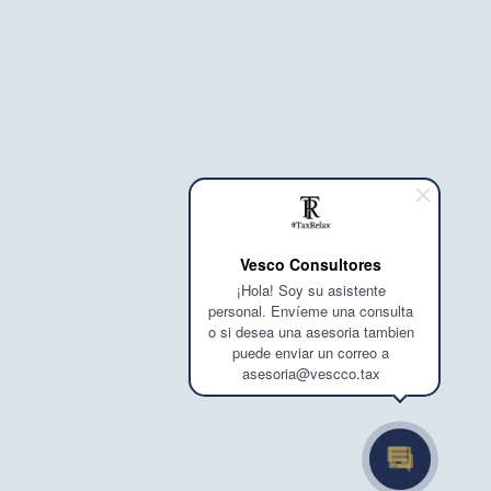
Vesco Consultores
¡Hola! Soy su asistente
personal. Envíeme una consulta
o si desea una asesoria tambien
puede enviar un correo a
asesoria@vescco.tax