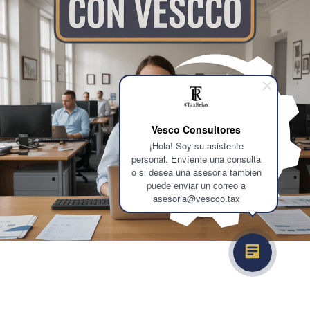
Vesco Consultores
¡Hola! Soy su asistente
personal. Envíeme una consulta
o si desea una asesoria tambien
puede enviar un correo a
asesoria@vescco.tax