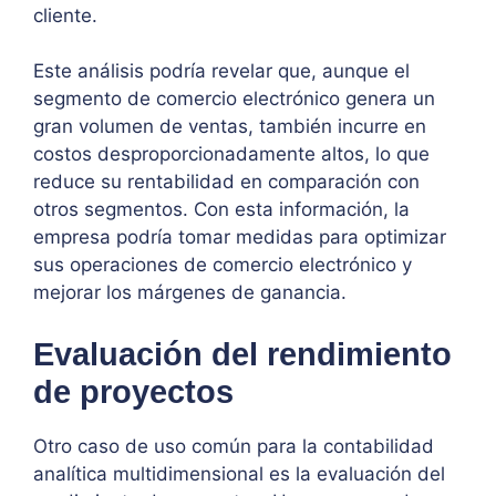
cliente.
Este análisis podría revelar que, aunque el
segmento de comercio electrónico genera un
gran volumen de ventas, también incurre en
costos desproporcionadamente altos, lo que
reduce su rentabilidad en comparación con
otros segmentos. Con esta información, la
empresa podría tomar medidas para optimizar
sus operaciones de comercio electrónico y
mejorar los márgenes de ganancia.
Evaluación del rendimiento
de proyectos
Otro caso de uso común para la contabilidad
analítica multidimensional es la evaluación del