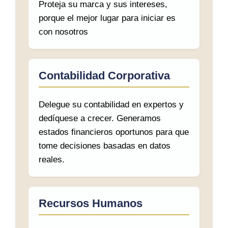
Proteja su marca y sus intereses,
porque el mejor lugar para iniciar es
con nosotros
Contabilidad Corporativa
Delegue su contabilidad en expertos y
dedíquese a crecer. Generamos
estados financieros oportunos para que
tome decisiones basadas en datos
reales.
Recursos Humanos