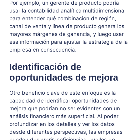
Por ejemplo, un gerente de producto podría
usar la contabilidad analítica multidimensional
para entender qué combinación de región,
canal de venta y línea de producto genera los
mayores márgenes de ganancia, y luego usar
esa información para ajustar la estrategia de la
empresa en consecuencia.
Identificación de
oportunidades de mejora
Otro beneficio clave de este enfoque es la
capacidad de identificar oportunidades de
mejora que podrían no ser evidentes con un
análisis financiero más superficial. Al poder
profundizar en los detalles y ver los datos
desde diferentes perspectivas, las empresas
pueden descubrir ineficiencias, cuellos de