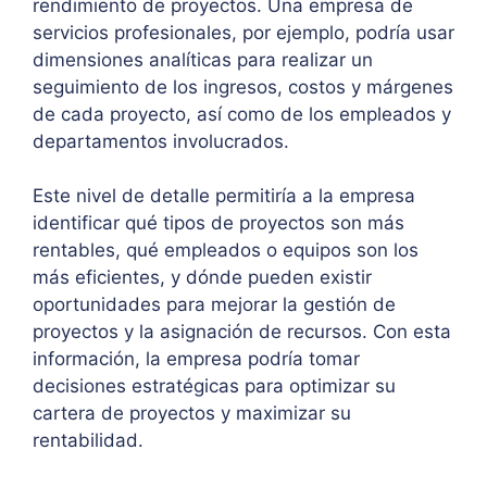
rendimiento de proyectos. Una empresa de
servicios profesionales, por ejemplo, podría usar
dimensiones analíticas para realizar un
seguimiento de los ingresos, costos y márgenes
de cada proyecto, así como de los empleados y
departamentos involucrados.
Este nivel de detalle permitiría a la empresa
identificar qué tipos de proyectos son más
rentables, qué empleados o equipos son los
más eficientes, y dónde pueden existir
oportunidades para mejorar la gestión de
proyectos y la asignación de recursos. Con esta
información, la empresa podría tomar
decisiones estratégicas para optimizar su
cartera de proyectos y maximizar su
rentabilidad.