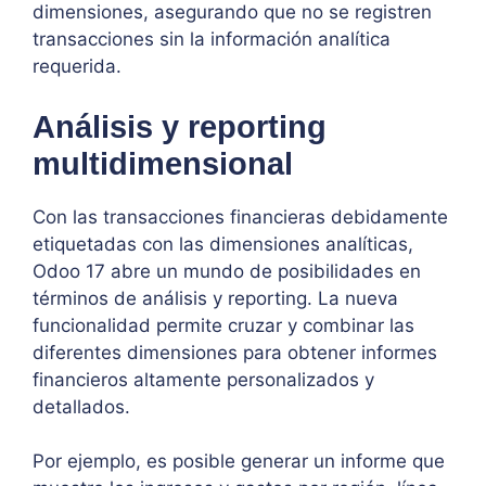
dimensiones, asegurando que no se registren
transacciones sin la información analítica
requerida.
Análisis y reporting
multidimensional
Con las transacciones financieras debidamente
etiquetadas con las dimensiones analíticas,
Odoo 17 abre un mundo de posibilidades en
términos de análisis y reporting. La nueva
funcionalidad permite cruzar y combinar las
diferentes dimensiones para obtener informes
financieros altamente personalizados y
detallados.
Por ejemplo, es posible generar un informe que