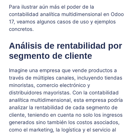
Para ilustrar aún más el poder de la
contabilidad analítica multidimensional en Odoo
17, veamos algunos casos de uso y ejemplos
concretos.
Análisis de rentabilidad por
segmento de cliente
Imagine una empresa que vende productos a
través de múltiples canales, incluyendo tiendas
minoristas, comercio electrónico y
distribuidores mayoristas. Con la contabilidad
analítica multidimensional, esta empresa podría
analizar la rentabilidad de cada segmento de
cliente, teniendo en cuenta no solo los ingresos
generados sino también los costos asociados,
como el marketing, la logística y el servicio al