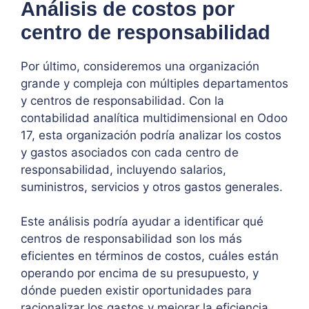
Análisis de costos por
centro de responsabilidad
Por último, consideremos una organización
grande y compleja con múltiples departamentos
y centros de responsabilidad. Con la
contabilidad analítica multidimensional en Odoo
17, esta organización podría analizar los costos
y gastos asociados con cada centro de
responsabilidad, incluyendo salarios,
suministros, servicios y otros gastos generales.
Este análisis podría ayudar a identificar qué
centros de responsabilidad son los más
eficientes en términos de costos, cuáles están
operando por encima de su presupuesto, y
dónde pueden existir oportunidades para
racionalizar los gastos y mejorar la eficiencia