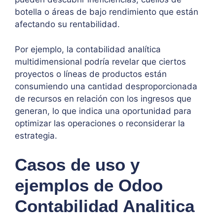
botella o áreas de bajo rendimiento que están
afectando su rentabilidad.
Por ejemplo, la contabilidad analítica
multidimensional podría revelar que ciertos
proyectos o líneas de productos están
consumiendo una cantidad desproporcionada
de recursos en relación con los ingresos que
generan, lo que indica una oportunidad para
optimizar las operaciones o reconsiderar la
estrategia.
Casos de uso y
ejemplos de Odoo
Contabilidad Analitica