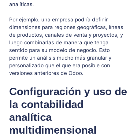
analíticas.
Por ejemplo, una empresa podría definir
dimensiones para regiones geográficas, líneas
de productos, canales de venta y proyectos, y
luego combinarlas de manera que tenga
sentido para su modelo de negocio. Esto
permite un análisis mucho más granular y
personalizado que el que era posible con
versiones anteriores de Odoo.
Configuración y uso de
la contabilidad
analítica
multidimensional