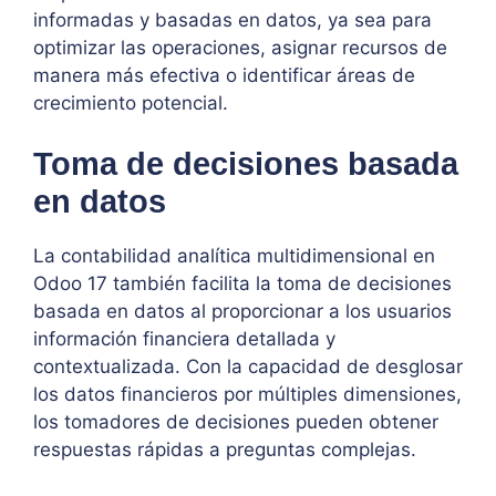
informadas y basadas en datos, ya sea para
optimizar las operaciones, asignar recursos de
manera más efectiva o identificar áreas de
crecimiento potencial.
Toma de decisiones basada
en datos
La contabilidad analítica multidimensional en
Odoo 17 también facilita la toma de decisiones
basada en datos al proporcionar a los usuarios
información financiera detallada y
contextualizada. Con la capacidad de desglosar
los datos financieros por múltiples dimensiones,
los tomadores de decisiones pueden obtener
respuestas rápidas a preguntas complejas.