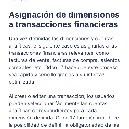
Asignación de dimensiones
a transacciones financieras
Una vez definidas las dimensiones y cuentas
analíticas, el siguiente paso es asignarlas a las
transacciones financieras relevantes, como
facturas de venta, facturas de compra, asientos
contables, etc. Odoo 17 hace que este proceso
sea rápido y sencillo gracias a su interfaz
optimizada.
Al crear o editar una transacción, los usuarios
pueden seleccionar fácilmente las cuentas
analíticas correspondientes para cada
dimensión definida. Odoo 17 también introduce
la posibilidad de definir la obligatoriedad de las