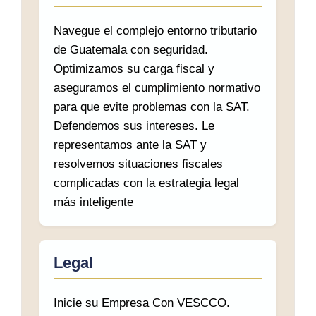
Navegue el complejo entorno tributario
de Guatemala con seguridad.
Optimizamos su carga fiscal y
aseguramos el cumplimiento normativo
para que evite problemas con la SAT.
Defendemos sus intereses. Le
representamos ante la SAT y
resolvemos situaciones fiscales
complicadas con la estrategia legal
más inteligente
Legal
Inicie su Empresa Con VESCCO.