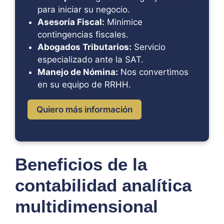
para iniciar su negocio.
Asesoría Fiscal:
Minimice
contingencias fiscales.
Abogados Tributarios:
Servicio
especializado ante la SAT.
Manejo de Nómina:
Nos convertimos
en su equipo de RRHH.
Quiero más información
Beneficios de la
contabilidad analítica
multidimensional