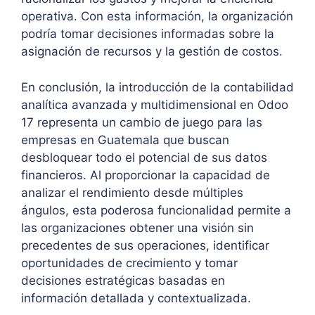
operativa. Con esta información, la organización
podría tomar decisiones informadas sobre la
asignación de recursos y la gestión de costos.
En conclusión, la introducción de la contabilidad
analítica avanzada y multidimensional en Odoo
17 representa un cambio de juego para las
empresas en Guatemala que buscan
desbloquear todo el potencial de sus datos
financieros. Al proporcionar la capacidad de
analizar el rendimiento desde múltiples
ángulos, esta poderosa funcionalidad permite a
las organizaciones obtener una visión sin
precedentes de sus operaciones, identificar
oportunidades de crecimiento y tomar
decisiones estratégicas basadas en
información detallada y contextualizada.