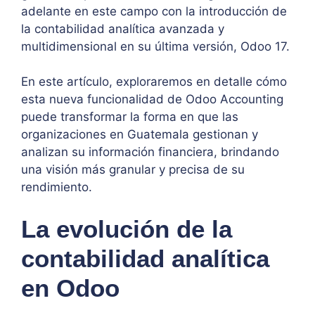
adelante en este campo con la introducción de
la contabilidad analítica avanzada y
multidimensional en su última versión, Odoo 17.
En este artículo, exploraremos en detalle cómo
esta nueva funcionalidad de Odoo Accounting
puede transformar la forma en que las
organizaciones en Guatemala gestionan y
analizan su información financiera, brindando
una visión más granular y precisa de su
rendimiento.
La evolución de la
contabilidad analítica
en Odoo