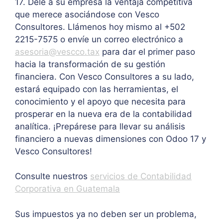
17. Dele a su empresa la ventaja competitiva
que merece asociándose con Vesco
Consultores. Llámenos hoy mismo al +502
2215-7575 o envíe un correo electrónico a
asesoria@vescco.tax
para dar el primer paso
hacia la transformación de su gestión
financiera. Con Vesco Consultores a su lado,
estará equipado con las herramientas, el
conocimiento y el apoyo que necesita para
prosperar en la nueva era de la contabilidad
analítica. ¡Prepárese para llevar su análisis
financiero a nuevas dimensiones con Odoo 17 y
Vesco Consultores!
Consulte nuestros
servicios de Contabilidad
Corporativa en Guatemala
Sus impuestos ya no deben ser un problema,