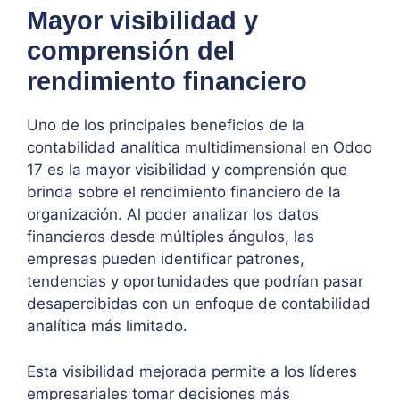
Mayor visibilidad y
comprensión del
rendimiento financiero
Uno de los principales beneficios de la
contabilidad analítica multidimensional en Odoo
17 es la mayor visibilidad y comprensión que
brinda sobre el rendimiento financiero de la
organización. Al poder analizar los datos
financieros desde múltiples ángulos, las
empresas pueden identificar patrones,
tendencias y oportunidades que podrían pasar
desapercibidas con un enfoque de contabilidad
analítica más limitado.
Esta visibilidad mejorada permite a los líderes
empresariales tomar decisiones más