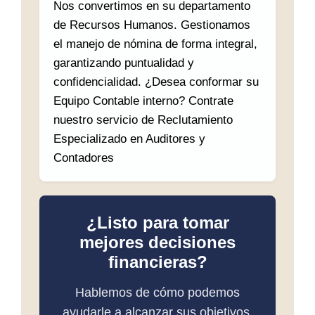
Nos convertimos en su departamento
de Recursos Humanos. Gestionamos
el manejo de nómina de forma integral,
garantizando puntualidad y
confidencialidad. ¿Desea conformar su
Equipo Contable interno? Contrate
nuestro servicio de Reclutamiento
Especializado en Auditores y
Contadores
¿Listo para tomar
mejores decisiones
financieras?
Hablemos de cómo podemos
ayudarle a alcanzar sus objetivos.