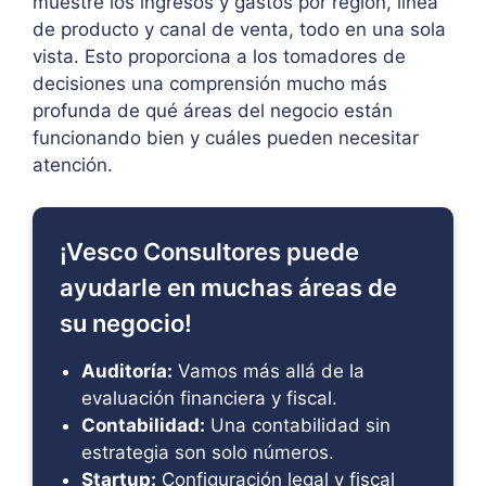
muestre los ingresos y gastos por región, línea
de producto y canal de venta, todo en una sola
vista. Esto proporciona a los tomadores de
decisiones una comprensión mucho más
profunda de qué áreas del negocio están
funcionando bien y cuáles pueden necesitar
atención.
¡Vesco Consultores puede
ayudarle en muchas áreas de
su negocio!
Auditoría:
Vamos más allá de la
evaluación financiera y fiscal.
Contabilidad:
Una contabilidad sin
estrategia son solo números.
Startup:
Configuración legal y fiscal