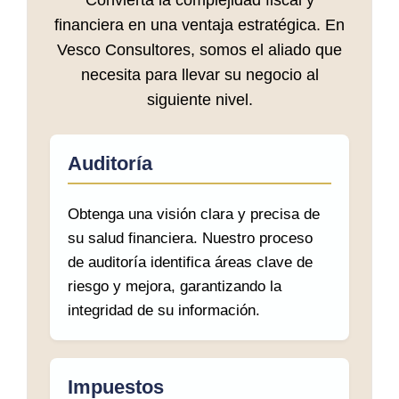
Convierta la complejidad fiscal y
financiera en una ventaja estratégica. En
Vesco Consultores, somos el aliado que
necesita para llevar su negocio al
siguiente nivel.
Auditoría
Obtenga una visión clara y precisa de
su salud financiera. Nuestro proceso
de auditoría identifica áreas clave de
riesgo y mejora, garantizando la
integridad de su información.
Impuestos