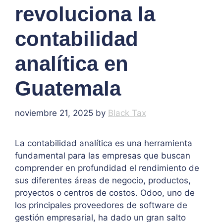
revoluciona la
contabilidad
analítica en
Guatemala
noviembre 21, 2025
by
Black Tax
La contabilidad analítica es una herramienta
fundamental para las empresas que buscan
comprender en profundidad el rendimiento de
sus diferentes áreas de negocio, productos,
proyectos o centros de costos. Odoo, uno de
los principales proveedores de software de
gestión empresarial, ha dado un gran salto