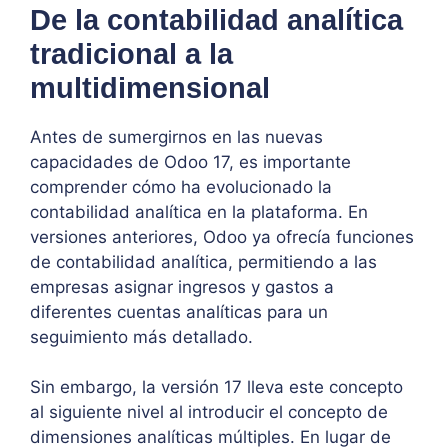
De la contabilidad analítica
tradicional a la
multidimensional
Antes de sumergirnos en las nuevas
capacidades de Odoo 17, es importante
comprender cómo ha evolucionado la
contabilidad analítica en la plataforma. En
versiones anteriores, Odoo ya ofrecía funciones
de contabilidad analítica, permitiendo a las
empresas asignar ingresos y gastos a
diferentes cuentas analíticas para un
seguimiento más detallado.
Sin embargo, la versión 17 lleva este concepto
al siguiente nivel al introducir el concepto de
dimensiones analíticas múltiples. En lugar de