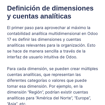
Definición de dimensiones
y cuentas analíticas
El primer paso para aprovechar al máximo la
contabilidad analítica multidimensional en Odoo
17 es definir las dimensiones y cuentas
analíticas relevantes para la organización. Esto
se hace de manera sencilla a través de la
interfaz de usuario intuitiva de Odoo.
Para cada dimensión, se pueden crear múltiples
cuentas analíticas, que representan las
diferentes categorías o valores que puede
tomar esa dimensión. Por ejemplo, en la
dimensión “Región”, podrían existir cuentas
analíticas para “América del Norte”, “Europa”,
“Asia”, etc.