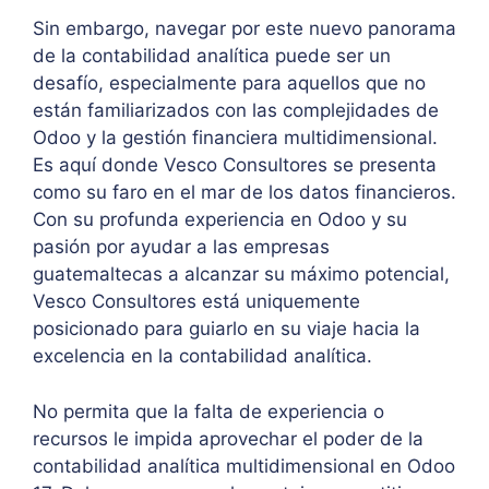
Sin embargo, navegar por este nuevo panorama
de la contabilidad analítica puede ser un
desafío, especialmente para aquellos que no
están familiarizados con las complejidades de
Odoo y la gestión financiera multidimensional.
Es aquí donde Vesco Consultores se presenta
como su faro en el mar de los datos financieros.
Con su profunda experiencia en Odoo y su
pasión por ayudar a las empresas
guatemaltecas a alcanzar su máximo potencial,
Vesco Consultores está uniquemente
posicionado para guiarlo en su viaje hacia la
excelencia en la contabilidad analítica.
No permita que la falta de experiencia o
recursos le impida aprovechar el poder de la
contabilidad analítica multidimensional en Odoo