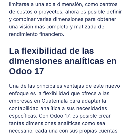
limitarse a una sola dimensión, como centros
de costos o proyectos, ahora es posible definir
y combinar varias dimensiones para obtener
una visión más completa y matizada del
rendimiento financiero.
La flexibilidad de las
dimensiones analíticas en
Odoo 17
Una de las principales ventajas de este nuevo
enfoque es la flexibilidad que ofrece a las
empresas en Guatemala para adaptar la
contabilidad analítica a sus necesidades
específicas. Con Odoo 17, es posible crear
tantas dimensiones analíticas como sea
necesario, cada una con sus propias cuentas