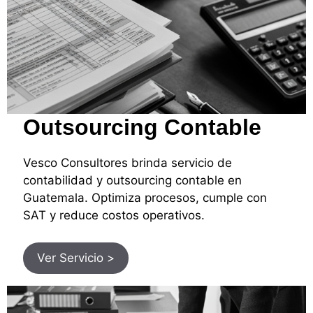
Outsourcing Contable
Vesco Consultores brinda servicio de
contabilidad y outsourcing contable en
Guatemala. Optimiza procesos, cumple con
SAT y reduce costos operativos.
Ver Servicio >