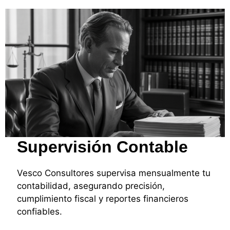
Supervisión Contable
Vesco Consultores supervisa mensualmente tu
contabilidad, asegurando precisión,
cumplimiento fiscal y reportes financieros
confiables.