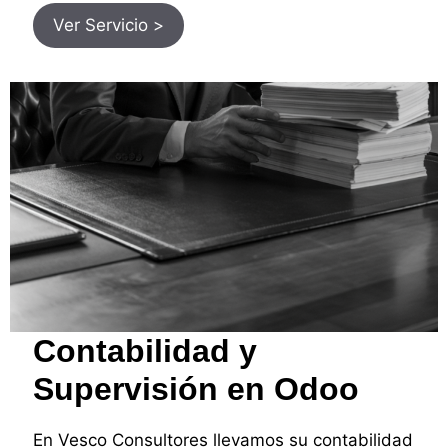
Ver Servicio >
Contabilidad y
Supervisión en Odoo
En Vesco Consultores llevamos su contabilidad