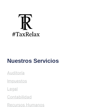
Nuestros Servicios
Auditoría
Impuestos
Legal
Contabilidad
Recursos Humanos