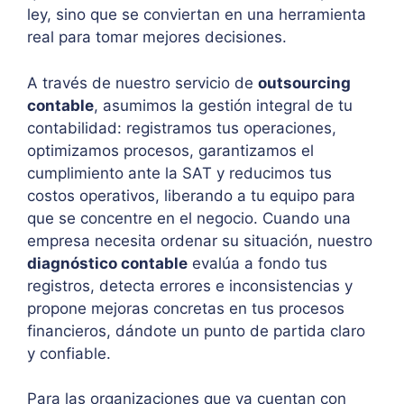
ley, sino que se conviertan en una herramienta
real para tomar mejores decisiones.
A través de nuestro servicio de
outsourcing
contable
, asumimos la gestión integral de tu
contabilidad: registramos tus operaciones,
optimizamos procesos, garantizamos el
cumplimiento ante la SAT y reducimos tus
costos operativos, liberando a tu equipo para
que se concentre en el negocio. Cuando una
empresa necesita ordenar su situación, nuestro
diagnóstico contable
evalúa a fondo tus
registros, detecta errores e inconsistencias y
propone mejoras concretas en tus procesos
financieros, dándote un punto de partida claro
y confiable.
Para las organizaciones que ya cuentan con