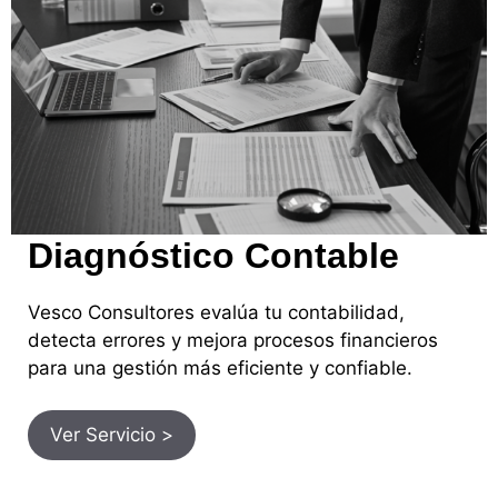
Diagnóstico Contable
Vesco Consultores evalúa tu contabilidad,
detecta errores y mejora procesos financieros
para una gestión más eficiente y confiable.
Ver Servicio >