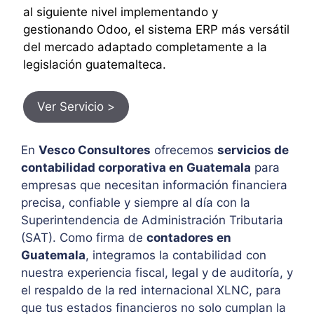
al siguiente nivel implementando y
gestionando Odoo, el sistema ERP más versátil
del mercado adaptado completamente a la
legislación guatemalteca.
Ver Servicio >
En
Vesco Consultores
ofrecemos
servicios de
contabilidad corporativa en Guatemala
para
empresas que necesitan información financiera
precisa, confiable y siempre al día con la
Superintendencia de Administración Tributaria
(SAT). Como firma de
contadores en
Guatemala
, integramos la contabilidad con
nuestra experiencia fiscal, legal y de auditoría, y
el respaldo de la red internacional XLNC, para
que tus estados financieros no solo cumplan la