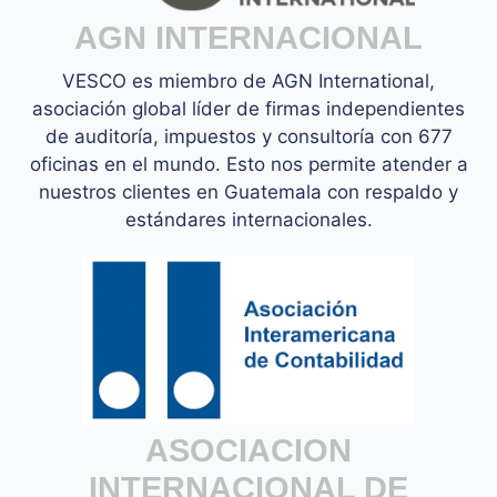
AGN INTERNACIONAL
VESCO es miembro de AGN International,
asociación global líder de firmas independientes
de auditoría, impuestos y consultoría con 677
oficinas en el mundo. Esto nos permite atender a
nuestros clientes en Guatemala con respaldo y
estándares internacionales.
ASOCIACION
INTERNACIONAL DE