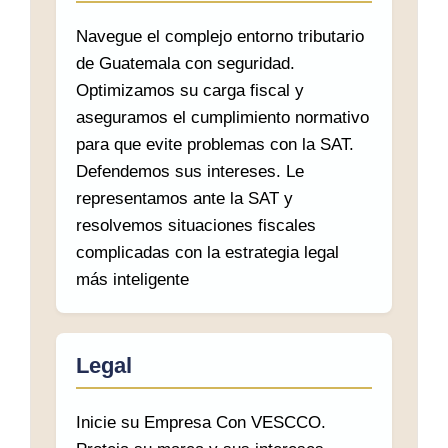
Navegue el complejo entorno tributario
de Guatemala con seguridad.
Optimizamos su carga fiscal y
aseguramos el cumplimiento normativo
para que evite problemas con la SAT.
Defendemos sus intereses. Le
representamos ante la SAT y
resolvemos situaciones fiscales
complicadas con la estrategia legal
más inteligente
Legal
Inicie su Empresa Con VESCCO.