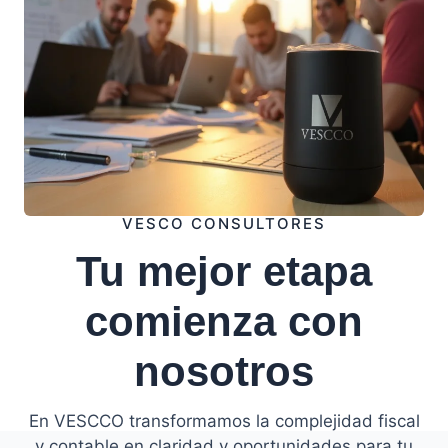
VESCO CONSULTORES
Tu mejor etapa
comienza con
nosotros
En VESCCO transformamos la complejidad fiscal
y contable en claridad y oportunidades para tu