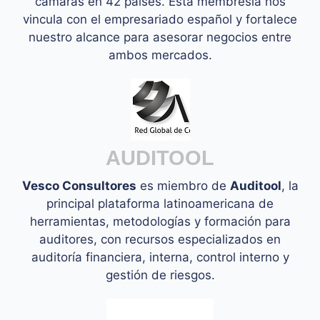
cámaras en 42 países. Esta membresía nos
vincula con el empresariado español y fortalece
nuestro alcance para asesorar negocios entre
ambos mercados.
AUDITOOL
Vesco Consultores
es miembro de
Auditool
, la
principal plataforma latinoamericana de
herramientas, metodologías y formación para
auditores, con recursos especializados en
auditoría financiera, interna, control interno y
gestión de riesgos.