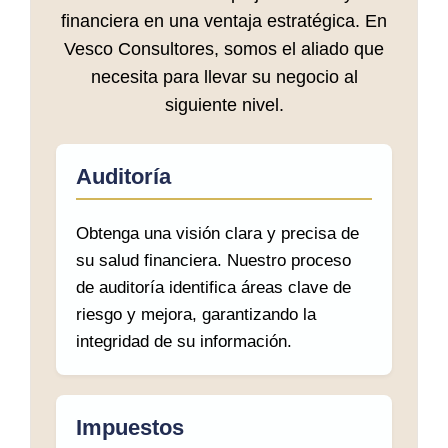
financiera en una ventaja estratégica. En
Vesco Consultores, somos el aliado que
necesita para llevar su negocio al
siguiente nivel.
Auditoría
Obtenga una visión clara y precisa de
su salud financiera. Nuestro proceso
de auditoría identifica áreas clave de
riesgo y mejora, garantizando la
integridad de su información.
Impuestos