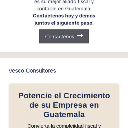
es su mejor aliado fiscal y
contable en Guatemala.
Contáctenos hoy y demos
juntos el siguiente paso.
Contactenos
Vesco Consultores
Potencie el Crecimiento
de su Empresa en
Guatemala
Convierta la complejidad fiscal y