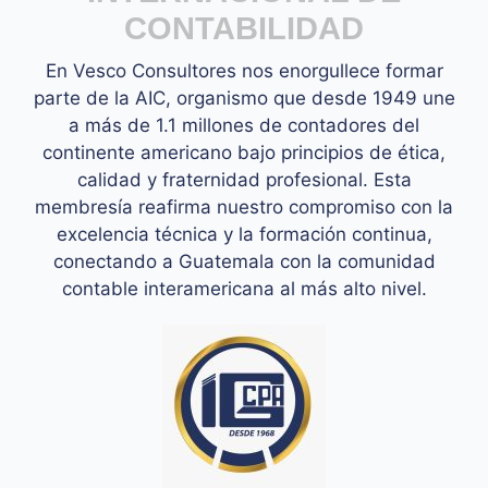
CONTABILIDAD
En Vesco Consultores nos enorgullece formar
parte de la AIC, organismo que desde 1949 une
a más de 1.1 millones de contadores del
continente americano bajo principios de ética,
calidad y fraternidad profesional. Esta
membresía reafirma nuestro compromiso con la
excelencia técnica y la formación continua,
conectando a Guatemala con la comunidad
contable interamericana al más alto nivel.