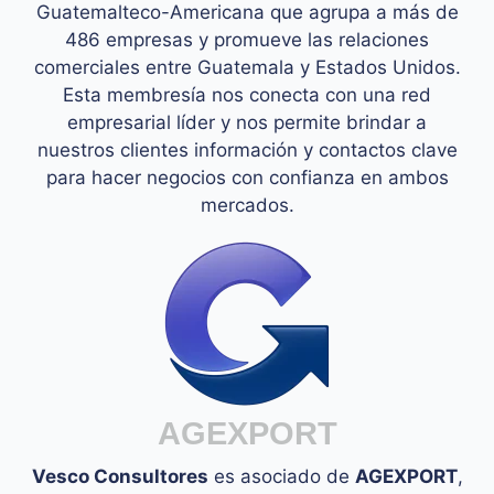
Guatemalteco-Americana que agrupa a más de
486 empresas y promueve las relaciones
comerciales entre Guatemala y Estados Unidos.
Esta membresía nos conecta con una red
empresarial líder y nos permite brindar a
nuestros clientes información y contactos clave
para hacer negocios con confianza en ambos
mercados.
AGEXPORT
Vesco Consultores
es asociado de
AGEXPORT
,