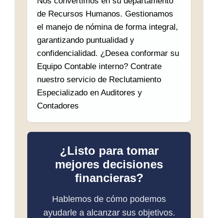
Nos convertimos en su departamento
de Recursos Humanos. Gestionamos
el manejo de nómina de forma integral,
garantizando puntualidad y
confidencialidad. ¿Desea conformar su
Equipo Contable interno? Contrate
nuestro servicio de Reclutamiento
Especializado en Auditores y
Contadores
¿Listo para tomar
mejores decisiones
financieras?
Hablemos de cómo podemos
ayudarle a alcanzar sus objetivos.