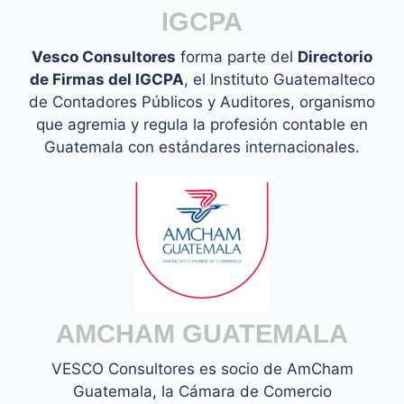
IGCPA
Vesco Consultores
forma parte del
Directorio
de Firmas del IGCPA
, el Instituto Guatemalteco
de Contadores Públicos y Auditores, organismo
que agremia y regula la profesión contable en
Guatemala con estándares internacionales.
AMCHAM GUATEMALA
VESCO Consultores es socio de AmCham
Guatemala, la Cámara de Comercio