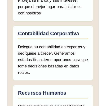
Proteja su marca y sus intereses,
porque el mejor lugar para iniciar es
con nosotros
Contabilidad Corporativa
Delegue su contabilidad en expertos y
dedíquese a crecer. Generamos
estados financieros oportunos para que
tome decisiones basadas en datos
reales.
Recursos Humanos