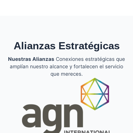
Alianzas Estratégicas
Nuestras Alianzas
Conexiones estratégicas que
amplían nuestro alcance y fortalecen el servicio
que mereces.