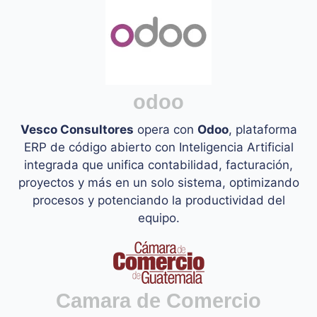
odoo
Vesco Consultores
opera con
Odoo
, plataforma
ERP de código abierto con Inteligencia Artificial
integrada que unifica contabilidad, facturación,
proyectos y más en un solo sistema, optimizando
procesos y potenciando la productividad del
equipo.
Camara de Comercio