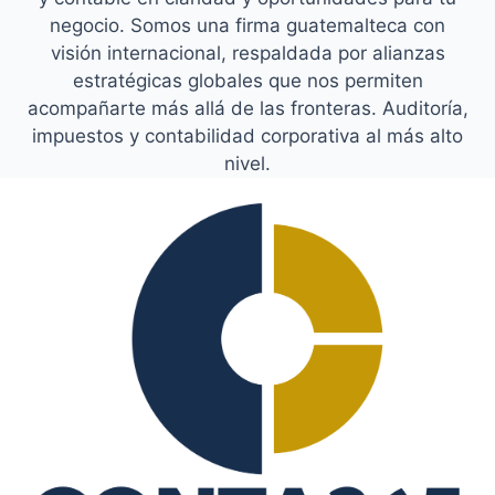
negocio. Somos una firma guatemalteca con
visión internacional, respaldada por alianzas
estratégicas globales que nos permiten
acompañarte más allá de las fronteras. Auditoría,
impuestos y contabilidad corporativa al más alto
nivel.