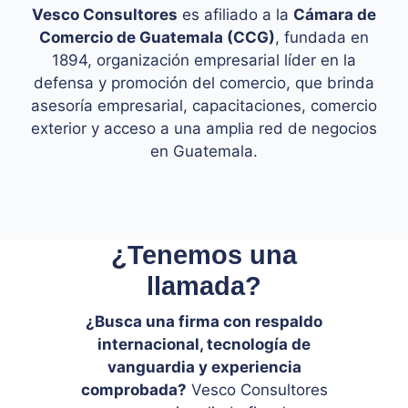
Vesco Consultores
es afiliado a la
Cámara de
Comercio de Guatemala (CCG)
, fundada en
1894, organización empresarial líder en la
defensa y promoción del comercio, que brinda
asesoría empresarial, capacitaciones, comercio
exterior y acceso a una amplia red de negocios
en Guatemala.
¿Tenemos una
llamada?
¿Busca una firma con respaldo
internacional, tecnología de
vanguardia y experiencia
comprobada?
Vesco Consultores