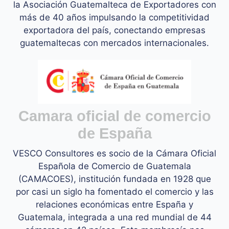
la Asociación Guatemalteca de Exportadores con
más de 40 años impulsando la competitividad
exportadora del país, conectando empresas
guatemaltecas con mercados internacionales.
Camara oficial
de
comercio
de España
VESCO Consultores es socio de la Cámara Oficial
Española de Comercio de Guatemala
(CAMACOES), institución fundada en 1928 que
por casi un siglo ha fomentado el comercio y las
relaciones económicas entre España y
Guatemala, integrada a una red mundial de 44