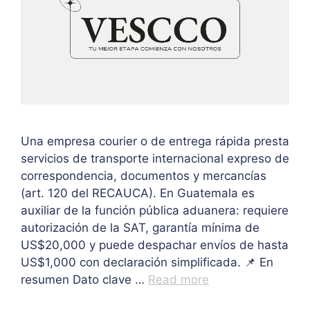
Una empresa courier o de entrega rápida presta
servicios de transporte internacional expreso de
correspondencia, documentos y mercancías
(art. 120 del RECAUCA). En Guatemala es
auxiliar de la función pública aduanera: requiere
autorización de la SAT, garantía mínima de
US$20,000 y puede despachar envíos de hasta
US$1,000 con declaración simplificada. 📌 En
resumen Dato clave …
Read more