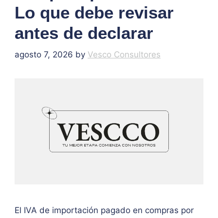
Lo que debe revisar
antes de declarar
agosto 7, 2026
by
Vesco Consultores
El IVA de importación pagado en compras por