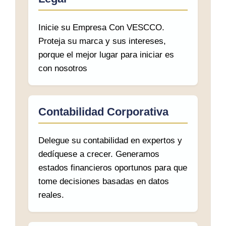
Inicie su Empresa Con VESCCO.
Proteja su marca y sus intereses,
porque el mejor lugar para iniciar es
con nosotros
Contabilidad Corporativa
Delegue su contabilidad en expertos y
dedíquese a crecer. Generamos
estados financieros oportunos para que
tome decisiones basadas en datos
reales.