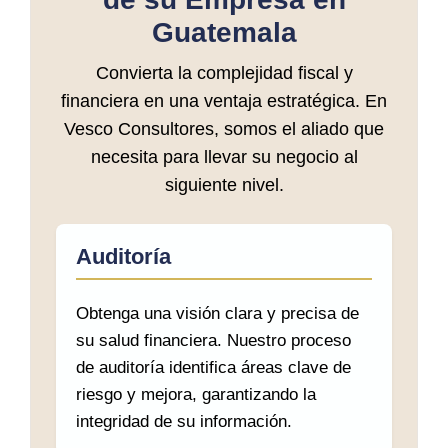
Guatemala
Convierta la complejidad fiscal y
financiera en una ventaja estratégica. En
Vesco Consultores, somos el aliado que
necesita para llevar su negocio al
siguiente nivel.
Auditoría
Obtenga una visión clara y precisa de
su salud financiera. Nuestro proceso
de auditoría identifica áreas clave de
riesgo y mejora, garantizando la
integridad de su información.