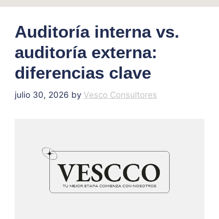
Auditoría interna vs.
auditoría externa:
diferencias clave
julio 30, 2026
by
Vesco Consultores