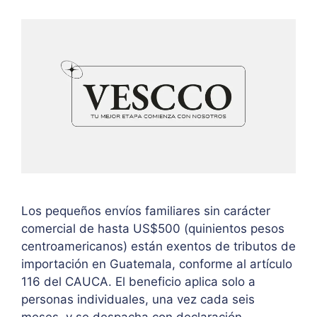
Los pequeños envíos familiares sin carácter
comercial de hasta US$500 (quinientos pesos
centroamericanos) están exentos de tributos de
importación en Guatemala, conforme al artículo
116 del CAUCA. El beneficio aplica solo a
personas individuales, una vez cada seis
meses, y se despacha con declaración