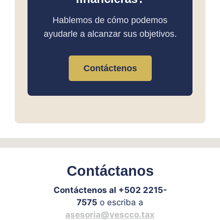
Hablemos de cómo podemos
ayudarle a alcanzar sus objetivos.
Contáctenos
Contáctanos
Contáctenos al +502 2215-
7575
o escriba a
asesoria@vescco.tax