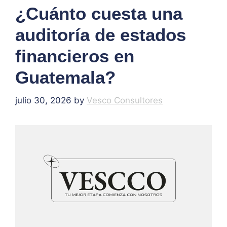
¿Cuánto cuesta una
auditoría de estados
financieros en
Guatemala?
julio 30, 2026
by
Vesco Consultores