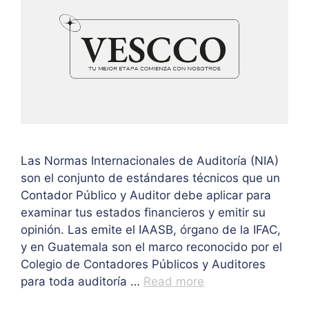
Las Normas Internacionales de Auditoría (NIA)
son el conjunto de estándares técnicos que un
Contador Público y Auditor debe aplicar para
examinar tus estados financieros y emitir su
opinión. Las emite el IAASB, órgano de la IFAC,
y en Guatemala son el marco reconocido por el
Colegio de Contadores Públicos y Auditores
para toda auditoría …
Read more