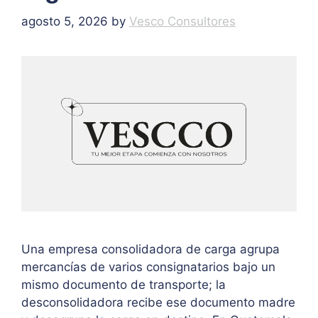
agosto 5, 2026
by
Vesco Consultores
Una empresa consolidadora de carga agrupa
mercancías de varios consignatarios bajo un
mismo documento de transporte; la
desconsolidadora recibe ese documento madre