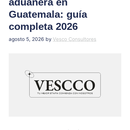
aduanera en
Guatemala: guía
completa 2026
agosto 5, 2026
by
Vesco Consultores