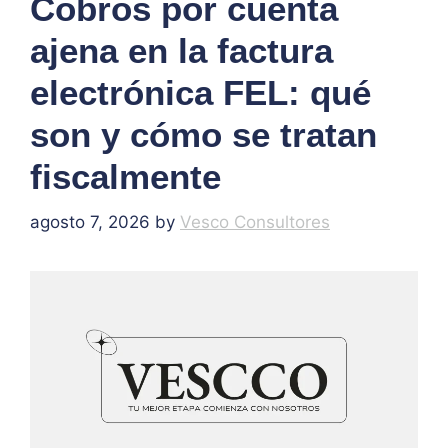
Cobros por cuenta
ajena en la factura
electrónica FEL: qué
son y cómo se tratan
fiscalmente
agosto 7, 2026
by
Vesco Consultores