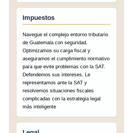
Impuestos
Navegue el complejo entorno tributario
de Guatemala con seguridad.
Optimizamos su carga fiscal y
aseguramos el cumplimiento normativo
para que evite problemas con la SAT.
Defendemos sus intereses. Le
representamos ante la SAT y
resolvemos situaciones fiscales
complicadas con la estrategia legal
más inteligente
Legal