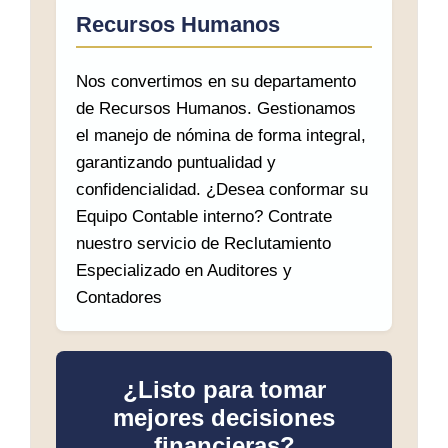
Recursos Humanos
Nos convertimos en su departamento
de Recursos Humanos. Gestionamos
el manejo de nómina de forma integral,
garantizando puntualidad y
confidencialidad. ¿Desea conformar su
Equipo Contable interno? Contrate
nuestro servicio de Reclutamiento
Especializado en Auditores y
Contadores
¿Listo para tomar
mejores decisiones
financieras?