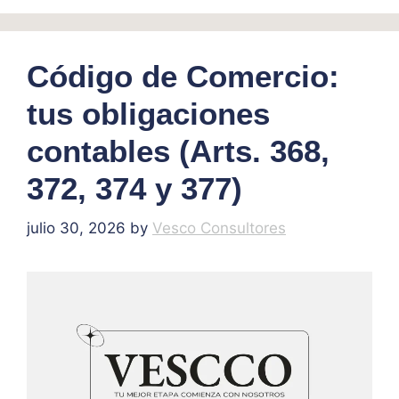
Código de Comercio:
tus obligaciones
contables (Arts. 368,
372, 374 y 377)
julio 30, 2026
by
Vesco Consultores