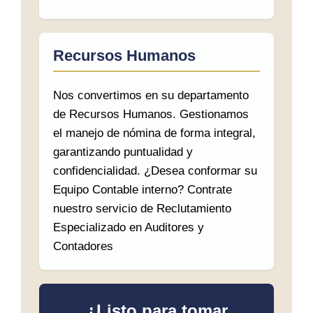
Recursos Humanos
Nos convertimos en su departamento
de Recursos Humanos. Gestionamos
el manejo de nómina de forma integral,
garantizando puntualidad y
confidencialidad. ¿Desea conformar su
Equipo Contable interno? Contrate
nuestro servicio de Reclutamiento
Especializado en Auditores y
Contadores
¿Listo para tomar