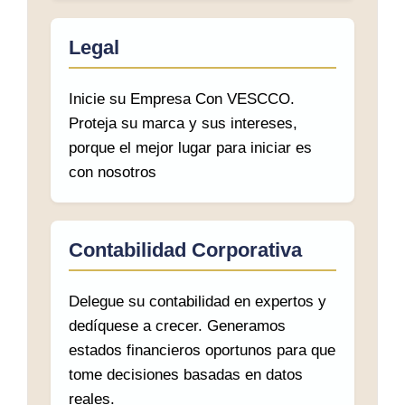
Legal
Inicie su Empresa Con VESCCO.
Proteja su marca y sus intereses,
porque el mejor lugar para iniciar es
con nosotros
Contabilidad Corporativa
Delegue su contabilidad en expertos y
dedíquese a crecer. Generamos
estados financieros oportunos para que
tome decisiones basadas en datos
reales.