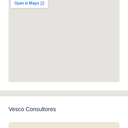
Vesco Consultores