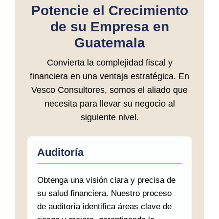
Potencie el Crecimiento
de su Empresa en
Guatemala
Convierta la complejidad fiscal y
financiera en una ventaja estratégica. En
Vesco Consultores, somos el aliado que
necesita para llevar su negocio al
siguiente nivel.
Auditoría
Obtenga una visión clara y precisa de
su salud financiera. Nuestro proceso
de auditoría identifica áreas clave de