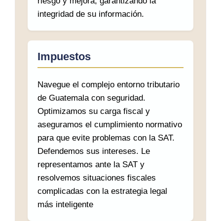
riesgo y mejora, garantizando la
integridad de su información.
Impuestos
Navegue el complejo entorno tributario
de Guatemala con seguridad.
Optimizamos su carga fiscal y
aseguramos el cumplimiento normativo
para que evite problemas con la SAT.
Defendemos sus intereses. Le
representamos ante la SAT y
resolvemos situaciones fiscales
complicadas con la estrategia legal
más inteligente