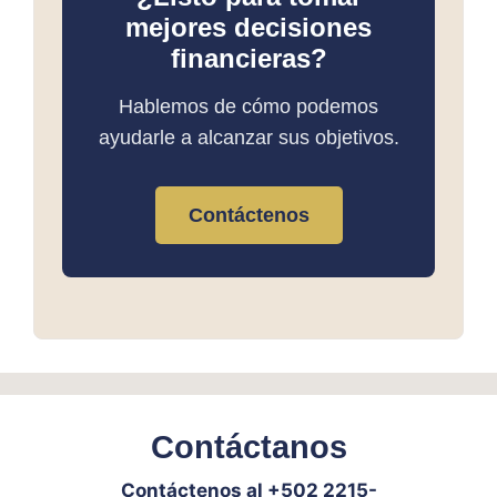
mejores decisiones
financieras?
Hablemos de cómo podemos
ayudarle a alcanzar sus objetivos.
Contáctenos
Contáctanos
Contáctenos al +502 2215-