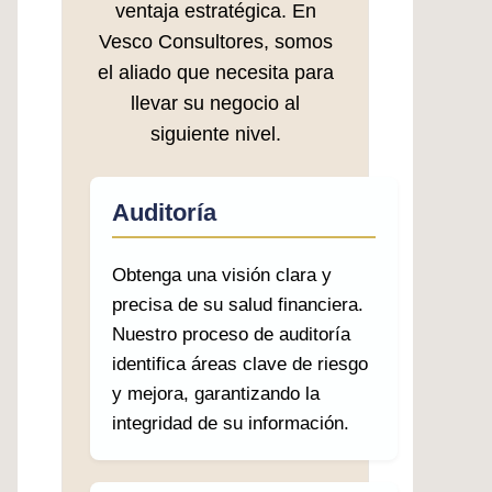
ventaja estratégica. En
Vesco Consultores, somos
el aliado que necesita para
llevar su negocio al
siguiente nivel.
Auditoría
Obtenga una visión clara y
precisa de su salud financiera.
Nuestro proceso de auditoría
identifica áreas clave de riesgo
y mejora, garantizando la
integridad de su información.