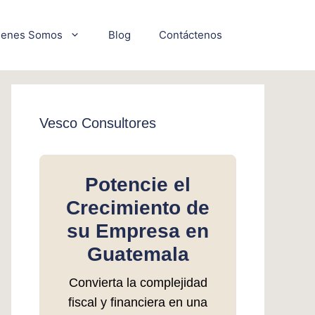
ienes Somos
Blog
Contáctenos
Vesco Consultores
Potencie el
Crecimiento de
su Empresa en
Guatemala
Convierta la complejidad
fiscal y financiera en una