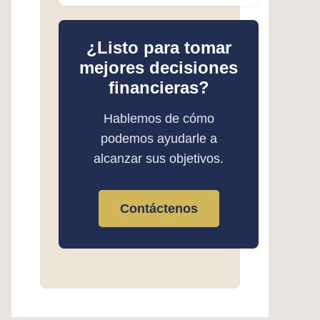
¿Listo para tomar
mejores decisiones
financieras?
Hablemos de cómo
podemos ayudarle a
alcanzar sus objetivos.
Contáctenos