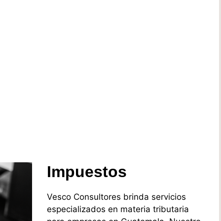
Impuestos
Vesco Consultores brinda servicios
especializados en materia tributaria