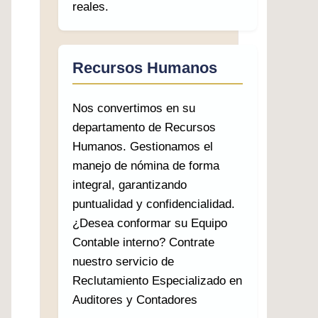
reales.
Recursos Humanos
Nos convertimos en su
departamento de Recursos
Humanos. Gestionamos el
manejo de nómina de forma
integral, garantizando
puntualidad y confidencialidad.
¿Desea conformar su Equipo
Contable interno? Contrate
nuestro servicio de
Reclutamiento Especializado en
Auditores y Contadores