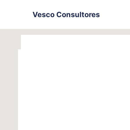
Skip
to
Vesco Consultores
content