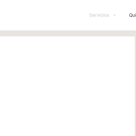
Servicios
Qu