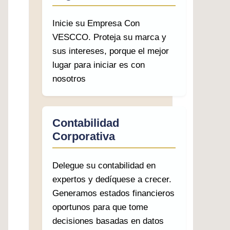
Inicie su Empresa Con
VESCCO. Proteja su marca y
sus intereses, porque el mejor
lugar para iniciar es con
nosotros
Contabilidad
Corporativa
Delegue su contabilidad en
expertos y dedíquese a crecer.
Generamos estados financieros
oportunos para que tome
decisiones basadas en datos