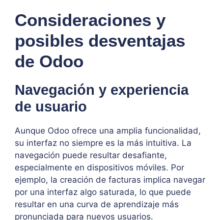
Consideraciones y
posibles desventajas
de Odoo
Navegación y experiencia
de usuario
Aunque Odoo ofrece una amplia funcionalidad,
su interfaz no siempre es la más intuitiva. La
navegación puede resultar desafiante,
especialmente en dispositivos móviles. Por
ejemplo, la creación de facturas implica navegar
por una interfaz algo saturada, lo que puede
resultar en una curva de aprendizaje más
pronunciada para nuevos usuarios.