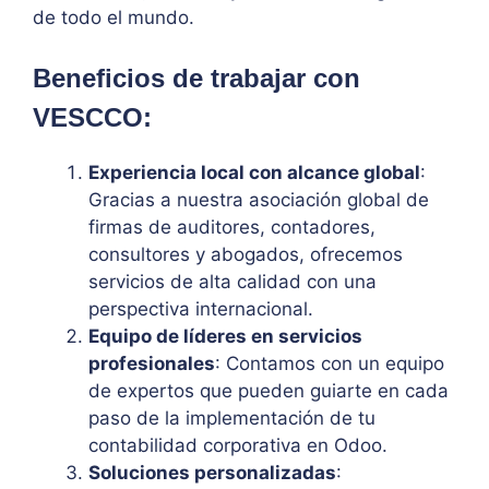
de todo el mundo.
Beneficios de trabajar con
VESCCO:
Experiencia local con alcance global
:
Gracias a nuestra asociación global de
firmas de auditores, contadores,
consultores y abogados, ofrecemos
servicios de alta calidad con una
perspectiva internacional.
Equipo de líderes en servicios
profesionales
: Contamos con un equipo
de expertos que pueden guiarte en cada
paso de la implementación de tu
contabilidad corporativa en Odoo.
Soluciones personalizadas
: