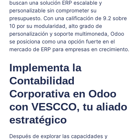
buscan una solución ERP escalable y
personalizable sin comprometer su
presupuesto. Con una calificación de 9.2 sobre
10 por su modularidad, alto grado de
personalización y soporte multimoneda, Odoo
se posiciona como una opción fuerte en el
mercado de ERP para empresas en crecimiento.
Implementa la
Contabilidad
Corporativa en Odoo
con VESCCO, tu aliado
estratégico
Después de explorar las capacidades y