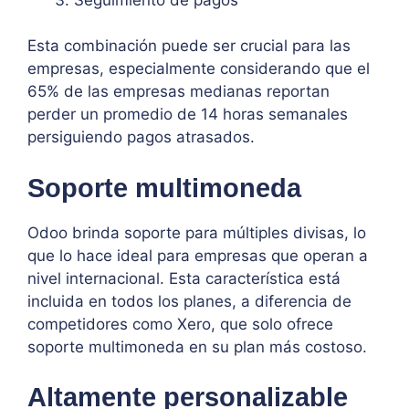
Esta combinación puede ser crucial para las
empresas, especialmente considerando que el
65% de las empresas medianas reportan
perder un promedio de 14 horas semanales
persiguiendo pagos atrasados.
Soporte multimoneda
Odoo brinda soporte para múltiples divisas, lo
que lo hace ideal para empresas que operan a
nivel internacional. Esta característica está
incluida en todos los planes, a diferencia de
competidores como Xero, que solo ofrece
soporte multimoneda en su plan más costoso.
Altamente personalizable