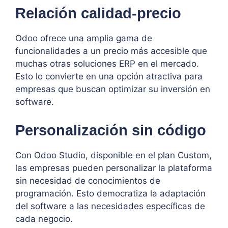
Relación calidad-precio
Odoo ofrece una amplia gama de
funcionalidades a un precio más accesible que
muchas otras soluciones ERP en el mercado.
Esto lo convierte en una opción atractiva para
empresas que buscan optimizar su inversión en
software.
Personalización sin código
Con Odoo Studio, disponible en el plan Custom,
las empresas pueden personalizar la plataforma
sin necesidad de conocimientos de
programación. Esto democratiza la adaptación
del software a las necesidades específicas de
cada negocio.