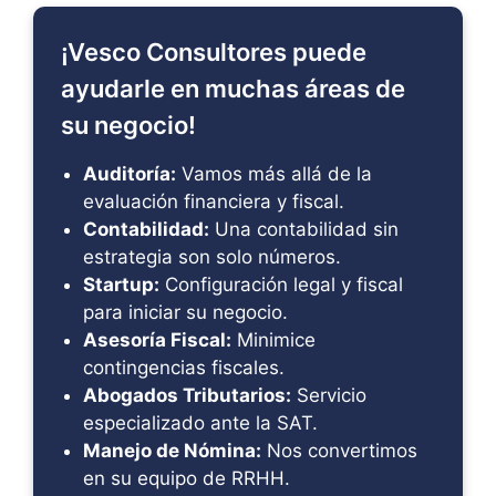
¡Vesco Consultores puede
ayudarle en muchas áreas de
su negocio!
Auditoría:
Vamos más allá de la
evaluación financiera y fiscal.
Contabilidad:
Una contabilidad sin
estrategia son solo números.
Startup:
Configuración legal y fiscal
para iniciar su negocio.
Asesoría Fiscal:
Minimice
contingencias fiscales.
Abogados Tributarios:
Servicio
especializado ante la SAT.
Manejo de Nómina:
Nos convertimos
en su equipo de RRHH.