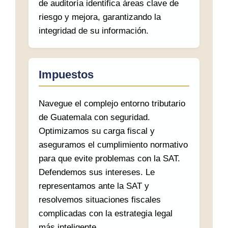
de auditoría identifica áreas clave de
riesgo y mejora, garantizando la
integridad de su información.
Impuestos
Navegue el complejo entorno tributario
de Guatemala con seguridad.
Optimizamos su carga fiscal y
aseguramos el cumplimiento normativo
para que evite problemas con la SAT.
Defendemos sus intereses. Le
representamos ante la SAT y
resolvemos situaciones fiscales
complicadas con la estrategia legal
más inteligente