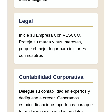
Legal
Inicie su Empresa Con VESCCO.
Proteja su marca y sus intereses,
porque el mejor lugar para iniciar es
con nosotros
Contabilidad Corporativa
Delegue su contabilidad en expertos y
dedíquese a crecer. Generamos
estados financieros oportunos para que
tome decisiones basadas en datos