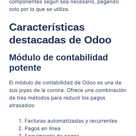
componentes según sea necesario, pagando
solo por lo que se utiliza.
Características
destacadas de Odoo
Módulo de contabilidad
potente
El módulo de contabilidad de Odoo es una de
sus joyas de la corona. Ofrece una combinación
de tres métodos para reducir los pagos
atrasados:
Facturas automatizadas y recurrentes
Pagos en línea
Seguimiento de pagos