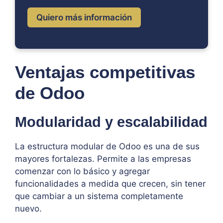
Quiero más información
Ventajas competitivas
de Odoo
Modularidad y escalabilidad
La estructura modular de Odoo es una de sus
mayores fortalezas. Permite a las empresas
comenzar con lo básico y agregar
funcionalidades a medida que crecen, sin tener
que cambiar a un sistema completamente
nuevo.