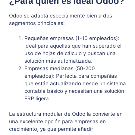
¿Para quién es ideal Odoo?
Odoo se adapta especialmente bien a dos
segmentos principales:
Pequeñas empresas (1-10 empleados):
Ideal para aquellas que han superado el
uso de hojas de cálculo y buscan una
solución más automatizada.
Empresas medianas (50-200
empleados): Perfecta para compañías
que están actualizando desde un sistema
contable básico y necesitan una solución
ERP ligera.
La estructura modular de Odoo la convierte en
una excelente opción para empresas en
crecimiento, ya que permite añadir