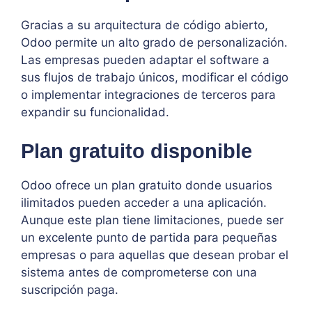
Gracias a su arquitectura de código abierto,
Odoo permite un alto grado de personalización.
Las empresas pueden adaptar el software a
sus flujos de trabajo únicos, modificar el código
o implementar integraciones de terceros para
expandir su funcionalidad.
Plan gratuito disponible
Odoo ofrece un plan gratuito donde usuarios
ilimitados pueden acceder a una aplicación.
Aunque este plan tiene limitaciones, puede ser
un excelente punto de partida para pequeñas
empresas o para aquellas que desean probar el
sistema antes de comprometerse con una
suscripción paga.