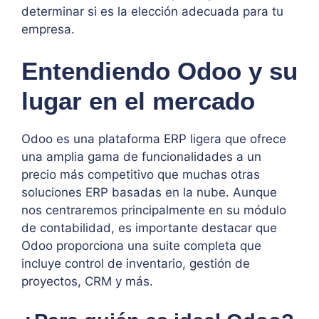
determinar si es la elección adecuada para tu
empresa.
Entendiendo Odoo y su
lugar en el mercado
Odoo es una plataforma ERP ligera que ofrece
una amplia gama de funcionalidades a un
precio más competitivo que muchas otras
soluciones ERP basadas en la nube. Aunque
nos centraremos principalmente en su módulo
de contabilidad, es importante destacar que
Odoo proporciona una suite completa que
incluye control de inventario, gestión de
proyectos, CRM y más.