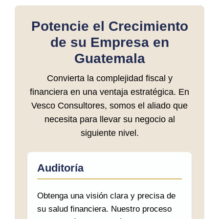
Potencie el Crecimiento
de su Empresa en
Guatemala
Convierta la complejidad fiscal y
financiera en una ventaja estratégica. En
Vesco Consultores, somos el aliado que
necesita para llevar su negocio al
siguiente nivel.
Auditoría
Obtenga una visión clara y precisa de
su salud financiera. Nuestro proceso