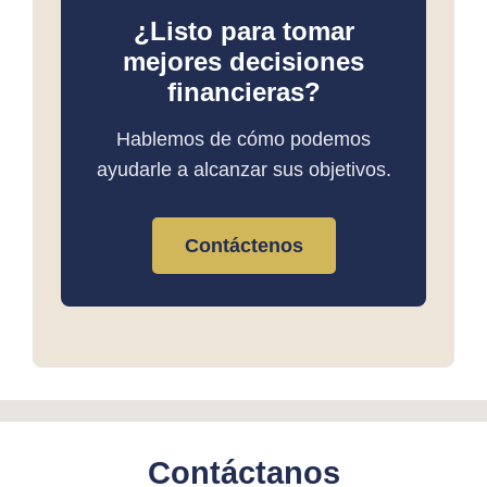
¿Listo para tomar
mejores decisiones
financieras?
Hablemos de cómo podemos
ayudarle a alcanzar sus objetivos.
Contáctenos
Contáctanos