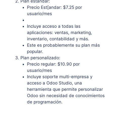
Plan estándar:
Precio Est[andar: $7.25 por
usuario/mes
Incluye acceso a todas las
aplicaciones: ventas, marketing,
inventario, contabilidad y más.
Este es probablemente su plan más
popular.
Plan personalizado:
Precio regular: $10.90 por
usuario/mes
Incluye soporte multi-empresa y
acceso a Odoo Studio, una
herramienta que permite personalizar
Odoo sin necesidad de conocimientos
de programación.