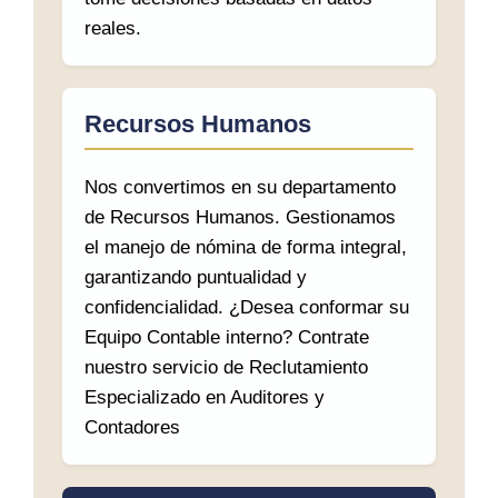
reales.
Recursos Humanos
Nos convertimos en su departamento
de Recursos Humanos. Gestionamos
el manejo de nómina de forma integral,
garantizando puntualidad y
confidencialidad. ¿Desea conformar su
Equipo Contable interno? Contrate
nuestro servicio de Reclutamiento
Especializado en Auditores y
Contadores