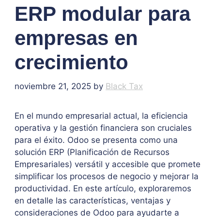
ERP modular para
empresas en
crecimiento
noviembre 21, 2025
by
Black Tax
En el mundo empresarial actual, la eficiencia
operativa y la gestión financiera son cruciales
para el éxito. Odoo se presenta como una
solución ERP (Planificación de Recursos
Empresariales) versátil y accesible que promete
simplificar los procesos de negocio y mejorar la
productividad. En este artículo, exploraremos
en detalle las características, ventajas y
consideraciones de Odoo para ayudarte a