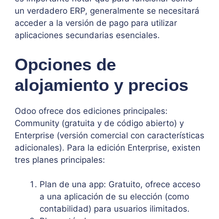
un verdadero ERP, generalmente se necesitará
acceder a la versión de pago para utilizar
aplicaciones secundarias esenciales.
Opciones de
alojamiento y precios
Odoo ofrece dos ediciones principales:
Community (gratuita y de código abierto) y
Enterprise (versión comercial con características
adicionales). Para la edición Enterprise, existen
tres planes principales:
Plan de una app: Gratuito, ofrece acceso
a una aplicación de su elección (como
contabilidad) para usuarios ilimitados.