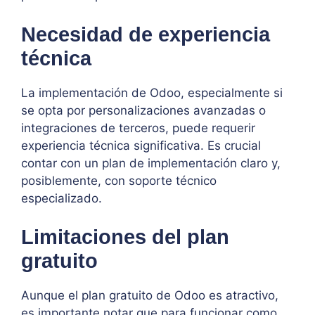
Necesidad de experiencia
técnica
La implementación de Odoo, especialmente si
se opta por personalizaciones avanzadas o
integraciones de terceros, puede requerir
experiencia técnica significativa. Es crucial
contar con un plan de implementación claro y,
posiblemente, con soporte técnico
especializado.
Limitaciones del plan
gratuito
Aunque el plan gratuito de Odoo es atractivo,
es importante notar que para funcionar como