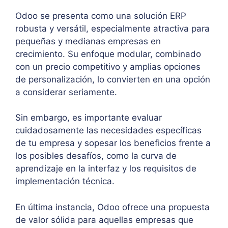
Odoo se presenta como una solución ERP
robusta y versátil, especialmente atractiva para
pequeñas y medianas empresas en
crecimiento. Su enfoque modular, combinado
con un precio competitivo y amplias opciones
de personalización, lo convierten en una opción
a considerar seriamente.
Sin embargo, es importante evaluar
cuidadosamente las necesidades específicas
de tu empresa y sopesar los beneficios frente a
los posibles desafíos, como la curva de
aprendizaje en la interfaz y los requisitos de
implementación técnica.
En última instancia, Odoo ofrece una propuesta
de valor sólida para aquellas empresas que