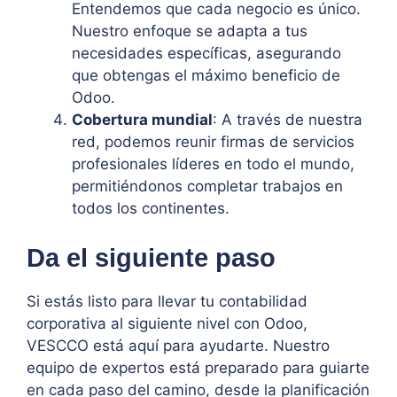
Entendemos que cada negocio es único.
Nuestro enfoque se adapta a tus
necesidades específicas, asegurando
que obtengas el máximo beneficio de
Odoo.
Cobertura mundial
: A través de nuestra
red, podemos reunir firmas de servicios
profesionales líderes en todo el mundo,
permitiéndonos completar trabajos en
todos los continentes.
Da el siguiente paso
Si estás listo para llevar tu contabilidad
corporativa al siguiente nivel con Odoo,
VESCCO está aquí para ayudarte. Nuestro
equipo de expertos está preparado para guiarte
en cada paso del camino, desde la planificación