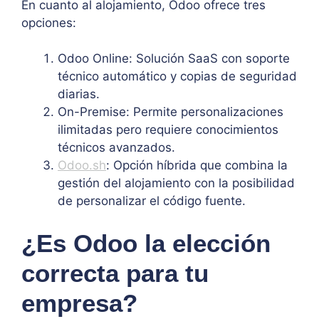
En cuanto al alojamiento, Odoo ofrece tres
opciones:
Odoo Online: Solución SaaS con soporte
técnico automático y copias de seguridad
diarias.
On-Premise: Permite personalizaciones
ilimitadas pero requiere conocimientos
técnicos avanzados.
Odoo.sh
: Opción híbrida que combina la
gestión del alojamiento con la posibilidad
de personalizar el código fuente.
¿Es Odoo la elección
correcta para tu
empresa?