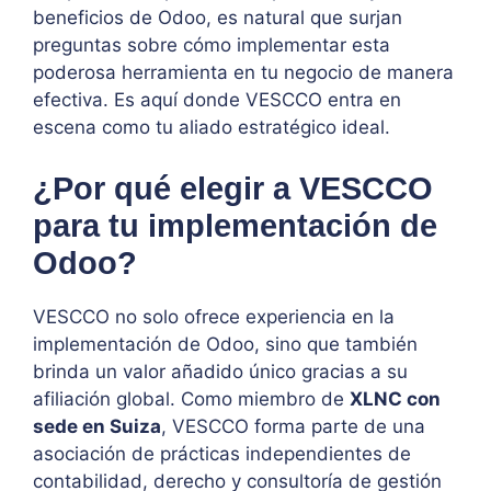
beneficios de Odoo, es natural que surjan
preguntas sobre cómo implementar esta
poderosa herramienta en tu negocio de manera
efectiva. Es aquí donde VESCCO entra en
escena como tu aliado estratégico ideal.
¿Por qué elegir a VESCCO
para tu implementación de
Odoo?
VESCCO no solo ofrece experiencia en la
implementación de Odoo, sino que también
brinda un valor añadido único gracias a su
afiliación global. Como miembro de
XLNC con
sede en Suiza
, VESCCO forma parte de una
asociación de prácticas independientes de
contabilidad, derecho y consultoría de gestión