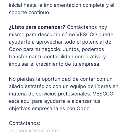
inicial hasta la implementación completa y el
soporte continuo.
¿Listo para comenzar?
Contáctanos hoy
mismo para descubrir cómo VESCCO puede
ayudarte a aprovechar todo el potencial de
Odoo para tu negocio. Juntos, podemos
transformar tu contabilidad corporativa y
impulsar el crecimiento de tu empresa.
No pierdas la oportunidad de contar con un
aliado estratégico con un equipo de líderes en
materia de servicios profesionales. VESCCO
está aquí para ayudarte a alcanzar tus
objetivos empresariales con Odoo.
Contáctanos:
asesoria@vesc
co.tax