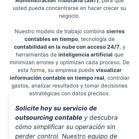
Administración Tributaria (SAT)
, para que
usted pueda concentrarse en hacer crecer su
negocio.
Nuestro modelo de trabajo combina
cierres
contables en tiempo
, tecnología de
contabilidad en la nube con acceso 24/7
, y
herramientas de
inteligencia artificial
que
minimizan errores y optimizan cada proceso. De
esta forma, su empresa puede
visualizar
información contable en tiempo real
, controlar
gastos, analizar resultados y tomar decisiones
estratégicas con datos precisos.
Solicite hoy su servicio de
outsourcing contable
y descubra
cómo simplificar su operación sin
perder control. Nuestro equipo de