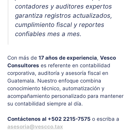
contadores y auditores expertos
garantiza registros actualizados,
cumplimiento fiscal y reportes
confiables mes a mes.
Con más de
17 años de experiencia
,
Vesco
Consultores
es referente en contabilidad
corporativa, auditoría y asesoría fiscal en
Guatemala. Nuestro enfoque combina
conocimiento técnico, automatización y
acompañamiento personalizado para mantener
su contabilidad siempre al día.
Contáctenos al +502 2215-7575
o escriba a
asesoria@vescco.tax