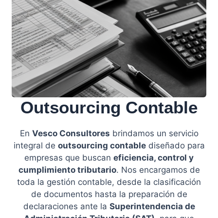
Outsourcing Contable
En
Vesco Consultores
brindamos un servicio
integral de
outsourcing contable
diseñado para
empresas que buscan
eficiencia, control y
cumplimiento tributario
. Nos encargamos de
toda la gestión contable, desde la clasificación
de documentos hasta la preparación de
declaraciones ante la
Superintendencia de