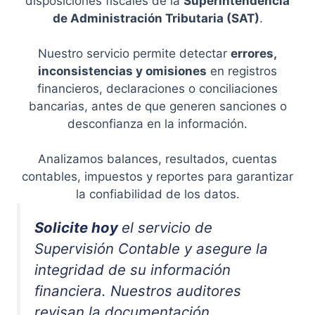
disposiciones fiscales de la
Superintendencia
de Administración Tributaria (SAT)
.
Nuestro servicio permite detectar
errores,
inconsistencias y omisiones
en registros
financieros, declaraciones o conciliaciones
bancarias, antes de que generen sanciones o
desconfianza en la información.
Analizamos balances, resultados, cuentas
contables, impuestos y reportes para garantizar
la confiabilidad de los datos.
Solicite hoy
el servicio de
Supervisión Contable y asegure la
integridad de su información
financiera. Nuestros auditores
revisan la documentación