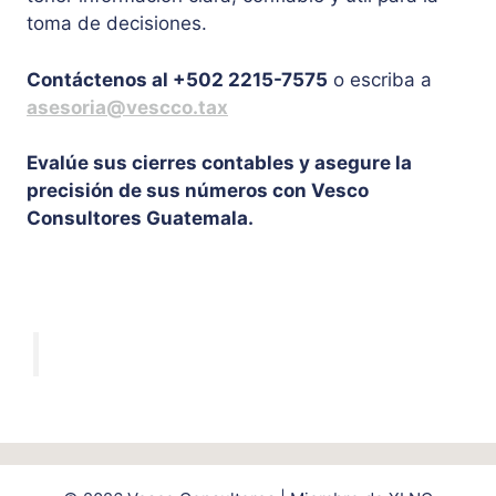
toma de decisiones.
Contáctenos al +502 2215-7575
o escriba a
asesoria@vescco.tax
Evalúe sus cierres contables y asegure la
precisión de sus números con Vesco
Consultores Guatemala.