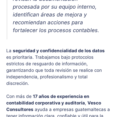
procesada por su equipo interno,
identifican áreas de mejora y
recomiendan acciones para
fortalecer los procesos contables.
La
seguridad y confidencialidad de los datos
es prioritaria. Trabajamos bajo protocolos
estrictos de resguardo de información,
garantizando que toda revisión se realice con
independencia, profesionalismo y total
discreción.
Con más de
17 años de experiencia en
contabilidad corporativa y auditoría
,
Vesco
Consultores
ayuda a empresas guatemaltecas a
tener información clara, confiable y útil para la