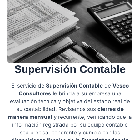
Supervisión Contable
El servicio de
Supervisión Contable
de
Vesco
Consultores
le brinda a su empresa una
evaluación técnica y objetiva del estado real de
su contabilidad. Revisamos sus
cierres de
manera mensual
y recurrente, verificando que la
información registrada por su equipo contable
sea precisa, coherente y cumpla con las