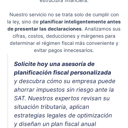
estructura financiera.
Nuestro servicio no se trata solo de cumplir con
la ley, sino de
planificar inteligentemente antes
de presentar las declaraciones
. Analizamos sus
cifras, costos, deducciones y márgenes para
determinar el régimen fiscal más conveniente y
evitar pagos innecesarios.
Solicite hoy una asesoría de
planificación fiscal personalizada
y descubra cómo su empresa puede
ahorrar impuestos sin riesgo ante la
SAT. Nuestros expertos revisan su
situación tributaria, aplican
estrategias legales de optimización
y diseñan un plan fiscal anual