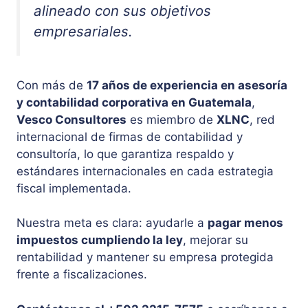
alineado con sus objetivos
empresariales.
Con más de
17 años de experiencia en asesoría
y contabilidad corporativa en Guatemala
,
Vesco Consultores
es miembro de
XLNC
, red
internacional de firmas de contabilidad y
consultoría, lo que garantiza respaldo y
estándares internacionales en cada estrategia
fiscal implementada.
Nuestra meta es clara: ayudarle a
pagar menos
impuestos cumpliendo la ley
, mejorar su
rentabilidad y mantener su empresa protegida
frente a fiscalizaciones.