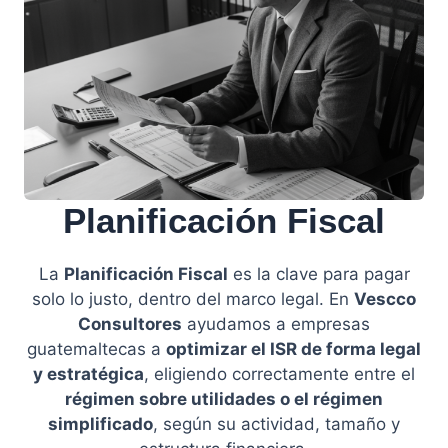
Planificación Fiscal
La
Planificación Fiscal
es la clave para pagar
solo lo justo, dentro del marco legal. En
Vescco
Consultores
ayudamos a empresas
guatemaltecas a
optimizar el ISR de forma legal
y estratégica
, eligiendo correctamente entre el
régimen sobre utilidades o el régimen
simplificado
, según su actividad, tamaño y