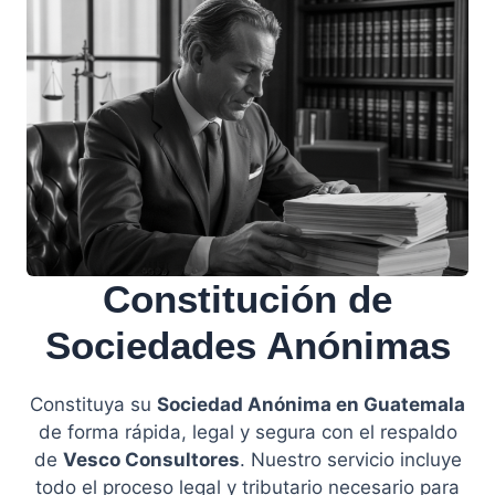
Constitución de
Sociedades Anónimas
Constituya su
Sociedad Anónima en Guatemala
de forma rápida, legal y segura con el respaldo
de
Vesco Consultores
. Nuestro servicio incluye
todo el proceso legal y tributario necesario para