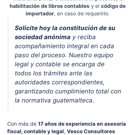
habilitación de libros contables
y el
código de
importador
, en caso de requerirlo.
Solicite hoy la constitución de su
sociedad anónima
y reciba
acompañamiento integral en cada
paso del proceso. Nuestro equipo
legal y contable se encarga de
todos los trámites ante las
autoridades correspondientes,
garantizando cumplimiento total con
la normativa guatemalteca.
Con más de
17 años de experiencia en asesoría
fiscal, contable y legal
,
Vesco Consultores