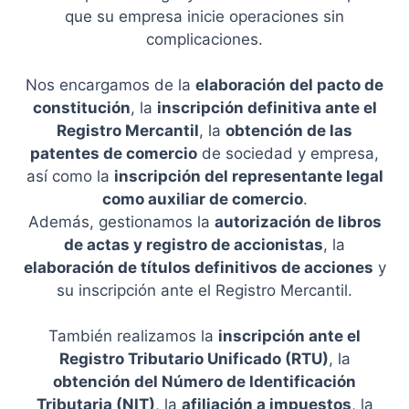
que su empresa inicie operaciones sin
complicaciones.
Nos encargamos de la
elaboración del pacto de
constitución
, la
inscripción definitiva ante el
Registro Mercantil
, la
obtención de las
patentes de comercio
de sociedad y empresa,
así como la
inscripción del representante legal
como auxiliar de comercio
.
Además, gestionamos la
autorización de libros
de actas y registro de accionistas
, la
elaboración de títulos definitivos de acciones
y
su inscripción ante el Registro Mercantil.
También realizamos la
inscripción ante el
Registro Tributario Unificado (RTU)
, la
obtención del Número de Identificación
Tributaria (NIT)
, la
afiliación a impuestos
, la