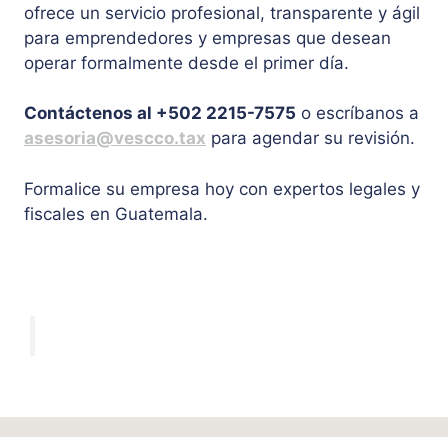
ofrece un servicio profesional, transparente y ágil
para emprendedores y empresas que desean
operar formalmente desde el primer día.
Contáctenos al +502 2215-7575
o escríbanos a
asesoria@vescco.tax
para agendar su revisión.
Formalice su empresa hoy con expertos legales y
fiscales en Guatemala.