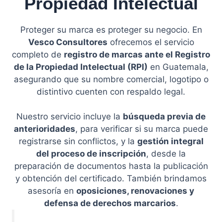
Propiedad Intelectual
Proteger su marca es proteger su negocio. En
Vesco Consultores
ofrecemos el servicio
completo de
registro de marcas ante el Registro
de la Propiedad Intelectual (RPI)
en Guatemala,
asegurando que su nombre comercial, logotipo o
distintivo cuenten con respaldo legal.
Nuestro servicio incluye la
búsqueda previa de
anterioridades
, para verificar si su marca puede
registrarse sin conflictos, y la
gestión integral
del proceso de inscripción
, desde la
preparación de documentos hasta la publicación
y obtención del certificado. También brindamos
asesoría en
oposiciones, renovaciones y
defensa de derechos marcarios
.