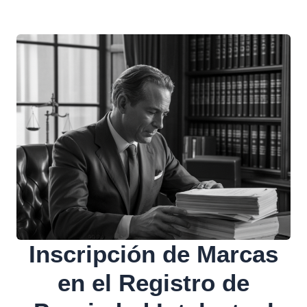
Inscripción de Marcas
en el Registro de