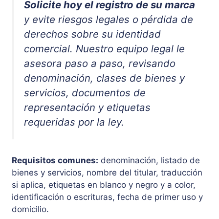
Solicite hoy el registro de su marca
y evite riesgos legales o pérdida de
derechos sobre su identidad
comercial. Nuestro equipo legal le
asesora paso a paso, revisando
denominación, clases de bienes y
servicios, documentos de
representación y etiquetas
requeridas por la ley.
Requisitos comunes:
denominación, listado de
bienes y servicios, nombre del titular, traducción
si aplica, etiquetas en blanco y negro y a color,
identificación o escrituras, fecha de primer uso y
domicilio.