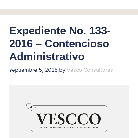
Expediente No. 133-
2016 – Contencioso
Administrativo
septiembre 5, 2025
by
Vesco Consultores