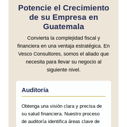
Potencie el Crecimiento
de su Empresa en
Guatemala
Convierta la complejidad fiscal y
financiera en una ventaja estratégica. En
Vesco Consultores, somos el aliado que
necesita para llevar su negocio al
siguiente nivel.
Auditoría
Obtenga una visión clara y precisa de
su salud financiera. Nuestro proceso
de auditoría identifica áreas clave de