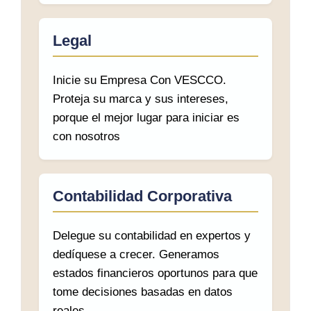
Legal
Inicie su Empresa Con VESCCO.
Proteja su marca y sus intereses,
porque el mejor lugar para iniciar es
con nosotros
Contabilidad Corporativa
Delegue su contabilidad en expertos y
dedíquese a crecer. Generamos
estados financieros oportunos para que
tome decisiones basadas en datos
reales.