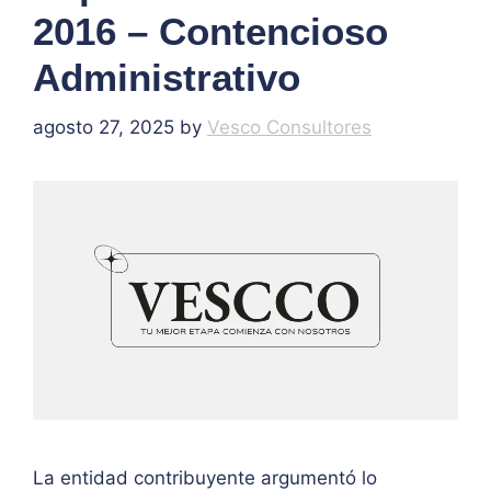
2016 – Contencioso
Administrativo
agosto 27, 2025
by
Vesco Consultores
La entidad contribuyente argumentó lo