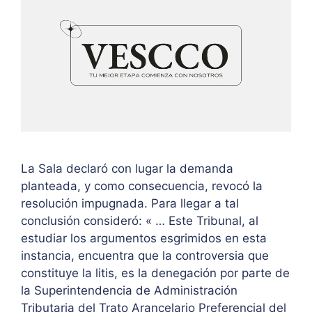
La Sala declaró con lugar la demanda
planteada, y como consecuencia, revocó la
resolución impugnada. Para llegar a tal
conclusión consideró: « … Este Tribunal, al
estudiar los argumentos esgrimidos en esta
instancia, encuentra que la controversia que
constituye la litis, es la denegación por parte de
la Superintendencia de Administración
Tributaria del Trato Arancelario Preferencial del