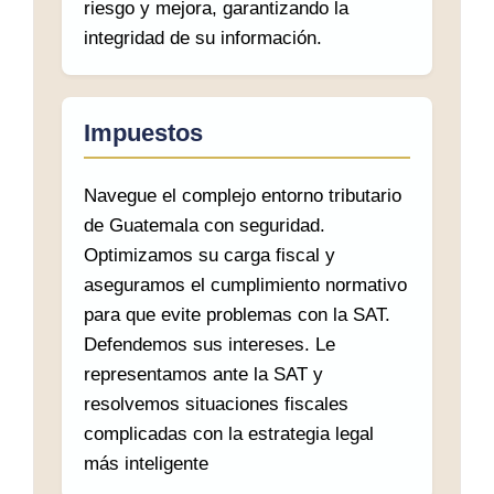
riesgo y mejora, garantizando la
integridad de su información.
Impuestos
Navegue el complejo entorno tributario
de Guatemala con seguridad.
Optimizamos su carga fiscal y
aseguramos el cumplimiento normativo
para que evite problemas con la SAT.
Defendemos sus intereses. Le
representamos ante la SAT y
resolvemos situaciones fiscales
complicadas con la estrategia legal
más inteligente