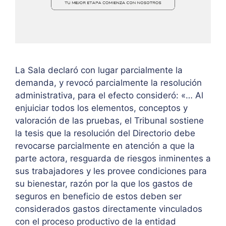
La Sala declaró con lugar parcialmente la
demanda, y revocó parcialmente la resolución
administrativa, para el efecto consideró: «… Al
enjuiciar todos los elementos, conceptos y
valoración de las pruebas, el Tribunal sostiene
la tesis que la resolución del Directorio debe
revocarse parcialmente en atención a que la
parte actora, resguarda de riesgos inminentes a
sus trabajadores y les provee condiciones para
su bienestar, razón por la que los gastos de
seguros en beneficio de estos deben ser
considerados gastos directamente vinculados
con el proceso productivo de la entidad