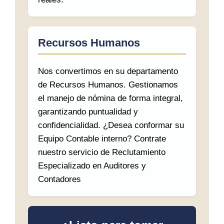
Recursos Humanos
Nos convertimos en su departamento
de Recursos Humanos. Gestionamos
el manejo de nómina de forma integral,
garantizando puntualidad y
confidencialidad. ¿Desea conformar su
Equipo Contable interno? Contrate
nuestro servicio de Reclutamiento
Especializado en Auditores y
Contadores