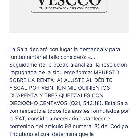
La Sala declaró con lugar la demanda y para
fundamentar el fallo consideró: «…
Seguidamente, procede a analizar la resolución
impugnada de la siguiente forma:IMPUESTO
SOBRE LA RENTA: A) AJUSTE AL DÉBITO
FISCAL POR VEINTIÚN MIL QUINIENTOS
CUARENTA Y TRES QUETZALES CON
DIECIOCHO CENTAVOS (Q21, 543.18). Esta Sala
con respecto a todos los ajustes formulados por
la SAT, considera necesario establecer el
contenido del artículo 98 numeral 3) del Código
Tributario el cual determina que la