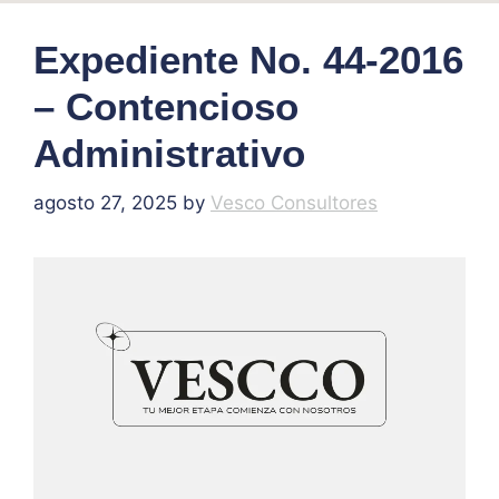
Expediente No. 44-2016
– Contencioso
Administrativo
agosto 27, 2025
by
Vesco Consultores