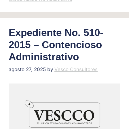
Expediente No. 510-
2015 – Contencioso
Administrativo
agosto 27, 2025
by
Vesco Consultores