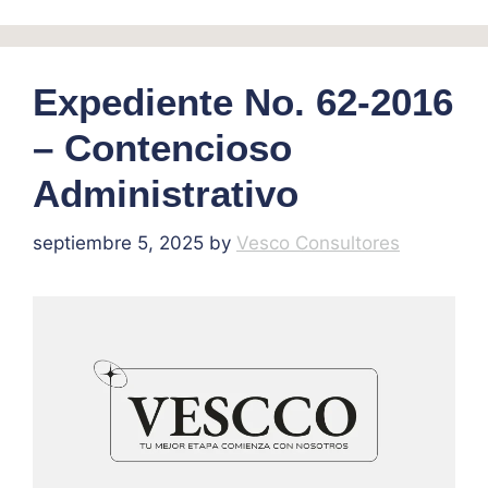
Expediente No. 62-2016
– Contencioso
Administrativo
septiembre 5, 2025
by
Vesco Consultores