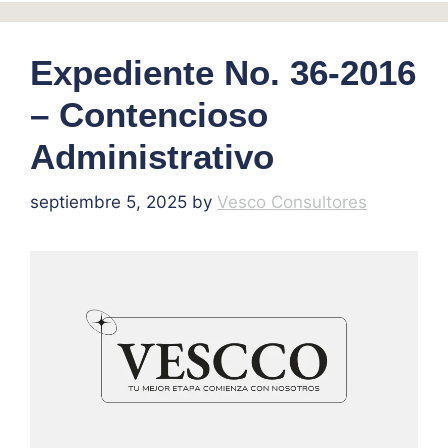
Expediente No. 36-2016
– Contencioso
Administrativo
septiembre 5, 2025
by
Vesco Consultores