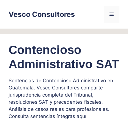
Skip
to
Vesco Consultores
Menu
content
Contencioso
Administrativo SAT
Sentencias de Contencioso Administrativo en
Guatemala. Vesco Consultores comparte
jurisprudencia completa del Tribunal,
resoluciones SAT y precedentes fiscales.
Análisis de casos reales para profesionales.
Consulta sentencias íntegras aquí