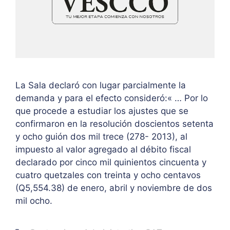
La Sala declaró con lugar parcialmente la
demanda y para el efecto consideró:« … Por lo
que procede a estudiar los ajustes que se
confirmaron en la resolución doscientos setenta
y ocho guión dos mil trece (278- 2013), al
impuesto al valor agregado al débito fiscal
declarado por cinco mil quinientos cincuenta y
cuatro quetzales con treinta y ocho centavos
(Q5,554.38) de enero, abril y noviembre de dos
mil ocho.