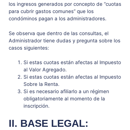
los ingresos generados por concepto de “cuotas
para cubrir gastos comunes” que los
condóminos pagan a los administradores.
Se observa que dentro de las consultas, el
Administrador tiene dudas y pregunta sobre los
casos siguientes:
Si estas cuotas están afectas al Impuesto
al Valor Agregado.
Si estas cuotas están afectas al Impuesto
Sobre la Renta.
Si es necesario afiliarlo a un régimen
obligatoriamente al momento de la
inscripción.
II. BASE LEGAL: