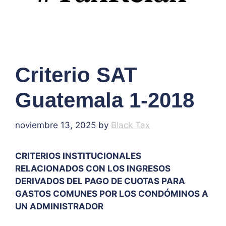
Criterio SAT
Guatemala 1-2018
noviembre 13, 2025
by
Black Tax
CRITERIOS INSTITUCIONALES
RELACIONADOS CON LOS INGRESOS
DERIVADOS DEL PAGO DE CUOTAS PARA
GASTOS COMUNES POR LOS CONDÓMINOS A
UN ADMINISTRADOR