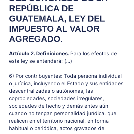
REPÚBLICA DE
GUATEMALA, LEY DEL
IMPUESTO AL VALOR
AGREGADO.
Artículo 2. Definiciones.
Para los efectos de
esta ley se entenderá: (…)
6) Por contribuyentes: Toda persona individual
o jurídica, incluyendo el Estado y sus entidades
descentralizadas o autónomas, las
copropiedades, sociedades irregulares,
sociedades de hecho y demás entes aún
cuando no tengan personalidad jurídica, que
realicen en el territorio nacional, en forma
habitual o periódica, actos gravados de