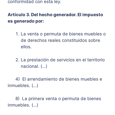
conformidad con esta ley.
Artículo 3. Del hecho generador. El impuesto
es generado por:
La venta o permuta de bienes muebles o
de derechos reales constituidos sobre
ellos.
La prestación de servicios en el territorio
nacional. (…)
4) El arrendamiento de bienes muebles e
inmuebles. (…)
8) La primera venta o permuta de bienes
inmuebles. (…)