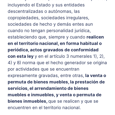
incluyendo el Estado y sus entidades
descentralizadas o autónomas, las
copropiedades, sociedades irregulares,
sociedades de hecho y demás entes aun
cuando no tengan personalidad jurídica,
estableciendo que, siempre y cuando
realicen
en el territorio nacional, en forma habitual o
periódica, actos gravados de conformidad
con esta ley
y en el artículo 3 numerales 1), 2),
4) y 8) norma que el hecho generador se origina
por actividades que se encuentran
expresamente gravadas, entre otras,
la venta o
permuta de bienes muebles, la prestación de
servicios, el arrendamiento de bienes
muebles e inmuebles, y venta o permuta de
bienes inmuebles,
que se realicen y que se
encuentren en el territorio nacional.