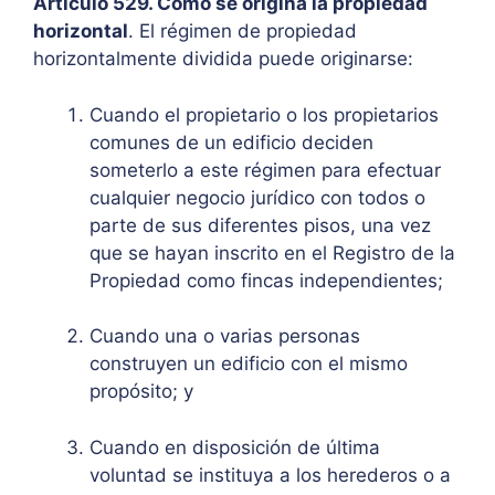
Artículo 529. Cómo se origina la propiedad
horizontal
. El régimen de propiedad
horizontalmente dividida puede originarse:
Cuando el propietario o los propietarios
comunes de un edificio deciden
someterlo a este régimen para efectuar
cualquier negocio jurídico con todos o
parte de sus diferentes pisos, una vez
que se hayan inscrito en el Registro de la
Propiedad como fincas independientes;
Cuando una o varias personas
construyen un edificio con el mismo
propósito; y
Cuando en disposición de última
voluntad se instituya a los herederos o a