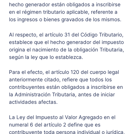
hecho generador están obligados a inscribirse
en el régimen tributario aplicable, referente a
los ingresos o bienes gravados de los mismos.
Al respecto, el artículo 31 del Código Tributario,
establece que el hecho generador del impuesto
origina el nacimiento de la obligación Tributaria,
según la ley que lo establezca.
Para el efecto, el artículo 120 del cuerpo legal
anteriormente citado, refiere que todos los
contribuyentes están obligados a inscribirse en
la Administración Tributaria, antes de iniciar
actividades afectas.
La Ley del Impuesto al Valor Agregado en el
numeral 6 del artículo 2 define que es
contribuyente toda persona individual o jurídica,