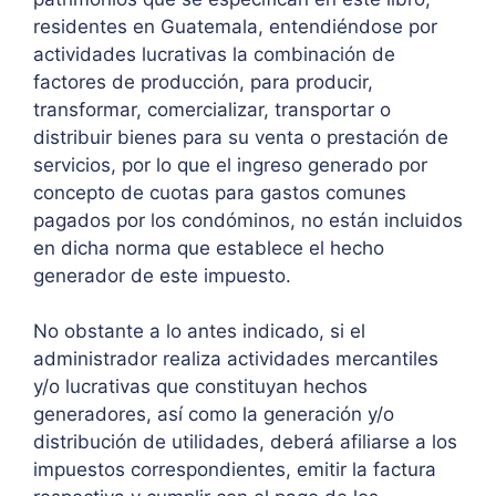
residentes en Guatemala, entendiéndose por
actividades lucrativas la combinación de
factores de producción, para producir,
transformar, comercializar, transportar o
distribuir bienes para su venta o prestación de
servicios, por lo que el ingreso generado por
concepto de cuotas para gastos comunes
pagados por los condóminos, no están incluidos
en dicha norma que establece el hecho
generador de este impuesto.
No obstante a lo antes indicado, si el
administrador realiza actividades mercantiles
y/o lucrativas que constituyan hechos
generadores, así como la generación y/o
distribución de utilidades, deberá afiliarse a los
impuestos correspondientes, emitir la factura