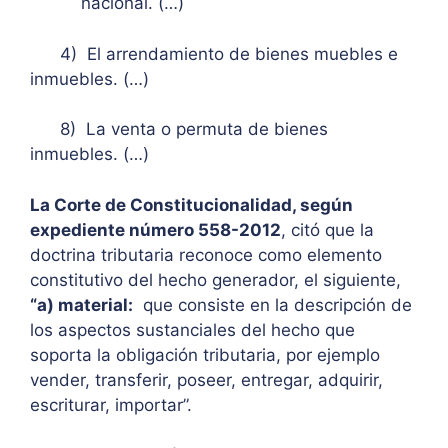
nacional. (…)
4) El arrendamiento de bienes muebles e
inmuebles. (…)
8) La venta o permuta de bienes
inmuebles. (…)
La Corte de Constitucionalidad, según
expediente número 558-2012
, citó que la
doctrina tributaria reconoce como elemento
constitutivo del hecho generador, el siguiente,
“a) material:
que consiste en la descripción de
los aspectos sustanciales del hecho que
soporta la obligación tributaria, por ejemplo
vender, transferir, poseer, entregar, adquirir,
escriturar, importar”.