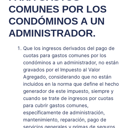
COMUNES POR LOS
CONDÓMINOS A UN
ADMINISTRADOR.
Que los ingresos derivados del pago de
cuotas para gastos comunes por los
condóminos a un administrador, no están
gravados por el Impuesto al Valor
Agregado, considerando que no están
incluidos en la norma que define el hecho
generador de este impuesto, siempre y
cuando se trate de ingresos por cuotas
para cubrir gastos comunes,
específicamente de administración,
mantenimiento, reparación, pago de
servicios generales y primas de seguros