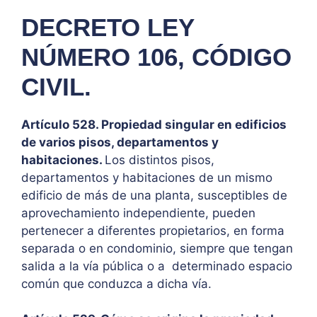
DECRETO LEY
NÚMERO 106, CÓDIGO
CIVIL.
Artículo 528. Propiedad singular en edificios
de varios pisos, departamentos y
habitaciones.
Los distintos pisos,
departamentos y habitaciones de un mismo
edificio de más de una planta, susceptibles de
aprovechamiento independiente, pueden
pertenecer a diferentes propietarios, en forma
separada o en condominio, siempre que tengan
salida a la vía pública o a determinado espacio
común que conduzca a dicha vía.