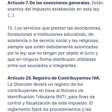
Artículo 7. De las exenciones generales.
Están
exentos del impuesto establecido en esta ley:
(…)
13. Los servicios que prestan las asociaciones,
fundaciones e instituciones educativas, de
asistencia o de servicio social y las religiosas,
siempre que estén debidamente autorizadas
por la ley, que no tengan por objeto el lucro y
que en ninguna forma distribuyan utilidades
entre sus asociados e integrantes.
Artículo 26. Registro de Contribuyentes IVA.
La Dirección llevará un registro de los
contribuyentes en base al Número de
Identificación Tributaria (NIT), para fines de
control y fiscalización de este impuesto. El
reglamento fijará los procedimientos y las