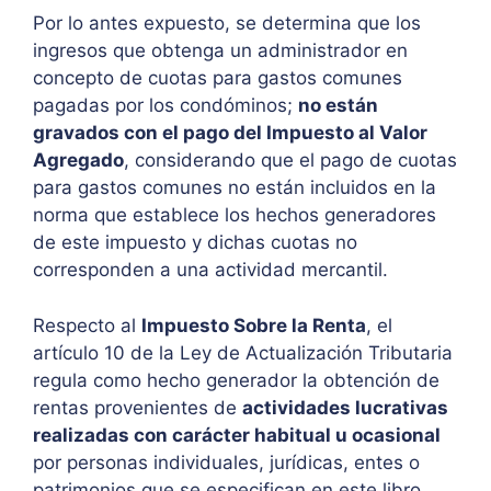
Por lo antes expuesto, se determina que los
ingresos que obtenga un administrador en
concepto de cuotas para gastos comunes
pagadas por los condóminos;
no están
gravados con el pago del Impuesto al Valor
Agregado
, considerando que el pago de cuotas
para gastos comunes no están incluidos en la
norma que establece los hechos generadores
de este impuesto y dichas cuotas no
corresponden a una actividad mercantil.
Respecto al
Impuesto Sobre la Renta
, el
artículo 10 de la Ley de Actualización Tributaria
regula como hecho generador la obtención de
rentas provenientes de
actividades lucrativas
realizadas con carácter habitual u ocasional
por personas individuales, jurídicas, entes o
patrimonios que se especifican en este libro,