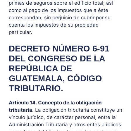
primas de seguros sobre el edificio total; así
como al pago de los impuestos que a éste
correspondan, sin perjuicio de cubrir por su
cuenta los impuestos de su propiedad
particular.
DECRETO NÚMERO 6-91
DEL CONGRESO DE LA
REPÚBLICA DE
GUATEMALA, CÓDIGO
TRIBUTARIO.
Artículo 14. Concepto de la obligación
tributaria.
La obligación tributaria constituye un
vínculo jurídico, de carácter personal, entre la
Administración Tributaria y otros entes públicos