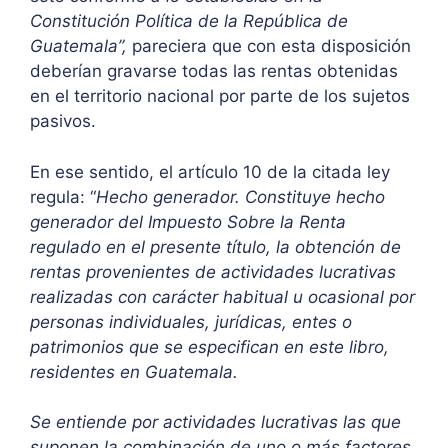
Constitución Política de la República de
Guatemala”,
pareciera que con esta disposición
deberían gravarse todas las rentas obtenidas
en el territorio nacional por parte de los sujetos
pasivos.
En ese sentido, el artículo 10 de la citada ley
regula: “
Hecho generador. Constituye hecho
generador del Impuesto Sobre la Renta
regulado en el presente título, la obtención de
rentas provenientes de actividades lucrativas
realizadas con carácter habitual u ocasional por
personas individuales, jurídicas, entes o
patrimonios que se especifican en este libro,
residentes en Guatemala.
Se entiende por actividades lucrativas las que
suponen la combinación de uno o más factores