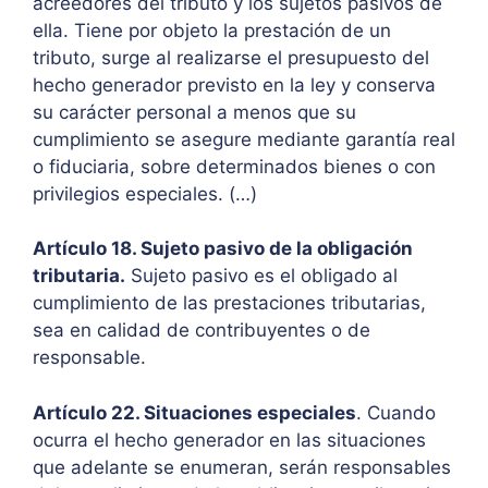
acreedores del tributo y los sujetos pasivos de
ella. Tiene por objeto la prestación de un
tributo, surge al realizarse el presupuesto del
hecho generador previsto en la ley y conserva
su carácter personal a menos que su
cumplimiento se asegure mediante garantía real
o fiduciaria, sobre determinados bienes o con
privilegios especiales. (…)
Artículo 18. Sujeto pasivo de la obligación
tributaria.
Sujeto pasivo es el obligado al
cumplimiento de las prestaciones tributarias,
sea en calidad de contribuyentes o de
responsable.
Artículo 22. Situaciones especiales
. Cuando
ocurra el hecho generador en las situaciones
que adelante se enumeran, serán responsables