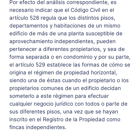
Por efecto del análisis correspondiente, es
necesario indicar que el Código Civil en el
artículo 528 regula que los distintos pisos,
departamentos y habitaciones de un mismo
edificio de más de una planta susceptible de
aprovechamiento independientes, pueden
pertenecer a diferentes propietarios, y sea de
forma separada o en condominio y por su parte,
el artículo 529 establece las formas de cómo se
origina el régimen de propiedad horizontal,
siendo una de éstas cuando el propietario o los
propietarios comunes de un edificio decidan
someterlo a este régimen para efectuar
cualquier negocio jurídico con todos o parte de
sus diferentes pisos, una vez que se hayan
inscrito en el Registro de la Propiedad como
fincas independientes.