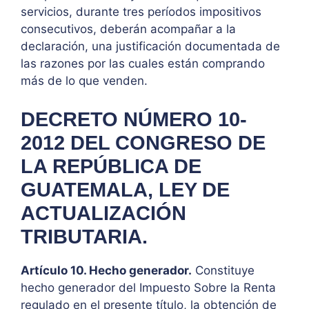
servicios, durante tres períodos impositivos
consecutivos, deberán acompañar a la
declaración, una justificación documentada de
las razones por las cuales están comprando
más de lo que venden.
DECRETO NÚMERO 10-
2012 DEL CONGRESO DE
LA REPÚBLICA DE
GUATEMALA, LEY DE
ACTUALIZACIÓN
TRIBUTARIA.
Artículo 10. Hecho generador.
Constituye
hecho generador del Impuesto Sobre la Renta
regulado en el presente título, la obtención de