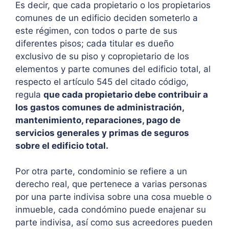
Es decir, que cada propietario o los propietarios
comunes de un edificio deciden someterlo a
este régimen, con todos o parte de sus
diferentes pisos; cada titular es dueño
exclusivo de su piso y copropietario de los
elementos y parte comunes del edificio total, al
respecto el artículo 545 del citado código,
regula
que cada propietario debe contribuir a
los gastos comunes de administración,
mantenimiento, reparaciones, pago de
servicios generales y primas de seguros
sobre el edificio total.
Por otra parte, condominio se refiere a un
derecho real, que pertenece a varias personas
por una parte indivisa sobre una cosa mueble o
inmueble, cada condómino puede enajenar su
parte indivisa, así como sus acreedores pueden