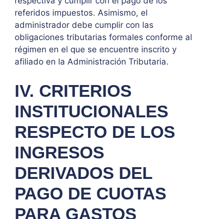
respectiva y cumplir con el pago de los
referidos impuestos. Asimismo, el
administrador debe cumplir con las
obligaciones tributarias formales conforme al
régimen en el que se encuentre inscrito y
afiliado en la Administración Tributaria.
IV. CRITERIOS
INSTITUCIONALES
RESPECTO DE LOS
INGRESOS
DERIVADOS DEL
PAGO DE CUOTAS
PARA GASTOS