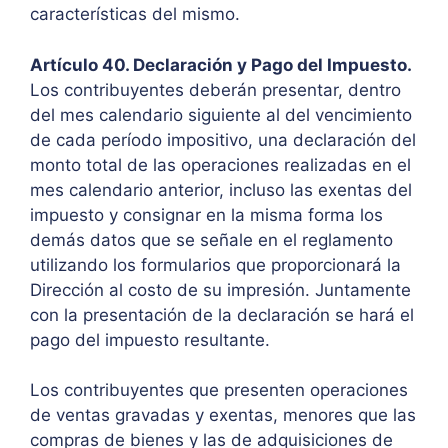
características del mismo.
Artículo 40. Declaración y Pago del Impuesto.
Los contribuyentes deberán presentar, dentro
del mes calendario siguiente al del vencimiento
de cada período impositivo, una declaración del
monto total de las operaciones realizadas en el
mes calendario anterior, incluso las exentas del
impuesto y consignar en la misma forma los
demás datos que se señale en el reglamento
utilizando los formularios que proporcionará la
Dirección al costo de su impresión. Juntamente
con la presentación de la declaración se hará el
pago del impuesto resultante.
Los contribuyentes que presenten operaciones
de ventas gravadas y exentas, menores que las
compras de bienes y las de adquisiciones de