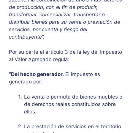
de producción, con el fin de producir,
transformar, comercializar, transportar o
distribuir bienes para su venta o prestación de
servicios, por cuenta y riesgo del
contribuyente”.
Por su parte el artículo 3 de la ley del Impuesto
al Valor Agregado regula:
“Del hecho generador.
El impuesto es
generado por:
La venta o permuta de bienes muebles o
de derechos reales constituidos sobre
ellos.
La prestación de servicios en el territorio