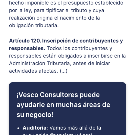
hecho imponible es el presupuesto establecido
por la ley, para tipificar el tributo y cuya
realización origina el nacimiento de la
obligación tributaria.
Artículo 120. Inscripción de contribuyentes y
responsables.
Todos los contribuyentes y
responsables están obligados a inscribirse en la
Administración Tributaria, antes de iniciar
actividades afectas. (…)
¡Vesco Consultores puede
ayudarle en muchas áreas de
su negocio!
Auditoría:
Vamos más allá de la