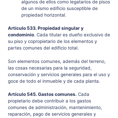
algunos de ellos como legatarios de pisos
de un mismo edificio susceptible de
propiedad horizontal.
Artículo 533. Propiedad singular y
condominio
. Cada titular es dueño exclusivo de
su piso y copropietario de los elementos y
partes comunes del edificio total.
Son elementos comunes, además del terreno,
las cosas necesarias para la seguridad,
conservación y servicios generales para el uso y
goce de todo el inmueble y de cada planta.
Artículo 545. Gastos comunes.
Cada
propietario debe contribuir a los gastos
comunes de administración, mantenimiento,
reparación, pago de servicios generales y