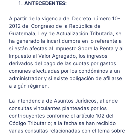
ANTECEDENTES:
A partir de la vigencia del Decreto número 10-
2012 del Congreso de la República de
Guatemala, Ley de Actualización Tributaria, se
ha generado la incertidumbre en lo referente a
si están afectas al Impuesto Sobre la Renta y al
Impuesto al Valor Agregado, los ingresos
derivados del pago de las cuotas por gastos
comunes efectuadas por los condóminos a un
administrador y si existe obligación de afiliarse
a algún régimen.
La Intendencia de Asuntos Jurídicos, atiende
consultas vinculantes planteadas por los
contribuyentes conforme el artículo 102 del
Código Tributario; a la fecha se han recibido
varias consultas relacionadas con el tema sobre