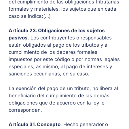
del cumplimiento de las obligaciones tributarias
formales y materiales, los sujetos que en cada
caso se indica:(…)
Artículo 23. Obligaciones de los sujetos
pasivos
. Los contribuyentes o responsables
están obligados al pago de los tributos y al
cumplimiento de los deberes formales
impuestos por este código o por normas legales
especiales; asimismo, al pago de intereses y
sanciones pecuniarias, en su caso.
La exención del pago de un tributo, no libera al
beneficiario del cumplimiento de las demás
obligaciones que de acuerdo con la ley le
correspondan.
Artículo 31. Concepto
. Hecho generador o