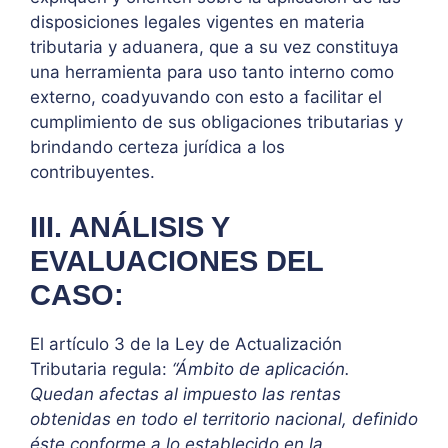
disposiciones legales vigentes en materia
tributaria y aduanera, que a su vez constituya
una herramienta para uso tanto interno como
externo, coadyuvando con esto a facilitar el
cumplimiento de sus obligaciones tributarias y
brindando certeza jurídica a los
contribuyentes.
III. ANÁLISIS Y
EVALUACIONES DEL
CASO:
El artículo 3 de la Ley de Actualización
Tributaria regula:
“Ámbito de aplicación.
Quedan afectas al impuesto las rentas
obtenidas en todo el territorio nacional, definido
éste conforme a lo establecido en la