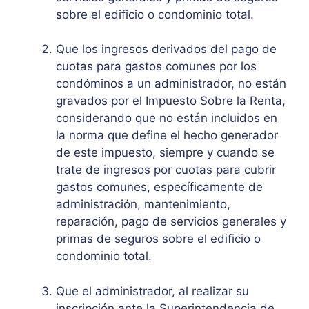
sobre el edificio o condominio total.
Que los ingresos derivados del pago de
cuotas para gastos comunes por los
condóminos a un administrador, no están
gravados por el Impuesto Sobre la Renta,
considerando que no están incluidos en
la norma que define el hecho generador
de este impuesto, siempre y cuando se
trate de ingresos por cuotas para cubrir
gastos comunes, específicamente de
administración, mantenimiento,
reparación, pago de servicios generales y
primas de seguros sobre el edificio o
condominio total.
Que el administrador, al realizar su
inscripción ante la Superintendencia de