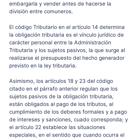
embargarla y vender antes de hacerse la
división entre comuneros.
El código Tributario en el artículo 14 determina
la obligación tributaria es el vínculo jurídico de
carácter personal entre la Administración
Tributaria y los sujetos pasivos, la que surge al
realizarse el presupuesto del hecho generador
previsto en la ley tributaria.
Asimismo, los artículos 18 y 23 del código
citado en el párrafo anterior regulan que los
sujetos pasivos de la obligación tributaria,
están obligados al pago de los tributos, al
cumplimiento de los deberes formales y a pago
de intereses y sanciones, cuado corresponda; y
el artículo 22 establece las situaciones
especiales, en el sentido que cuando ocurra el