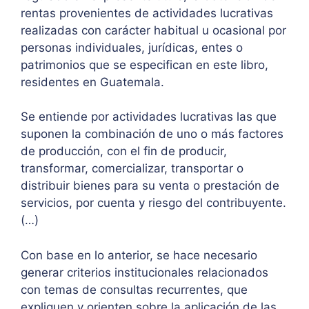
rentas provenientes de actividades lucrativas
realizadas con carácter habitual u ocasional por
personas individuales, jurídicas, entes o
patrimonios que se especifican en este libro,
residentes en Guatemala.
Se entiende por actividades lucrativas las que
suponen la combinación de uno o más factores
de producción, con el fin de producir,
transformar, comercializar, transportar o
distribuir bienes para su venta o prestación de
servicios, por cuenta y riesgo del contribuyente.
(…)
Con base en lo anterior, se hace necesario
generar criterios institucionales relacionados
con temas de consultas recurrentes, que
expliquen y orienten sobre la aplicación de las