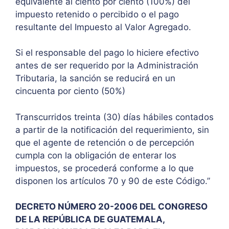
equivalente al ciento por ciento (100%) del
impuesto retenido o percibido o el pago
resultante del Impuesto al Valor Agregado.
Si el responsable del pago lo hiciere efectivo
antes de ser requerido por la Administración
Tributaria, la sanción se reducirá en un
cincuenta por ciento (50%)
Transcurridos treinta (30) días hábiles contados
a partir de la notificación del requerimiento, sin
que el agente de retención o de percepción
cumpla con la obligación de enterar los
impuestos, se procederá conforme a lo que
disponen los artículos 70 y 90 de este Código.”
DECRETO NÚMERO 20-2006 DEL CONGRESO
DE LA REPÚBLICA DE GUATEMALA,