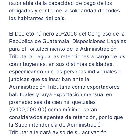
razonable de la capacidad de pago de los
obligados y conforme la solidaridad de todos
los habitantes del país.
El Decreto número 20-2006 del Congreso de la
República de Guatemala, Disposiciones Legales
para el Fortalecimiento de la Administración
Tributaria, regula las retenciones a cargo de los
contribuyentes, en sus distintas calidades,
especificando que las personas individuales o
jurídicas que se inscriban ante la
Administración Tributaria como exportadores
habituales y cuya exportación mensual en
promedio sea de cien mil quetzales
(Q.100,000.00) como mínimo, serán
considerados agentes de retención, por lo que
la Superintendencia de Administración
Tributaria le dará aviso de su activación.