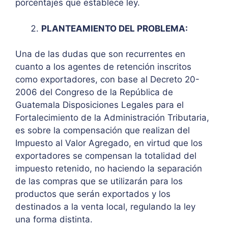
porcentajes que establece ley.
PLANTEAMIENTO DEL PROBLEMA:
Una de las dudas que son recurrentes en
cuanto a los agentes de retención inscritos
como exportadores, con base al Decreto 20-
2006 del Congreso de la República de
Guatemala Disposiciones Legales para el
Fortalecimiento de la Administración Tributaria,
es sobre la compensación que realizan del
Impuesto al Valor Agregado, en virtud que los
exportadores se compensan la totalidad del
impuesto retenido, no haciendo la separación
de las compras que se utilizarán para los
productos que serán exportados y los
destinados a la venta local, regulando la ley
una forma distinta.