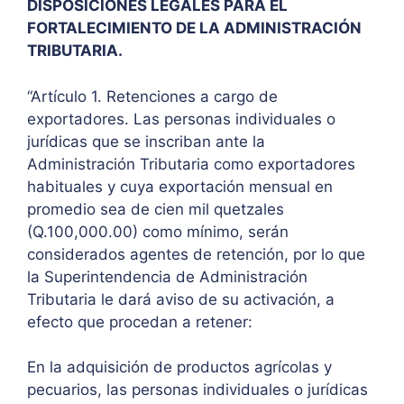
DISPOSICIONES LEGALES PARA EL
FORTALECIMIENTO DE LA ADMINISTRACIÓN
TRIBUTARIA.
“Artículo 1. Retenciones a cargo de
exportadores. Las personas individuales o
jurídicas que se inscriban ante la
Administración Tributaria como exportadores
habituales y cuya exportación mensual en
promedio sea de cien mil quetzales
(Q.100,000.00) como mínimo, serán
considerados agentes de retención, por lo que
la Superintendencia de Administración
Tributaria le dará aviso de su activación, a
efecto que procedan a retener:
En la adquisición de productos agrícolas y
pecuarios, las personas individuales o jurídicas