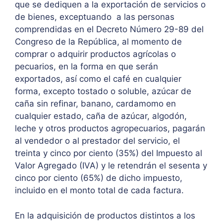
que se dediquen a la exportación de servicios o
de bienes, exceptuando a las personas
comprendidas en el Decreto Número 29-89 del
Congreso de la República, al momento de
comprar o adquirir productos agrícolas o
pecuarios, en la forma en que serán
exportados, así como el café en cualquier
forma, excepto tostado o soluble, azúcar de
caña sin refinar, banano, cardamomo en
cualquier estado, caña de azúcar, algodón,
leche y otros productos agropecuarios, pagarán
al vendedor o al prestador del servicio, el
treinta y cinco por ciento (35%) del Impuesto al
Valor Agregado (IVA) y le retendrán el sesenta y
cinco por ciento (65%) de dicho impuesto,
incluido en el monto total de cada factura.
En la adquisición de productos distintos a los