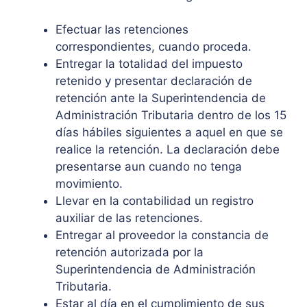
Efectuar las retenciones
correspondientes, cuando proceda.
Entregar la totalidad del impuesto
retenido y presentar declaración de
retención ante la Superintendencia de
Administración Tributaria dentro de los 15
días hábiles siguientes a aquel en que se
realice la retención. La declaración debe
presentarse aun cuando no tenga
movimiento.
Llevar en la contabilidad un registro
auxiliar de las retenciones.
Entregar al proveedor la constancia de
retención autorizada por la
Superintendencia de Administración
Tributaria.
Estar al día en el cumplimiento de sus