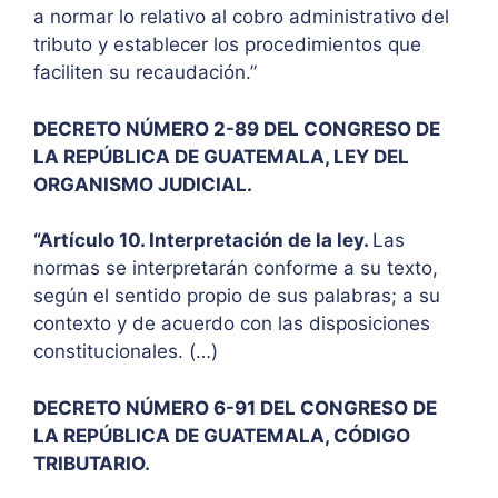
a normar lo relativo al cobro administrativo del
tributo y establecer los procedimientos que
faciliten su recaudación.”
DECRETO NÚMERO 2-89 DEL CONGRESO DE
LA REPÚBLICA DE GUATEMALA, LEY DEL
ORGANISMO JUDICIAL.
“Artículo 10. Interpretación de la ley.
Las
normas se interpretarán conforme a su texto,
según el sentido propio de sus palabras; a su
contexto y de acuerdo con las disposiciones
constitucionales. (…)
DECRETO NÚMERO 6-91 DEL CONGRESO DE
LA REPÚBLICA DE GUATEMALA, CÓDIGO
TRIBUTARIO.