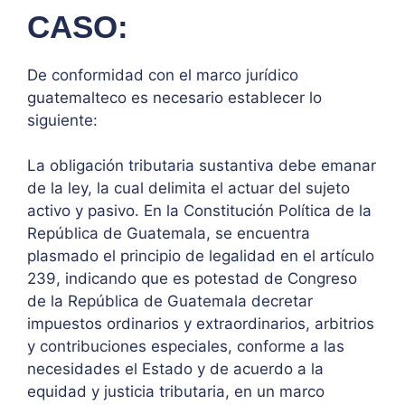
CASO:
De conformidad con el marco jurídico
guatemalteco es necesario establecer lo
siguiente:
La obligación tributaria sustantiva debe emanar
de la ley, la cual delimita el actuar del sujeto
activo y pasivo. En la Constitución Política de la
República de Guatemala, se encuentra
plasmado el principio de legalidad en el artículo
239, indicando que es potestad de Congreso
de la República de Guatemala decretar
impuestos ordinarios y extraordinarios, arbitrios
y contribuciones especiales, conforme a las
necesidades el Estado y de acuerdo a la
equidad y justicia tributaria, en un marco