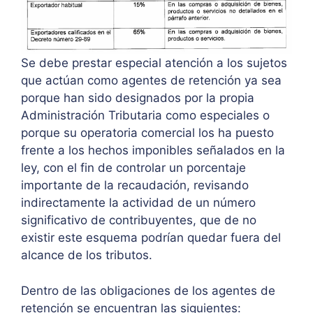
Se debe prestar especial atención a los sujetos
que actúan como agentes de retención ya sea
porque han sido designados por la propia
Administración Tributaria como especiales o
porque su operatoria comercial los ha puesto
frente a los hechos imponibles señalados en la
ley, con el fin de controlar un porcentaje
importante de la recaudación, revisando
indirectamente la actividad de un número
significativo de contribuyentes, que de no
existir este esquema podrían quedar fuera del
alcance de los tributos.
Dentro de las obligaciones de los agentes de
retención se encuentran las siguientes: