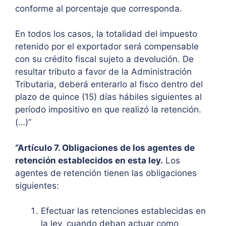
conforme al porcentaje que corresponda.
En todos los casos, la totalidad del impuesto
retenido por el exportador será compensable
con su crédito fiscal sujeto a devolución. De
resultar tributo a favor de la Administración
Tributaria, deberá enterarlo al fisco dentro del
plazo de quince (15) días hábiles siguientes al
período impositivo en que realizó la retención.
(…)”
“Artículo 7. Obligaciones de los agentes de
retención establecidos en esta ley.
Los
agentes de retención tienen las obligaciones
siguientes:
Efectuar las retenciones establecidas en
la ley, cuando deban actuar como