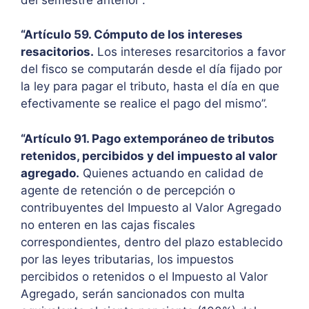
“Artículo 59. Cómputo de los intereses
resacitorios.
Los intereses resarcitorios a favor
del fisco se computarán desde el día fijado por
la ley para pagar el tributo, hasta el día en que
efectivamente se realice el pago del mismo”.
“Artículo 91. Pago extemporáneo de tributos
retenidos, percibidos y del impuesto al valor
agregado.
Quienes actuando en calidad de
agente de retención o de percepción o
contribuyentes del Impuesto al Valor Agregado
no enteren en las cajas fiscales
correspondientes, dentro del plazo establecido
por las leyes tributarias, los impuestos
percibidos o retenidos o el Impuesto al Valor
Agregado, serán sancionados con multa