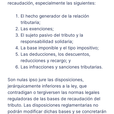
recaudación, especialmente las siguientes:
El hecho generador de la relación
tributaria;
Las exenciones;
El sujeto pasivo del tributo y la
responsabilidad solidaria;
La base imponible y el tipo impositivo;
Las deducciones, los descuentos,
reducciones y recargo; y
Las infracciones y sanciones tributarias.
Son nulas ipso jure las disposiciones,
jerárquicamente inferiores a la ley, que
contradigan o tergiversen las normas legales
reguladoras de las bases de recaudación del
tributo. Las disposiciones reglamentarias no
podrán modificar dichas bases y se concretarán