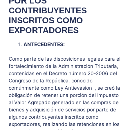
POR LOS
CONTRIBUYENTES
INSCRITOS COMO
EXPORTADORES
ANTECEDENTES:
Como parte de las disposiciones legales para el
fortalecimiento de la Administración Tributaria,
contenidas en el Decreto número 20-2006 del
Congreso de la República, conocido
comúnmente como Ley Antievasion I, se creó la
obligación de retener una porción del Impuesto
al Valor Agregado generado en las compras de
bienes y adquisición de servicios por parte de
algunos contribuyentes inscritos como
exportadores, realizando las retenciones en los