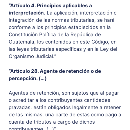
“Artículo 4. Principios aplicables a
interpretación.
La aplicación, interpretación e
integración de las normas tributarias, se hará
conforme a los principios establecidos en la
Constitución Política de la República de
Guatemala, los contenidos en este Código, en
las leyes tributarias específicas y en la Ley del
Organismo Judicial.”
“Artículo 28. Agente de retención o de
percepción. (…)
Agentes de retención, son sujetos que al pagar
o acreditar a los contribuyentes cantidades
gravadas, están obligados legalmente a retener
de las mismas, una parte de estas como pago a
cuenta de tributos a cargo de dichos
contribuyentes. (…)”