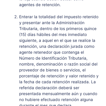
agentes de retención.
Enterar la totalidad del impuesto retenido
y presentar ante la Administración
Tributaria, dentro de los primeros quince
(15) días hábiles del mes inmediato
siguiente, a aquel en el que se realice la
retención, una declaración jurada como
agente retenedor que contenga el
Número de Identificación Tributaria,
nombre, denominación o razón social del
proveedor de bienes o servicios, el
porcentaje de retención y valor retenido y
la fecha de cada retención realizada. La
referida declaración deberá ser
presentada mensualmente aún y cuando
no hubiere efectuado retención alguna
durante el mes que declara.