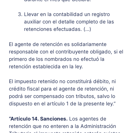
Llevar en la contabilidad un registro
auxiliar con el detalle completo de las
retenciones efectuadas. (…)
El agente de retención es solidariamente
responsable con el contribuyente obligado, si el
primero de los nombrados no efectuó la
retención establecida en la ley.
El impuesto retenido no constituirá débito, ni
crédito fiscal para el agente de retención, ni
podrá ser compensado con tributos, salvo lo
dispuesto en el artículo 1 de la presente ley.”
“Artículo 14. Sanciones.
Los agentes de
retención que no enteren a la Administración