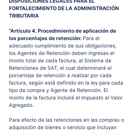
DISPOSICIONES LEGALES PARA EL
FORTALECIMIENTO DE LA ADMINISTRACIÓN
TRIBUTARIA
“Artículo 4. Procedimiento de aplicación de
los porcentajes de retención:
Para el
adecuado cumplimiento de sus obligaciones,
los Agentes de Retención deben ingresas el
monto total de cada factura, al Sistema de
Retenciones de SAT, el cual determinará el
porcentaje de retención a realizar por cada
factura, según está definido en la ley para cada
tipo de compra y Agente de Retención. El
monto de la factura incluirá el Impuesto al Valor
Agregado.
Para efecto de las retenciones en las compras o
adquisición de bienes o servicio que incluyan