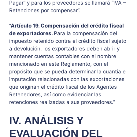
Pagar” y para los proveedores se llamará “IVA –
Retenciones por compensar”.
“Artículo 19. Compensación del crédito fiscal
de exportadores.
Para la compensación del
impuesto retenido contra el crédito fiscal sujeto
a devolución, los exportadores deben abrir y
mantener cuentas contables con el nombre
mencionado en este Reglamento, con el
propósito que se pueda determinar la cuantía e
imputación relacionadas con las exportaciones
que originan el crédito fiscal de los Agentes
Retenedores, así como evidenciar las
retenciones realizadas a sus proveedores.”
IV. ANÁLISIS Y
EVALUACIÓN DEL