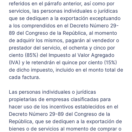
referidos en el párrafo anterior, así como por
servicios, las personas individuales o jurídicas
que se dediquen a la exportación exceptuando
a los comprendidos en el Decreto Número 29-
89 del Congreso de la República, al momento
de adquirir los mismos, pagarán al vendedor o
prestador del servicio, el ochenta y cinco por
ciento (85%) del Impuesto al Valor Agregado
(IVA) y le retendrán el quince por ciento (15%)
de dicho impuesto, incluido en el monto total de
cada factura.
Las personas individuales o jurídicas
propietarias de empresas clasificadas para
hacer uso de los incentivos establecidos en el
Decreto Número 29-89 del Congreso de la
República, que se dediquen a la exportación de
bienes o de servicios al momento de comprar o