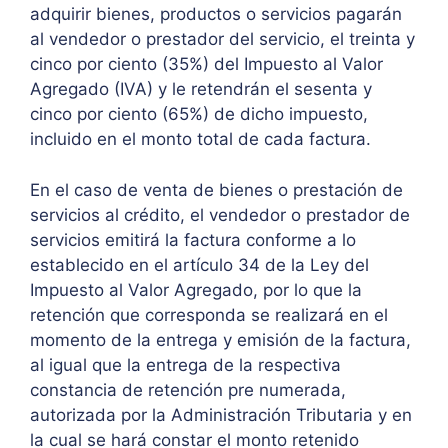
adquirir bienes, productos o servicios pagarán
al vendedor o prestador del servicio, el treinta y
cinco por ciento (35%) del Impuesto al Valor
Agregado (IVA) y le retendrán el sesenta y
cinco por ciento (65%) de dicho impuesto,
incluido en el monto total de cada factura.
En el caso de venta de bienes o prestación de
servicios al crédito, el vendedor o prestador de
servicios emitirá la factura conforme a lo
establecido en el artículo 34 de la Ley del
Impuesto al Valor Agregado, por lo que la
retención que corresponda se realizará en el
momento de la entrega y emisión de la factura,
al igual que la entrega de la respectiva
constancia de retención pre numerada,
autorizada por la Administración Tributaria y en
la cual se hará constar el monto retenido