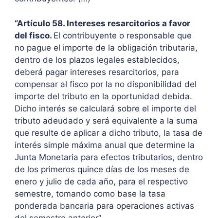
“Artículo 58. Intereses resarcitorios a favor
del fisco.
El contribuyente o responsable que
no pague el importe de la obligación tributaria,
dentro de los plazos legales establecidos,
deberá pagar intereses resarcitorios, para
compensar al fisco por la no disponibilidad del
importe del tributo en la oportunidad debida.
Dicho interés se calculará sobre el importe del
tributo adeudado y será equivalente a la suma
que resulte de aplicar a dicho tributo, la tasa de
interés simple máxima anual que determine la
Junta Monetaria para efectos tributarios, dentro
de los primeros quince días de los meses de
enero y julio de cada año, para el respectivo
semestre, tomando como base la tasa
ponderada bancaria para operaciones activas
del semestre anterior”.