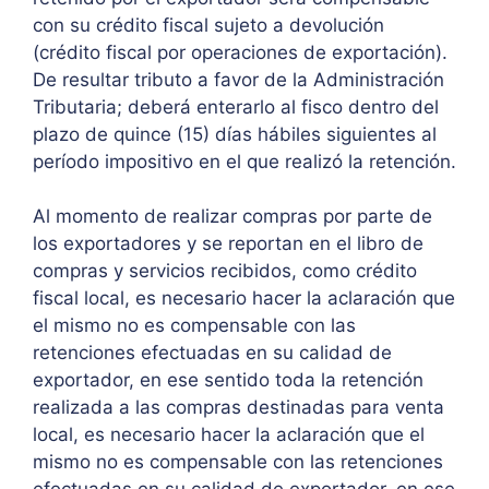
con su crédito fiscal sujeto a devolución
(crédito fiscal por operaciones de exportación).
De resultar tributo a favor de la Administración
Tributaria; deberá enterarlo al fisco dentro del
plazo de quince (15) días hábiles siguientes al
período impositivo en el que realizó la retención.
Al momento de realizar compras por parte de
los exportadores y se reportan en el libro de
compras y servicios recibidos, como crédito
fiscal local, es necesario hacer la aclaración que
el mismo no es compensable con las
retenciones efectuadas en su calidad de
exportador, en ese sentido toda la retención
realizada a las compras destinadas para venta
local, es necesario hacer la aclaración que el
mismo no es compensable con las retenciones