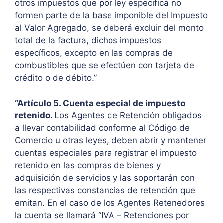
otros impuestos que por ley especifica no
formen parte de la base imponible del Impuesto
al Valor Agregado, se deberá excluir del monto
total de la factura, dichos impuestos
específicos, excepto en las compras de
combustibles que se efectúen con tarjeta de
crédito o de débito.”
“Artículo 5. Cuenta especial de impuesto
retenido.
Los Agentes de Retención obligados
a llevar contabilidad conforme al Código de
Comercio u otras leyes, deben abrir y mantener
cuentas especiales para registrar el impuesto
retenido en las compras de bienes y
adquisición de servicios y las soportarán con
las respectivas constancias de retención que
emitan. En el caso de los Agentes Retenedores
la cuenta se llamará “IVA – Retenciones por