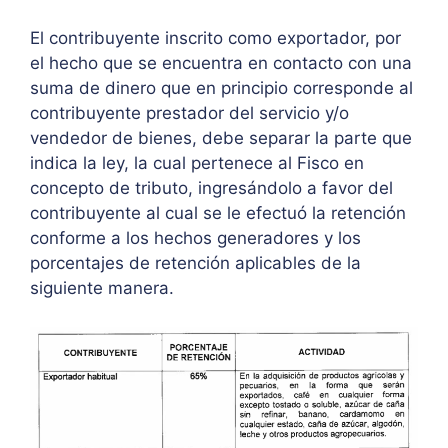
El contribuyente inscrito como exportador, por
el hecho que se encuentra en contacto con una
suma de dinero que en principio corresponde al
contribuyente prestador del servicio y/o
vendedor de bienes, debe separar la parte que
indica la ley, la cual pertenece al Fisco en
concepto de tributo, ingresándolo a favor del
contribuyente al cual se le efectuó la retención
conforme a los hechos generadores y los
porcentajes de retención aplicables de la
siguiente manera.