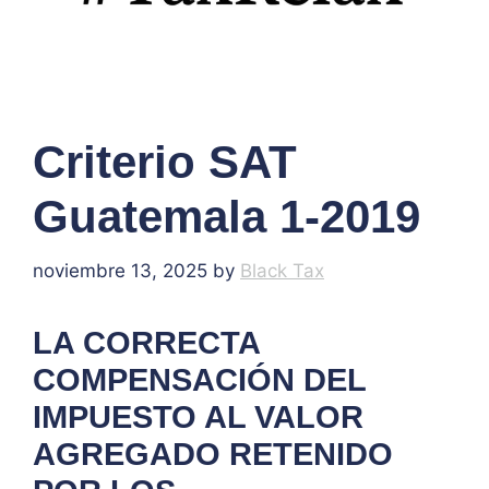
Criterio SAT
Guatemala 1-2019
noviembre 13, 2025
by
Black Tax
LA CORRECTA
COMPENSACIÓN DEL
IMPUESTO AL VALOR
AGREGADO RETENIDO