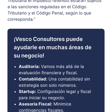
Tributaria el impuesto retenido estarán sujetos
a las sanciones reguladas en el Código
Tributario y el Código Penal, según lo que
corresponda.”
¡Vesco Consultores puede
ayudarle en muchas áreas de
su negocio!
Auditoría:
Vamos más allá de la
evaluación financiera y fiscal.
Contabilidad:
Una contabilidad sin
estrategia son solo números.
Startup:
Configuración legal y fiscal
para iniciar su negocio.
Asesoría Fiscal:
Minimice
contingencias fiscales.