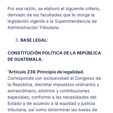
Por esa razón, se elaboró el siguiente criterio,
derivado de las facultades que le otorga la
legislación vigente a la Superintendencia de
Administración Tributaria.
BASE LEGAL:
CONSTITUCIÓN POLÍTICA DE LA REPÚBLICA
DE GUATEMALA.
“Artículo 239. Principio de legalidad.
Corresponde con exclusividad al Congreso de
la República, decretar impuestos ordinarios y
extraordinario, arbitrios y contribuciones
especiales, conforme a las necesidades del
Estado y de acuerdo a la equidad y justicia
tributaria, así como determinar las bases de