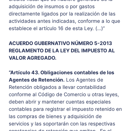
adquisición de insumos o por gastos
directamente ligados por la realización de las
actividades antes indicadas, conforme a lo que
establece el artículo 16 de esta Ley. (…)”
ACUERDO GUBERNATIVO NÚMERO 5-2013
REGLAMENTO DE LA LEY DEL IMPUESTO AL
VALOR AGREGADO.
“Artículo 43. Obligaciones contables de los
Agentes de Retención.
Los Agentes de
Retención obligados a llevar contabilidad
conforme al Código de Comercio u otras leyes,
deben abrir y mantener cuentas especiales
contables para registrar el impuesto retenido en
las compras de bienes y adquisición de
servicios y las soportarán con las respectivas