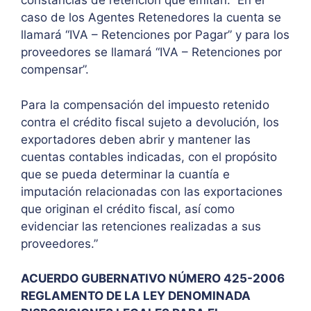
constancias de retención que emitan. En el
caso de los Agentes Retenedores la cuenta se
llamará “IVA – Retenciones por Pagar” y para los
proveedores se llamará “IVA – Retenciones por
compensar”.
Para la compensación del impuesto retenido
contra el crédito fiscal sujeto a devolución, los
exportadores deben abrir y mantener las
cuentas contables indicadas, con el propósito
que se pueda determinar la cuantía e
imputación relacionadas con las exportaciones
que originan el crédito fiscal, así como
evidenciar las retenciones realizadas a sus
proveedores.”
ACUERDO GUBERNATIVO NÚMERO 425-2006
REGLAMENTO DE LA LEY DENOMINADA