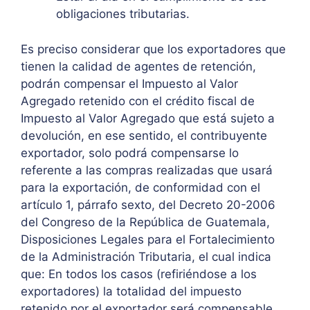
obligaciones tributarias.
Es preciso considerar que los exportadores que
tienen la calidad de agentes de retención,
podrán compensar el Impuesto al Valor
Agregado retenido con el crédito fiscal de
Impuesto al Valor Agregado que está sujeto a
devolución, en ese sentido, el contribuyente
exportador, solo podrá compensarse lo
referente a las compras realizadas que usará
para la exportación, de conformidad con el
artículo 1, párrafo sexto, del Decreto 20-2006
del Congreso de la República de Guatemala,
Disposiciones Legales para el Fortalecimiento
de la Administración Tributaria, el cual indica
que: En todos los casos (refiriéndose a los
exportadores) la totalidad del impuesto
retenido por el exportador será compensable