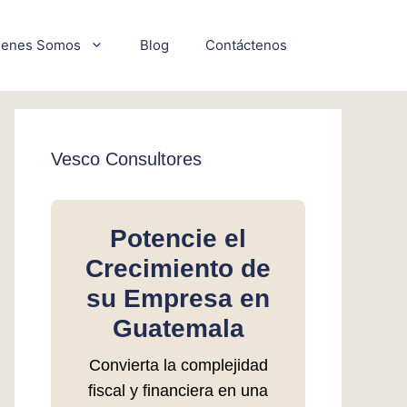
ienes Somos
Blog
Contáctenos
Vesco Consultores
Potencie el
Crecimiento de
su Empresa en
Guatemala
Convierta la complejidad
fiscal y financiera en una