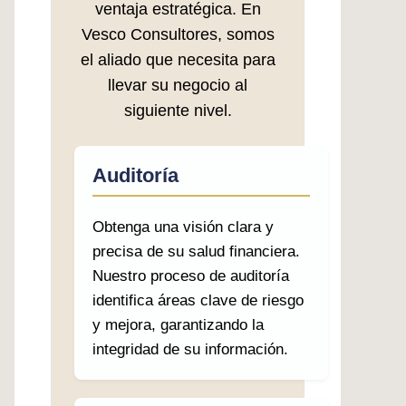
ventaja estratégica. En
Vesco Consultores, somos
el aliado que necesita para
llevar su negocio al
siguiente nivel.
Auditoría
Obtenga una visión clara y
precisa de su salud financiera.
Nuestro proceso de auditoría
identifica áreas clave de riesgo
y mejora, garantizando la
integridad de su información.