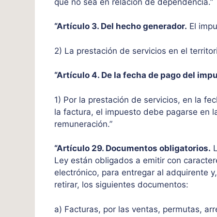
que no sea en relación de dependencia.”
“Artículo 3. Del hecho generador.
El impu
2) La prestación de servicios en el territor
“Artículo 4. De la fecha de pago del imp
1) Por la prestación de servicios, en la fe
la factura, el impuesto debe pagarse en l
remuneración.”
“Artículo 29. Documentos obligatorios.
L
Ley están obligados a emitir con caracte
electrónico, para entregar al adquirente y,
retirar, los siguientes documentos:
a) Facturas, por las ventas, permutas, arr