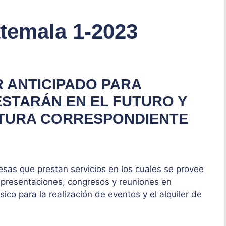
temala 1-2023
 ANTICIPADO PARA
ESTARÁN EN EL FUTURO Y
ACTURA CORRESPONDIENTE
sas que prestan servicios en los cuales se provee
 presentaciones, congresos y reuniones en
ico para la realización de eventos y el alquiler de