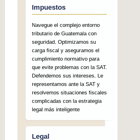
Impuestos
Navegue el complejo entorno
tributario de Guatemala con
seguridad. Optimizamos su
carga fiscal y aseguramos el
cumplimiento normativo para
que evite problemas con la SAT.
Defendemos sus intereses. Le
representamos ante la SAT y
resolvemos situaciones fiscales
complicadas con la estrategia
legal más inteligente
Legal