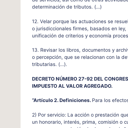
determinación de tributos. (…)
12. Velar porque las actuaciones se resue
o jurisdiccionales firmes, basados en ley,
unificación de criterios y economía proces
13. Revisar los libros, documentos y arch
o percepción, que se relacionan con la de
tributarias. (…).
DECRETO NÚMERO 27-92 DEL
CONGRE
IMPUESTO AL VALOR AGREGADO.
“Artículo 2. Definiciones.
Para los efecto
2) Por servicio: La acción o prestación qu
un honorario, interés, prima, comisión o 