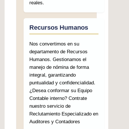
reales.
Recursos Humanos
Nos convertimos en su
departamento de Recursos
Humanos. Gestionamos el
manejo de nómina de forma
integral, garantizando
puntualidad y confidencialidad.
¿Desea conformar su Equipo
Contable interno? Contrate
nuestro servicio de
Reclutamiento Especializado en
Auditores y Contadores