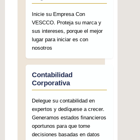
Inicie su Empresa Con
VESCCO. Proteja su marca y
sus intereses, porque el mejor
lugar para iniciar es con
nosotros
Contabilidad
Corporativa
Delegue su contabilidad en
expertos y dedíquese a crecer.
Generamos estados financieros
oportunos para que tome
decisiones basadas en datos