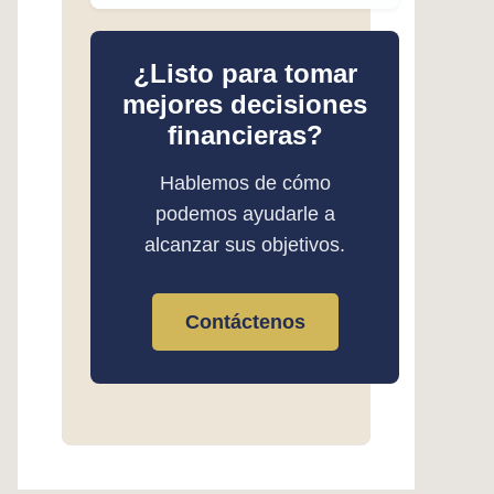
¿Listo para tomar
mejores decisiones
financieras?
Hablemos de cómo
podemos ayudarle a
alcanzar sus objetivos.
Contáctenos