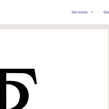
Servicios
Qu