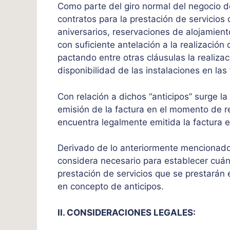
Como parte del giro normal del negocio 
contratos para la prestación de servicios
aniversarios, reservaciones de alojamient
con suficiente antelación a la realización d
pactando entre otras cláusulas la realiza
disponibilidad de las instalaciones en la
Con relación a dichos “anticipos” surge la 
emisión de la factura en el momento de re
encuentra legalmente emitida la factura e
Derivado de lo anteriormente mencionado, 
considera necesario para establecer cuán
prestación de servicios que se prestarán 
en concepto de anticipos.
II. CONSIDERACIONES LEGALES: