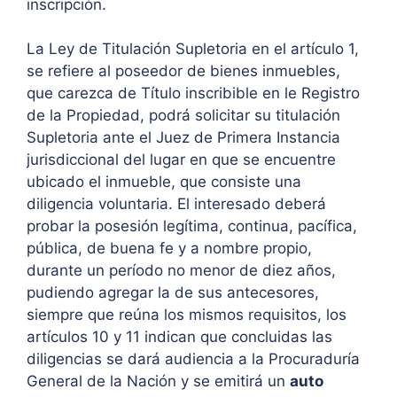
inscripción.
La Ley de Titulación Supletoria en el artículo 1,
se refiere al poseedor de bienes inmuebles,
que carezca de Título inscribible en le Registro
de la Propiedad, podrá solicitar su titulación
Supletoria ante el Juez de Primera Instancia
jurisdiccional del lugar en que se encuentre
ubicado el inmueble, que consiste una
diligencia voluntaria. El interesado deberá
probar la posesión legítima, continua, pacífica,
pública, de buena fe y a nombre propio,
durante un período no menor de diez años,
pudiendo agregar la de sus antecesores,
siempre que reúna los mismos requisitos, los
artículos 10 y 11 indican que concluidas las
diligencias se dará audiencia a la Procuraduría
General de la Nación y se emitirá un
auto