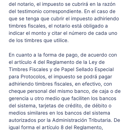
del notario, el impuesto se cubrirá en la razón
del testimonio correspondiente. En el caso de
que se tenga que cubrir el impuesto adhiriendo
timbres fiscales, el notario está obligado a
indicar el monto y citar el número de cada uno
de los timbres que utilice.
En cuanto a la forma de pago, de acuerdo con
el artículo 4 del Reglamento de la Ley de
Timbres Fiscales y de Papel Sellado Especial
para Protocolos, el impuesto se podrá pagar
adhiriendo timbres fiscales, en efectivo, con
cheque personal del mismo banco, de caja o de
gerencia u otro medio que faciliten los bancos
del sistema, tarjetas de crédito, de débito o
medios similares en los bancos del sistema
autorizados por la Administración Tributaria. De
igual forma el artículo 8 del Reglamento,