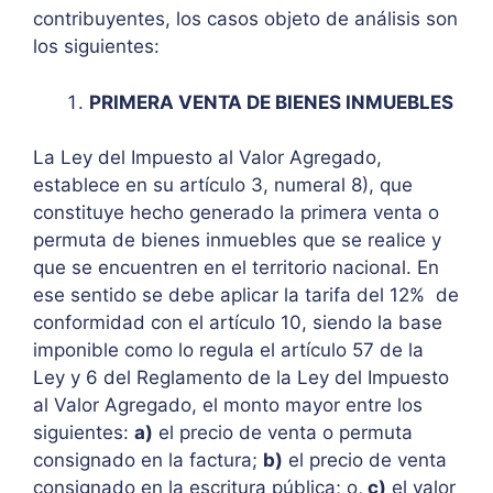
contribuyentes, los casos objeto de análisis son
los siguientes:
PRIMERA VENTA DE BIENES INMUEBLES
La Ley del Impuesto al Valor Agregado,
establece en su artículo 3, numeral 8), que
constituye hecho generado la primera venta o
permuta de bienes inmuebles que se realice y
que se encuentren en el territorio nacional. En
ese sentido se debe aplicar la tarifa del 12% de
conformidad con el artículo 10, siendo la base
imponible como lo regula el artículo 57 de la
Ley y 6 del Reglamento de la Ley del Impuesto
al Valor Agregado, el monto mayor entre los
siguientes:
a)
el precio de venta o permuta
consignado en la factura;
b)
el precio de venta
consignado en la escritura pública; o,
c)
el valor