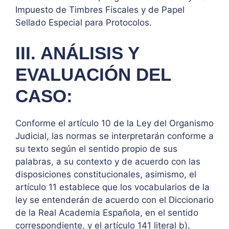
Impuesto de Timbres Fiscales y de Papel
Sellado Especial para Protocolos.
III. ANÁLISIS Y
EVALUACIÓN DEL
CASO:
Conforme el artículo 10 de la Ley del Organismo
Judicial, las normas se interpretarán conforme a
su texto según el sentido propio de sus
palabras, a su contexto y de acuerdo con las
disposiciones constitucionales, asimismo, el
artículo 11 establece que los vocabularios de la
ley se entenderán de acuerdo con el Diccionario
de la Real Academia Española, en el sentido
correspondiente, y el artículo 141 literal b),