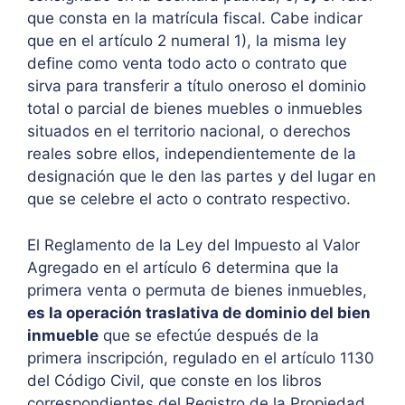
que consta en la matrícula fiscal. Cabe indicar
que en el artículo 2 numeral 1), la misma ley
define como venta todo acto o contrato que
sirva para transferir a título oneroso el dominio
total o parcial de bienes muebles o inmuebles
situados en el territorio nacional, o derechos
reales sobre ellos, independientemente de la
designación que le den las partes y del lugar en
que se celebre el acto o contrato respectivo.
El Reglamento de la Ley del Impuesto al Valor
Agregado en el artículo 6 determina que la
primera venta o permuta de bienes inmuebles,
es la operación traslativa de dominio del bien
inmueble
que se efectúe después de la
primera inscripción, regulado en el artículo 1130
del Código Civil, que conste en los libros
correspondientes del Registro de la Propiedad