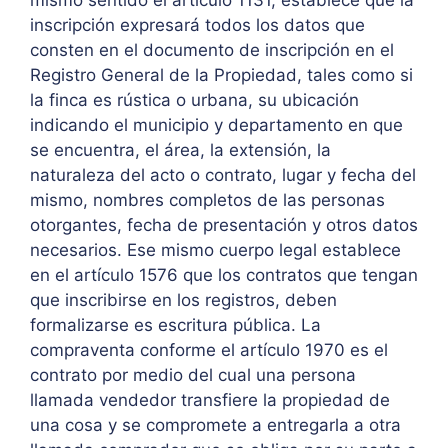
mismo sentido el artículo 1131, establece que la
inscripción expresará todos los datos que
consten en el documento de inscripción en el
Registro General de la Propiedad, tales como si
la finca es rústica o urbana, su ubicación
indicando el municipio y departamento en que
se encuentra, el área, la extensión, la
naturaleza del acto o contrato, lugar y fecha del
mismo, nombres completos de las personas
otorgantes, fecha de presentación y otros datos
necesarios. Ese mismo cuerpo legal establece
en el artículo 1576 que los contratos que tengan
que inscribirse en los registros, deben
formalizarse es escritura pública. La
compraventa conforme el artículo 1970 es el
contrato por medio del cual una persona
llamada vendedor transfiere la propiedad de
una cosa y se compromete a entregarla a otra