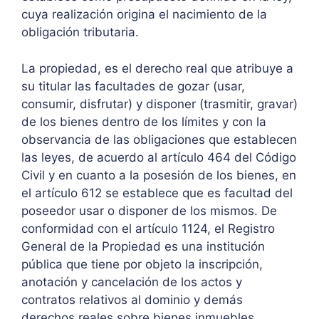
cuya realización origina el nacimiento de la
obligación tributaria.
La propiedad, es el derecho real que atribuye a
su titular las facultades de gozar (usar,
consumir, disfrutar) y disponer (trasmitir, gravar)
de los bienes dentro de los límites y con la
observancia de las obligaciones que establecen
las leyes, de acuerdo al artículo 464 del Código
Civil y en cuanto a la posesión de los bienes, en
el artículo 612 se establece que es facultad del
poseedor usar o disponer de los mismos. De
conformidad con el artículo 1124, el Registro
General de la Propiedad es una institución
pública que tiene por objeto la inscripción,
anotación y cancelación de los actos y
contratos relativos al dominio y demás
derechos reales sobre bienes inmuebles