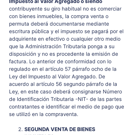
Impuesto al Valor Agregado o siendo
contribuyente su giro habitual no es comerciar
con bienes inmuebles, la compra venta o
permuta deberá documentarse mediante
escritura pública y el impuesto se pagará por el
adquiriente en efectivo o cualquier otro medio
que la Administración Tributaria ponga a su
disposición y no es procedente la emisión de
factura. Lo anterior de conformidad con lo
regulado en el artículo 57 párrafo ocho de la
Ley del Impuesto al Valor Agregado. De
acuerdo al artículo 56 segundo párrafo de la
Ley, en este caso deberá consignarse Número
de Identificación Tributaria -NIT- de las partes
contratantes e identificar el medio de pago que
se utilizó en la compraventa.
SEGUNDA VENTA DE BIENES