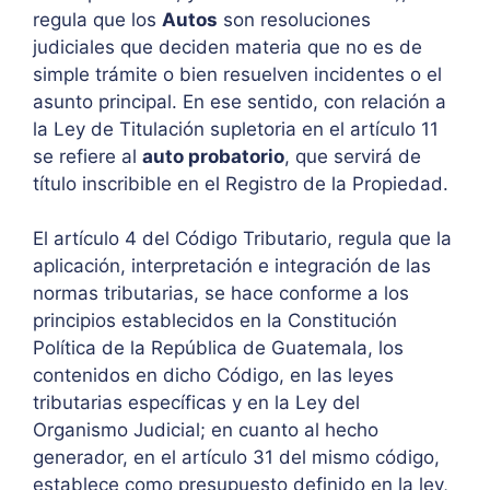
regula que los
Autos
son resoluciones
judiciales que deciden materia que no es de
simple trámite o bien resuelven incidentes o el
asunto principal. En ese sentido, con relación a
la Ley de Titulación supletoria en el artículo 11
se refiere al
auto probatorio
, que servirá de
título inscribible en el Registro de la Propiedad.
El artículo 4 del Código Tributario, regula que la
aplicación, interpretación e integración de las
normas tributarias, se hace conforme a los
principios establecidos en la Constitución
Política de la República de Guatemala, los
contenidos en dicho Código, en las leyes
tributarias específicas y en la Ley del
Organismo Judicial; en cuanto al hecho
generador, en el artículo 31 del mismo código,
establece como presupuesto definido en la ley,