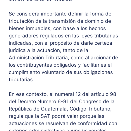
Se considera importante definir la forma de
tributación de la transmisión de dominio de
bienes inmuebles, con base a los hechos
generadores regulados en las leyes tributarias
indicadas, con el propósito de darle certeza
jurídica a la actuación, tanto de la
Administración Tributaria, como al accionar de
los contribuyentes obligados y facilitarles el
cumplimiento voluntario de sus obligaciones
tributarias.
En ese contexto, el numeral 12 del artículo 98
del Decreto Número 6-91 del Congreso de la
República de Guatemala, Código Tributario,
regula que la SAT podrá velar porque las
actuaciones se resuelvan de conformidad con
criterios administrativos o jurisdiccionales