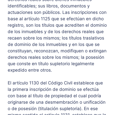
identificables; sus libros, documentos y
actuaciones son públicos. Las inscripciones con
base al artículo 1125 que se efectúan en dicho
registro, son los títulos que acrediten el dominio
de los inmuebles y de los derechos reales que
recaen sobre los mismos; los títulos traslativos
de dominio de los inmuebles y en los que se
constituyan, reconozcan, modifiquen o extingan
derechos reales sobre los mismos; la posesión
que conste en título supletorio legalmente
expedido entre otros.
El artículo 1130 del Código Civil establece que
la primera inscripción de dominio se efectúa
con base al título de propiedad el cual podría
originarse de una desmembración o unificación
o de posesión (titulación supletoria). En ese