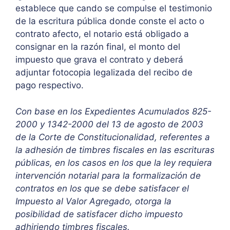
establece que cando se compulse el testimonio
de la escritura pública donde conste el acto o
contrato afecto, el notario está obligado a
consignar en la razón final, el monto del
impuesto que grava el contrato y deberá
adjuntar fotocopia legalizada del recibo de
pago respectivo.
Con base en los Expedientes Acumulados 825-
2000 y 1342-2000 del 13 de agosto de 2003
de la Corte de Constitucionalidad, referentes a
la adhesión de timbres fiscales en las escrituras
públicas, en los casos en los que la ley requiera
intervención notarial para la formalización de
contratos en los que se debe satisfacer el
Impuesto al Valor Agregado, otorga la
posibilidad de satisfacer dicho impuesto
adhiriendo timbres fiscales.