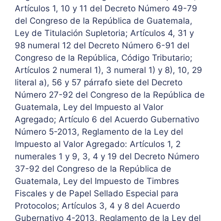
Artículos 1, 10 y 11 del Decreto Número 49-79
del Congreso de la República de Guatemala,
Ley de Titulación Supletoria; Artículos 4, 31 y
98 numeral 12 del Decreto Número 6-91 del
Congreso de la República, Código Tributario;
Artículos 2 numeral 1), 3 numeral 1) y 8), 10, 29
literal a), 56 y 57 párrafo siete del Decreto
Número 27-92 del Congreso de la República de
Guatemala, Ley del Impuesto al Valor
Agregado; Artículo 6 del Acuerdo Gubernativo
Número 5-2013, Reglamento de la Ley del
Impuesto al Valor Agregado: Artículos 1, 2
numerales 1 y 9, 3, 4 y 19 del Decreto Número
37-92 del Congreso de la República de
Guatemala, Ley del Impuesto de Timbres
Fiscales y de Papel Sellado Especial para
Protocolos; Artículos 3, 4 y 8 del Acuerdo
Gubernativo 4-2013, Reglamento de la Ley del