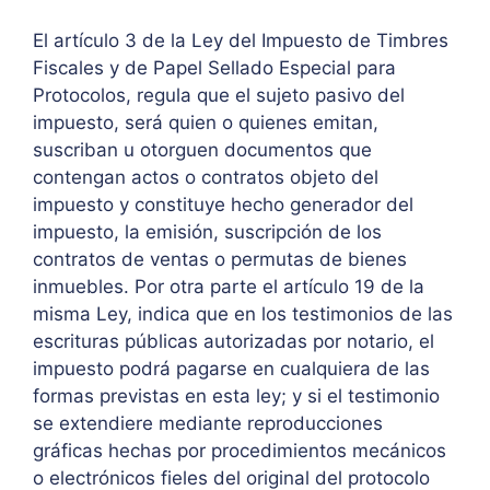
El artículo 3 de la Ley del Impuesto de Timbres
Fiscales y de Papel Sellado Especial para
Protocolos, regula que el sujeto pasivo del
impuesto, será quien o quienes emitan,
suscriban u otorguen documentos que
contengan actos o contratos objeto del
impuesto y constituye hecho generador del
impuesto, la emisión, suscripción de los
contratos de ventas o permutas de bienes
inmuebles. Por otra parte el artículo 19 de la
misma Ley, indica que en los testimonios de las
escrituras públicas autorizadas por notario, el
impuesto podrá pagarse en cualquiera de las
formas previstas en esta ley; y si el testimonio
se extendiere mediante reproducciones
gráficas hechas por procedimientos mecánicos
o electrónicos fieles del original del protocolo