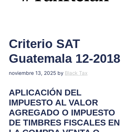
Criterio SAT
Guatemala 12-2018
noviembre 13, 2025
by
Black Tax
APLICACIÓN DEL
IMPUESTO AL VALOR
AGREGADO O IMPUESTO
DE TIMBRES FISCALES EN