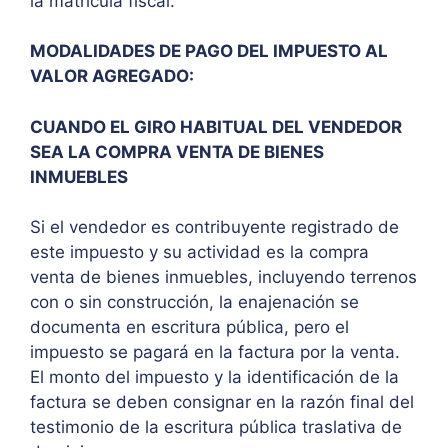
la matrícula fiscal.
MODALIDADES DE PAGO DEL IMPUESTO AL
VALOR AGREGADO:
CUANDO EL GIRO HABITUAL DEL VENDEDOR
SEA LA COMPRA VENTA DE BIENES
INMUEBLES
Si el vendedor es contribuyente registrado de
este impuesto y su actividad es la compra
venta de bienes inmuebles, incluyendo terrenos
con o sin construcción, la enajenación se
documenta en escritura pública, pero el
impuesto se pagará en la factura por la venta.
El monto del impuesto y la identificación de la
factura se deben consignar en la razón final del
testimonio de la escritura pública traslativa de