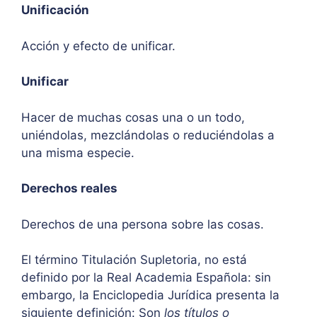
Unificación
Acción y efecto de unificar.
Unificar
Hacer de muchas cosas una o un todo,
uniéndolas, mezclándolas o reduciéndolas a
una misma especie.
Derechos reales
Derechos de una persona sobre las cosas.
El término Titulación Supletoria, no está
definido por la Real Academia Española: sin
embargo, la Enciclopedia Jurídica presenta la
siguiente definición: Son
los títulos o