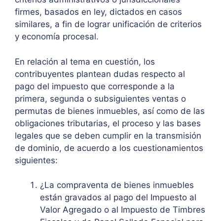
firmes, basados en ley, dictados en casos
similares, a fin de lograr unificación de criterios
y economía procesal.
En relación al tema en cuestión, los
contribuyentes plantean dudas respecto al
pago del impuesto que corresponde a la
primera, segunda o subsiguientes ventas o
permutas de bienes inmuebles, así como de las
obligaciones tributarias, el proceso y las bases
legales que se deben cumplir en la transmisión
de dominio, de acuerdo a los cuestionamientos
siguientes:
¿La compraventa de bienes inmuebles
están gravados al pago del Impuesto al
Valor Agregado o al Impuesto de Timbres