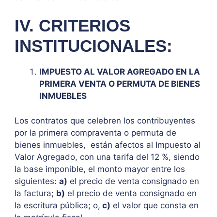
IV. CRITERIOS
INSTITUCIONALES:
IMPUESTO AL VALOR AGREGADO EN LA
PRIMERA VENTA O PERMUTA DE BIENES
INMUEBLES
Los contratos que celebren los contribuyentes
por la primera compraventa o permuta de
bienes inmuebles, están afectos al Impuesto al
Valor Agregado, con una tarifa del 12 %, siendo
la base imponible, el monto mayor entre los
siguientes:
a)
el precio de venta consignado en
la factura;
b)
el precio de venta consignado en
la escritura pública; o,
c)
el valor que consta en