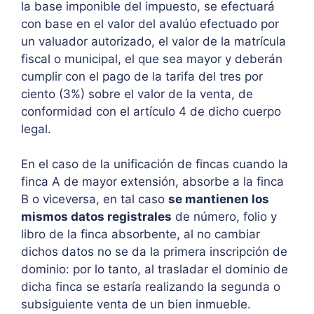
la base imponible del impuesto, se efectuará
con base en el valor del avalúo efectuado por
un valuador autorizado, el valor de la matrícula
fiscal o municipal, el que sea mayor y deberán
cumplir con el pago de la tarifa del tres por
ciento (3%) sobre el valor de la venta, de
conformidad con el artículo 4 de dicho cuerpo
legal.
En el caso de la unificación de fincas cuando la
finca A de mayor extensión, absorbe a la finca
B o viceversa, en tal caso
se mantienen los
mismos datos registrales
de número, folio y
libro de la finca absorbente, al no cambiar
dichos datos no se da la primera inscripción de
dominio: por lo tanto, al trasladar el dominio de
dicha finca se estaría realizando la segunda o
subsiguiente venta de un bien inmueble.