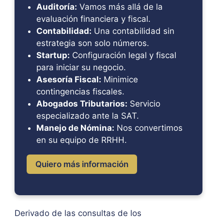
Auditoría:
Vamos más allá de la
evaluación financiera y fiscal.
Contabilidad:
Una contabilidad sin
estrategia son solo números.
Startup:
Configuración legal y fiscal
para iniciar su negocio.
Asesoría Fiscal:
Minimice
contingencias fiscales.
Abogados Tributarios:
Servicio
especializado ante la SAT.
Manejo de Nómina:
Nos convertimos
en su equipo de RRHH.
Quiero más información
Derivado de las consultas de los