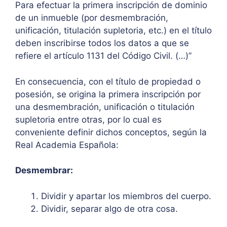
Para efectuar la primera inscripción de dominio
de un inmueble (por desmembración,
unificación, titulación supletoria, etc.) en el título
deben inscribirse todos los datos a que se
refiere el artículo 1131 del Código Civil. (…)”
En consecuencia, con el título de propiedad o
posesión, se origina la primera inscripción por
una desmembración, unificación o titulación
supletoria entre otras, por lo cual es
conveniente definir dichos conceptos, según la
Real Academia Española:
Desmembrar:
Dividir y apartar los miembros del cuerpo.
Dividir, separar algo de otra cosa.