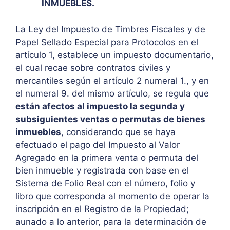
INMUEBLES.
La Ley del Impuesto de Timbres Fiscales y de
Papel Sellado Especial para Protocolos en el
artículo 1, establece un impuesto documentario,
el cual recae sobre contratos civiles y
mercantiles según el artículo 2 numeral 1., y en
el numeral 9. del mismo artículo, se regula que
están afectos al impuesto la segunda y
subsiguientes ventas o permutas de bienes
inmuebles
, considerando que se haya
efectuado el pago del Impuesto al Valor
Agregado en la primera venta o permuta del
bien inmueble y registrada con base en el
Sistema de Folio Real con el número, folio y
libro que corresponda al momento de operar la
inscripción en el Registro de la Propiedad;
aunado a lo anterior, para la determinación de