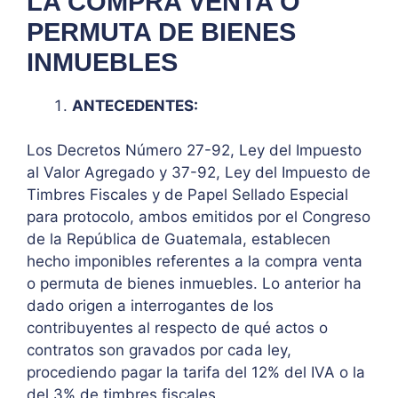
LA COMPRA VENTA O
PERMUTA DE BIENES
INMUEBLES
ANTECEDENTES:
Los Decretos Número 27-92, Ley del Impuesto
al Valor Agregado y 37-92, Ley del Impuesto de
Timbres Fiscales y de Papel Sellado Especial
para protocolo, ambos emitidos por el Congreso
de la República de Guatemala, establecen
hecho imponibles referentes a la compra venta
o permuta de bienes inmuebles. Lo anterior ha
dado origen a interrogantes de los
contribuyentes al respecto de qué actos o
contratos son gravados por cada ley,
procediendo pagar la tarifa del 12% del IVA o la
del 3% de timbres fiscales.