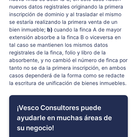
nuevos datos registrales originando la primera
inscripción de dominio y al trasladar el mismo
se estaría realizando la primera venta de un
bien inmueble;
b)
cuando la finca A de mayor
extensión absorbe a la finca B o viceversa en
tal caso se mantienen los mismos datos
registrales de la finca, folio y libro de la
absorbente, y no cambió el número de finca por
tanto no se da la primera inscripción, en ambos
casos dependerá de la forma como se redacte
la escritura de unificación de bienes inmuebles.
¡Vesco Consultores puede
ayudarle en muchas áreas de
su negocio!