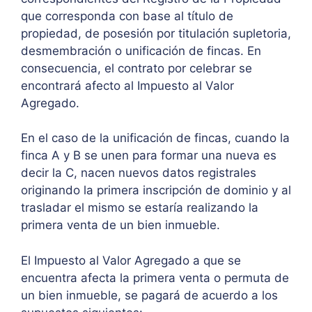
que corresponda con base al título de
propiedad, de posesión por titulación supletoria,
desmembración o unificación de fincas. En
consecuencia, el contrato por celebrar se
encontrará afecto al Impuesto al Valor
Agregado.
En el caso de la unificación de fincas, cuando la
finca A y B se unen para formar una nueva es
decir la C, nacen nuevos datos registrales
originando la primera inscripción de dominio y al
trasladar el mismo se estaría realizando la
primera venta de un bien inmueble.
El Impuesto al Valor Agregado a que se
encuentra afecta la primera venta o permuta de
un bien inmueble, se pagará de acuerdo a los