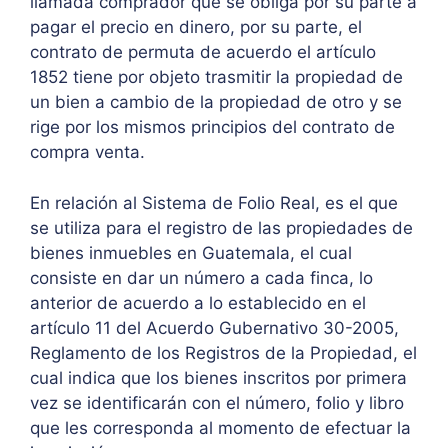
llamada comprador que se obliga por su parte a
pagar el precio en dinero, por su parte, el
contrato de permuta de acuerdo el artículo
1852 tiene por objeto trasmitir la propiedad de
un bien a cambio de la propiedad de otro y se
rige por los mismos principios del contrato de
compra venta.
En relación al Sistema de Folio Real, es el que
se utiliza para el registro de las propiedades de
bienes inmuebles en Guatemala, el cual
consiste en dar un número a cada finca, lo
anterior de acuerdo a lo establecido en el
artículo 11 del Acuerdo Gubernativo 30-2005,
Reglamento de los Registros de la Propiedad, el
cual indica que los bienes inscritos por primera
vez se identificarán con el número, folio y libro
que les corresponda al momento de efectuar la