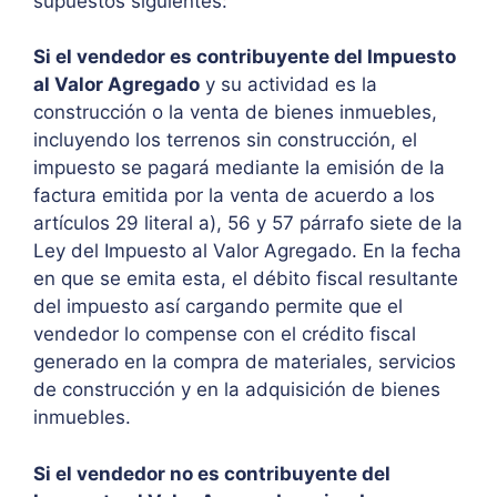
supuestos siguientes:
Si el vendedor es contribuyente del Impuesto
al Valor Agregado
y su actividad es la
construcción o la venta de bienes inmuebles,
incluyendo los terrenos sin construcción, el
impuesto se pagará mediante la emisión de la
factura emitida por la venta de acuerdo a los
artículos 29 literal a), 56 y 57 párrafo siete de la
Ley del Impuesto al Valor Agregado. En la fecha
en que se emita esta, el débito fiscal resultante
del impuesto así cargando permite que el
vendedor lo compense con el crédito fiscal
generado en la compra de materiales, servicios
de construcción y en la adquisición de bienes
inmuebles.
Si el vendedor no es contribuyente del