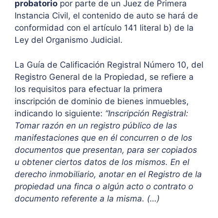
probatorio
por parte de un Juez de Primera
Instancia Civil, el contenido de auto se hará de
conformidad con el artículo 141 literal b) de la
Ley del Organismo Judicial.
La Guía de Calificación Registral Número 10, del
Registro General de la Propiedad, se refiere a
los requisitos para efectuar la primera
inscripción de dominio de bienes inmuebles,
indicando lo siguiente:
“Inscripción Registral:
Tomar razón en un registro público de las
manifestaciones que en él concurren o de los
documentos que presentan, para ser copiados
u obtener ciertos datos de los mismos. En el
derecho inmobiliario, anotar en el Registro de la
propiedad una finca o algún acto o contrato o
documento referente a la misma. (…)