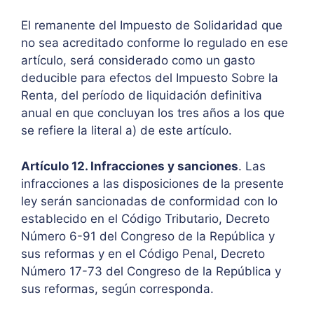
El remanente del Impuesto de Solidaridad que
no sea acreditado conforme lo regulado en ese
artículo, será considerado como un gasto
deducible para efectos del Impuesto Sobre la
Renta, del período de liquidación definitiva
anual en que concluyan los tres años a los que
se refiere la literal a) de este artículo.
Artículo 12. Infracciones y sanciones
. Las
infracciones a las disposiciones de la presente
ley serán sancionadas de conformidad con lo
establecido en el Código Tributario, Decreto
Número 6-91 del Congreso de la República y
sus reformas y en el Código Penal, Decreto
Número 17-73 del Congreso de la República y
sus reformas, según corresponda.