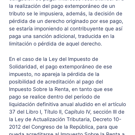
la realización del pago extemporáneo de un
tributo se le impusiera, además, la decisión de
pérdida de un derecho originado por ese pago,
se estaría imponiendo al contribuyente que así
paga una sanción adicional, traducida en la
limitación o pérdida de aquel derecho.
En el caso de la Ley del Impuesto de
Solidaridad, el pago extemporáneo de ese
impuesto, no apareja la pérdida de la
posibilidad de acreditación al pago del
Impuesto Sobre la Renta, en tanto que ese
pago se realice dentro del período de
liquidación definitiva anual aludido en el artículo
37 del Libro I, Título II, Capítulo IV, sección III de
la Ley de Actualización Tributaria, Decreto 10-
2012 del Congreso de la República, para que
pueda acreditarse al Impuesto Sobre la Renta a