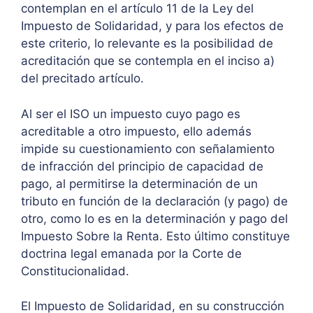
contemplan en el artículo 11 de la Ley del
Impuesto de Solidaridad, y para los efectos de
este criterio, lo relevante es la posibilidad de
acreditación que se contempla en el inciso a)
del precitado artículo.
Al ser el ISO un impuesto cuyo pago es
acreditable a otro impuesto, ello además
impide su cuestionamiento con señalamiento
de infracción del principio de capacidad de
pago, al permitirse la determinación de un
tributo en función de la declaración (y pago) de
otro, como lo es en la determinación y pago del
Impuesto Sobre la Renta. Esto último constituye
doctrina legal emanada por la Corte de
Constitucionalidad.
El Impuesto de Solidaridad, en su construcción