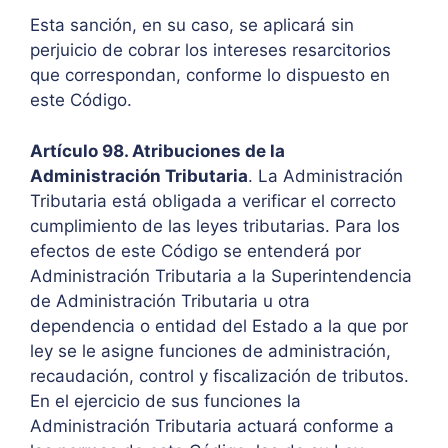
Esta sanción, en su caso, se aplicará sin
perjuicio de cobrar los intereses resarcitorios
que correspondan, conforme lo dispuesto en
este Código.
Artículo 98. Atribuciones de la
Administración Tributaria
. La Administración
Tributaria está obligada a verificar el correcto
cumplimiento de las leyes tributarias. Para los
efectos de este Código se entenderá por
Administración Tributaria a la Superintendencia
de Administración Tributaria u otra
dependencia o entidad del Estado a la que por
ley se le asigne funciones de administración,
recaudación, control y fiscalización de tributos.
En el ejercicio de sus funciones la
Administración Tributaria actuará conforme a