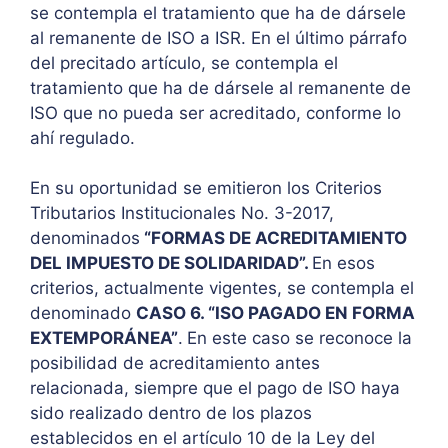
se contempla el tratamiento que ha de dársele
al remanente de ISO a ISR. En el último párrafo
del precitado artículo, se contempla el
tratamiento que ha de dársele al remanente de
ISO que no pueda ser acreditado, conforme lo
ahí regulado.
En su oportunidad se emitieron los Criterios
Tributarios Institucionales No. 3-2017,
denominados
“FORMAS DE ACREDITAMIENTO
DEL IMPUESTO DE SOLIDARIDAD”.
En esos
criterios, actualmente vigentes, se contempla el
denominado
CASO 6. “ISO PAGADO EN FORMA
EXTEMPORÁNEA”
.
En este caso se reconoce la
posibilidad de acreditamiento antes
relacionada, siempre que el pago de ISO haya
sido realizado dentro de los plazos
establecidos en el artículo 10 de la Ley del