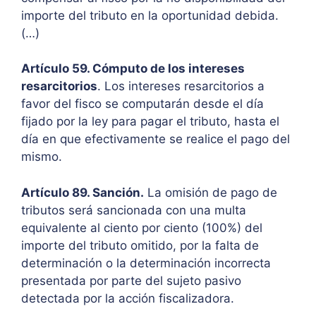
importe del tributo en la oportunidad debida.
(…)
Artículo 59. Cómputo de los intereses
resarcitorios
. Los intereses resarcitorios a
favor del fisco se computarán desde el día
fijado por la ley para pagar el tributo, hasta el
día en que efectivamente se realice el pago del
mismo.
Artículo 89. Sanción.
La omisión de pago de
tributos será sancionada con una multa
equivalente al ciento por ciento (100%) del
importe del tributo omitido, por la falta de
determinación o la determinación incorrecta
presentada por parte del sujeto pasivo
detectada por la acción fiscalizadora.