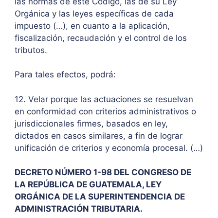
las normas de este Código, las de su Ley
Orgánica y las leyes específicas de cada
impuesto (…), en cuanto a la aplicación,
fiscalización, recaudación y el control de los
tributos.
Para tales efectos, podrá:
12. Velar porque las actuaciones se resuelvan
en conformidad con criterios administrativos o
jurisdiccionales firmes, basados en ley,
dictados en casos similares, a fin de lograr
unificación de criterios y economía procesal. (…)
DECRETO NÚMERO 1-98 DEL CONGRESO DE
LA REPÚBLICA DE GUATEMALA, LEY
ORGÁNICA DE LA SUPERINTENDENCIA DE
ADMINISTRACIÓN TRIBUTARIA.