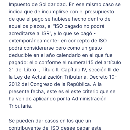
Impuesto de Solidaridad. En ese mismo caso se
indica que de incumplirse con el presupuesto
de que el pago se hubiese hecho dentro de
aquellos plazos, el “ISO pagado no podrá
acreditarse al ISR”, y lo que se pagó -
extemporáneamente- en concepto de ISO
podrá considerarse pero como un gasto
deducible en el año calendario en el que fue
pagado; ello conforme el numeral 15 del artículo
21 del Libro I, Título II, Capítulo IV, sección III de
la Ley de Actualización Tributaria, Decreto 10-
2012 del Congreso de la República. A la
presente fecha, este es el este criterio que se
ha venido aplicando por la Administración
Tributaria.
Se pueden dar casos en los que un
contribuyente del ISO desee pagar este