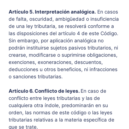
Artículo 5. Interpretación analógica.
En casos
de falta, oscuridad, ambigüedad o insuficiencia
de una ley tributaria, se resolverá conforme a
las disposiciones del artículo 4 de este Código.
Sin embargo, por aplicación analógica no
podrán instituirse sujetos pasivos tributarios, ni
crearse, modificarse o suprimirse obligaciones,
exenciones, exoneraciones, descuentos,
deducciones u otros beneficios, ni infracciones
o sanciones tributarias.
Artículo 6. Conflicto de leyes.
En caso de
conflicto entre leyes tributarias y las de
cualquiera otra índole, predominarán en su
orden, las normas de este código o las leyes
tributarias relativas a la materia específica de
que se trate.