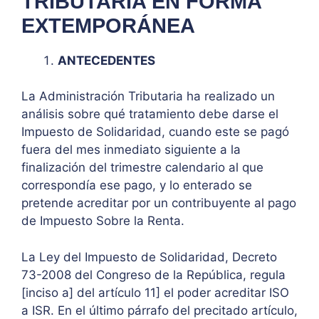
TRIBUTARIA EN FORMA
EXTEMPORÁNEA
ANTECEDENTES
La Administración Tributaria ha realizado un
análisis sobre qué tratamiento debe darse el
Impuesto de Solidaridad, cuando este se pagó
fuera del mes inmediato siguiente a la
finalización del trimestre calendario al que
correspondía ese pago, y lo enterado se
pretende acreditar por un contribuyente al pago
de Impuesto Sobre la Renta.
La Ley del Impuesto de Solidaridad, Decreto
73-2008 del Congreso de la República, regula
[inciso a] del artículo 11] el poder acreditar ISO
a ISR. En el último párrafo del precitado artículo,