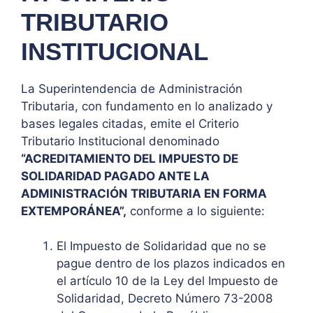
TRIBUTARIO
INSTITUCIONAL
La Superintendencia de Administración
Tributaria, con fundamento en lo analizado y
bases legales citadas, emite el Criterio
Tributario Institucional denominado
“ACREDITAMIENTO DEL IMPUESTO DE
SOLIDARIDAD PAGADO ANTE LA
ADMINISTRACIÓN TRIBUTARIA EN FORMA
EXTEMPORÁNEA”,
conforme a lo siguiente:
El Impuesto de Solidaridad que no se
pague dentro de los plazos indicados en
el artículo 10 de la Ley del Impuesto de
Solidaridad, Decreto Número 73-2008