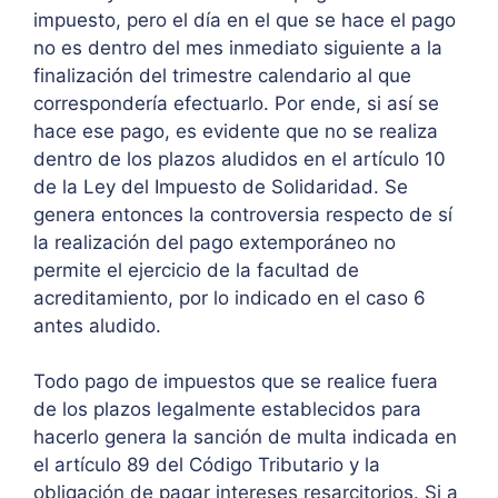
impuesto, pero el día en el que se hace el pago
no es dentro del mes inmediato siguiente a la
finalización del trimestre calendario al que
correspondería efectuarlo. Por ende, si así se
hace ese pago, es evidente que no se realiza
dentro de los plazos aludidos en el artículo 10
de la Ley del Impuesto de Solidaridad. Se
genera entonces la controversia respecto de sí
la realización del pago extemporáneo no
permite el ejercicio de la facultad de
acreditamiento, por lo indicado en el caso 6
antes aludido.
Todo pago de impuestos que se realice fuera
de los plazos legalmente establecidos para
hacerlo genera la sanción de multa indicada en
el artículo 89 del Código Tributario y la
obligación de pagar intereses resarcitorios. Si a