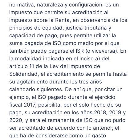
normativa, naturaleza y configuración, es un
impuesto que permite su acreditación al
Impuesto sobre la Renta, en observancia de los
principios de equidad, justicia tributaria y
capacidad de pago, pues permite utilizar la
suma pagada de ISO como medio por el que
también puede pagarse el ISR (o viceversa). En
la modalidad indicada en el inciso a) del
artículo 11 de la Ley del Impuesto de
Solidaridad, el acreditamiento se permite hasta
su agotamiento durante los tres años
calendario siguientes. De ahí que, por citar un
ejemplo, el ISO pagado durante el ejercicio
fiscal 2017, posibilita, por el solo hecho de su
pago, su acreditación en los años 2018, 2019 y
2020, y será el remanente de ISO que no pudo
ser acreditado de acuerdo con lo anterior, el
que ha de considerarse como un gasto