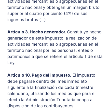
actividades mercantiles o agropecuarias en el
territorio nacional y obtengan un margen bruto
superior al cuatro por ciento (4%) de sus
ingresos brutos (…)
Artículo 3. Hecho generador.
Constituye hecho
generador de este impuesto la realización de
actividades mercantiles o agropecuarias en el
territorio nacional por las personas, entes o
patrimonios a que se refiere el artículo 1 de esta
Ley.
Articulo 10. Pago del impuesto.
El impuesto
debe pagarse dentro del mes inmediato
siguiente a la finalización de cada trimestre
calendario, utilizando los medios que para el
efecto la Administración Tributaria ponga a
disposición de los contribuyentes.