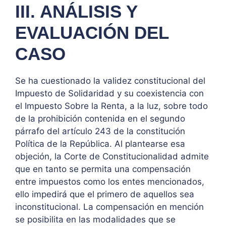
III. ANÁLISIS Y
EVALUACIÓN DEL
CASO
Se ha cuestionado la validez constitucional del
Impuesto de Solidaridad y su coexistencia con
el Impuesto Sobre la Renta, a la luz, sobre todo
de la prohibición contenida en el segundo
párrafo del artículo 243 de la constitución
Política de la República. Al plantearse esa
objeción, la Corte de Constitucionalidad admite
que en tanto se permita una compensación
entre impuestos como los entes mencionados,
ello impedirá que el primero de aquellos sea
inconstitucional. La compensación en mención
se posibilita en las modalidades que se