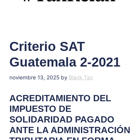
Criterio SAT
Guatemala 2-2021
noviembre 13, 2025
by
Black Tax
ACREDITAMIENTO DEL
IMPUESTO DE
SOLIDARIDAD PAGADO
ANTE LA ADMINISTRACIÓN