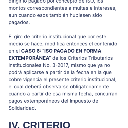
dirigir lo pagado por concepto de ISO, los
montos correspondientes a multas e intereses,
aun cuando esos también hubiesen sido
pagados.
El giro de criterio institucional que por este
medio se hace, modifica entonces el contenido
en el
CASO 6: “ISO PAGADO EN FORMA
EXTEMPORÁNEA”
de los Criterios Tributarios
Institucionales No. 3-2017, mismo que ya no
podrá aplicarse a partir de la fecha en la que
cobre vigencia el presente criterio institucional,
el cual deberá observarse obligatoriamente
cuando a partir de esa misma fecha, concurran
pagos extemporáneos del Impuesto de
Solidaridad.
IV. CRITERIO