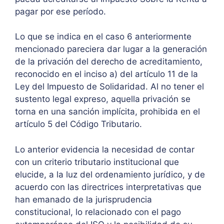
pagar por ese período.
Lo que se indica en el caso 6 anteriormente
mencionado pareciera dar lugar a la generación
de la privación del derecho de acreditamiento,
reconocido en el inciso a) del artículo 11 de la
Ley del Impuesto de Solidaridad. Al no tener el
sustento legal expreso, aquella privación se
torna en una sanción implícita, prohibida en el
artículo 5 del Código Tributario.
Lo anterior evidencia la necesidad de contar
con un criterio tributario institucional que
elucide, a la luz del ordenamiento jurídico, y de
acuerdo con las directrices interpretativas que
han emanado de la jurisprudencia
constitucional, lo relacionado con el pago