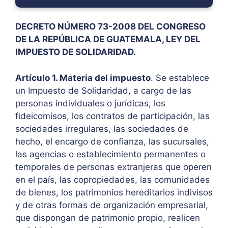
DECRETO NÚMERO 73-2008 DEL CONGRESO
DE LA REPÚBLICA DE GUATEMALA, LEY DEL
IMPUESTO DE SOLIDARIDAD.
Artículo 1. Materia del impuesto
. Se establece
un Impuesto de Solidaridad, a cargo de las
personas individuales o jurídicas, los
fideicomisos, los contratos de participación, las
sociedades irregulares, las sociedades de
hecho, el encargo de confianza, las sucursales,
las agencias o establecimiento permanentes o
temporales de personas extranjeras que operen
en el país, las copropiedades, las comunidades
de bienes, los patrimonios hereditarios indivisos
y de otras formas de organización empresarial,
que dispongan de patrimonio propio, realicen