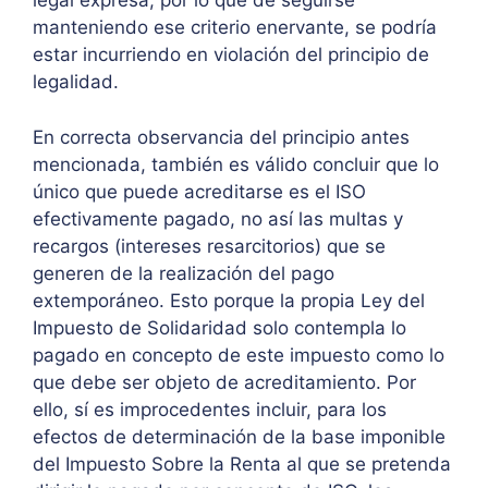
legal expresa, por lo que de seguirse
manteniendo ese criterio enervante, se podría
estar incurriendo en violación del principio de
legalidad.
En correcta observancia del principio antes
mencionada, también es válido concluir que lo
único que puede acreditarse es el ISO
efectivamente pagado, no así las multas y
recargos (intereses resarcitorios) que se
generen de la realización del pago
extemporáneo. Esto porque la propia Ley del
Impuesto de Solidaridad solo contempla lo
pagado en concepto de este impuesto como lo
que debe ser objeto de acreditamiento. Por
ello, sí es improcedentes incluir, para los
efectos de determinación de la base imponible
del Impuesto Sobre la Renta al que se pretenda