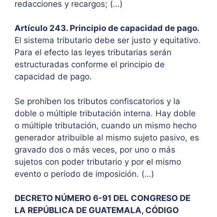
redacciones y recargos; (…)
Artículo 243. Principio de capacidad de pago.
El sistema tributario debe ser justo y equitativo.
Para el efecto las leyes tributarias serán
estructuradas conforme el principio de
capacidad de pago.
Se prohíben los tributos confiscatorios y la
doble o múltiple tributación interna. Hay doble
o múltiple tributación, cuando un mismo hecho
generador atribuible al mismo sujeto pasivo, es
gravado dos o más veces, por uno o más
sujetos con poder tributario y por el mismo
evento o período de imposición. (…)
DECRETO NÚMERO 6-91 DEL CONGRESO DE
LA REPÚBLICA DE GUATEMALA, CÓDIGO