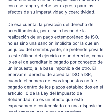
con ese rango y debe ser expresa para los
efectos de su imperatividad y coercitividad.
De esa cuenta, la privación del derecho de
acreditamiento, por el solo hecho de la
realización de un pago extemporáneo de ISO,
no es sino una sanción implícita por la que en
perjuicio del contribuyente, se pretende privarle
a este último del ejercicio de un derecho, como
lo es el de acreditar lo pagado por concepto de
un impuesto, a la base imponible de otro. El
enervar el derecho de acreditar ISO a ISR,
cuando el primero de esos impuestos no fue
pagado dentro de los plazos establecidos en el
artículo 10 de la Ley del Impuesto de
Solidaridad, no es un efecto que esté
expresamente contemplado en una disposición