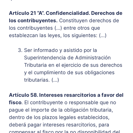
Artículo 21 “A”. Confidencialidad. Derechos de
los contribuyentes.
Constituyen derechos de
los contribuyentes (…) entre otros que
establezcan las leyes, los siguientes: (…)
Ser informado y asistido por la
Superintendencia de Administración
Tributaria en el ejercicio de sus derechos
y el cumplimiento de sus obligaciones
tributarias. (…)
Artículo 58. Intereses resarcitorios a favor del
fisco
. El contribuyente o responsable que no
pague el importe de la obligación tributaria,
dentro de los plazos legales establecidos,
deberá pagar intereses resarcitorios, para
compensar al fisco por la no disponibilidad del