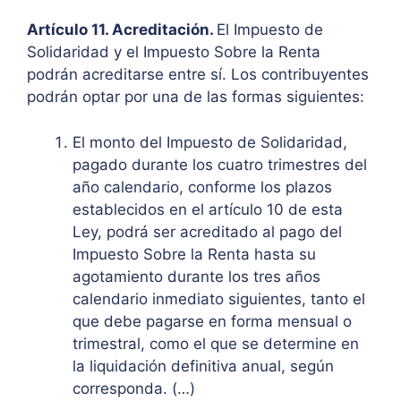
Artículo 11. Acreditación.
El Impuesto de
Solidaridad y el Impuesto Sobre la Renta
podrán acreditarse entre sí. Los contribuyentes
podrán optar por una de las formas siguientes:
El monto del Impuesto de Solidaridad,
pagado durante los cuatro trimestres del
año calendario, conforme los plazos
establecidos en el artículo 10 de esta
Ley, podrá ser acreditado al pago del
Impuesto Sobre la Renta hasta su
agotamiento durante los tres años
calendario inmediato siguientes, tanto el
que debe pagarse en forma mensual o
trimestral, como el que se determine en
la liquidación definitiva anual, según
corresponda. (…)