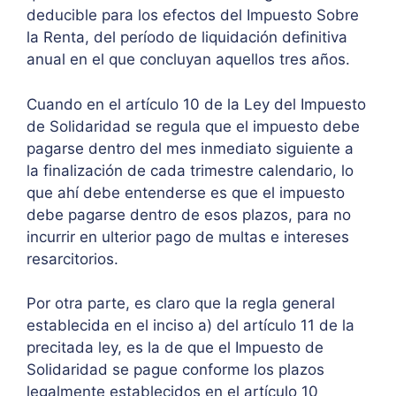
deducible para los efectos del Impuesto Sobre
la Renta, del período de liquidación definitiva
anual en el que concluyan aquellos tres años.
Cuando en el artículo 10 de la Ley del Impuesto
de Solidaridad se regula que el impuesto debe
pagarse dentro del mes inmediato siguiente a
la finalización de cada trimestre calendario, lo
que ahí debe entenderse es que el impuesto
debe pagarse dentro de esos plazos, para no
incurrir en ulterior pago de multas e intereses
resarcitorios.
Por otra parte, es claro que la regla general
establecida en el inciso a) del artículo 11 de la
precitada ley, es la de que el Impuesto de
Solidaridad se pague conforme los plazos
legalmente establecidos en el artículo 10