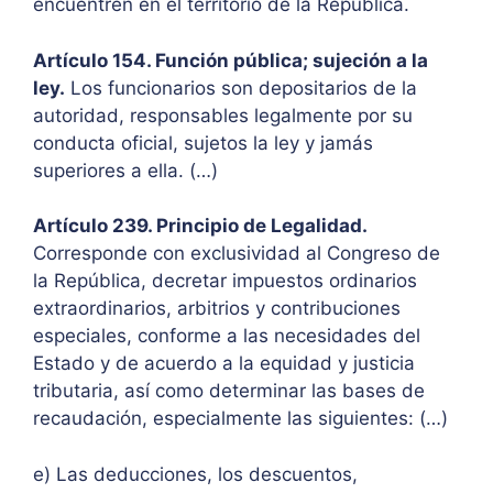
encuentren en el territorio de la República.
Artículo 154. Función pública; sujeción a la
ley.
Los funcionarios son depositarios de la
autoridad, responsables legalmente por su
conducta oficial, sujetos la ley y jamás
superiores a ella. (…)
Artículo 239. Principio de Legalidad.
Corresponde con exclusividad al Congreso de
la República, decretar impuestos ordinarios
extraordinarios, arbitrios y contribuciones
especiales, conforme a las necesidades del
Estado y de acuerdo a la equidad y justicia
tributaria, así como determinar las bases de
recaudación, especialmente las siguientes: (…)
e) Las deducciones, los descuentos,