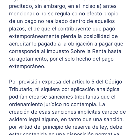
precitado, sin embargo, en el inciso a) antes
mencionado no se regula como efecto propio
de un pago no realizado dentro de aquellos
plazos, el de que el contribuyente que pagó
extemporáneamente pierda la posibilidad de
acreditar lo pagado a la obligación a pagar que
corresponda al Impuesto Sobre la Renta hasta
su agotamiento, por el solo hecho del pago
extemporáneo.
Por previsión expresa del artículo 5 del Código
Tributario, ni siquiera por aplicación analógica
podrían crearse sanciones tributarias que el
ordenamiento jurídico no contempla. La
creación de esas sanciones implícitas carece de
asidero legal alguno, en tanto que una sanción,
por virtud del principio de reserva de ley, debe
estar contenida en una disposición normativa