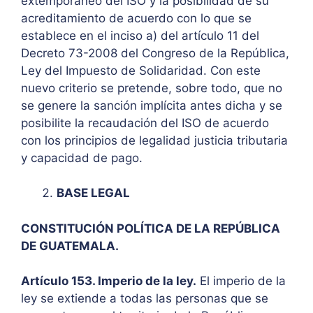
extemporáneo del ISO y la posibilidad de su
acreditamiento de acuerdo con lo que se
establece en el inciso a) del artículo 11 del
Decreto 73-2008 del Congreso de la República,
Ley del Impuesto de Solidaridad. Con este
nuevo criterio se pretende, sobre todo, que no
se genere la sanción implícita antes dicha y se
posibilite la recaudación del ISO de acuerdo
con los principios de legalidad justicia tributaria
y capacidad de pago.
BASE LEGAL
CONSTITUCIÓN POLÍTICA DE LA REPÚBLICA
DE GUATEMALA.
Artículo 153. Imperio de la ley.
El imperio de la
ley se extiende a todas las personas que se