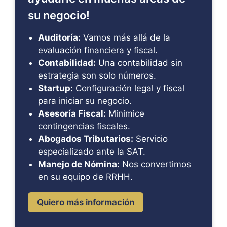
su negocio!
Auditoría:
Vamos más allá de la
evaluación financiera y fiscal.
Contabilidad:
Una contabilidad sin
estrategia son solo números.
Startup:
Configuración legal y fiscal
para iniciar su negocio.
Asesoría Fiscal:
Minimice
contingencias fiscales.
Abogados Tributarios:
Servicio
especializado ante la SAT.
Manejo de Nómina:
Nos convertimos
en su equipo de RRHH.
Quiero más información