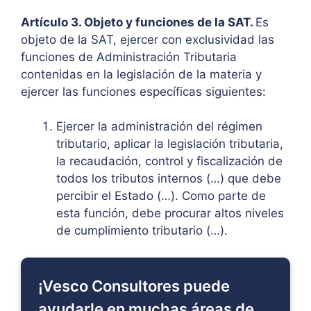
Artículo 3. Objeto y funciones de la SAT.
Es
objeto de la SAT, ejercer con exclusividad las
funciones de Administración Tributaria
contenidas en la legislación de la materia y
ejercer las funciones específicas siguientes:
Ejercer la administración del régimen
tributario, aplicar la legislación tributaria,
la recaudación, control y fiscalización de
todos los tributos internos (…) que debe
percibir el Estado (…). Como parte de
esta función, debe procurar altos niveles
de cumplimiento tributario (…).
¡Vesco Consultores puede
ayudarle en muchas áreas de