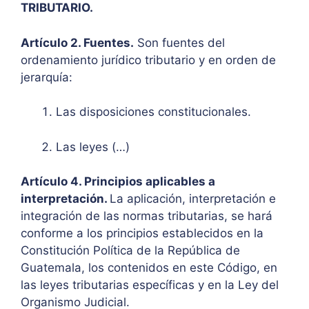
TRIBUTARIO.
Artículo 2. Fuentes.
Son fuentes del
ordenamiento jurídico tributario y en orden de
jerarquía:
Las disposiciones constitucionales.
Las leyes (…)
Artículo 4. Principios aplicables a
interpretación.
La aplicación, interpretación e
integración de las normas tributarias, se hará
conforme a los principios establecidos en la
Constitución Política de la República de
Guatemala, los contenidos en este Código, en
las leyes tributarias específicas y en la Ley del
Organismo Judicial.