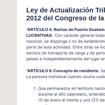
Ley de Actualización Tr
2012 del Congreso de la
“ARTÍCULO 4. Rentas de Fuente Guatem
LUCRATIVAS:
Con carácter general todas
nacional, se disponga o no de establecim
parte de esta actividad. Entre otras se in
servicio de transporte de carga y de per
países e independientemente del lugar en 
“ARTÍCULO 6. Concepto de residente.
Se 
La persona individual cuando ocurra cualq
Que permanezca en territorio nacio
durante el año calendario, entendi
(1) de enero al treinta y uno (31)