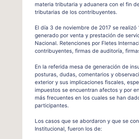
materia tributaria y aduanera con el fin de
tributarias de los contribuyentes.
El día 3 de noviembre de 2017 se realizó
generado por venta y prestación de servic
Nacional. Retenciones por Fletes Internaci
contribuyentes, firmas de auditoría, firm
En la referida mesa de generación de insu
posturas, dudas, comentarios y observaci
exterior y sus implicaciones fiscales, esp
impuestos se encuentran afectos y por en
más frecuentes en los cuales se han dado d
participantes.
Los casos que se abordaron y que se consi
Institucional, fueron los de: