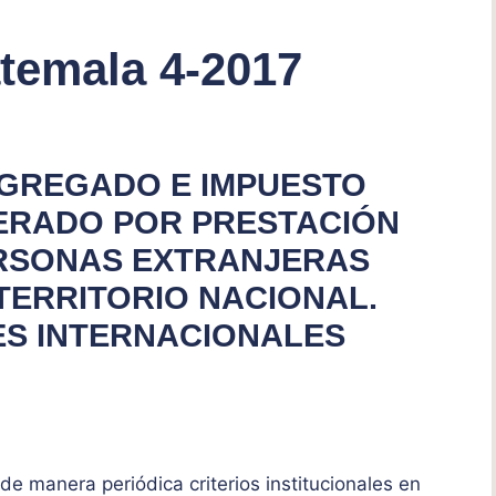
temala 4-2017
AGREGADO E IMPUESTO
ERADO POR PRESTACIÓN
ERSONAS EXTRANJERAS
TERRITORIO NACIONAL.
ES INTERNACIONALES
de manera periódica criterios institucionales en