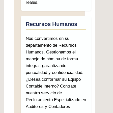
reales.
Recursos Humanos
Nos convertimos en su
departamento de Recursos
Humanos. Gestionamos el
manejo de nómina de forma
integral, garantizando
puntualidad y confidencialidad.
¿Desea conformar su Equipo
Contable interno? Contrate
nuestro servicio de
Reclutamiento Especializado en
Auditores y Contadores