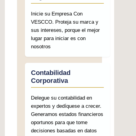
Inicie su Empresa Con
VESCCO. Proteja su marca y
sus intereses, porque el mejor
lugar para iniciar es con
nosotros
Contabilidad
Corporativa
Delegue su contabilidad en
expertos y dedíquese a crecer.
Generamos estados financieros
oportunos para que tome
decisiones basadas en datos