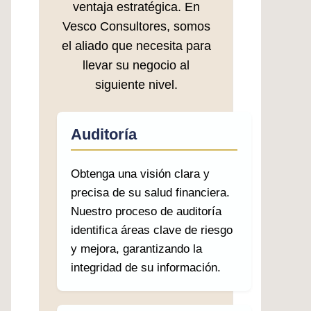
ventaja estratégica. En
Vesco Consultores, somos
el aliado que necesita para
llevar su negocio al
siguiente nivel.
Auditoría
Obtenga una visión clara y
precisa de su salud financiera.
Nuestro proceso de auditoría
identifica áreas clave de riesgo
y mejora, garantizando la
integridad de su información.