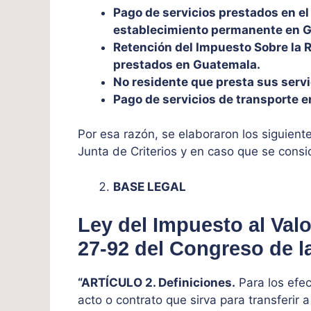
Pago de servicios prestados en el
establecimiento permanente en 
Retención del Impuesto Sobre la R
prestados en Guatemala.
No residente que presta sus serv
Pago de servicios de transporte en
Por esa razón, se elaboraron los siguient
Junta de Criterios y en caso que se cons
BASE LEGAL
Ley del Impuesto al Va
27-92 del Congreso de l
“ARTÍCULO 2. Definiciones.
Para los efec
acto o contrato que sirva para transferir a