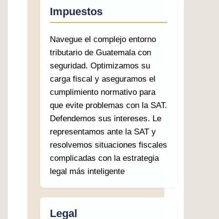
Impuestos
Navegue el complejo entorno
tributario de Guatemala con
seguridad. Optimizamos su
carga fiscal y aseguramos el
cumplimiento normativo para
que evite problemas con la SAT.
Defendemos sus intereses. Le
representamos ante la SAT y
resolvemos situaciones fiscales
complicadas con la estrategia
legal más inteligente
Legal