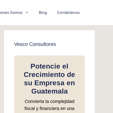
ienes Somos
Blog
Contáctenos
Vesco Consultores
Potencie el
Crecimiento de
su Empresa en
Guatemala
Convierta la complejidad
fiscal y financiera en una