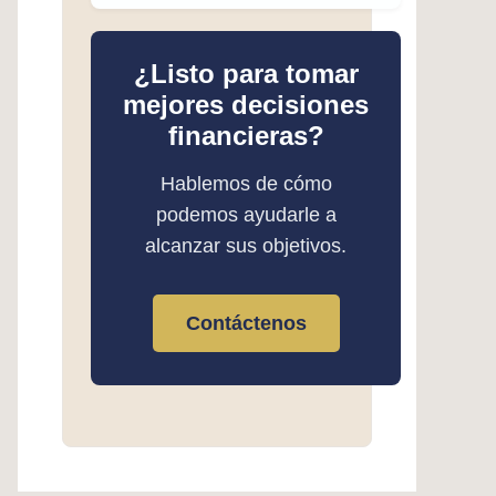
¿Listo para tomar
mejores decisiones
financieras?
Hablemos de cómo
podemos ayudarle a
alcanzar sus objetivos.
Contáctenos