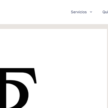
Servicios
Qu