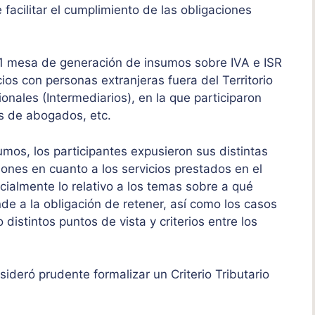
 facilitar el cumplimiento de las obligaciones
 1 mesa de generación de insumos sobre IVA e ISR
ios con personas extranjeras fuera del Territorio
onales (Intermediarios), en la que participaron
as de abogados, etc.
mos, los participantes expusieron sus distintas
ones en cuanto a los servicios prestados en el
ecialmente lo relativo a los temas sobre a qué
de a la obligación de retener, así como los casos
istintos puntos de vista y criterios entre los
deró prudente formalizar un Criterio Tributario