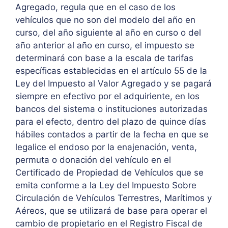
Agregado, regula que en el caso de los
vehículos que no son del modelo del año en
curso, del año siguiente al año en curso o del
año anterior al año en curso, el impuesto se
determinará con base a la escala de tarifas
específicas establecidas en el artículo 55 de la
Ley del Impuesto al Valor Agregado y se pagará
siempre en efectivo por el adquiriente, en los
bancos del sistema o instituciones autorizadas
para el efecto, dentro del plazo de quince días
hábiles contados a partir de la fecha en que se
legalice el endoso por la enajenación, venta,
permuta o donación del vehículo en el
Certificado de Propiedad de Vehículos que se
emita conforme a la Ley del Impuesto Sobre
Circulación de Vehículos Terrestres, Marítimos y
Aéreos, que se utilizará de base para operar el
cambio de propietario en el Registro Fiscal de