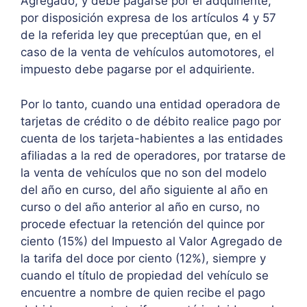
Agregado, y debe pagarse por el adquiriente,
por disposición expresa de los artículos 4 y 57
de la referida ley que preceptúan que, en el
caso de la venta de vehículos automotores, el
impuesto debe pagarse por el adquiriente.
Por lo tanto, cuando una entidad operadora de
tarjetas de crédito o de débito realice pago por
cuenta de los tarjeta-habientes a las entidades
afiliadas a la red de operadores, por tratarse de
la venta de vehículos que no son del modelo
del año en curso, del año siguiente al año en
curso o del año anterior al año en curso, no
procede efectuar la retención del quince por
ciento (15%) del Impuesto al Valor Agregado de
la tarifa del doce por ciento (12%), siempre y
cuando el título de propiedad del vehículo se
encuentre a nombre de quien recibe el pago