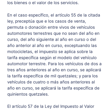
los bienes o el valor de los servicios.
En el caso específico, el artículo 55 de la citada
ley, preceptúa que e los casos de venta,
permuta o donación entre vivos de vehículos
automotores terrestres que no sean del año en
curso, del año siguiente al año en curso o del
año anterior al año en curso, exceptuando las
motocicletas, el impuesto se aplica sobre la
tarifa específica según el modelo del vehículo
automotor terrestre. Para los vehículos de dos a
tres años anteriores al año en curso, se aplicará
la tarifa específica de mil quetzales; y para los
vehículos de cuatro o más años anteriores al
año en curso, se aplicará la tarifa específica de
quinientos quetzales.
El artículo 57 de la Ley del Impuesto al Valor