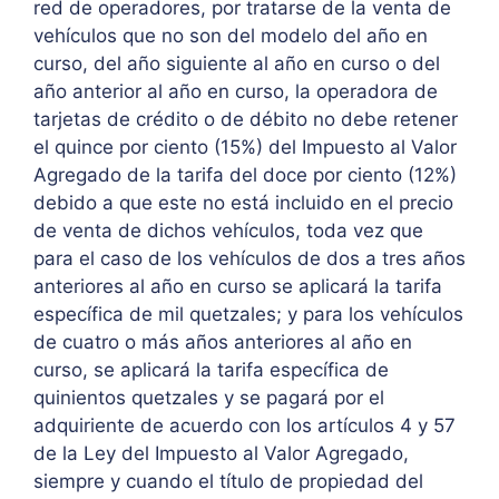
red de operadores, por tratarse de la venta de
vehículos que no son del modelo del año en
curso, del año siguiente al año en curso o del
año anterior al año en curso, la operadora de
tarjetas de crédito o de débito no debe retener
el quince por ciento (15%) del Impuesto al Valor
Agregado de la tarifa del doce por ciento (12%)
debido a que este no está incluido en el precio
de venta de dichos vehículos, toda vez que
para el caso de los vehículos de dos a tres años
anteriores al año en curso se aplicará la tarifa
específica de mil quetzales; y para los vehículos
de cuatro o más años anteriores al año en
curso, se aplicará la tarifa específica de
quinientos quetzales y se pagará por el
adquiriente de acuerdo con los artículos 4 y 57
de la Ley del Impuesto al Valor Agregado,
siempre y cuando el título de propiedad del