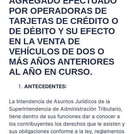
AGREGADO EFECTUADO
POR OPERADORAS DE
TARJETAS DE CRÉDITO O
DE DÉBITO Y SU EFECTO
EN LA VENTA DE
VEHÍCULOS DE DOS O
MÁS AÑOS ANTERIORES
AL AÑO EN CURSO.
ANTECEDENTES:
La Intendencia de Asuntos Jurídicos de la
Superintendencia de Administración Tributario,
tiene dentro de sus funciones dar a conocer a
los contribuyentes los derechos que le asisten y
sus obligaciones conforme a la ley, reglamentos