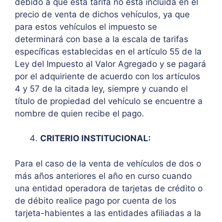
debido a que esta tarifa no está incluida en el
precio de venta de dichos vehículos, ya que
para estos vehículos el impuesto se
determinará con base a la escala de tarifas
específicas establecidas en el artículo 55 de la
Ley del Impuesto al Valor Agregado y se pagará
por el adquiriente de acuerdo con los artículos
4 y 57 de la citada ley, siempre y cuando el
título de propiedad del vehículo se encuentre a
nombre de quien recibe el pago.
CRITERIO INSTITUCIONAL:
Para el caso de la venta de vehículos de dos o
más años anteriores el año en curso cuando
una entidad operadora de tarjetas de crédito o
de débito realice pago por cuenta de los
tarjeta-habientes a las entidades afiliadas a la