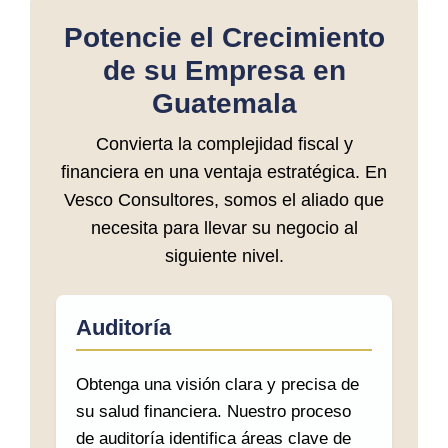
Potencie el Crecimiento
de su Empresa en
Guatemala
Convierta la complejidad fiscal y
financiera en una ventaja estratégica. En
Vesco Consultores, somos el aliado que
necesita para llevar su negocio al
siguiente nivel.
Auditoría
Obtenga una visión clara y precisa de
su salud financiera. Nuestro proceso
de auditoría identifica áreas clave de