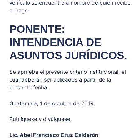
vehículo se encuentre a nombre de quien recibe
el pago.
PONENTE:
INTENDENCIA DE
ASUNTOS JURÍDICOS.
Se aprueba el presente criterio institucional, el
cual deberán ser aplicados a partir de la
presente fecha.
Guatemala, 1 de octubre de 2019.
Publíquese y divúlguese.
Lic. Abel Francisco Cruz Calderón