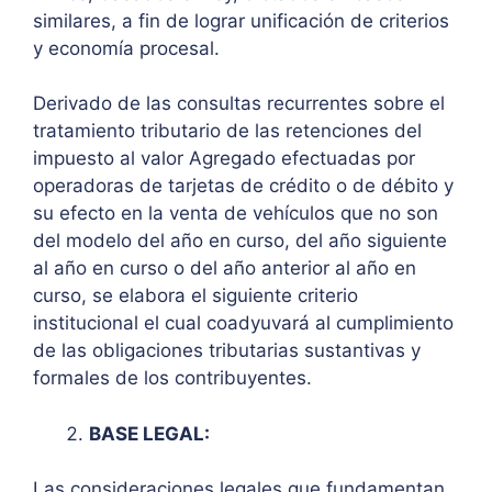
similares, a fin de lograr unificación de criterios
y economía procesal.
Derivado de las consultas recurrentes sobre el
tratamiento tributario de las retenciones del
impuesto al valor Agregado efectuadas por
operadoras de tarjetas de crédito o de débito y
su efecto en la venta de vehículos que no son
del modelo del año en curso, del año siguiente
al año en curso o del año anterior al año en
curso, se elabora el siguiente criterio
institucional el cual coadyuvará al cumplimiento
de las obligaciones tributarias sustantivas y
formales de los contribuyentes.
BASE LEGAL:
Las consideraciones legales que fundamentan