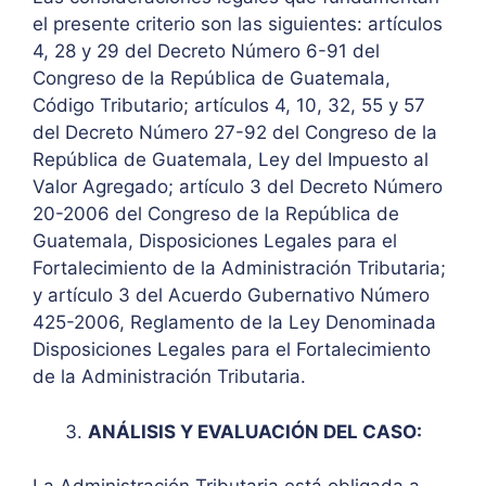
el presente criterio son las siguientes: artículos
4, 28 y 29 del Decreto Número 6-91 del
Congreso de la República de Guatemala,
Código Tributario; artículos 4, 10, 32, 55 y 57
del Decreto Número 27-92 del Congreso de la
República de Guatemala, Ley del Impuesto al
Valor Agregado; artículo 3 del Decreto Número
20-2006 del Congreso de la República de
Guatemala, Disposiciones Legales para el
Fortalecimiento de la Administración Tributaria;
y artículo 3 del Acuerdo Gubernativo Número
425-2006, Reglamento de la Ley Denominada
Disposiciones Legales para el Fortalecimiento
de la Administración Tributaria.
ANÁLISIS Y EVALUACIÓN DEL CASO: