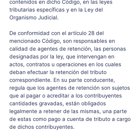
contenidos en dicho Código, en las leyes
tributarias específicas y en la Ley del
Organismo Judicial.
De conformidad con el artículo 28 del
mencionado Código, son responsables en
calidad de agentes de retención, las personas
designadas por la ley, que intervengan en
actos, contratos u operaciones en los cuales
deban efectuar la retención del tributo
correspondiente. En su parte conducente,
regula que los agentes de retención son sujetos
que al pagar o acreditar a los contribuyentes
cantidades gravadas, están obligados
legalmente a retener de las mismas, una parte
de estas como pago a cuenta de tributo a cargo
de dichos contribuyentes.