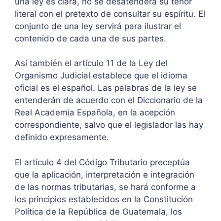
una ley es clara, no se desatenderá su tenor
literal con el pretexto de consultar su espíritu. El
conjunto de una ley servirá para ilustrar el
contenido de cada una de sus partes.
Así también el artículo 11 de la Ley del
Organismo Judicial establece que el idioma
oficial es el español. Las palabras de la ley se
entenderán de acuerdo con el Diccionario de la
Real Academia Española, en la acepción
correspondiente, salvo que el legislador las hay
definido expresamente.
El artículo 4 del Código Tributario preceptúa
que la aplicación, interpretación e integración
de las normas tributarias, se hará conforme a
los principios establecidos en la Constitución
Política de la República de Guatemala, los