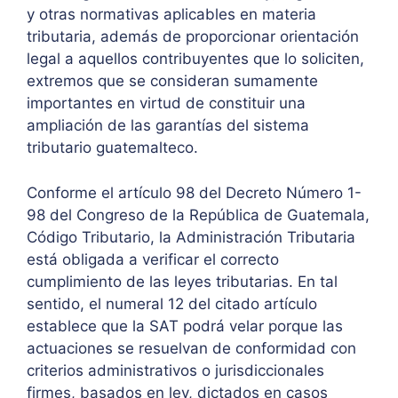
y otras normativas aplicables en materia
tributaria, además de proporcionar orientación
legal a aquellos contribuyentes que lo soliciten,
extremos que se consideran sumamente
importantes en virtud de constituir una
ampliación de las garantías del sistema
tributario guatemalteco.
Conforme el artículo 98 del Decreto Número 1-
98 del Congreso de la República de Guatemala,
Código Tributario, la Administración Tributaria
está obligada a verificar el correcto
cumplimiento de las leyes tributarias. En tal
sentido, el numeral 12 del citado artículo
establece que la SAT podrá velar porque las
actuaciones se resuelvan de conformidad con
criterios administrativos o jurisdiccionales
firmes, basados en ley, dictados en casos