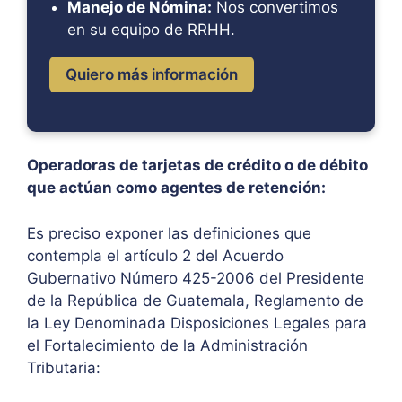
Manejo de Nómina:
Nos convertimos
en su equipo de RRHH.
Quiero más información
Operadoras de tarjetas de crédito o de débito
que actúan como agentes de retención:
Es preciso exponer las definiciones que
contempla el artículo 2 del Acuerdo
Gubernativo Número 425-2006 del Presidente
de la República de Guatemala, Reglamento de
la Ley Denominada Disposiciones Legales para
el Fortalecimiento de la Administración
Tributaria: