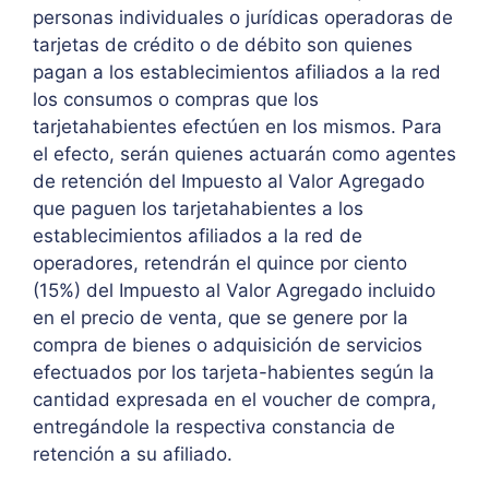
personas individuales o jurídicas operadoras de
tarjetas de crédito o de débito son quienes
pagan a los establecimientos afiliados a la red
los consumos o compras que los
tarjetahabientes efectúen en los mismos. Para
el efecto, serán quienes actuarán como agentes
de retención del Impuesto al Valor Agregado
que paguen los tarjetahabientes a los
establecimientos afiliados a la red de
operadores, retendrán el quince por ciento
(15%) del Impuesto al Valor Agregado incluido
en el precio de venta, que se genere por la
compra de bienes o adquisición de servicios
efectuados por los tarjeta-habientes según la
cantidad expresada en el voucher de compra,
entregándole la respectiva constancia de
retención a su afiliado.