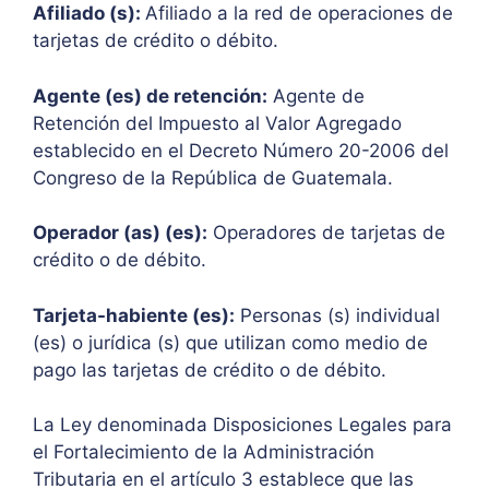
Afiliado (s):
Afiliado a la red de operaciones de
tarjetas de crédito o débito.
Agente (es) de retención:
Agente de
Retención del Impuesto al Valor Agregado
establecido en el Decreto Número 20-2006 del
Congreso de la República de Guatemala.
Operador (as) (es):
Operadores de tarjetas de
crédito o de débito.
Tarjeta-habiente (es):
Personas (s) individual
(es) o jurídica (s) que utilizan como medio de
pago las tarjetas de crédito o de débito.
La Ley denominada Disposiciones Legales para
el Fortalecimiento de la Administración
Tributaria en el artículo 3 establece que las