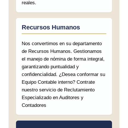
reales.
Recursos Humanos
Nos convertimos en su departamento
de Recursos Humanos. Gestionamos
el manejo de nómina de forma integral,
garantizando puntualidad y
confidencialidad. ¿Desea conformar su
Equipo Contable interno? Contrate
nuestro servicio de Reclutamiento
Especializado en Auditores y
Contadores