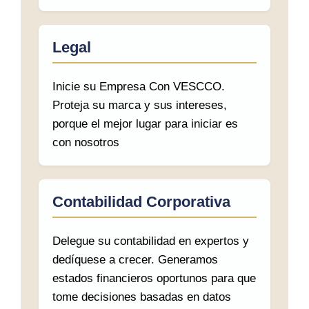
Legal
Inicie su Empresa Con VESCCO.
Proteja su marca y sus intereses,
porque el mejor lugar para iniciar es
con nosotros
Contabilidad Corporativa
Delegue su contabilidad en expertos y
dedíquese a crecer. Generamos
estados financieros oportunos para que
tome decisiones basadas en datos