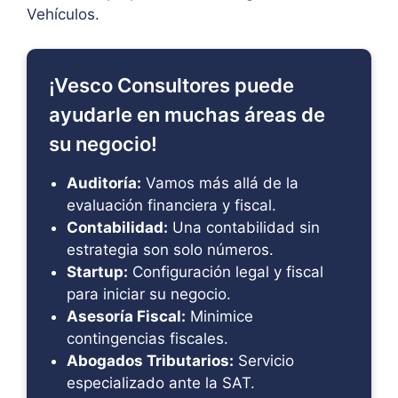
Vehículos.
¡Vesco Consultores puede
ayudarle en muchas áreas de
su negocio!
Auditoría:
Vamos más allá de la
evaluación financiera y fiscal.
Contabilidad:
Una contabilidad sin
estrategia son solo números.
Startup:
Configuración legal y fiscal
para iniciar su negocio.
Asesoría Fiscal:
Minimice
contingencias fiscales.
Abogados Tributarios:
Servicio
especializado ante la SAT.