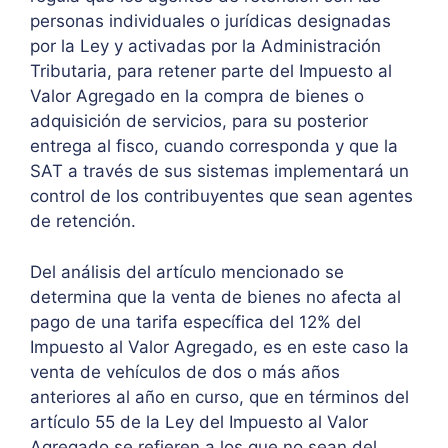
personas individuales o jurídicas designadas
por la Ley y activadas por la Administración
Tributaria, para retener parte del Impuesto al
Valor Agregado en la compra de bienes o
adquisición de servicios, para su posterior
entrega al fisco, cuando corresponda y que la
SAT a través de sus sistemas implementará un
control de los contribuyentes que sean agentes
de retención.
Del análisis del artículo mencionado se
determina que la venta de bienes no afecta al
pago de una tarifa específica del 12% del
Impuesto al Valor Agregado, es en este caso la
venta de vehículos de dos o más años
anteriores al año en curso, que en términos del
artículo 55 de la Ley del Impuesto al Valor
Agregado se refieren a los que no sean del