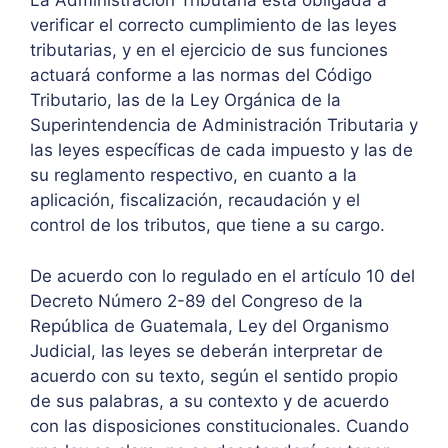
La Administración Tributaria está obligada a
verificar el correcto cumplimiento de las leyes
tributarias, y en el ejercicio de sus funciones
actuará conforme a las normas del Código
Tributario, las de la Ley Orgánica de la
Superintendencia de Administración Tributaria y
las leyes específicas de cada impuesto y las de
su reglamento respectivo, en cuanto a la
aplicación, fiscalización, recaudación y el
control de los tributos, que tiene a su cargo.
De acuerdo con lo regulado en el artículo 10 del
Decreto Número 2-89 del Congreso de la
República de Guatemala, Ley del Organismo
Judicial, las leyes se deberán interpretar de
acuerdo con su texto, según el sentido propio
de sus palabras, a su contexto y de acuerdo
con las disposiciones constitucionales. Cuando