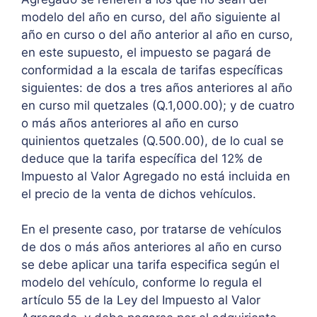
modelo del año en curso, del año siguiente al
año en curso o del año anterior al año en curso,
en este supuesto, el impuesto se pagará de
conformidad a la escala de tarifas específicas
siguientes: de dos a tres años anteriores al año
en curso mil quetzales (Q.1,000.00); y de cuatro
o más años anteriores al año en curso
quinientos quetzales (Q.500.00), de lo cual se
deduce que la tarifa específica del 12% de
Impuesto al Valor Agregado no está incluida en
el precio de la venta de dichos vehículos.
En el presente caso, por tratarse de vehículos
de dos o más años anteriores al año en curso
se debe aplicar una tarifa especifica según el
modelo del vehículo, conforme lo regula el
artículo 55 de la Ley del Impuesto al Valor