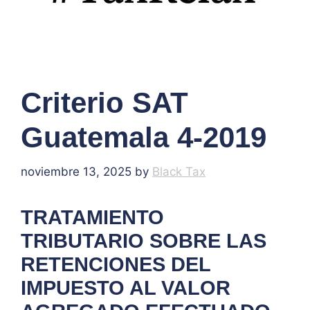
Criterio SAT
Guatemala 4-2019
noviembre 13, 2025
by
Black Tax
TRATAMIENTO
TRIBUTARIO SOBRE LAS
RETENCIONES DEL
IMPUESTO AL VALOR