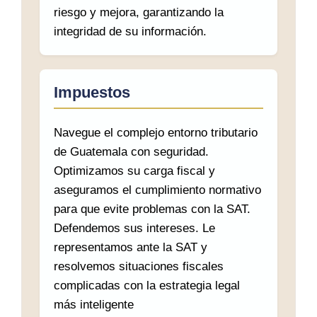
riesgo y mejora, garantizando la
integridad de su información.
Impuestos
Navegue el complejo entorno tributario
de Guatemala con seguridad.
Optimizamos su carga fiscal y
aseguramos el cumplimiento normativo
para que evite problemas con la SAT.
Defendemos sus intereses. Le
representamos ante la SAT y
resolvemos situaciones fiscales
complicadas con la estrategia legal
más inteligente