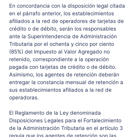
En concordancia con la disposición legal citada
en el párrafo anterior, los establecimientos
afiliados a la red de operadores de tarjetas de
crédito o de débito, serán los responsables
ante la Superintendencia de Administración
Tributaria por el ochenta y cinco por ciento
(85%) del Impuesto al Valor Agregado no
retenido, correspondiente a la operación
pagada con tarjetas de crédito o de débito.
Asimismo, los agentes de retención deberán
entregar la constancia mensual de retención a
sus establecimientos afiliados a la red de
operadoras.
El Reglamento de la Ley denominada
Disposiciones Legales para el Fortalecimiento
de la Administración Tributaria en el artículo 3
regula que los agentes de retención son las