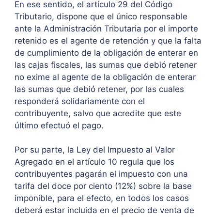
En ese sentido, el artículo 29 del Código
Tributario, dispone que el único responsable
ante la Administración Tributaria por el importe
retenido es el agente de retención y que la falta
de cumplimiento de la obligación de enterar en
las cajas fiscales, las sumas que debió retener
no exime al agente de la obligación de enterar
las sumas que debió retener, por las cuales
responderá solidariamente con el
contribuyente, salvo que acredite que este
último efectuó el pago.
Por su parte, la Ley del Impuesto al Valor
Agregado en el artículo 10 regula que los
contribuyentes pagarán el impuesto con una
tarifa del doce por ciento (12%) sobre la base
imponible, para el efecto, en todos los casos
deberá estar incluida en el precio de venta de