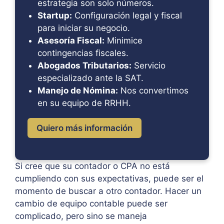
estrategia son solo números.
Startup:
Configuración legal y fiscal
para iniciar su negocio.
Asesoría Fiscal:
Minimice
contingencias fiscales.
Abogados Tributarios:
Servicio
especializado ante la SAT.
Manejo de Nómina:
Nos convertimos
en su equipo de RRHH.
Quiero más información
Si cree que su contador o CPA no está
cumpliendo con sus expectativas, puede ser el
momento de buscar a otro contador. Hacer un
cambio de equipo contable puede ser
complicado, pero sino se maneja