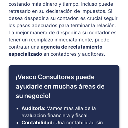
costando más dinero y tiempo. Incluso puede
retrasarlo en su declaración de impuestos. Si
desea despedir a su contador, es crucial seguir
los pasos adecuados para terminar la relación.
La mejor manera de despedir a su contador es
tener un reemplazo inmediatamente, puede
contratar una
agencia de reclutamiento
especializado
en contadores y auditores.
¡Vesco Consultores puede
ayudarle en muchas áreas de
su negocio!
Auditoría:
Vamos más allá de la
evaluación financiera y fiscal.
Contabilidad:
Una contabilidad sin