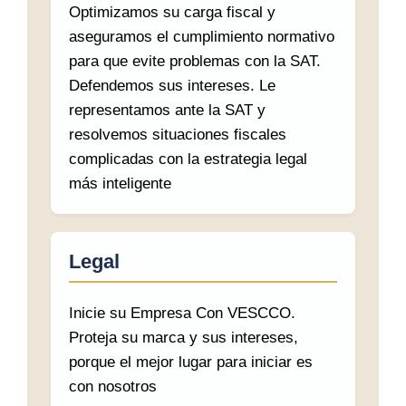
Optimizamos su carga fiscal y
aseguramos el cumplimiento normativo
para que evite problemas con la SAT.
Defendemos sus intereses. Le
representamos ante la SAT y
resolvemos situaciones fiscales
complicadas con la estrategia legal
más inteligente
Legal
Inicie su Empresa Con VESCCO.
Proteja su marca y sus intereses,
porque el mejor lugar para iniciar es
con nosotros