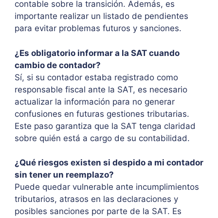
contable sobre la transición. Además, es
importante realizar un listado de pendientes
para evitar problemas futuros y sanciones.
¿Es obligatorio informar a la SAT cuando
cambio de contador?
Sí, si su contador estaba registrado como
responsable fiscal ante la SAT, es necesario
actualizar la información para no generar
confusiones en futuras gestiones tributarias.
Este paso garantiza que la SAT tenga claridad
sobre quién está a cargo de su contabilidad.
¿Qué riesgos existen si despido a mi contador
sin tener un reemplazo?
Puede quedar vulnerable ante incumplimientos
tributarios, atrasos en las declaraciones y
posibles sanciones por parte de la SAT. Es