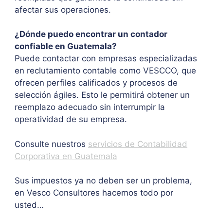
afectar sus operaciones.
¿Dónde puedo encontrar un contador
confiable en Guatemala?
Puede contactar con empresas especializadas
en reclutamiento contable como VESCCO, que
ofrecen perfiles calificados y procesos de
selección ágiles. Esto le permitirá obtener un
reemplazo adecuado sin interrumpir la
operatividad de su empresa.
Consulte nuestros
servicios de Contabilidad
Corporativa en Guatemala
Sus impuestos ya no deben ser un problema,
en Vesco Consultores hacemos todo por
usted…