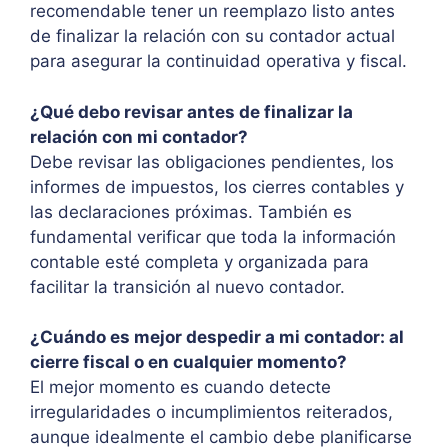
recomendable tener un reemplazo listo antes
de finalizar la relación con su contador actual
para asegurar la continuidad operativa y fiscal.
¿Qué debo revisar antes de finalizar la
relación con mi contador?
Debe revisar las obligaciones pendientes, los
informes de impuestos, los cierres contables y
las declaraciones próximas. También es
fundamental verificar que toda la información
contable esté completa y organizada para
facilitar la transición al nuevo contador.
¿Cuándo es mejor despedir a mi contador: al
cierre fiscal o en cualquier momento?
El mejor momento es cuando detecte
irregularidades o incumplimientos reiterados,
aunque idealmente el cambio debe planificarse