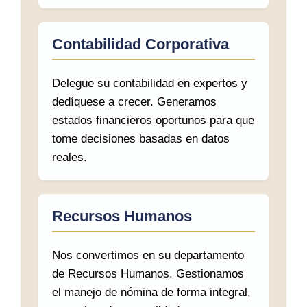
Contabilidad Corporativa
Delegue su contabilidad en expertos y
dedíquese a crecer. Generamos
estados financieros oportunos para que
tome decisiones basadas en datos
reales.
Recursos Humanos
Nos convertimos en su departamento
de Recursos Humanos. Gestionamos
el manejo de nómina de forma integral,