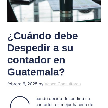
¿Cuándo debe
Despedir a su
contador en
Guatemala?
febrero 6, 2025
by
Vesco Consultores
uando decida despedir a su
contador, es mejor hacerlo de