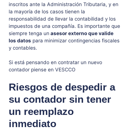
inscritos ante la Administración Tributaria, y en
la mayoría de los casos tienen la
responsabilidad de llevar la contabilidad y los
impuestos de una compañía. Es importante que
siempre tenga un
asesor externo que valide
los datos
para minimizar contingencias fiscales
y contables.
Si está pensando en contratar un nuevo
contador piense en VESCCO
Riesgos de despedir a
su contador sin tener
un reemplazo
inmediato