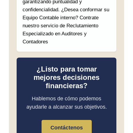
garantizando puntualidad y
confidencialidad. ¿Desea conformar su
Equipo Contable interno? Contrate
nuestro servicio de Reclutamiento
Especializado en Auditores y
Contadores
¿Listo para tomar
mejores decisiones
financieras?
Hablemos de cómo podemos
ayudarle a alcanzar sus objetivos.
Contáctenos