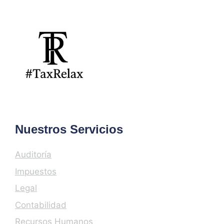
Nuestros Servicios
Auditoría
Impuestos
Legal
Contabilidad
Recursos Humanos