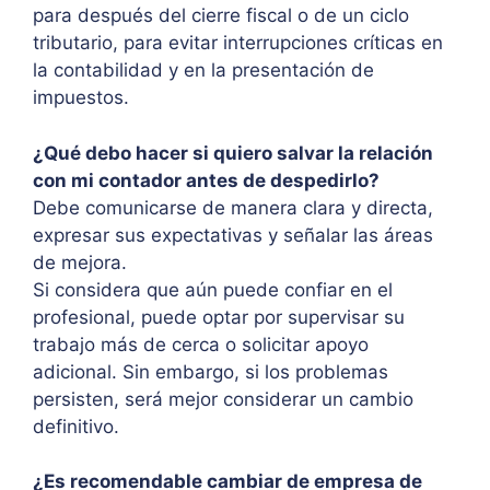
para después del cierre fiscal o de un ciclo
tributario, para evitar interrupciones críticas en
la contabilidad y en la presentación de
impuestos.
¿Qué debo hacer si quiero salvar la relación
con mi contador antes de despedirlo?
Debe comunicarse de manera clara y directa,
expresar sus expectativas y señalar las áreas
de mejora.
Si considera que aún puede confiar en el
profesional, puede optar por supervisar su
trabajo más de cerca o solicitar apoyo
adicional. Sin embargo, si los problemas
persisten, será mejor considerar un cambio
definitivo.
¿Es recomendable cambiar de empresa de