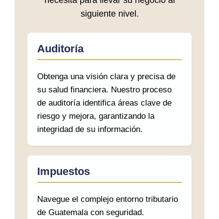
necesita para llevar su negocio al
siguiente nivel.
Auditoría
Obtenga una visión clara y precisa de
su salud financiera. Nuestro proceso
de auditoría identifica áreas clave de
riesgo y mejora, garantizando la
integridad de su información.
Impuestos
Navegue el complejo entorno tributario
de Guatemala con seguridad.