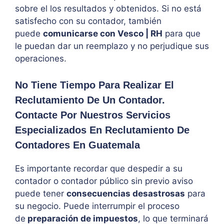
sobre el los resultados y obtenidos. Si no está
satisfecho con su contador, también
puede
comunicarse con Vesco | RH
para que
le puedan dar un reemplazo y no perjudique sus
operaciones.
No Tiene Tiempo Para Realizar El
Reclutamiento De Un Contador.
Contacte Por Nuestros Servicios
Especializados En Reclutamiento De
Contadores En Guatemala
Es importante recordar que despedir a su
contador o contador público sin previo aviso
puede tener
consecuencias desastrosas
para
su negocio. Puede interrumpir el proceso
de
preparación de impuestos
, lo que terminará