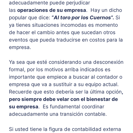
adecuadamente puede perjudicar
las
operaciones de su empresa
. Hay un dicho
popular que dice:
“
Al toro por los Cuernos
”.
Si
ya tienes situaciones incomodas es momento
de hacer el cambio antes que sucedan otros
eventos que pueda traducirse en costos para la
empresa.
Ya sea que esté considerando una desconexión
formal, por los motivos arriba indicados es
importante que empiece a buscar al contador o
empresa que va a sustituir a su equipo actual.
Recuerde que esto debería ser la última opción
,
pero siempre debe velar con el bienestar de
su empresa
. Es fundamental coordinar
adecuadamente una transición contable.
Si usted tiene la figura de contabilidad externa