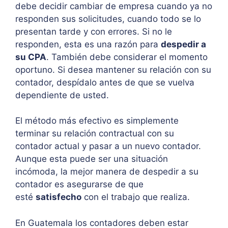
debe decidir cambiar de empresa cuando ya no
responden sus solicitudes, cuando todo se lo
presentan tarde y con errores. Si no le
responden, esta es una razón para
despedir a
su CPA
. También debe considerar el momento
oportuno. Si desea mantener su relación con su
contador, despídalo antes de que se vuelva
dependiente de usted.
El método más efectivo es simplemente
terminar su relación contractual con su
contador actual y pasar a un nuevo contador.
Aunque esta puede ser una situación
incómoda, la mejor manera de despedir a su
contador es asegurarse de que
esté
satisfecho
con el trabajo que realiza.
En Guatemala los contadores deben estar