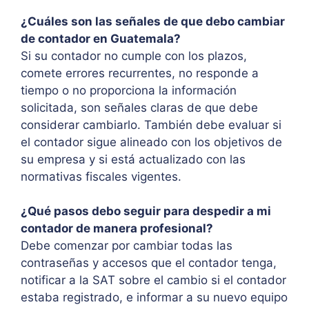
¿Cuáles son las señales de que debo cambiar
de contador en Guatemala?
Si su contador no cumple con los plazos,
comete errores recurrentes, no responde a
tiempo o no proporciona la información
solicitada, son señales claras de que debe
considerar cambiarlo. También debe evaluar si
el contador sigue alineado con los objetivos de
su empresa y si está actualizado con las
normativas fiscales vigentes.
¿Qué pasos debo seguir para despedir a mi
contador de manera profesional?
Debe comenzar por cambiar todas las
contraseñas y accesos que el contador tenga,
notificar a la SAT sobre el cambio si el contador
estaba registrado, e informar a su nuevo equipo