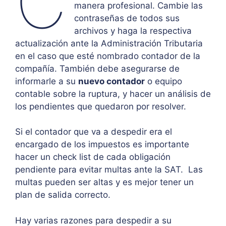
C
manera profesional. Cambie las
contraseñas de todos sus
archivos y haga la respectiva
actualización ante la Administración Tributaria
en el caso que esté nombrado contador de la
compañía. También debe asegurarse de
informarle a su
nuevo contador
o equipo
contable sobre la ruptura, y hacer un análisis de
los pendientes que quedaron por resolver.
Si el contador que va a despedir era el
encargado de los impuestos es importante
hacer un check list de cada obligación
pendiente para evitar multas ante la SAT. Las
multas pueden ser altas y es mejor tener un
plan de salida correcto.
Hay varias razones para despedir a su