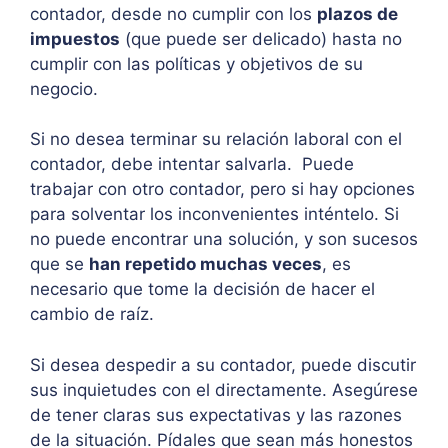
contador, desde no cumplir con los
plazos de
impuestos
(que puede ser delicado) hasta no
cumplir con las políticas y objetivos de su
negocio.
Si no desea terminar su relación laboral con el
contador, debe intentar salvarla. Puede
trabajar con otro contador, pero si hay opciones
para solventar los inconvenientes inténtelo. Si
no puede encontrar una solución, y son sucesos
que se
han repetido muchas veces
, es
necesario que tome la decisión de hacer el
cambio de raíz.
Si desea despedir a su contador, puede discutir
sus inquietudes con el directamente. Asegúrese
de tener claras sus expectativas y las razones
de la situación. Pídales que sean más honestos