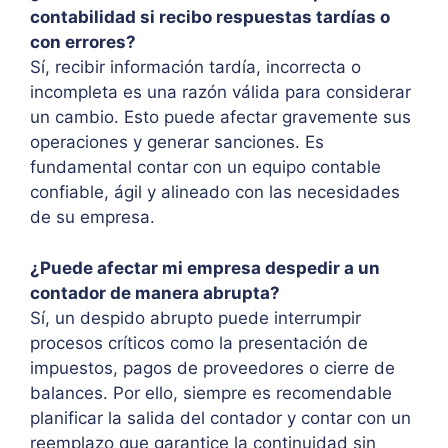
contabilidad si recibo respuestas tardías o
con errores?
Sí, recibir información tardía, incorrecta o
incompleta es una razón válida para considerar
un cambio. Esto puede afectar gravemente sus
operaciones y generar sanciones. Es
fundamental contar con un equipo contable
confiable, ágil y alineado con las necesidades
de su empresa.
¿Puede afectar mi empresa despedir a un
contador de manera abrupta?
Sí, un despido abrupto puede interrumpir
procesos críticos como la presentación de
impuestos, pagos de proveedores o cierre de
balances. Por ello, siempre es recomendable
planificar la salida del contador y contar con un
reemplazo que garantice la continuidad sin