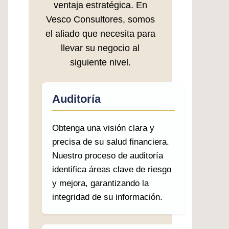
ventaja estratégica. En
Vesco Consultores, somos
el aliado que necesita para
llevar su negocio al
siguiente nivel.
Auditoría
Obtenga una visión clara y
precisa de su salud financiera.
Nuestro proceso de auditoría
identifica áreas clave de riesgo
y mejora, garantizando la
integridad de su información.