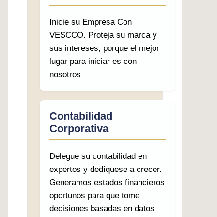
Inicie su Empresa Con
VESCCO. Proteja su marca y
sus intereses, porque el mejor
lugar para iniciar es con
nosotros
Contabilidad
Corporativa
Delegue su contabilidad en
expertos y dedíquese a crecer.
Generamos estados financieros
oportunos para que tome
decisiones basadas en datos