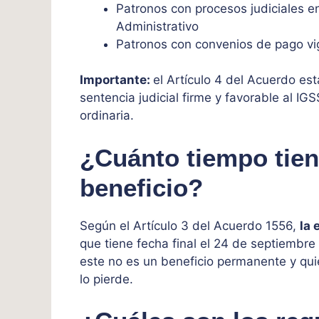
Patronos con procesos judiciales en
Administrativo
Patronos con convenios de pago vi
Importante:
el Artículo 4 del Acuerdo es
sentencia judicial firme y favorable al IGS
ordinaria.
¿Cuánto tiempo tien
beneficio?
Según el Artículo 3 del Acuerdo 1556,
la 
que tiene fecha final el 24 de septiembre
este no es un beneficio permanente y qui
lo pierde.