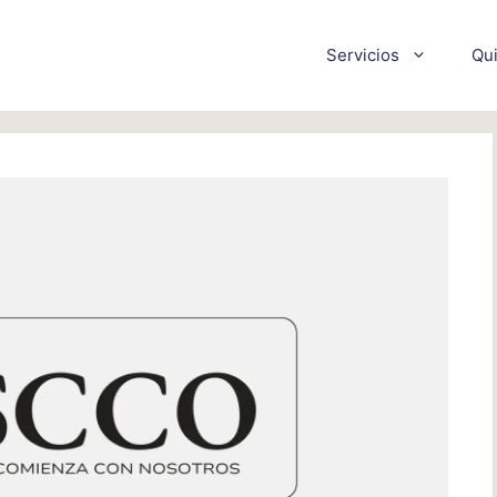
Servicios
Qu