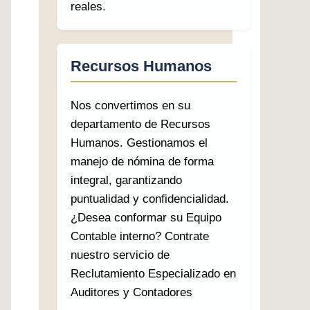
reales.
Recursos Humanos
Nos convertimos en su
departamento de Recursos
Humanos. Gestionamos el
manejo de nómina de forma
integral, garantizando
puntualidad y confidencialidad.
¿Desea conformar su Equipo
Contable interno? Contrate
nuestro servicio de
Reclutamiento Especializado en
Auditores y Contadores