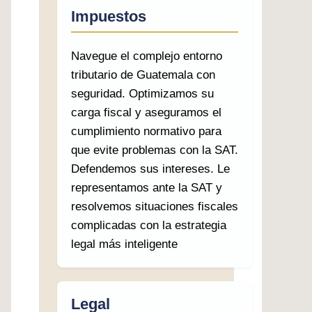
Impuestos
Navegue el complejo entorno
tributario de Guatemala con
seguridad. Optimizamos su
carga fiscal y aseguramos el
cumplimiento normativo para
que evite problemas con la SAT.
Defendemos sus intereses. Le
representamos ante la SAT y
resolvemos situaciones fiscales
complicadas con la estrategia
legal más inteligente
Legal