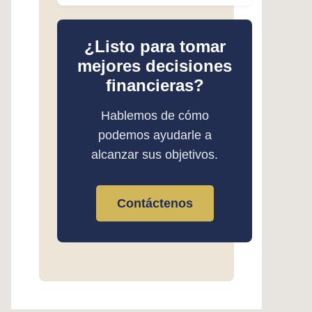
¿Listo para tomar
mejores decisiones
financieras?
Hablemos de cómo
podemos ayudarle a
alcanzar sus objetivos.
Contáctenos