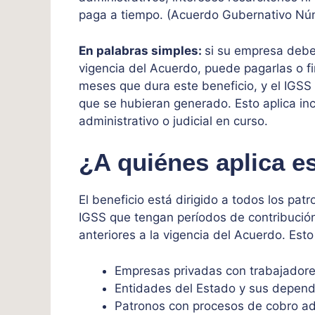
paga a tiempo. (Acuerdo Gubernativo Nú
En palabras simples:
si su empresa debe 
vigencia del Acuerdo, puede pagarlas o f
meses que dura este beneficio, y el IGS
que se hubieran generado. Esto aplica inc
administrativo o judicial en curso.
¿A quiénes aplica e
El beneficio está dirigido a todos los patr
IGSS que tengan períodos de contribució
anteriores a la vigencia del Acuerdo. Esto
Empresas privadas con trabajadore
Entidades del Estado y sus depend
Patronos con procesos de cobro adm