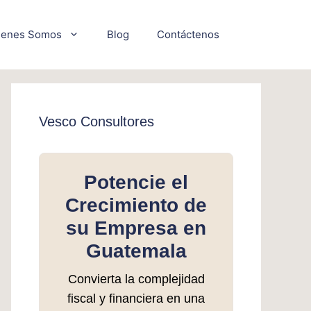
ienes Somos
Blog
Contáctenos
Vesco Consultores
Potencie el
Crecimiento de
su Empresa en
Guatemala
Convierta la complejidad
fiscal y financiera en una