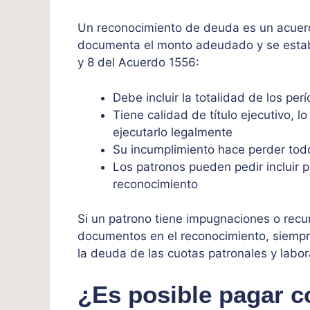
Un reconocimiento de deuda es un acuerd
documenta el monto adeudado y se establ
y 8 del Acuerdo 1556:
Debe incluir la totalidad de los pe
Tiene calidad de título ejecutivo, l
ejecutarlo legalmente
Su incumplimiento hace perder tod
Los patronos pueden pedir incluir 
reconocimiento
Si un patrono tiene impugnaciones o recu
documentos en el reconocimiento, siempr
la deuda de las cuotas patronales y labora
¿Es posible pagar 