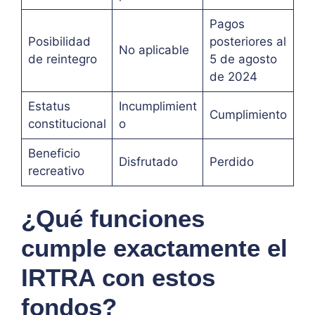
Pagos
Posibilidad
posteriores al
No aplicable
de reintegro
5 de agosto
de 2024
Estatus
Incumplimient
Cumplimiento
constitucional
o
Beneficio
Disfrutado
Perdido
recreativo
¿Qué funciones
cumple exactamente el
IRTRA con estos
fondos?