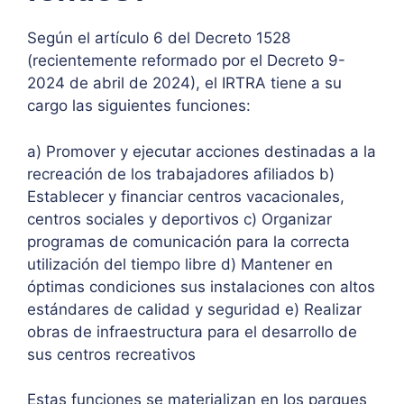
Según el artículo 6 del Decreto 1528
(recientemente reformado por el Decreto 9-
2024 de abril de 2024), el IRTRA tiene a su
cargo las siguientes funciones:
a) Promover y ejecutar acciones destinadas a la
recreación de los trabajadores afiliados b)
Establecer y financiar centros vacacionales,
centros sociales y deportivos c) Organizar
programas de comunicación para la correcta
utilización del tiempo libre d) Mantener en
óptimas condiciones sus instalaciones con altos
estándares de calidad y seguridad e) Realizar
obras de infraestructura para el desarrollo de
sus centros recreativos
Estas funciones se materializan en los parques