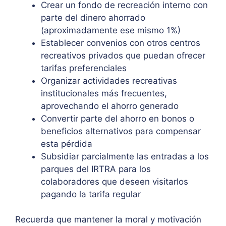
Crear un fondo de recreación interno con
parte del dinero ahorrado
(aproximadamente ese mismo 1%)
Establecer convenios con otros centros
recreativos privados que puedan ofrecer
tarifas preferenciales
Organizar actividades recreativas
institucionales más frecuentes,
aprovechando el ahorro generado
Convertir parte del ahorro en bonos o
beneficios alternativos para compensar
esta pérdida
Subsidiar parcialmente las entradas a los
parques del IRTRA para los
colaboradores que deseen visitarlos
pagando la tarifa regular
Recuerda que mantener la moral y motivación