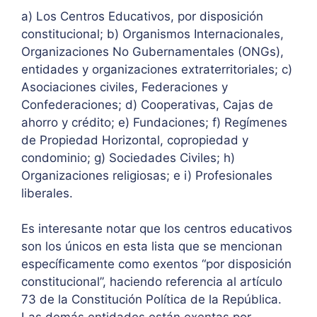
a) Los Centros Educativos, por disposición
constitucional; b) Organismos Internacionales,
Organizaciones No Gubernamentales (ONGs),
entidades y organizaciones extraterritoriales; c)
Asociaciones civiles, Federaciones y
Confederaciones; d) Cooperativas, Cajas de
ahorro y crédito; e) Fundaciones; f) Regímenes
de Propiedad Horizontal, copropiedad y
condominio; g) Sociedades Civiles; h)
Organizaciones religiosas; e i) Profesionales
liberales.
Es interesante notar que los centros educativos
son los únicos en esta lista que se mencionan
específicamente como exentos “por disposición
constitucional”, haciendo referencia al artículo
73 de la Constitución Política de la República.