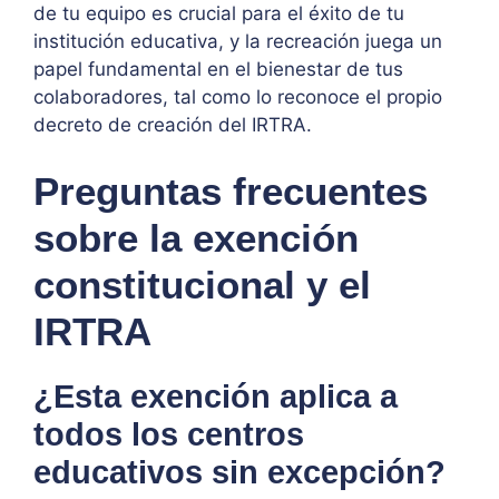
de tu equipo es crucial para el éxito de tu
institución educativa, y la recreación juega un
papel fundamental en el bienestar de tus
colaboradores, tal como lo reconoce el propio
decreto de creación del IRTRA.
Preguntas frecuentes
sobre la exención
constitucional y el
IRTRA
¿Esta exención aplica a
todos los centros
educativos sin excepción?