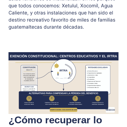
que todos conocemos: Xetulul, Xocomil, Agua
Caliente, y otras instalaciones que han sido el
destino recreativo favorito de miles de familias
guatemaltecas durante décadas.
¿Cómo recuperar lo