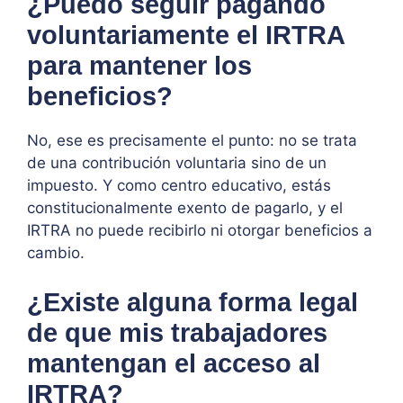
¿Puedo seguir pagando
voluntariamente el IRTRA
para mantener los
beneficios?
No, ese es precisamente el punto: no se trata
de una contribución voluntaria sino de un
impuesto. Y como centro educativo, estás
constitucionalmente exento de pagarlo, y el
IRTRA no puede recibirlo ni otorgar beneficios a
cambio.
¿Existe alguna forma legal
de que mis trabajadores
mantengan el acceso al
IRTRA?