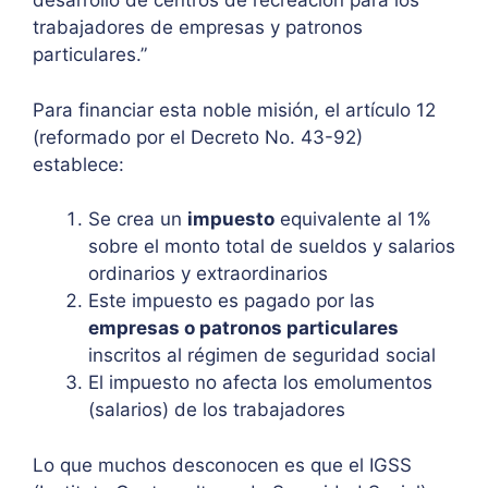
desarrollo de centros de recreación para los
trabajadores de empresas y patronos
particulares.”
Para financiar esta noble misión, el artículo 12
(reformado por el Decreto No. 43-92)
establece:
Se crea un
impuesto
equivalente al 1%
sobre el monto total de sueldos y salarios
ordinarios y extraordinarios
Este impuesto es pagado por las
empresas o patronos particulares
inscritos al régimen de seguridad social
El impuesto no afecta los emolumentos
(salarios) de los trabajadores
Lo que muchos desconocen es que el IGSS