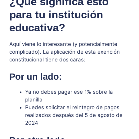
¿Qué significa esto
para tu institución
educativa?
Aquí viene lo interesante (y potencialmente
complicado). La aplicación de esta exención
constitucional tiene dos caras:
Por un lado:
Ya no debes pagar ese 1% sobre la
planilla
Puedes solicitar el reintegro de pagos
realizados después del 5 de agosto de
2024