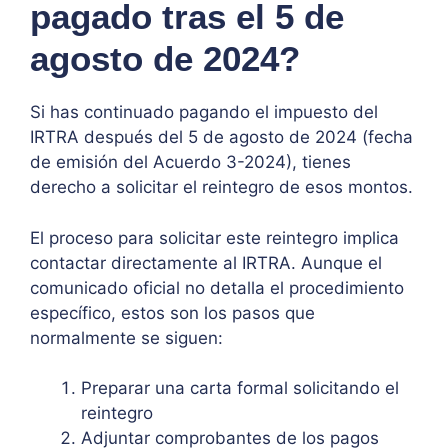
pagado tras el 5 de
agosto de 2024?
Si has continuado pagando el impuesto del
IRTRA después del 5 de agosto de 2024 (fecha
de emisión del Acuerdo 3-2024), tienes
derecho a solicitar el reintegro de esos montos.
El proceso para solicitar este reintegro implica
contactar directamente al IRTRA. Aunque el
comunicado oficial no detalla el procedimiento
específico, estos son los pasos que
normalmente se siguen:
Preparar una carta formal solicitando el
reintegro
Adjuntar comprobantes de los pagos