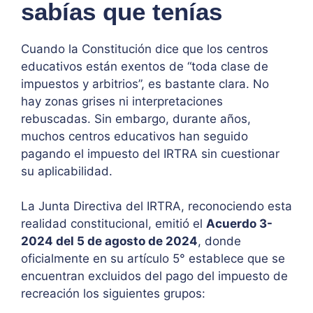
sabías que tenías
Cuando la Constitución dice que los centros
educativos están exentos de “toda clase de
impuestos y arbitrios”, es bastante clara. No
hay zonas grises ni interpretaciones
rebuscadas. Sin embargo, durante años,
muchos centros educativos han seguido
pagando el impuesto del IRTRA sin cuestionar
su aplicabilidad.
La Junta Directiva del IRTRA, reconociendo esta
realidad constitucional, emitió el
Acuerdo 3-
2024 del 5 de agosto de 2024
, donde
oficialmente en su artículo 5° establece que se
encuentran excluidos del pago del impuesto de
recreación los siguientes grupos: