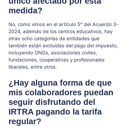
único afectado por esta
medida?
No, como vimos en el artículo 5° del Acuerdo 3-
2024, además de los centros educativos, hay
otras ocho categorías de entidades que
también están excluidas del pago del impuesto,
incluyendo ONGs, asociaciones civiles,
fundaciones, cooperativas y profesionales
liberales, entre otros.
¿Hay alguna forma de que
mis colaboradores puedan
seguir disfrutando del
IRTRA pagando la tarifa
regular?