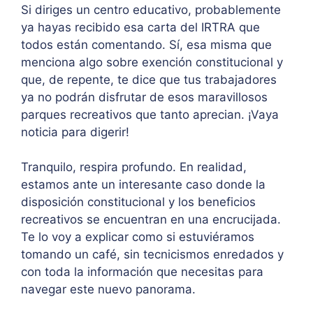
Si diriges un centro educativo, probablemente
ya hayas recibido esa carta del IRTRA que
todos están comentando. Sí, esa misma que
menciona algo sobre exención constitucional y
que, de repente, te dice que tus trabajadores
ya no podrán disfrutar de esos maravillosos
parques recreativos que tanto aprecian. ¡Vaya
noticia para digerir!
Tranquilo, respira profundo. En realidad,
estamos ante un interesante caso donde la
disposición constitucional y los beneficios
recreativos se encuentran en una encrucijada.
Te lo voy a explicar como si estuviéramos
tomando un café, sin tecnicismos enredados y
con toda la información que necesitas para
navegar este nuevo panorama.