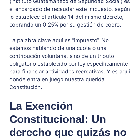
(Instituto Guatemalteco de Seguridad Social) es
el encargado de recaudar este impuesto, según
lo establece el artículo 14 del mismo decreto,
cobrando un 0.25% por su gestión de cobro.
La palabra clave aquí es “impuesto”. No
estamos hablando de una cuota o una
contribución voluntaria, sino de un tributo
obligatorio establecido por ley específicamente
para financiar actividades recreativas. Y es aquí
donde entra en juego nuestra querida
Constitución.
La Exención
Constitucional: Un
derecho que quizás no