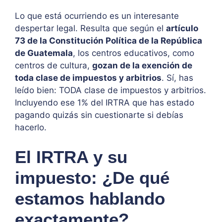
Lo que está ocurriendo es un interesante
despertar legal. Resulta que según el
artículo
73 de la Constitución Política de la República
de Guatemala
, los centros educativos, como
centros de cultura,
gozan de la exención de
toda clase de impuestos y arbitrios
. Sí, has
leído bien: TODA clase de impuestos y arbitrios.
Incluyendo ese 1% del IRTRA que has estado
pagando quizás sin cuestionarte si debías
hacerlo.
El IRTRA y su
impuesto: ¿De qué
estamos hablando
exactamente?