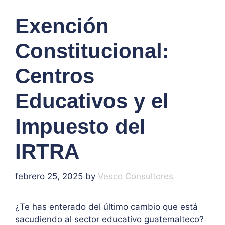
Exención
Constitucional:
Centros
Educativos y el
Impuesto del
IRTRA
febrero 25, 2025
by
Vesco Consultores
¿Te has enterado del último cambio que está
sacudiendo al sector educativo guatemalteco?