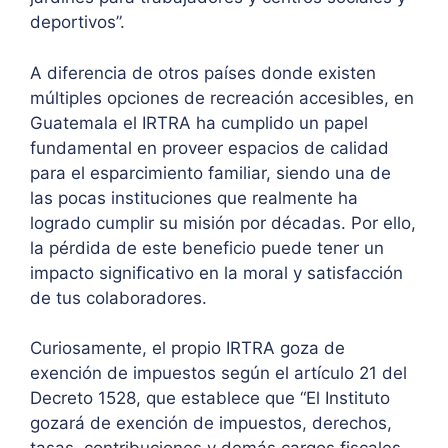
deportivos”.
A diferencia de otros países donde existen
múltiples opciones de recreación accesibles, en
Guatemala el IRTRA ha cumplido un papel
fundamental en proveer espacios de calidad
para el esparcimiento familiar, siendo una de
las pocas instituciones que realmente ha
logrado cumplir su misión por décadas. Por ello,
la pérdida de este beneficio puede tener un
impacto significativo en la moral y satisfacción
de tus colaboradores.
Curiosamente, el propio IRTRA goza de
exención de impuestos según el artículo 21 del
Decreto 1528, que establece que “El Instituto
gozará de exención de impuestos, derechos,