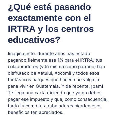
¿Qué está pasando
exactamente con el
IRTRA y los centros
educativos?
Imagina esto: durante años has estado
pagando fielmente ese 1% para el IRTRA, tus
colaboradores (y tú mismo como patrono) han
disfrutado de Xetulul, Xocomil y todos esos
fantásticos parques que hacen que valga la
pena vivir en Guatemala. Y de repente, ¡bam!
Te llega una carta diciendo que ya no debes
pagar ese impuesto y que, como consecuencia,
tanto tú como tus trabajadores pierden esos
beneficios tan apreciados.