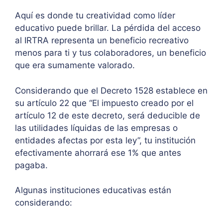
Aquí es donde tu creatividad como líder
educativo puede brillar. La pérdida del acceso
al IRTRA representa un beneficio recreativo
menos para ti y tus colaboradores, un beneficio
que era sumamente valorado.
Considerando que el Decreto 1528 establece en
su artículo 22 que “El impuesto creado por el
artículo 12 de este decreto, será deducible de
las utilidades líquidas de las empresas o
entidades afectas por esta ley”, tu institución
efectivamente ahorrará ese 1% que antes
pagaba.
Algunas instituciones educativas están
considerando: