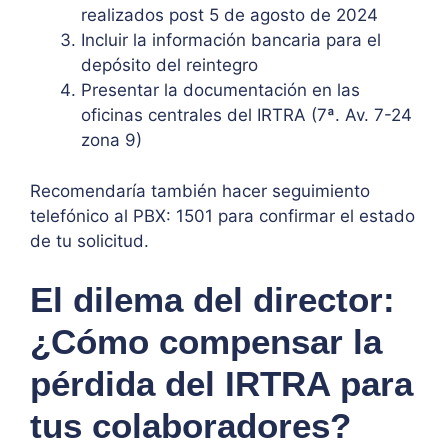
realizados post 5 de agosto de 2024
Incluir la información bancaria para el
depósito del reintegro
Presentar la documentación en las
oficinas centrales del IRTRA (7ª. Av. 7-24
zona 9)
Recomendaría también hacer seguimiento
telefónico al PBX: 1501 para confirmar el estado
de tu solicitud.
El dilema del director:
¿Cómo compensar la
pérdida del IRTRA para
tus colaboradores?