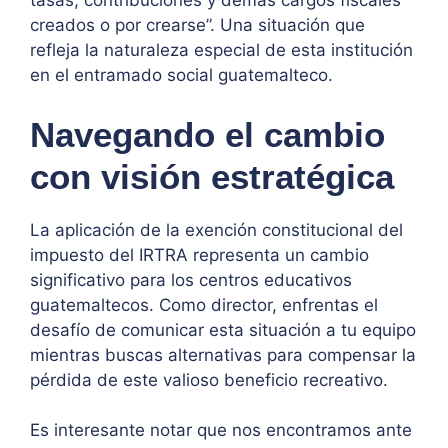
tasas, contribuciones y demás cargos fiscales
creados o por crearse”. Una situación que
refleja la naturaleza especial de esta institución
en el entramado social guatemalteco.
Navegando el cambio
con visión estratégica
La aplicación de la exención constitucional del
impuesto del IRTRA representa un cambio
significativo para los centros educativos
guatemaltecos. Como director, enfrentas el
desafío de comunicar esta situación a tu equipo
mientras buscas alternativas para compensar la
pérdida de este valioso beneficio recreativo.
Es interesante notar que nos encontramos ante