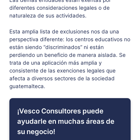
Las demás entidades están exentas por
diferentes consideraciones legales o de
naturaleza de sus actividades.
Esta amplia lista de exclusiones nos da una
perspectiva diferente: los centros educativos no
están siendo “discriminados” ni están
perdiendo un beneficio de manera aislada. Se
trata de una aplicación más amplia y
consistente de las exenciones legales que
afecta a diversos sectores de la sociedad
guatemalteca.
¡Vesco Consultores puede
ayudarle en muchas áreas de
su negocio!