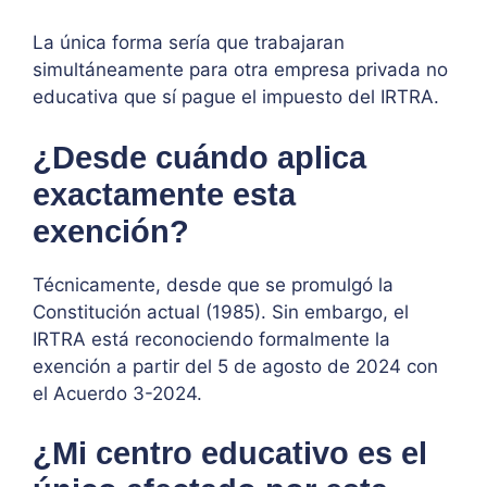
La única forma sería que trabajaran
simultáneamente para otra empresa privada no
educativa que sí pague el impuesto del IRTRA.
¿Desde cuándo aplica
exactamente esta
exención?
Técnicamente, desde que se promulgó la
Constitución actual (1985). Sin embargo, el
IRTRA está reconociendo formalmente la
exención a partir del 5 de agosto de 2024 con
el Acuerdo 3-2024.
¿Mi centro educativo es el