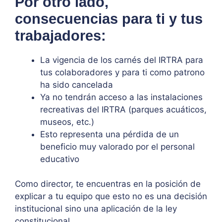
Por otro lado,
consecuencias para ti y tus
trabajadores:
La vigencia de los carnés del IRTRA para
tus colaboradores y para ti como patrono
ha sido cancelada
Ya no tendrán acceso a las instalaciones
recreativas del IRTRA (parques acuáticos,
museos, etc.)
Esto representa una pérdida de un
beneficio muy valorado por el personal
educativo
Como director, te encuentras en la posición de
explicar a tu equipo que esto no es una decisión
institucional sino una aplicación de la ley
constitucional.