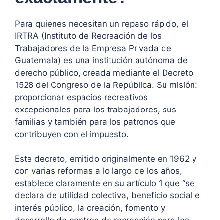
Para quienes necesitan un repaso rápido, el
IRTRA (Instituto de Recreación de los
Trabajadores de la Empresa Privada de
Guatemala) es una institución autónoma de
derecho público, creada mediante el Decreto
1528 del Congreso de la República. Su misión:
proporcionar espacios recreativos
excepcionales para los trabajadores, sus
familias y también para los patronos que
contribuyen con el impuesto.
Este decreto, emitido originalmente en 1962 y
con varias reformas a lo largo de los años,
establece claramente en su artículo 1 que “se
declara de utilidad colectiva, beneficio social e
interés público, la creación, fomento y