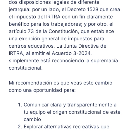
dos disposiciones legales de diferente
jerarquía: por un lado, el Decreto 1528 que crea
el impuesto del IRTRA con un fin claramente
benéfico para los trabajadores; y por otro, el
artículo 73 de la Constitución, que establece
una exención general de impuestos para
centros educativos. La Junta Directiva del
IRTRA, al emitir el Acuerdo 3-2024,
simplemente está reconociendo la supremacía
constitucional.
Mi recomendación es que veas este cambio
como una oportunidad para:
Comunicar clara y transparentemente a
tu equipo el origen constitucional de este
cambio
Explorar alternativas recreativas que