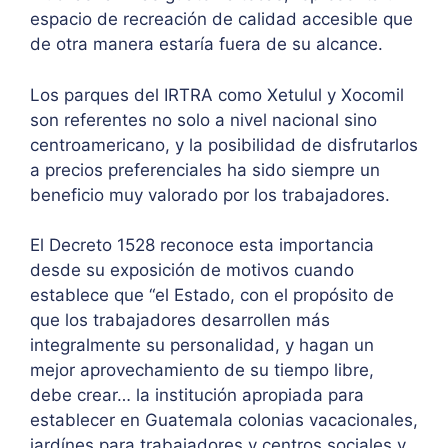
espacio de recreación de calidad accesible que
de otra manera estaría fuera de su alcance.
Los parques del IRTRA como Xetulul y Xocomil
son referentes no solo a nivel nacional sino
centroamericano, y la posibilidad de disfrutarlos
a precios preferenciales ha sido siempre un
beneficio muy valorado por los trabajadores.
El Decreto 1528 reconoce esta importancia
desde su exposición de motivos cuando
establece que “el Estado, con el propósito de
que los trabajadores desarrollen más
integralmente su personalidad, y hagan un
mejor aprovechamiento de su tiempo libre,
debe crear… la institución apropiada para
establecer en Guatemala colonias vacacionales,
jardínes para trabajadores y centros sociales y