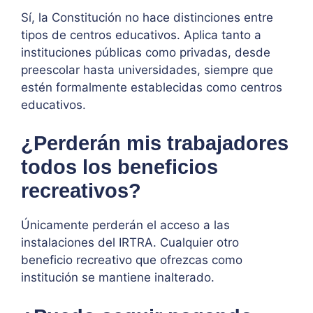
Sí, la Constitución no hace distinciones entre
tipos de centros educativos. Aplica tanto a
instituciones públicas como privadas, desde
preescolar hasta universidades, siempre que
estén formalmente establecidas como centros
educativos.
¿Perderán mis trabajadores
todos los beneficios
recreativos?
Únicamente perderán el acceso a las
instalaciones del IRTRA. Cualquier otro
beneficio recreativo que ofrezcas como
institución se mantiene inalterado.