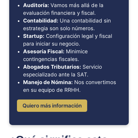
Auditoría:
Vamos más allá de la
evaluación financiera y fiscal.
Contabilidad:
Una contabilidad sin
estrategia son solo números.
Startup:
Configuración legal y fiscal
para iniciar su negocio.
Asesoría Fiscal:
Minimice
contingencias fiscales.
Abogados Tributarios:
Servicio
especializado ante la SAT.
Manejo de Nómina:
Nos convertimos
en su equipo de RRHH.
Quiero más información