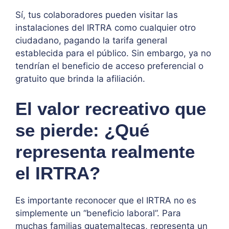
Sí, tus colaboradores pueden visitar las
instalaciones del IRTRA como cualquier otro
ciudadano, pagando la tarifa general
establecida para el público. Sin embargo, ya no
tendrían el beneficio de acceso preferencial o
gratuito que brinda la afiliación.
El valor recreativo que
se pierde: ¿Qué
representa realmente
el IRTRA?
Es importante reconocer que el IRTRA no es
simplemente un “beneficio laboral”. Para
muchas familias guatemaltecas, representa un