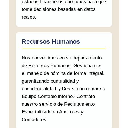
estados financieros oportunos para que
tome decisiones basadas en datos
reales.
Recursos Humanos
Nos convertimos en su departamento
de Recursos Humanos. Gestionamos
el manejo de nómina de forma integral,
garantizando puntualidad y
confidencialidad. ¿Desea conformar su
Equipo Contable interno? Contrate
nuestro servicio de Reclutamiento
Especializado en Auditores y
Contadores