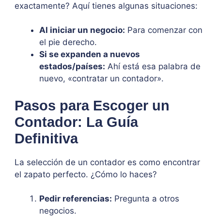
exactamente? Aquí tienes algunas situaciones:
Al iniciar un negocio:
Para comenzar con
el pie derecho.
Si se expanden a nuevos
estados/países:
Ahí está esa palabra de
nuevo, «contratar un contador».
Pasos para Escoger un
Contador: La Guía
Definitiva
La selección de un contador es como encontrar
el zapato perfecto. ¿Cómo lo haces?
Pedir referencias:
Pregunta a otros
negocios.