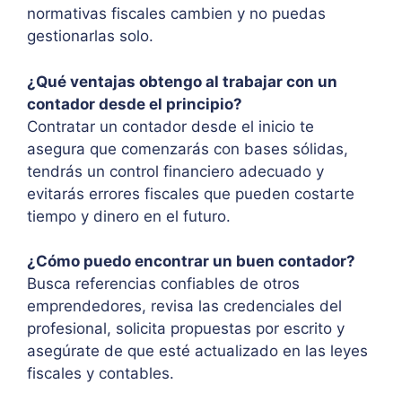
normativas fiscales cambien y no puedas
gestionarlas solo.
¿Qué ventajas obtengo al trabajar con un
contador desde el principio?
Contratar un contador desde el inicio te
asegura que comenzarás con bases sólidas,
tendrás un control financiero adecuado y
evitarás errores fiscales que pueden costarte
tiempo y dinero en el futuro.
¿Cómo puedo encontrar un buen contador?
Busca referencias confiables de otros
emprendedores, revisa las credenciales del
profesional, solicita propuestas por escrito y
asegúrate de que esté actualizado en las leyes
fiscales y contables.