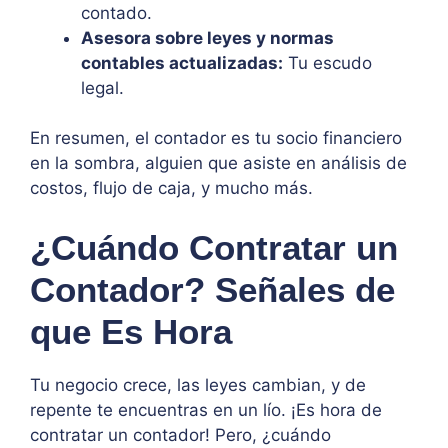
contado.
Asesora sobre leyes y normas
contables actualizadas:
Tu escudo
legal.
En resumen, el contador es tu socio financiero
en la sombra, alguien que asiste en análisis de
costos, flujo de caja, y mucho más.
¿Cuándo Contratar un
Contador? Señales de
que Es Hora
Tu negocio crece, las leyes cambian, y de
repente te encuentras en un lío. ¡Es hora de
contratar un contador! Pero, ¿cuándo