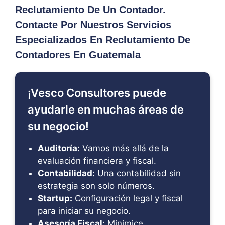
Reclutamiento De Un Contador.
Contacte Por Nuestros Servicios
Especializados En Reclutamiento De
Contadores En Guatemala
¡Vesco Consultores puede
ayudarle en muchas áreas de
su negocio!
Auditoría:
Vamos más allá de la
evaluación financiera y fiscal.
Contabilidad:
Una contabilidad sin
estrategia son solo números.
Startup:
Configuración legal y fiscal
para iniciar su negocio.
Asesoría Fiscal:
Minimice