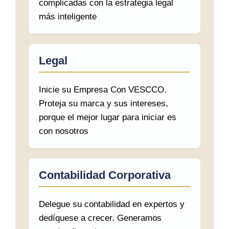
complicadas con la estrategia legal
más inteligente
Legal
Inicie su Empresa Con VESCCO.
Proteja su marca y sus intereses,
porque el mejor lugar para iniciar es
con nosotros
Contabilidad Corporativa
Delegue su contabilidad en expertos y
dedíquese a crecer. Generamos