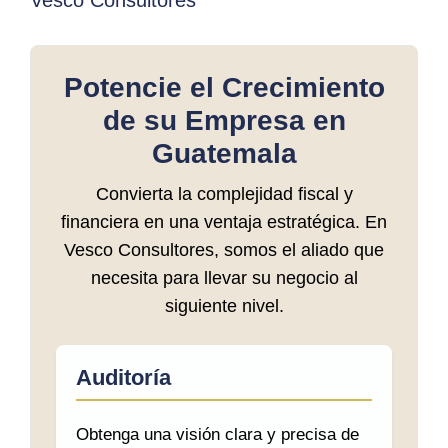
Potencie el Crecimiento
de su Empresa en
Guatemala
Convierta la complejidad fiscal y
financiera en una ventaja estratégica. En
Vesco Consultores, somos el aliado que
necesita para llevar su negocio al
siguiente nivel.
Auditoría
Obtenga una visión clara y precisa de