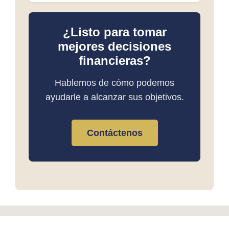
¿Listo para tomar
mejores decisiones
financieras?
Hablemos de cómo podemos
ayudarle a alcanzar sus objetivos.
Contáctenos