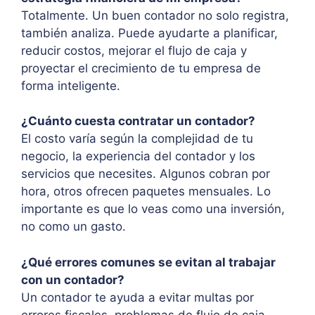
Totalmente. Un buen contador no solo registra,
también analiza. Puede ayudarte a planificar,
reducir costos, mejorar el flujo de caja y
proyectar el crecimiento de tu empresa de
forma inteligente.
¿Cuánto cuesta contratar un contador?
El costo varía según la complejidad de tu
negocio, la experiencia del contador y los
servicios que necesites. Algunos cobran por
hora, otros ofrecen paquetes mensuales. Lo
importante es que lo veas como una inversión,
no como un gasto.
¿Qué errores comunes se evitan al trabajar
con un contador?
Un contador te ayuda a evitar multas por
errores fiscales, problemas de flujo de caja,