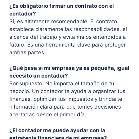
¿Es obligatorio firmar un contrato con el
contador?
Sí, es altamente recomendable. El contrato
establece claramente las responsabilidades, el
alcance del trabajo y evita malos entendidos a
futuro. Es una herramienta clave para proteger
ambas partes.
¿Qué pasa si mi empresa ya es pequeña, igual
necesito un contador?
Por supuesto. No importa el tamaño de tu
negocio. Un contador te ayuda a organizar tus
finanzas, optimizar tus impuestos y brindarte
información clara para que tomes decisiones
acertadas desde el primer día.
¿El contador me puede ayudar con la
estrategia financiera de mi empresa?