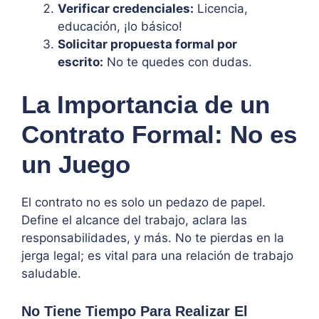
Verificar credenciales:
Licencia,
educación, ¡lo básico!
Solicitar propuesta formal por
escrito:
No te quedes con dudas.
La Importancia de un
Contrato Formal: No es
un Juego
El contrato no es solo un pedazo de papel.
Define el alcance del trabajo, aclara las
responsabilidades, y más. No te pierdas en la
jerga legal; es vital para una relación de trabajo
saludable.
No Tiene Tiempo Para Realizar El