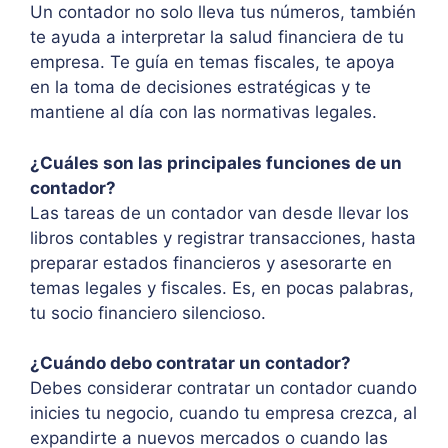
Un contador no solo lleva tus números, también
te ayuda a interpretar la salud financiera de tu
empresa. Te guía en temas fiscales, te apoya
en la toma de decisiones estratégicas y te
mantiene al día con las normativas legales.
¿Cuáles son las principales funciones de un
contador?
Las tareas de un contador van desde llevar los
libros contables y registrar transacciones, hasta
preparar estados financieros y asesorarte en
temas legales y fiscales. Es, en pocas palabras,
tu socio financiero silencioso.
¿Cuándo debo contratar un contador?
Debes considerar contratar un contador cuando
inicies tu negocio, cuando tu empresa crezca, al
expandirte a nuevos mercados o cuando las