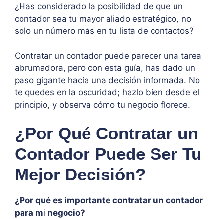
¿Has considerado la posibilidad de que un
contador sea tu mayor aliado estratégico, no
solo un número más en tu lista de contactos?
Contratar un contador puede parecer una tarea
abrumadora, pero con esta guía, has dado un
paso gigante hacia una decisión informada. No
te quedes en la oscuridad; hazlo bien desde el
principio, y observa cómo tu negocio florece.
¿Por Qué Contratar un
Contador Puede Ser Tu
Mejor Decisión?
¿Por qué es importante contratar un contador
para mi negocio?