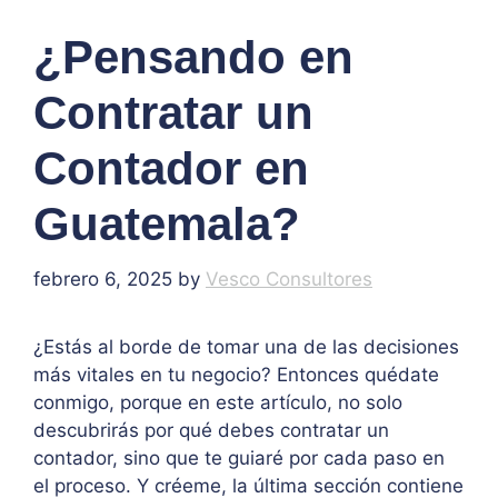
¿Pensando en
Contratar un
Contador en
Guatemala?
febrero 6, 2025
by
Vesco Consultores
¿Estás al borde de tomar una de las decisiones
más vitales en tu negocio? Entonces quédate
conmigo, porque en este artículo, no solo
descubrirás por qué debes contratar un
contador, sino que te guiaré por cada paso en
el proceso. Y créeme, la última sección contiene