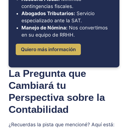
contingencias fiscales.
Abogados Tributarios:
Servicio
especializado ante la SAT.
Manejo de Nómina:
Nos convertimos
en su equipo de RRHH.
Quiero más información
La Pregunta que
Cambiará tu
Perspectiva sobre la
Contabilidad
¿Recuerdas la pista que mencioné? Aquí está: