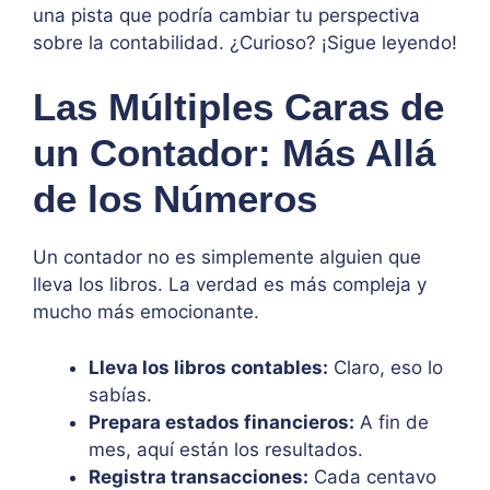
una pista que podría cambiar tu perspectiva
sobre la contabilidad. ¿Curioso? ¡Sigue leyendo!
Las Múltiples Caras de
un Contador: Más Allá
de los Números
Un contador no es simplemente alguien que
lleva los libros. La verdad es más compleja y
mucho más emocionante.
Lleva los libros contables:
Claro, eso lo
sabías.
Prepara estados financieros:
A fin de
mes, aquí están los resultados.
Registra transacciones:
Cada centavo