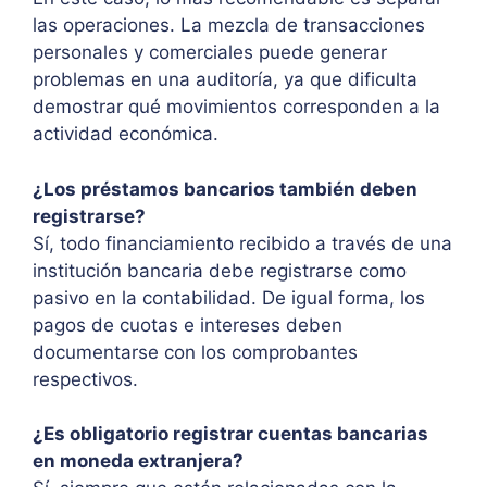
las operaciones. La mezcla de transacciones
personales y comerciales puede generar
problemas en una auditoría, ya que dificulta
demostrar qué movimientos corresponden a la
actividad económica.
¿Los préstamos bancarios también deben
registrarse?
Sí, todo financiamiento recibido a través de una
institución bancaria debe registrarse como
pasivo en la contabilidad. De igual forma, los
pagos de cuotas e intereses deben
documentarse con los comprobantes
respectivos.
¿Es obligatorio registrar cuentas bancarias
en moneda extranjera?