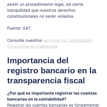
existir un procedimiento legal, da cierta
tranquilidad que nuestros derechos
constitucionales no serán violados.
Fuente: SAT.
Consulte nuestros
servicios de Contabilidad
Corporativa en Guatemala
Importancia del
registro bancario en la
transparencia fiscal
¿Por qué es importante registrar las cuentas
bancarias en la contabilidad?
Registrar las cuentas bancarias es fundamental