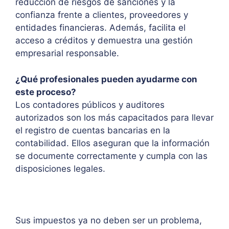
reducción de riesgos de sanciones y la
confianza frente a clientes, proveedores y
entidades financieras. Además, facilita el
acceso a créditos y demuestra una gestión
empresarial responsable.
¿Qué profesionales pueden ayudarme con
este proceso?
Los contadores públicos y auditores
autorizados son los más capacitados para llevar
el registro de cuentas bancarias en la
contabilidad. Ellos aseguran que la información
se documente correctamente y cumpla con las
disposiciones legales.
Sus impuestos ya no deben ser un problema,