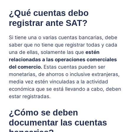
¿Qué cuentas debo
registrar ante SAT?
Si tiene una o varias cuentas bancarias, debe
saber que no tiene que registrar todas y cada
una de ellas, solamente las que
estén
relacionadas a las operaciones comerciales
del comercio.
Estas cuentas pueden ser
monetarias, de ahorros o inclusive extranjeras,
media vez estén vinculadas a la actividad
económica que se está llevando a cabo, deben
estar registradas.
¿Cómo se deben
documentar las cuentas