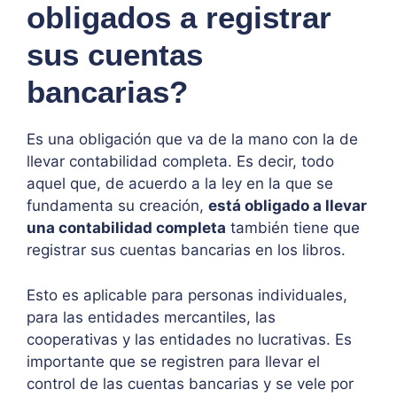
obligados a registrar
sus cuentas
bancarias?
Es una obligación que va de la mano con la de
llevar contabilidad completa. Es decir, todo
aquel que, de acuerdo a la ley en la que se
fundamenta su creación,
está obligado a llevar
una contabilidad completa
también tiene que
registrar sus cuentas bancarias en los libros.
Esto es aplicable para personas individuales,
para las entidades mercantiles, las
cooperativas y las entidades no lucrativas. Es
importante que se registren para llevar el
control de las cuentas bancarias y se vele por