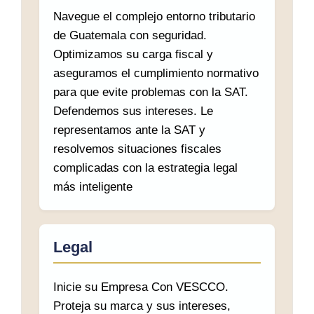
Navegue el complejo entorno tributario
de Guatemala con seguridad.
Optimizamos su carga fiscal y
aseguramos el cumplimiento normativo
para que evite problemas con la SAT.
Defendemos sus intereses. Le
representamos ante la SAT y
resolvemos situaciones fiscales
complicadas con la estrategia legal
más inteligente
Legal
Inicie su Empresa Con VESCCO.
Proteja su marca y sus intereses,