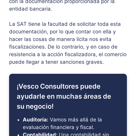
con la documentación proporcionada por la
entidad bancaria.
La SAT tiene la facultad de solicitar toda esta
documentación, por lo que contar con ella y
hacer las cosas de manera lícita nos evita
fiscalizaciones. De lo contrario, y en caso de
resistencia a la acción fiscalizadora, el comercio
puede llegar a tener sanciones graves.
¡Vesco Consultores puede
ayudarle en muchas áreas de
su negocio!
Auditoría:
Vamos más allá de la
evaluación financiera y fiscal.
Contabilidad:
Una contabilidad sin