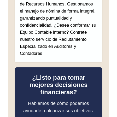
de Recursos Humanos. Gestionamos
el manejo de nómina de forma integral,
garantizando puntualidad y
confidencialidad. ¿Desea conformar su
Equipo Contable interno? Contrate
nuestro servicio de Reclutamiento
Especializado en Auditores y
Contadores
¿Listo para tomar
mejores decisiones
financieras?
Hablemos de cómo podemos
ayudarle a alcanzar sus objetivos.