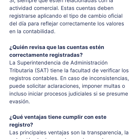
Sí, siempre que estén relacionadas con la
actividad comercial. Estas cuentas deben
registrarse aplicando el tipo de cambio oficial
del día para reflejar correctamente los valores
en la contabilidad.
¿Quién revisa que las cuentas estén
correctamente registradas?
La Superintendencia de Administración
Tributaria (SAT) tiene la facultad de verificar los
registros contables. En caso de inconsistencias,
puede solicitar aclaraciones, imponer multas o
incluso iniciar procesos judiciales si se presume
evasión.
¿Qué ventajas tiene cumplir con este
registro?
Las principales ventajas son la transparencia, la