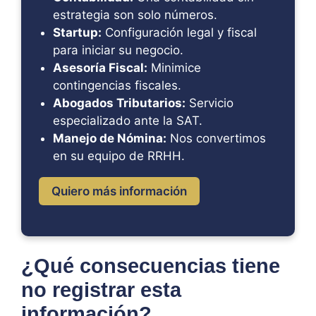
estrategia son solo números.
Startup:
Configuración legal y fiscal
para iniciar su negocio.
Asesoría Fiscal:
Minimice
contingencias fiscales.
Abogados Tributarios:
Servicio
especializado ante la SAT.
Manejo de Nómina:
Nos convertimos
en su equipo de RRHH.
Quiero más información
¿Qué consecuencias tiene
no registrar esta
información?