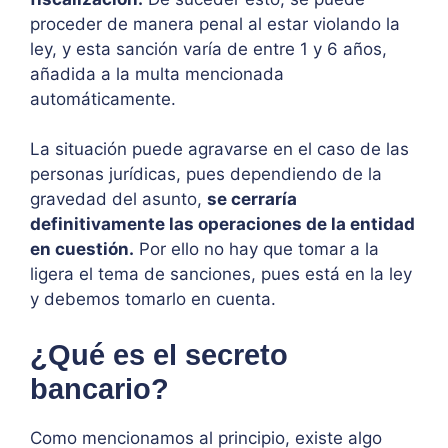
proceder de manera penal al estar violando la
ley, y esta sanción varía de entre 1 y 6 años,
añadida a la multa mencionada
automáticamente.
La situación puede agravarse en el caso de las
personas jurídicas, pues dependiendo de la
gravedad del asunto,
se cerraría
definitivamente las operaciones de la entidad
en cuestión.
Por ello no hay que tomar a la
ligera el tema de sanciones, pues está en la ley
y debemos tomarlo en cuenta.
¿Qué es el secreto
bancario?
Como mencionamos al principio, existe algo