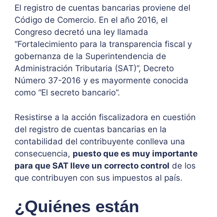
El registro de cuentas bancarias proviene del
Código de Comercio. En el año 2016, el
Congreso decretó una ley llamada
“Fortalecimiento para la transparencia fiscal y
gobernanza de la Superintendencia de
Administración Tributaria (SAT)”, Decreto
Número 37-2016 y es mayormente conocida
como “El secreto bancario”.
Resistirse a la acción fiscalizadora en cuestión
del registro de cuentas bancarias en la
contabilidad del contribuyente conlleva una
consecuencia,
puesto que es muy importante
para que SAT lleve un correcto control
de los
que contribuyen con sus impuestos al país.
¿Quiénes están