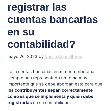
registrar las
cuentas bancarias
en su
contabilidad?
mayo 26, 2023
by
Vesco Consultores
Las cuentas bancarias en materia tributaria
siempre han representado un tema muy
importante que se debe abordar, esto para que
los contribuyentes sepan correctamente
cómo es que se implementa y quién debe
registrarlas
en su contabilidad.