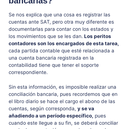
bancarias?
Se nos explica que una cosa es registrar las
cuentas ante SAT, pero otra muy diferente es
documentarlas para contar con los estados y
los movimientos que se les dan.
Los peritos
contadores son los encargados de esta tarea,
cada partida contable que esté relacionada a
una cuenta bancaria registrada en la
contabilidad tiene que tener el soporte
correspondiente.
Sin esta información, es imposible realizar una
conciliación bancaria, pues recordemos que en
el libro diario se hace el cargo el abono de las
cuentas, según corresponda,
y se va
añadiendo a un período específico,
pues
cuando este llegue a su fin, se deberá conciliar