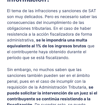
El tema de las infracciones y sanciones de SAT
son muy delicados. Pero es necesario saber las
consecuencias del incumplimiento de las
obligaciones tributarias. En el caso de haber
resistencia a la acción fiscalizadora de forma
administrativa,
se le impondría una multa
equivalente al 1% de los ingresos brutos
que
el contribuyente haya obtenido durante el
período que se está fiscalizando.
Sin embargo, no muchos saben que las
sanciones también pueden ser en el ámbito
penal, pues en el caso de incumplir con la
requisición de la Administración Tributaria,
se
puede solicitar la intervención de un juez si el
contribuyente se continúa resistiendo a la
fiscalización.
De suceder esto, se puede