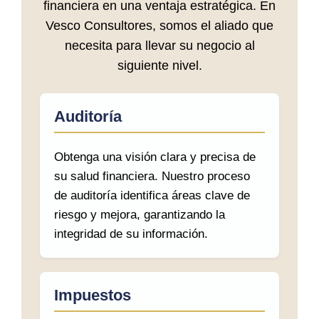
financiera en una ventaja estratégica. En
Vesco Consultores, somos el aliado que
necesita para llevar su negocio al
siguiente nivel.
Auditoría
Obtenga una visión clara y precisa de
su salud financiera. Nuestro proceso
de auditoría identifica áreas clave de
riesgo y mejora, garantizando la
integridad de su información.
Impuestos