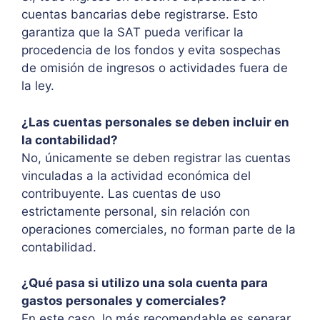
cuentas bancarias debe registrarse. Esto
garantiza que la SAT pueda verificar la
procedencia de los fondos y evita sospechas
de omisión de ingresos o actividades fuera de
la ley.
¿Las cuentas personales se deben incluir en
la contabilidad?
No, únicamente se deben registrar las cuentas
vinculadas a la actividad económica del
contribuyente. Las cuentas de uso
estrictamente personal, sin relación con
operaciones comerciales, no forman parte de la
contabilidad.
¿Qué pasa si utilizo una sola cuenta para
gastos personales y comerciales?
En este caso, lo más recomendable es separar