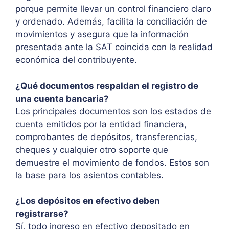
porque permite llevar un control financiero claro
y ordenado. Además, facilita la conciliación de
movimientos y asegura que la información
presentada ante la SAT coincida con la realidad
económica del contribuyente.
¿Qué documentos respaldan el registro de
una cuenta bancaria?
Los principales documentos son los estados de
cuenta emitidos por la entidad financiera,
comprobantes de depósitos, transferencias,
cheques y cualquier otro soporte que
demuestre el movimiento de fondos. Estos son
la base para los asientos contables.
¿Los depósitos en efectivo deben
registrarse?
Sí, todo ingreso en efectivo depositado en