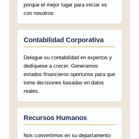
porque el mejor lugar para iniciar es
con nosotros
Contabilidad Corporativa
Delegue su contabilidad en expertos y
dedíquese a crecer. Generamos
estados financieros oportunos para que
tome decisiones basadas en datos
reales.
Recursos Humanos
Nos convertimos en su departamento