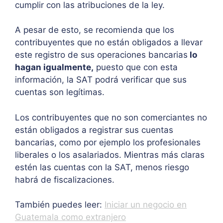
cumplir con las atribuciones de la ley.
A pesar de esto, se recomienda que los
contribuyentes que no están obligados a llevar
este registro de sus operaciones bancarias
lo
hagan igualmente,
puesto que con esta
información, la SAT podrá verificar que sus
cuentas son legítimas.
Los contribuyentes que no son comerciantes no
están obligados a registrar sus cuentas
bancarias, como por ejemplo los profesionales
liberales o los asalariados. Mientras más claras
estén las cuentas con la SAT, menos riesgo
habrá de fiscalizaciones.
También puedes leer:
Iniciar un negocio en
Guatemala como extranjero