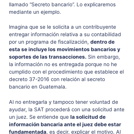
llamado “Secreto bancario”. Lo explicaremos
mediante un ejemplo.
Imagina que se le solicita a un contribuyente
entregar información relativa a su contabilidad
por un programa de fiscalización,
dentro de
esta se incluye los movimientos bancarios y
soportes de las transacciones.
Sin embargo,
la información no es entregada porque no he
cumplido con el procedimiento que establece el
decreto 37-2016 con relación al secreto
bancario en Guatemala.
Al no entregarla y tampoco tener voluntad de
ayudar, la SAT procederá con una solicitud ante
un juez. Se entiende que
la solicitud de
información bancaria ante el juez debe estar
fundamentada
, es decir, explicar el motivo. Al