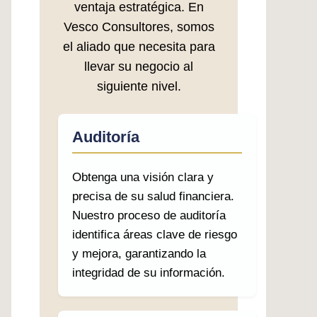
ventaja estratégica. En
Vesco Consultores, somos
el aliado que necesita para
llevar su negocio al
siguiente nivel.
Auditoría
Obtenga una visión clara y
precisa de su salud financiera.
Nuestro proceso de auditoría
identifica áreas clave de riesgo
y mejora, garantizando la
integridad de su información.