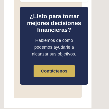
¿Listo para tomar
mejores decisiones
financieras?
Hablemos de cómo
podemos ayudarle a
alcanzar sus objetivos.
Contáctenos