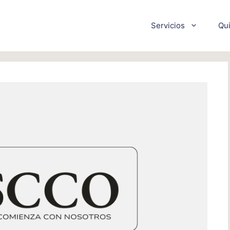
Servicios
Qu