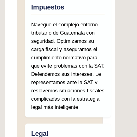
Impuestos
Navegue el complejo entorno
tributario de Guatemala con
seguridad. Optimizamos su
carga fiscal y aseguramos el
cumplimiento normativo para
que evite problemas con la SAT.
Defendemos sus intereses. Le
representamos ante la SAT y
resolvemos situaciones fiscales
complicadas con la estrategia
legal más inteligente
Legal