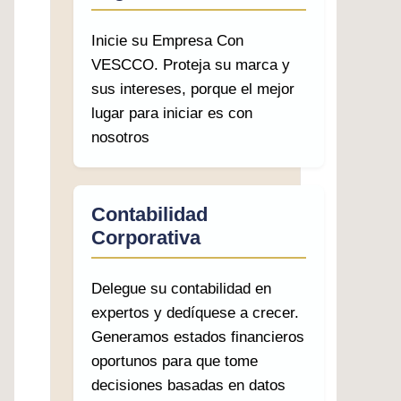
Inicie su Empresa Con
VESCCO. Proteja su marca y
sus intereses, porque el mejor
lugar para iniciar es con
nosotros
Contabilidad
Corporativa
Delegue su contabilidad en
expertos y dedíquese a crecer.
Generamos estados financieros
oportunos para que tome
decisiones basadas en datos