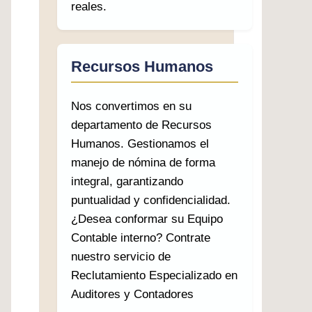
reales.
Recursos Humanos
Nos convertimos en su
departamento de Recursos
Humanos. Gestionamos el
manejo de nómina de forma
integral, garantizando
puntualidad y confidencialidad.
¿Desea conformar su Equipo
Contable interno? Contrate
nuestro servicio de
Reclutamiento Especializado en
Auditores y Contadores