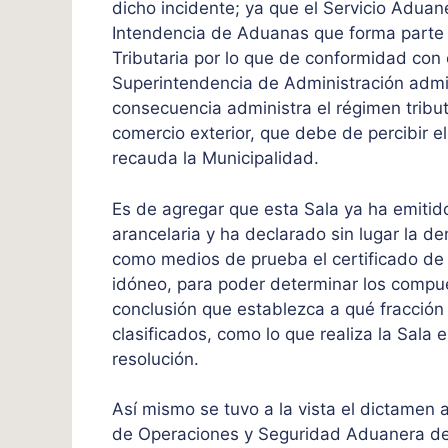
dicho incidente; ya que el Servicio Adua
Intendencia de Aduanas que forma parte 
Tributaria por lo que de conformidad con e
Superintendencia de Administración admin
consecuencia administra el régimen tribut
comercio exterior, que debe de percibir e
recauda la Municipalidad.
Es de agregar que esta Sala ya ha emitido
arancelaria y ha declarado sin lugar la 
como medios de prueba el certificado de a
idóneo, para poder determinar los compue
conclusión que establezca a qué fracción
clasificados, como lo que realiza la Sala
resolución.
Así mismo se tuvo a la vista el dictamen 
de Operaciones y Seguridad Aduanera de