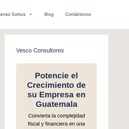
ienes Somos
Blog
Contáctenos
Vesco Consultores
Potencie el
Crecimiento de
su Empresa en
Guatemala
Convierta la complejidad
fiscal y financiera en una