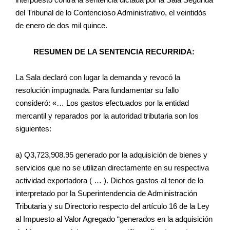
interpuesto contra la sentencia dictada por la Sala Segunda
del Tribunal de lo Contencioso Administrativo, el veintidós
de enero de dos mil quince.
RESUMEN DE LA SENTENCIA RECURRIDA:
La Sala declaró con lugar la demanda y revocó la
resolución impugnada. Para fundamentar su fallo
consideró: «… Los gastos efectuados por la entidad
mercantil y reparados por la autoridad tributaria son los
siguientes:
a) Q3,723,908.95 generado por la adquisición de bienes y
servicios que no se utilizan directamente en su respectiva
actividad exportadora ( … ). Dichos gastos al tenor de lo
interpretado por la Superintendencia de Administración
Tributaria y su Directorio respecto del artículo 16 de la Ley
al Impuesto al Valor Agregado “generados en la adquisición