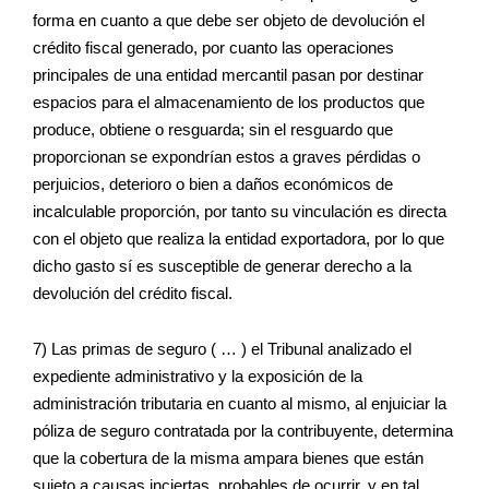
forma en cuanto a que debe ser objeto de devolución el
crédito fiscal generado, por cuanto las operaciones
principales de una entidad mercantil pasan por destinar
espacios para el almacenamiento de los productos que
produce, obtiene o resguarda; sin el resguardo que
proporcionan se expondrían estos a graves pérdidas o
perjuicios, deterioro o bien a daños económicos de
incalculable proporción, por tanto su vinculación es directa
con el objeto que realiza la entidad exportadora, por lo que
dicho gasto sí es susceptible de generar derecho a la
devolución del crédito fiscal.
7) Las primas de seguro ( … ) el Tribunal analizado el
expediente administrativo y la exposición de la
administración tributaria en cuanto al mismo, al enjuiciar la
póliza de seguro contratada por la contribuyente, determina
que la cobertura de la misma ampara bienes que están
sujeto a causas inciertas, probables de ocurrir, y en tal