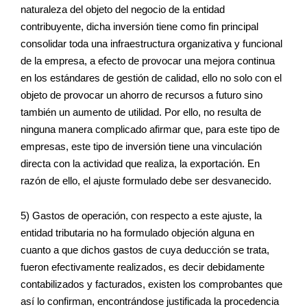
naturaleza del objeto del negocio de la entidad
contribuyente, dicha inversión tiene como fin principal
consolidar toda una infraestructura organizativa y funcional
de la empresa, a efecto de provocar una mejora continua
en los estándares de gestión de calidad, ello no solo con el
objeto de provocar un ahorro de recursos a futuro sino
también un aumento de utilidad. Por ello, no resulta de
ninguna manera complicado afirmar que, para este tipo de
empresas, este tipo de inversión tiene una vinculación
directa con la actividad que realiza, la exportación. En
razón de ello, el ajuste formulado debe ser desvanecido.
5) Gastos de operación, con respecto a este ajuste, la
entidad tributaria no ha formulado objeción alguna en
cuanto a que dichos gastos de cuya deducción se trata,
fueron efectivamente realizados, es decir debidamente
contabilizados y facturados, existen los comprobantes que
así lo confirman, encontrándose justificada la procedencia