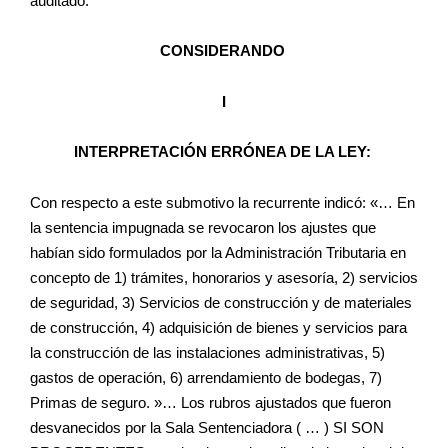
auditado.
CONSIDERANDO
I
INTERPRETACIÓN ERRÓNEA DE LA LEY:
Con respecto a este submotivo la recurrente indicó: «… En
la sentencia impugnada se revocaron los ajustes que
habían sido formulados por la Administración Tributaria en
concepto de 1) trámites, honorarios y asesoría, 2) servicios
de seguridad, 3) Servicios de construcción y de materiales
de construcción, 4) adquisición de bienes y servicios para
la construcción de las instalaciones administrativas, 5)
gastos de operación, 6) arrendamiento de bodegas, 7)
Primas de seguro. »… Los rubros ajustados que fueron
desvanecidos por la Sala Sentenciadora ( … ) SI SON