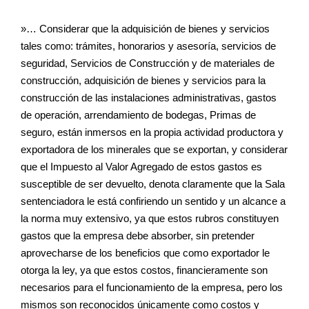
»… Considerar que la adquisición de bienes y servicios
tales como: trámites, honorarios y asesoría, servicios de
seguridad, Servicios de Construcción y de materiales de
construcción, adquisición de bienes y servicios para la
construcción de las instalaciones administrativas, gastos
de operación, arrendamiento de bodegas, Primas de
seguro, están inmersos en la propia actividad productora y
exportadora de los minerales que se exportan, y considerar
que el Impuesto al Valor Agregado de estos gastos es
susceptible de ser devuelto, denota claramente que la Sala
sentenciadora le está confiriendo un sentido y un alcance a
la norma muy extensivo, ya que estos rubros constituyen
gastos que la empresa debe absorber, sin pretender
aprovecharse de los beneficios que como exportador le
otorga la ley, ya que estos costos, financieramente son
necesarios para el funcionamiento de la empresa, pero los
mismos son reconocidos únicamente como costos y