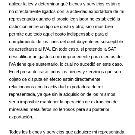
aplicar la ley y determinar qué bienes y servicios están o
no directamente ligados con la actividad exportadora de mi
representada cuando el propio legislador no estableció la
distinción entre un tipo de costo y otro, sino más bien
permite que todo aquel costo indispensable para el
cumplimiento de los fines del contribuyente es susceptible
de acreditarse al IVA. En todo caso, si pretende la SAT
descalificar un gasto como improcedente para efectos del
IVA tiene que sustentarlo, lo cual no sucedió en este caso.
En el presente caso todos los bienes y servicios que son
objeto de disputa en efecto están directamente
relacionados con la actividad exportadora de mí
representada, ya que sin la adquisición de los mismos
sería imposible mantener la operación de extracción de
minerales metalíferos no ferrosos para su posterior
exportación.
Todos los bienes y servicios que adquiere mi representada