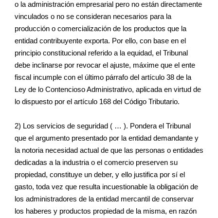
o la administración empresarial pero no están directamente
vinculados o no se consideran necesarios para la
producción o comercialización de los productos que la
entidad contribuyente exporta. Por ello, con base en el
principio constitucional referido a la equidad, el Tribunal
debe inclinarse por revocar el ajuste, máxime que el ente
fiscal incumple con el último párrafo del artículo 38 de la
Ley de lo Contencioso Administrativo, aplicada en virtud de
lo dispuesto por el artículo 168 del Código Tributario.
2) Los servicios de seguridad ( … ). Pondera el Tribunal
que el argumento presentado por la entidad demandante y
la notoria necesidad actual de que las personas o entidades
dedicadas a la industria o el comercio preserven su
propiedad, constituye un deber, y ello justifica por sí el
gasto, toda vez que resulta incuestionable la obligación de
los administradores de la entidad mercantil de conservar
los haberes y productos propiedad de la misma, en razón