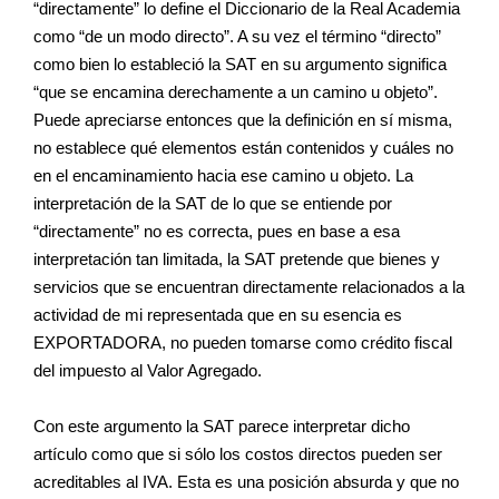
“directamente” lo define el Diccionario de la Real Academia
como “de un modo directo”. A su vez el término “directo”
como bien lo estableció la SAT en su argumento significa
“que se encamina derechamente a un camino u objeto”.
Puede apreciarse entonces que la definición en sí misma,
no establece qué elementos están contenidos y cuáles no
en el encaminamiento hacia ese camino u objeto. La
interpretación de la SAT de lo que se entiende por
“directamente” no es correcta, pues en base a esa
interpretación tan limitada, la SAT pretende que bienes y
servicios que se encuentran directamente relacionados a la
actividad de mi representada que en su esencia es
EXPORTADORA, no pueden tomarse como crédito fiscal
del impuesto al Valor Agregado.
Con este argumento la SAT parece interpretar dicho
artículo como que si sólo los costos directos pueden ser
acreditables al IVA. Esta es una posición absurda y que no