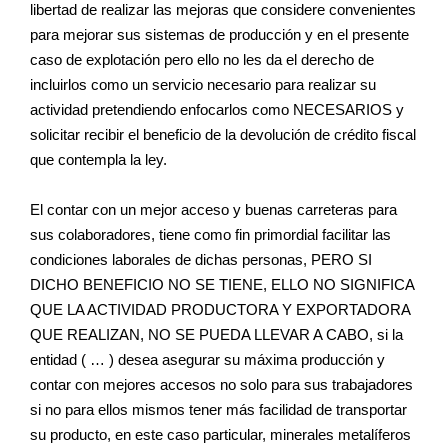
libertad de realizar las mejoras que considere convenientes
para mejorar sus sistemas de producción y en el presente
caso de explotación pero ello no les da el derecho de
incluirlos como un servicio necesario para realizar su
actividad pretendiendo enfocarlos como NECESARIOS y
solicitar recibir el beneficio de la devolución de crédito fiscal
que contempla la ley.
El contar con un mejor acceso y buenas carreteras para
sus colaboradores, tiene como fin primordial facilitar las
condiciones laborales de dichas personas, PERO SI
DICHO BENEFICIO NO SE TIENE, ELLO NO SIGNIFICA
QUE LA ACTIVIDAD PRODUCTORA Y EXPORTADORA
QUE REALIZAN, NO SE PUEDA LLEVAR A CABO, si la
entidad ( … ) desea asegurar su máxima producción y
contar con mejores accesos no solo para sus trabajadores
si no para ellos mismos tener más facilidad de transportar
su producto, en este caso particular, minerales metalíferos