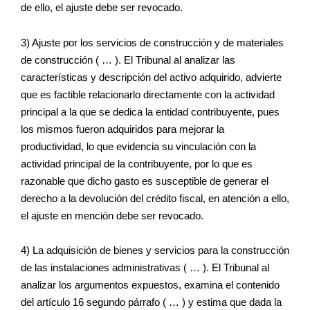
de ello, el ajuste debe ser revocado.
3) Ajuste por los servicios de construcción y de materiales
de construcción ( … ). El Tribunal al analizar las
características y descripción del activo adquirido, advierte
que es factible relacionarlo directamente con la actividad
principal a la que se dedica la entidad contribuyente, pues
los mismos fueron adquiridos para mejorar la
productividad, lo que evidencia su vinculación con la
actividad principal de la contribuyente, por lo que es
razonable que dicho gasto es susceptible de generar el
derecho a la devolución del crédito fiscal, en atención a ello,
el ajuste en mención debe ser revocado.
4) La adquisición de bienes y servicios para la construcción
de las instalaciones administrativas ( … ). El Tribunal al
analizar los argumentos expuestos, examina el contenido
del artículo 16 segundo párrafo ( … ) y estima que dada la