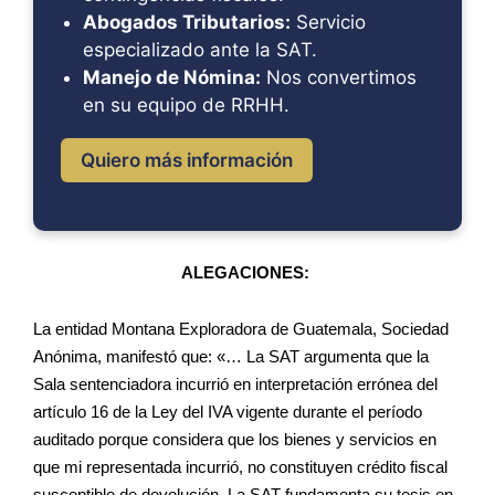
Abogados Tributarios:
Servicio
especializado ante la SAT.
Manejo de Nómina:
Nos convertimos
en su equipo de RRHH.
Quiero más información
ALEGACIONES:
La entidad Montana Exploradora de Guatemala, Sociedad
Anónima, manifestó que: «… La SAT argumenta que la
Sala sentenciadora incurrió en interpretación errónea del
artículo 16 de la Ley del IVA vigente durante el período
auditado porque considera que los bienes y servicios en
que mi representada incurrió, no constituyen crédito fiscal
susceptible de devolución. La SAT fundamenta su tesis en