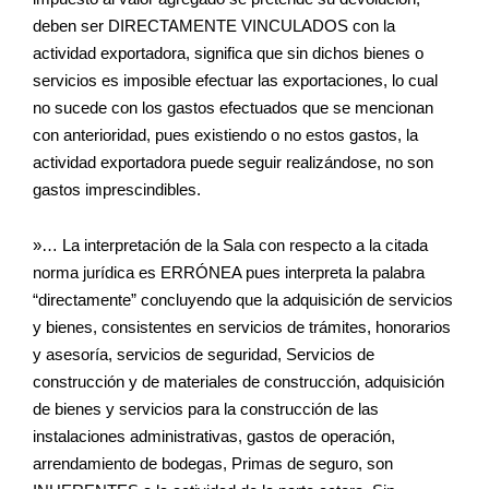
deben ser DIRECTAMENTE VINCULADOS con la
actividad exportadora, significa que sin dichos bienes o
servicios es imposible efectuar las exportaciones, lo cual
no sucede con los gastos efectuados que se mencionan
con anterioridad, pues existiendo o no estos gastos, la
actividad exportadora puede seguir realizándose, no son
gastos imprescindibles.
»… La interpretación de la Sala con respecto a la citada
norma jurídica es ERRÓNEA pues interpreta la palabra
“directamente” concluyendo que la adquisición de servicios
y bienes, consistentes en servicios de trámites, honorarios
y asesoría, servicios de seguridad, Servicios de
construcción y de materiales de construcción, adquisición
de bienes y servicios para la construcción de las
instalaciones administrativas, gastos de operación,
arrendamiento de bodegas, Primas de seguro, son