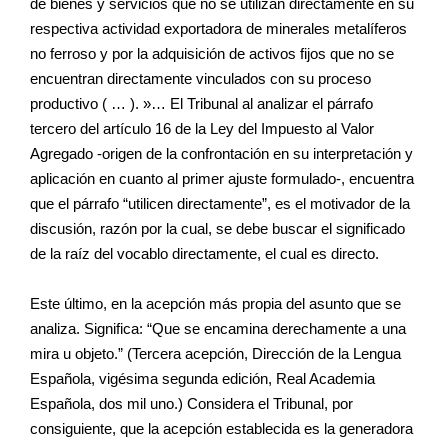
de bienes y servicios que no se utilizan directamente en su
respectiva actividad exportadora de minerales metalíferos
no ferroso y por la adquisición de activos fijos que no se
encuentran directamente vinculados con su proceso
productivo ( … ). »… El Tribunal al analizar el párrafo
tercero del artículo 16 de la Ley del Impuesto al Valor
Agregado -origen de la confrontación en su interpretación y
aplicación en cuanto al primer ajuste formulado-, encuentra
que el párrafo “utilicen directamente”, es el motivador de la
discusión, razón por la cual, se debe buscar el significado
de la raíz del vocablo directamente, el cual es directo.
Este último, en la acepción más propia del asunto que se
analiza. Significa: “Que se encamina derechamente a una
mira u objeto.” (Tercera acepción, Dirección de la Lengua
Española, vigésima segunda edición, Real Academia
Española, dos mil uno.) Considera el Tribunal, por
consiguiente, que la acepción establecida es la generadora