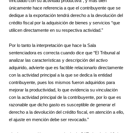
vinculado con su actividad productiva”, y más bien
únicamente hace referencia a que el contribuyente que se
dedique a la exportación tendrá derecho a la devolución del
crédito fiscal por la adquisición de bienes y servicios “que
utilicen directamente en su respectiva actividad.”
Por lo tanto la interpretación que hace la Sala
sentenciadora es correcta cuando dice que “El Tribunal al
analizar las características y descripción del activo
adquirido, advierte que es factible relacionarlo directamente
con la actividad principal a la que se dedica la entidad
contribuyente, pues los mismos fueron adquiridos para
mejorar la productividad, lo que evidencia su vinculación
con la actividad principal de la contribuyente, por lo que es
razonable que dicho gasto es susceptible de generar el
derecho a la devolución del crédito fiscal, en atención a ello,
el ajuste en mención debe ser revocado.”