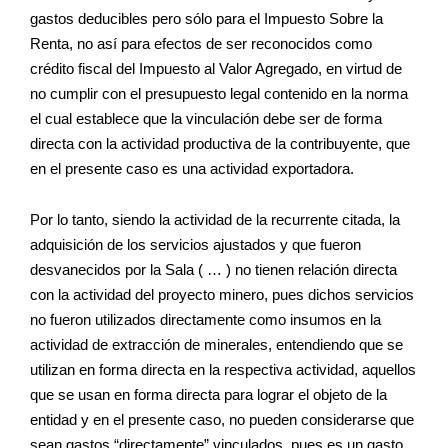
gastos deducibles pero sólo para el Impuesto Sobre la
Renta, no así para efectos de ser reconocidos como
crédito fiscal del Impuesto al Valor Agregado, en virtud de
no cumplir con el presupuesto legal contenido en la norma
el cual establece que la vinculación debe ser de forma
directa con la actividad productiva de la contribuyente, que
en el presente caso es una actividad exportadora.
Por lo tanto, siendo la actividad de la recurrente citada, la
adquisición de los servicios ajustados y que fueron
desvanecidos por la Sala ( … ) no tienen relación directa
con la actividad del proyecto minero, pues dichos servicios
no fueron utilizados directamente como insumos en la
actividad de extracción de minerales, entendiendo que se
utilizan en forma directa en la respectiva actividad, aquellos
que se usan en forma directa para lograr el objeto de la
entidad y en el presente caso, no pueden considerarse que
sean gastos “directamente” vinculados, pues es un gasto