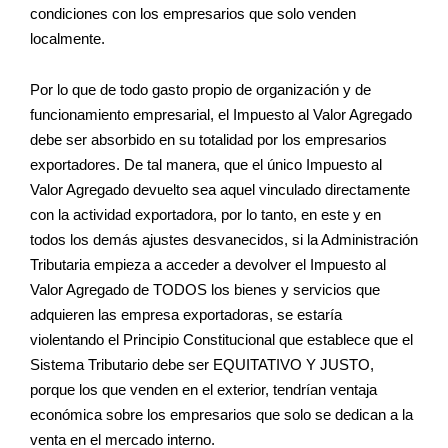
condiciones con los empresarios que solo venden
localmente.
Por lo que de todo gasto propio de organización y de
funcionamiento empresarial, el Impuesto al Valor Agregado
debe ser absorbido en su totalidad por los empresarios
exportadores. De tal manera, que el único Impuesto al
Valor Agregado devuelto sea aquel vinculado directamente
con la actividad exportadora, por lo tanto, en este y en
todos los demás ajustes desvanecidos, si la Administración
Tributaria empieza a acceder a devolver el Impuesto al
Valor Agregado de TODOS los bienes y servicios que
adquieren las empresa exportadoras, se estaría
violentando el Principio Constitucional que establece que el
Sistema Tributario debe ser EQUITATIVO Y JUSTO,
porque los que venden en el exterior, tendrían ventaja
económica sobre los empresarios que solo se dedican a la
venta en el mercado interno.