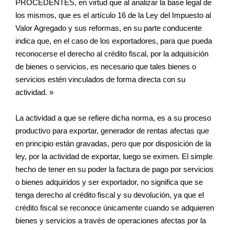
PROCEDENTES, en virtud que al analizar la base legal de
los mismos, que es el artículo 16 de la Ley del Impuesto al
Valor Agregado y sus reformas, en su parte conducente
indica que, en el caso de los exportadores, para que pueda
reconocerse el derecho al crédito fiscal, por la adquisición
de bienes o servicios, es necesario que tales bienes o
servicios estén vinculados de forma directa con su
actividad. »
La actividad a que se refiere dicha norma, es a su proceso
productivo para exportar, generador de rentas afectas que
en principio están gravadas, pero que por disposición de la
ley, por la actividad de exportar, luego se eximen. El simple
hecho de tener en su poder la factura de pago por servicios
o bienes adquiridos y ser exportador, no significa que se
tenga derecho al crédito fiscal y su devolución, ya que el
crédito fiscal se reconoce únicamente cuando se adquieren
bienes y servicios a través de operaciones afectas por la