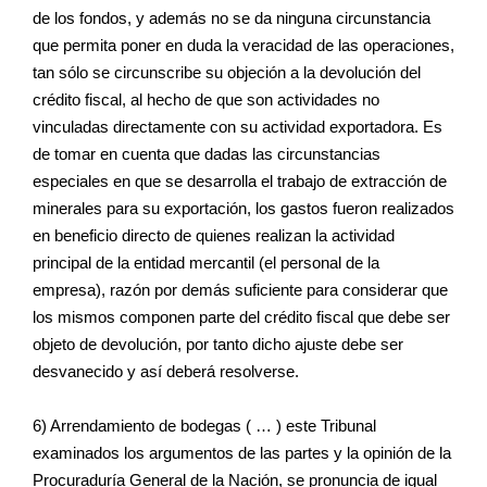
de los fondos, y además no se da ninguna circunstancia
que permita poner en duda la veracidad de las operaciones,
tan sólo se circunscribe su objeción a la devolución del
crédito fiscal, al hecho de que son actividades no
vinculadas directamente con su actividad exportadora. Es
de tomar en cuenta que dadas las circunstancias
especiales en que se desarrolla el trabajo de extracción de
minerales para su exportación, los gastos fueron realizados
en beneficio directo de quienes realizan la actividad
principal de la entidad mercantil (el personal de la
empresa), razón por demás suficiente para considerar que
los mismos componen parte del crédito fiscal que debe ser
objeto de devolución, por tanto dicho ajuste debe ser
desvanecido y así deberá resolverse.
6) Arrendamiento de bodegas ( … ) este Tribunal
examinados los argumentos de las partes y la opinión de la
Procuraduría General de la Nación, se pronuncia de igual