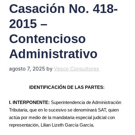
Casación No. 418-
2015 –
Contencioso
Administrativo
agosto 7, 2025
by
Vesco Consultores
IDENTIFICACIÓN DE LAS PARTES:
I. INTERPONENTE:
Superintendencia de Administración
Tributaria, que en lo sucesivo se denominará SAT, quien
actúa por medio de la mandataria especial judicial con
representación, Lilian Lizeth García García.