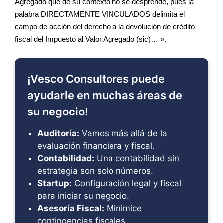
Agregado que de su contexto no se desprende, pues la
palabra DIRECTAMENTE VINCULADOS delimita el
campo de acción del derecho a la devolución de crédito
fiscal del Impuesto al Valor Agregado (sic)… ».
¡Vesco Consultores puede
ayudarle en muchas áreas de
su negocio!
Auditoría:
Vamos más allá de la
evaluación financiera y fiscal.
Contabilidad:
Una contabilidad sin
estrategia son solo números.
Startup:
Configuración legal y fiscal
para iniciar su negocio.
Asesoría Fiscal:
Minimice
contingencias fiscales.