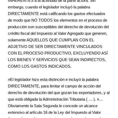
INHERENTES a la actividad de la parte actora. Sin
embargo, cuando el legislador incluyó la palabra
DIRECTAMENTE está calificando los gastos efectuados
de modo que NO TODOS los elementos en el proceso de
producción son susceptibles del derecho de devolución del
crédito fiscal del Impuesto al Valor Agregado que generen,
solamente AQUELLOS QUE CUMPLAN CON EL
ADJETIVO DE SER DIRECTAMENTE VINCULADOS
CON EL PROCESO PRODUCTIVO, EXCLUYENDO ASÍ
LOS BIENES Y SERVICIOS QUE SEAN INDIRECTOS,
COMO LOS GASTOS INDICADOS.
»El legislador hizo esta distinción e incluyó la palabra
DIRECTAMENTE, para limitar el campo de acción del
derecho de devolución del que gozan los exportadores, y al
que está obligada la Administración Tributaria ( … ). »…
Obviamente la Sala Segunda le concede un alcance
extensivo al artículo 16 de la Ley del Impuesto al Valor