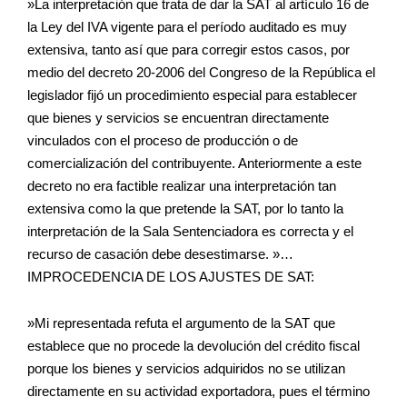
»La interpretación que trata de dar la SAT al artículo 16 de
la Ley del IVA vigente para el período auditado es muy
extensiva, tanto así que para corregir estos casos, por
medio del decreto 20-2006 del Congreso de la República el
legislador fijó un procedimiento especial para establecer
que bienes y servicios se encuentran directamente
vinculados con el proceso de producción o de
comercialización del contribuyente. Anteriormente a este
decreto no era factible realizar una interpretación tan
extensiva como la que pretende la SAT, por lo tanto la
interpretación de la Sala Sentenciadora es correcta y el
recurso de casación debe desestimarse. »…
IMPROCEDENCIA DE LOS AJUSTES DE SAT:
»Mi representada refuta el argumento de la SAT que
establece que no procede la devolución del crédito fiscal
porque los bienes y servicios adquiridos no se utilizan
directamente en su actividad exportadora, pues el término