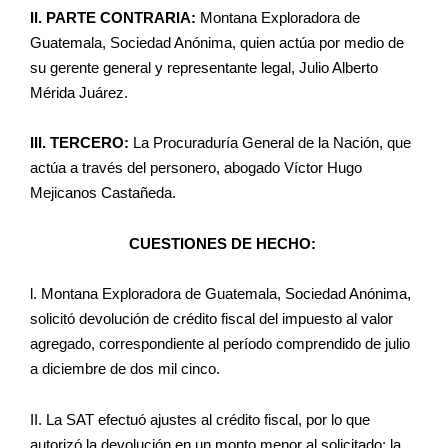
II. PARTE CONTRARIA:
Montana Exploradora de
Guatemala, Sociedad Anónima, quien actúa por medio de
su gerente general y representante legal, Julio Alberto
Mérida Juárez.
III. TERCERO:
La Procuraduría General de la Nación, que
actúa a través del personero, abogado Víctor Hugo
Mejicanos Castañeda.
CUESTIONES DE HECHO:
l. Montana Exploradora de Guatemala, Sociedad Anónima,
solicitó devolución de crédito fiscal del impuesto al valor
agregado, correspondiente al período comprendido de julio
a diciembre de dos mil cinco.
II. La SAT efectuó ajustes al crédito fiscal, por lo que
autorizó la devolución en un monto menor al solicitado; la