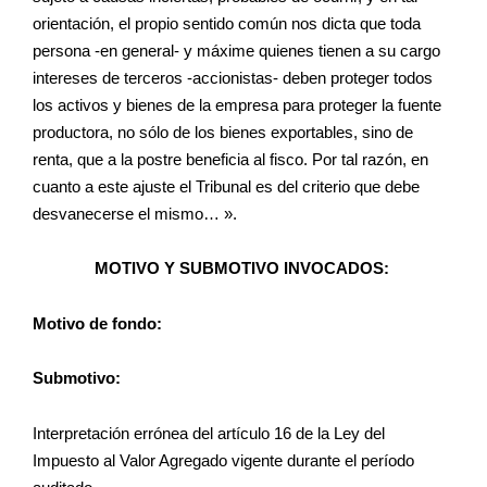
orientación, el propio sentido común nos dicta que toda
persona -en general- y máxime quienes tienen a su cargo
intereses de terceros -accionistas- deben proteger todos
los activos y bienes de la empresa para proteger la fuente
productora, no sólo de los bienes exportables, sino de
renta, que a la postre beneficia al fisco. Por tal razón, en
cuanto a este ajuste el Tribunal es del criterio que debe
desvanecerse el mismo… ».
MOTIVO Y SUBMOTIVO INVOCADOS:
Motivo de fondo:
Submotivo:
Interpretación errónea del artículo 16 de la Ley del
Impuesto al Valor Agregado vigente durante el período