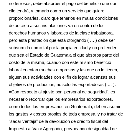
no ferrosos, debe absorber el pago del beneficio que con
ello tendrá, y tomarlo como un servicio que quiere
proporcionarles, claro que tenerlos en malas condiciones
de acceso a sus instalaciones va en contra de los
derechos humanos y laborales de la clase trabajadora,
pero esta prestación que está otorgando ( … ) debe ser
subsumida como tal por la propia entidad y no pretender
que sea el Estado de Guatemala el que absorba parte del
costo de la misma, cuando con este mismo beneficio
laboral cuentan muchas empresas y las que no lo tienen,
siguen sus actividades con el fin de lograr alcanzas sus
objetivos de producción, no solo las exportadoras ( … ).
»Con respecto al ajuste por “personal de seguridad”, es
necesario recordar que los empresarios exportadores,
como todos los empresarios en Guatemala, deben asumir
los gastos y costos propios de toda empresa, y no tratar de
“sacar ventaja” de la devolución de crédito fiscal del
Impuesto al Valor Agregado, provocando desigualdad de