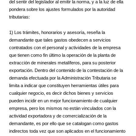
del sentir del legislador al emitir la norma, y a la luz de ella
pondera sobre los ajustes formulados por la autoridad
tributarias:
1) Los trámites, honorarios y asesoría, reseña la
demandante que tales gastos obedecen a servicios
contratados con el personal y actividades de la empresa
que tienen como fin último la operación de la planta de
extracción de minerales metalíferos, para su posterior
exportación. Dentro del contenido de la contestación de la
demanda efectuada por la Administración Tributaria se
limita a indicar que constituyen herramientas útiles para
cualquier negocio, es decir dichos bienes y servicios
pueden incidir en un mejor funcionamiento de cualquier
empresa, pero los mismos no están vinculados con la
actividad exportadora y de comercialización de la
demandante, es por ello que se catalogan como gastos
indirectos toda vez que son aplicados en el funcionamiento