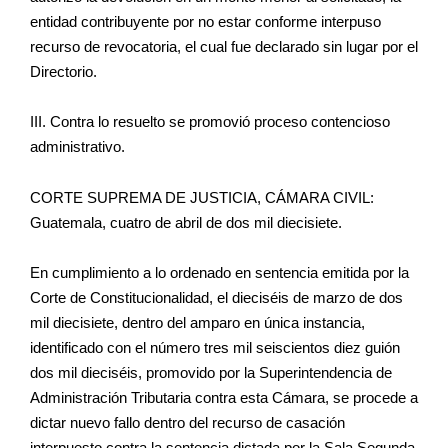
entidad contribuyente por no estar conforme interpuso
recurso de revocatoria, el cual fue declarado sin lugar por el
Directorio.
III. Contra lo resuelto se promovió proceso contencioso
administrativo.
CORTE SUPREMA DE JUSTICIA, CÁMARA CIVIL:
Guatemala, cuatro de abril de dos mil diecisiete.
En cumplimiento a lo ordenado en sentencia emitida por la
Corte de Constitucionalidad, el dieciséis de marzo de dos
mil diecisiete, dentro del amparo en única instancia,
identificado con el número tres mil seiscientos diez guión
dos mil dieciséis, promovido por la Superintendencia de
Administración Tributaria contra esta Cámara, se procede a
dictar nuevo fallo dentro del recurso de casación