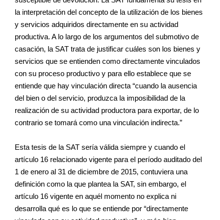
la interpretación del concepto de la utilización de los bienes
y servicios adquiridos directamente en su actividad
productiva. A lo largo de los argumentos del submotivo de
casación, la SAT trata de justificar cuáles son los bienes y
servicios que se entienden como directamente vinculados
con su proceso productivo y para ello establece que se
entiende que hay vinculación directa “cuando la ausencia
del bien o del servicio, produzca la imposibilidad de la
realización de su actividad productora para exportar, de lo
contrario se tomará como una vinculación indirecta.”
Esta tesis de la SAT sería válida siempre y cuando el
artículo 16 relacionado vigente para el período auditado del
1 de enero al 31 de diciembre de 2015, contuviera una
definición como la que plantea la SAT, sin embargo, el
artículo 16 vigente en aquél momento no explica ni
desarrolla qué es lo que se entiende por “directamente