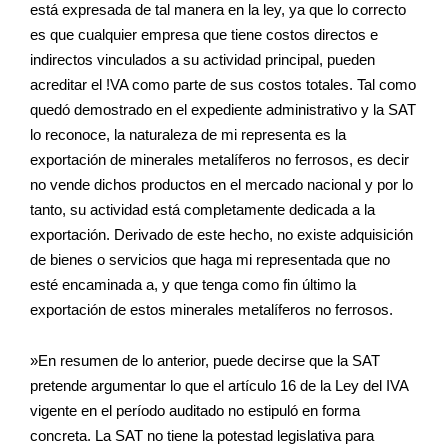
está expresada de tal manera en la ley, ya que lo correcto
es que cualquier empresa que tiene costos directos e
indirectos vinculados a su actividad principal, pueden
acreditar el !VA como parte de sus costos totales. Tal como
quedó demostrado en el expediente administrativo y la SAT
lo reconoce, la naturaleza de mi representa es la
exportación de minerales metalíferos no ferrosos, es decir
no vende dichos productos en el mercado nacional y por lo
tanto, su actividad está completamente dedicada a la
exportación. Derivado de este hecho, no existe adquisición
de bienes o servicios que haga mi representada que no
esté encaminada a, y que tenga como fin último la
exportación de estos minerales metalíferos no ferrosos.
»En resumen de lo anterior, puede decirse que la SAT
pretende argumentar lo que el artículo 16 de la Ley del IVA
vigente en el período auditado no estipuló en forma
concreta. La SAT no tiene la potestad legislativa para