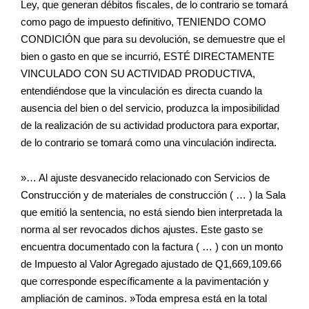
Ley, que generan débitos fiscales, de lo contrario se tomará
como pago de impuesto definitivo, TENIENDO COMO
CONDICIÓN que para su devolución, se demuestre que el
bien o gasto en que se incurrió, ESTÉ DIRECTAMENTE
VINCULADO CON SU ACTIVIDAD PRODUCTIVA,
entendiéndose que la vinculación es directa cuando la
ausencia del bien o del servicio, produzca la imposibilidad
de la realización de su actividad productora para exportar,
de lo contrario se tomará como una vinculación indirecta.
»… Al ajuste desvanecido relacionado con Servicios de
Construcción y de materiales de construcción ( … ) la Sala
que emitió la sentencia, no está siendo bien interpretada la
norma al ser revocados dichos ajustes. Este gasto se
encuentra documentado con la factura ( … ) con un monto
de Impuesto al Valor Agregado ajustado de Q1,669,109.66
que corresponde específicamente a la pavimentación y
ampliación de caminos. »Toda empresa está en la total