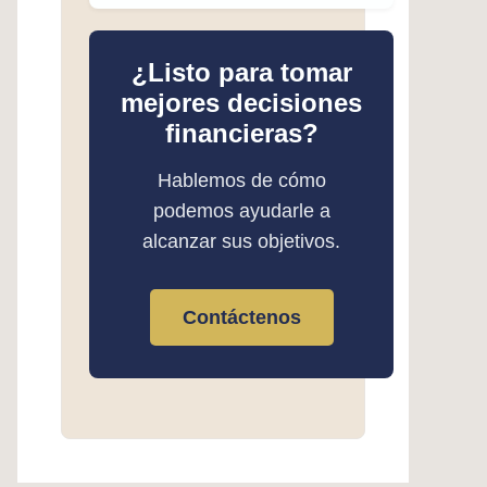
¿Listo para tomar
mejores decisiones
financieras?
Hablemos de cómo
podemos ayudarle a
alcanzar sus objetivos.
Contáctenos