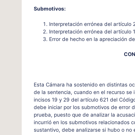
Submotivos:
Interpretación errónea del artículo
Interpretación errónea del artículo 
Error de hecho en la apreciación de
CON
Esta Cámara ha sostenido en distintas oca
de la sentencia, cuando en el recurso se
incisos 19 y 29 del artículo 621 del Código
debe iniciar por los submotivos de error 
prueba, puesto que de analizar la acusaci
incurrió en los submotivos relacionados c
sustantivo, debe analizarse si hubo o no e