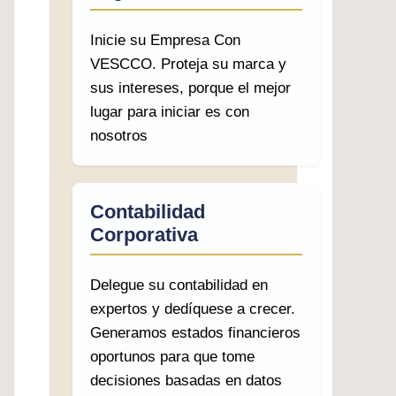
Inicie su Empresa Con
VESCCO. Proteja su marca y
sus intereses, porque el mejor
lugar para iniciar es con
nosotros
Contabilidad
Corporativa
Delegue su contabilidad en
expertos y dedíquese a crecer.
Generamos estados financieros
oportunos para que tome
decisiones basadas en datos