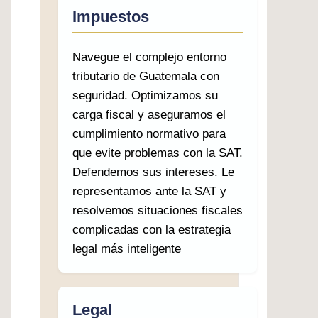
Impuestos
Navegue el complejo entorno
tributario de Guatemala con
seguridad. Optimizamos su
carga fiscal y aseguramos el
cumplimiento normativo para
que evite problemas con la SAT.
Defendemos sus intereses. Le
representamos ante la SAT y
resolvemos situaciones fiscales
complicadas con la estrategia
legal más inteligente
Legal