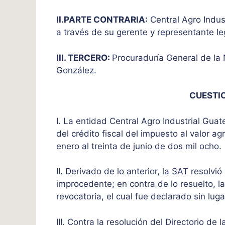
II.PARTE CONTRARIA:
Central Agro Indus
a través de su gerente y representante le
III. TERCERO:
Procuraduría General de la 
González.
CUESTI
I. La entidad Central Agro Industrial Gua
del crédito fiscal del impuesto al valor 
enero al treinta de junio de dos mil ocho.
II. Derivado de lo anterior, la SAT resolvió
improcedente; en contra de lo resuelto, l
revocatoria, el cual fue declarado sin luga
III. Contra la resolución del Directorio de