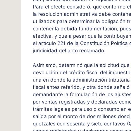
Para el efecto consideró, que conforme el 
la resolución administrativa debe contene
utilizados para determinar la obligación 
contener la debida fundamentación, pues e
efectiva, y que a pesar que la contribuyen
el artículo 221 de la Constitución Polític
juridicidad del acto reclamado.
Asimismo, determinó que la solicitud que 
devolución del crédito fiscal del impuesto
una en donde la administración tributaria
fiscal antes referido, y otra donde señaló
demandante la formulación de los ajustes 
por ventas registradas y declaradas com
trámites legales para uso o consumo en el
salida por el monto de dos millones dosci
quetzales con sesenta y siete centavos (Q