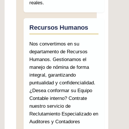
reales.
Recursos Humanos
Nos convertimos en su
departamento de Recursos
Humanos. Gestionamos el
manejo de nómina de forma
integral, garantizando
puntualidad y confidencialidad.
¿Desea conformar su Equipo
Contable interno? Contrate
nuestro servicio de
Reclutamiento Especializado en
Auditores y Contadores