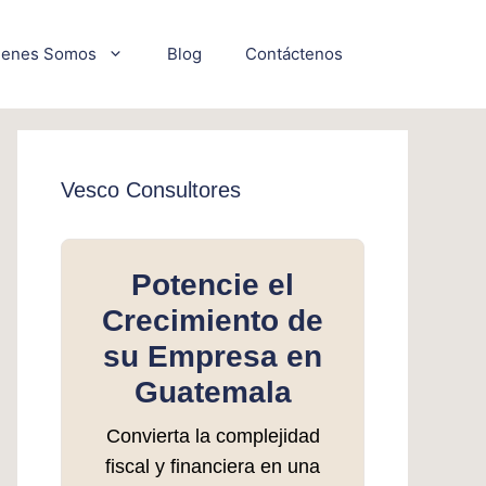
ienes Somos
Blog
Contáctenos
Vesco Consultores
Potencie el
Crecimiento de
su Empresa en
Guatemala
Convierta la complejidad
fiscal y financiera en una