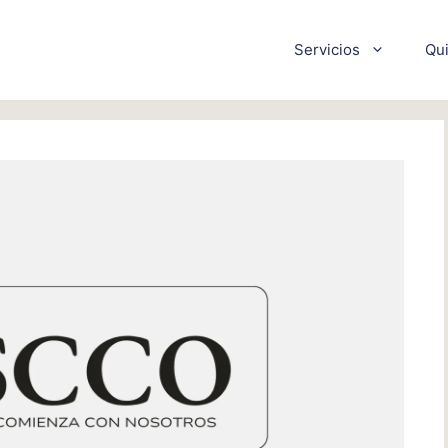
Servicios
Qu