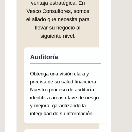
ventaja estratégica. En
Vesco Consultores, somos
el aliado que necesita para
llevar su negocio al
siguiente nivel.
Auditoría
Obtenga una visión clara y
precisa de su salud financiera.
Nuestro proceso de auditoría
identifica áreas clave de riesgo
y mejora, garantizando la
integridad de su información.