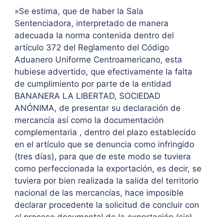
»Se estima, que de haber la Sala
Sentenciadora, interpretado de manera
adecuada la norma contenida dentro del
artículo 372 del Reglamento del Código
Aduanero Uniforme Centroamericano, esta
hubiese advertido, que efectivamente la falta
de cumplimiento por parte de la entidad
BANANERA LA LIBERTAD, SOCIEDAD
ANÓNIMA, de presentar su declaración de
mercancía así como la documentación
complementaria , dentro del plazo establecido
en el artículo que se denuncia como infringido
(tres días), para que de este modo se tuviera
como perfeccionada la exportación, es decir, se
tuviera por bien realizada la salida del territorio
nacional de las mercancías, hace imposible
declarar procedente la solicitud de concluir con