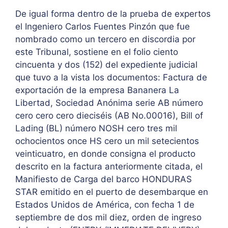
De igual forma dentro de la prueba de expertos
el Ingeniero Carlos Fuentes Pinzón que fue
nombrado como un tercero en discordia por
este Tribunal, sostiene en el folio ciento
cincuenta y dos (152) del expediente judicial
que tuvo a la vista los documentos: Factura de
exportación de la empresa Bananera La
Libertad, Sociedad Anónima serie AB número
cero cero cero dieciséis (AB No.00016), Bill of
Lading (BL) número NOSH cero tres mil
ochocientos once HS cero un mil setecientos
veinticuatro, en donde consigna el producto
descrito en la factura anteriormente citada, el
Manifiesto de Carga del barco HONDURAS
STAR emitido en el puerto de desembarque en
Estados Unidos de América, con fecha 1 de
septiembre de dos mil diez, orden de ingreso