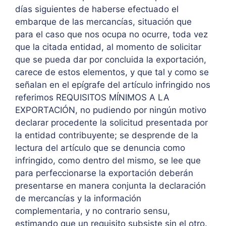
días siguientes de haberse efectuado el
embarque de las mercancías, situación que
para el caso que nos ocupa no ocurre, toda vez
que la citada entidad, al momento de solicitar
que se pueda dar por concluida la exportación,
carece de estos elementos, y que tal y como se
señalan en el epígrafe del artículo infringido nos
referimos REQUISITOS MÍNIMOS A LA
EXPORTACIÓN, no pudiendo por ningún motivo
declarar procedente la solicitud presentada por
la entidad contribuyente; se desprende de la
lectura del artículo que se denuncia como
infringido, como dentro del mismo, se lee que
para perfeccionarse la exportación deberán
presentarse en manera conjunta la declaración
de mercancías y la información
complementaria, y no contrario sensu,
estimando que un requisito subsiste sin el otro.