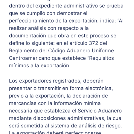
dentro del expediente administrativo se prueba
que se cumplió con demostrar el
perfeccionamiento de la exportación: indica: “Al
realizar análisis con respecto a la
documentación que obra en este proceso se
define lo siguiente: en el artículo 372 del
Reglamento del Código Aduanero Uniforme
Centroamericano que establece “Requisitos
mínimos a la exportación.
Los exportadores registrados, deberán
presentar o transmitir en forma electrónica,
previo a la exportación, la declaración de
mercancías con la información mínima
necesaria que establezca el Servicio Aduanero
mediante disposiciones administrativas, la cual
será sometida al sistema de análisis de riesgo.
La exportación deberá perfeccionarse