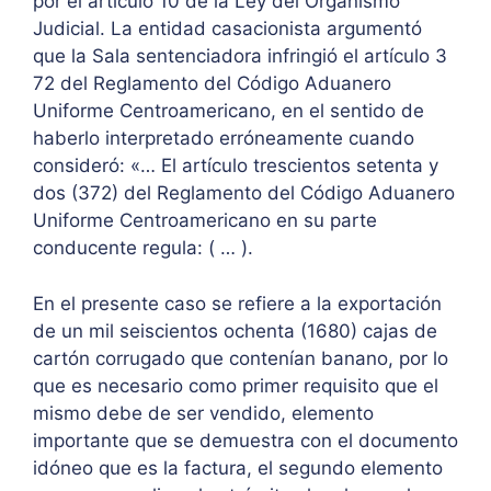
por el artículo 10 de la Ley del Organismo
Judicial. La entidad casacionista argumentó
que la Sala sentenciadora infringió el artículo 3
72 del Reglamento del Código Aduanero
Uniforme Centroamericano, en el sentido de
haberlo interpretado erróneamente cuando
consideró: «… El artículo trescientos setenta y
dos (372) del Reglamento del Código Aduanero
Uniforme Centroamericano en su parte
conducente regula: ( … ).
En el presente caso se refiere a la exportación
de un mil seiscientos ochenta (1680) cajas de
cartón corrugado que contenían banano, por lo
que es necesario como primer requisito que el
mismo debe de ser vendido, elemento
importante que se demuestra con el documento
idóneo que es la factura, el segundo elemento