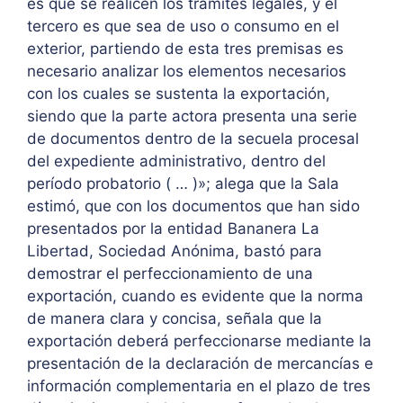
es que se realicen los trámites legales, y el
tercero es que sea de uso o consumo en el
exterior, partiendo de esta tres premisas es
necesario analizar los elementos necesarios
con los cuales se sustenta la exportación,
siendo que la parte actora presenta una serie
de documentos dentro de la secuela procesal
del expediente administrativo, dentro del
período probatorio ( … )»; alega que la Sala
estimó, que con los documentos que han sido
presentados por la entidad Bananera La
Libertad, Sociedad Anónima, bastó para
demostrar el perfeccionamiento de una
exportación, cuando es evidente que la norma
de manera clara y concisa, señala que la
exportación deberá perfeccionarse mediante la
presentación de la declaración de mercancías e
información complementaria en el plazo de tres