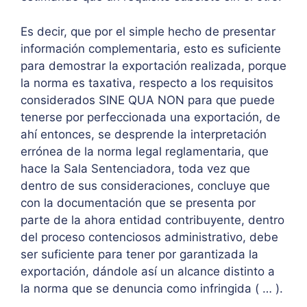
Es decir, que por el simple hecho de presentar
información complementaria, esto es suficiente
para demostrar la exportación realizada, porque
la norma es taxativa, respecto a los requisitos
considerados SINE QUA NON para que puede
tenerse por perfeccionada una exportación, de
ahí entonces, se desprende la interpretación
errónea de la norma legal reglamentaria, que
hace la Sala Sentenciadora, toda vez que
dentro de sus consideraciones, concluye que
con la documentación que se presenta por
parte de la ahora entidad contribuyente, dentro
del proceso contenciosos administrativo, debe
ser suficiente para tener por garantizada la
exportación, dándole así un alcance distinto a
la norma que se denuncia como infringida ( … ).