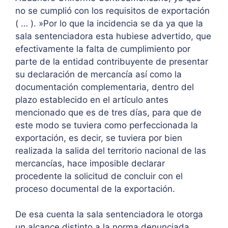
no se cumplió con los requisitos de exportación
( … ). »Por lo que la incidencia se da ya que la
sala sentenciadora esta hubiese advertido, que
efectivamente la falta de cumplimiento por
parte de la entidad contribuyente de presentar
su declaración de mercancía así como la
documentación complementaria, dentro del
plazo establecido en el artículo antes
mencionado que es de tres días, para que de
este modo se tuviera como perfeccionada la
exportación, es decir, se tuviera por bien
realizada la salida del territorio nacional de las
mercancías, hace imposible declarar
procedente la solicitud de concluir con el
proceso documental de la exportación.
De esa cuenta la sala sentenciadora le otorga
un alcance distinto a la norma denunciada