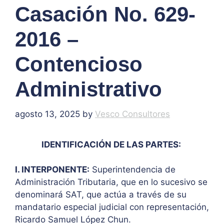
Casación No. 629-
2016 –
Contencioso
Administrativo
agosto 13, 2025
by
Vesco Consultores
IDENTIFICACIÓN DE LAS PARTES:
I. INTERPONENTE:
Superintendencia de
Administración Tributaria, que en lo sucesivo se
denominará SAT, que actúa a través de su
mandatario especial judicial con representación,
Ricardo Samuel López Chun.