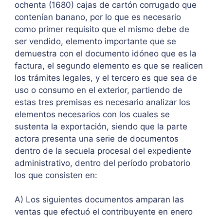
ochenta (1680) cajas de cartón corrugado que
contenían banano, por lo que es necesario
como primer requisito que el mismo debe de
ser vendido, elemento importante que se
demuestra con el documento idóneo que es la
factura, el segundo elemento es que se realicen
los trámites legales, y el tercero es que sea de
uso o consumo en el exterior, partiendo de
estas tres premisas es necesario analizar los
elementos necesarios con los cuales se
sustenta la exportación, siendo que la parte
actora presenta una serie de documentos
dentro de la secuela procesal del expediente
administrativo, dentro del período probatorio
los que consisten en:
A) Los siguientes documentos amparan las
ventas que efectuó el contribuyente en enero