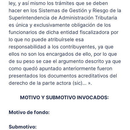
ley, y así mismo los trámites que se deben
hacer en los Sistemas de Gestión y Riesgo de la
Superintendencia de Administración Tributaria
es única y exclusivamente obligación de los
funcionarios de dicha entidad fiscalizadora por
lo que no puede atribuírsele esa
responsabilidad a los contribuyentes, ya que
ellos no son los encargados de ello, por lo que
de su peso se cae el argumento descrito ya que
como quedó apuntado anteriormente fueron
presentados los documentos acreditativos del
derecho de la parte actora (sic)… ».
MOTIVO Y SUBMOTIVO INVOCADOS:
Motivo de fondo:
Submotivo: