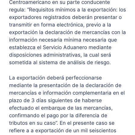
Centroamericano en su parte conducente
regula: “Requisitos mínimos a la exportación: los
exportadores registrados deberán presentar o
transmitir en forma electrónica, previo a la
exportación la declaración de mercancías con la
información necesaria mínima necesaria que
establezca el Servicio Aduanero mediante
disposiciones administrativas, la cual será
sometida al sistema de análisis de riesgo.
La exportación deberá perfeccionarse
mediante la presentación de la declaración de
mercancías e información complementaria en el
plazo de 3 días siguientes de haberse
efectuado el embarque de las mercancías,
confirmando el pago por la diferencia de
tributos en su caso”. En el presente caso se
refiere a a exportación de un mil seiscientos