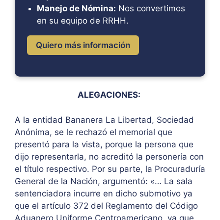
Manejo de Nómina:
Nos convertimos
en su equipo de RRHH.
Quiero más información
ALEGACIONES:
A la entidad Bananera La Libertad, Sociedad
Anónima, se le rechazó el memorial que
presentó para la vista, porque la persona que
dijo representarla, no acreditó la personería con
el título respectivo. Por su parte, la Procuraduría
General de la Nación, argumentó: «… La sala
sentenciadora incurre en dicho submotivo ya
que el artículo 372 del Reglamento del Código
Aduanero Uniforme Centroamericano, ya que