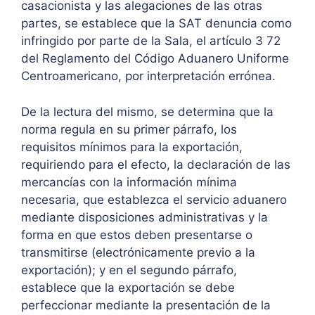
casacionista y las alegaciones de las otras
partes, se establece que la SAT denuncia como
infringido por parte de la Sala, el artículo 3 72
del Reglamento del Código Aduanero Uniforme
Centroamericano, por interpretación errónea.
De la lectura del mismo, se determina que la
norma regula en su primer párrafo, los
requisitos mínimos para la exportación,
requiriendo para el efecto, la declaración de las
mercancías con la información mínima
necesaria, que establezca el servicio aduanero
mediante disposiciones administrativas y la
forma en que estos deben presentarse o
transmitirse (electrónicamente previo a la
exportación); y en el segundo párrafo,
establece que la exportación se debe
perfeccionar mediante la presentación de la