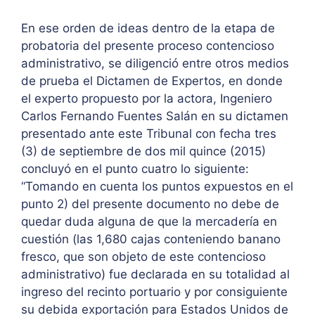
En ese orden de ideas dentro de la etapa de
probatoria del presente proceso contencioso
administrativo, se diligenció entre otros medios
de prueba el Dictamen de Expertos, en donde
el experto propuesto por la actora, Ingeniero
Carlos Fernando Fuentes Salán en su dictamen
presentado ante este Tribunal con fecha tres
(3) de septiembre de dos mil quince (2015)
concluyó en el punto cuatro lo siguiente:
“Tomando en cuenta los puntos expuestos en el
punto 2) del presente documento no debe de
quedar duda alguna de que la mercadería en
cuestión (las 1,680 cajas conteniendo banano
fresco, que son objeto de este contencioso
administrativo) fue declarada en su totalidad al
ingreso del recinto portuario y por consiguiente
su debida exportación para Estados Unidos de