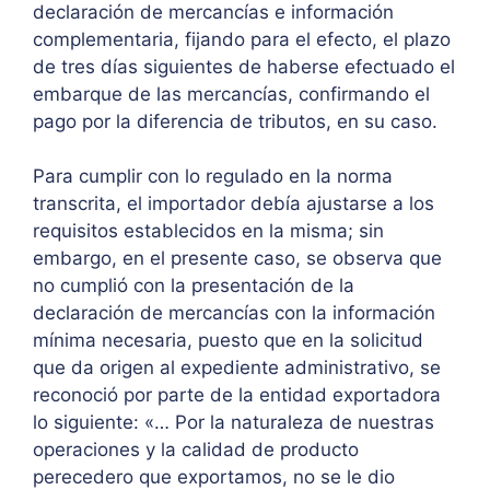
declaración de mercancías e información
complementaria, fijando para el efecto, el plazo
de tres días siguientes de haberse efectuado el
embarque de las mercancías, confirmando el
pago por la diferencia de tributos, en su caso.
Para cumplir con lo regulado en la norma
transcrita, el importador debía ajustarse a los
requisitos establecidos en la misma; sin
embargo, en el presente caso, se observa que
no cumplió con la presentación de la
declaración de mercancías con la información
mínima necesaria, puesto que en la solicitud
que da origen al expediente administrativo, se
reconoció por parte de la entidad exportadora
lo siguiente: «… Por la naturaleza de nuestras
operaciones y la calidad de producto
perecedero que exportamos, no se le dio