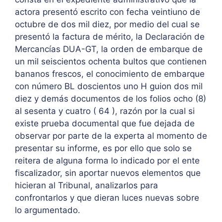
actora presentó escrito con fecha veintiuno de
octubre de dos mil diez, por medio del cual se
presentó la factura de mérito, la Declaración de
Mercancías DUA-GT, la orden de embarque de
un mil seiscientos ochenta bultos que contienen
bananos frescos, el conocimiento de embarque
con número BL doscientos uno H guion dos mil
diez y demás documentos de los folios ocho (8)
al sesenta y cuatro ( 64 ), razón por la cual si
existe prueba documental que fue dejada de
observar por parte de la experta al momento de
presentar su informe, es por ello que solo se
reitera de alguna forma lo indicado por el ente
fiscalizador, sin aportar nuevos elementos que
hicieran al Tribunal, analizarlos para
confrontarlos y que dieran luces nuevas sobre
lo argumentado.