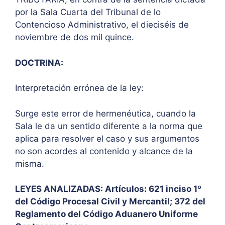
por la Sala Cuarta del Tribunal de lo
Contencioso Administrativo, el dieciséis de
noviembre de dos mil quince.
DOCTRINA:
Interpretación errónea de la ley:
Surge este error de hermenéutica, cuando la
Sala le da un sentido diferente a la norma que
aplica para resolver el caso y sus argumentos
no son acordes al contenido y alcance de la
misma.
LEYES ANALIZADAS: Artículos: 621 inciso 1º
del Código Procesal Civil y Mercantil; 372 del
Reglamento del Código Aduanero Uniforme