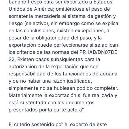
banano fresco para ser exportado a Estados
Unidos de América; omitiéndose el paso de
someter la mercadería al sistema de gestión y
riesgo (selectivo), sin embargo como se explica
en las conclusiones, existen excepciones, a
pesar de la obligatoriedad del paso, y la
exportación puede perfeccionarse si se aplican
los criterios de las normas del PR-IAD/DN07DE-
22. Existen pasos subsiguientes para la
autorización de la exportación que son
responsabilidad de los funcionarios de aduana
y de no haber una razón justificada,
simplemente no se hubiesen podido completar.
Materialmente la exportación si fue realizada y
está sustentada con los documentos
presentados por la parte actora”.
El criterio sostenido por el experto de este