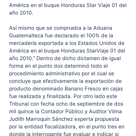
América en el buque Honduras Star Viaje 01 del
año 2010.
Así mismo que se comprueba a la Aduana
Guatemalteca fue declarado el 100% de la
mercadería exportada a los Estados Unidos de
América en el buque Honduras StarViaje 01 del
año 2010.” Dentro de dicho dictamen de igual
forma en el punto dos determinó todo el
procedimiento administrativo por el cual se
concluye que efectivamente la exportación de
producto denominado Banano Fresco en cajas
fue realizada y finalizada. Por otro lado este
Tribunal con fecha ocho de septiembre de dos
mil quince la Contador Público y Auditor Vilma
Judith Marroquín Sánchez experta propuesta
por la entidad fiscalizadora, en el punto tres en
donde la interrogante fue evaluar e indicar si