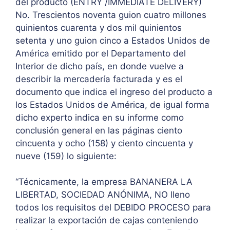
del producto (ENTRY /IMMEDIATE DELIVERY)
No. Trescientos noventa guion cuatro millones
quinientos cuarenta y dos mil quinientos
setenta y uno guion cinco a Estados Unidos de
América emitido por el Departamento del
Interior de dicho país, en donde vuelve a
describir la mercadería facturada y es el
documento que indica el ingreso del producto a
los Estados Unidos de América, de igual forma
dicho experto indica en su informe como
conclusión general en las páginas ciento
cincuenta y ocho (158) y ciento cincuenta y
nueve (159) lo siguiente:
“Técnicamente, la empresa BANANERA LA
LIBERTAD, SOCIEDAD ANÓNIMA, NO lleno
todos los requisitos del DEBIDO PROCESO para
realizar la exportación de cajas conteniendo