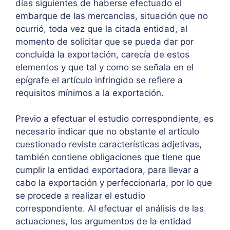
días siguientes de haberse efectuado el
embarque de las mercancías, situación que no
ocurrió, toda vez que la citada entidad, al
momento de solicitar que se pueda dar por
concluida la exportación, carecía de estos
elementos y que tal y como se señala en el
epígrafe el artículo infringido se refiere a
requisitos mínimos a la exportación.
Previo a efectuar el estudio correspondiente, es
necesario indicar que no obstante el artículo
cuestionado reviste características adjetivas,
también contiene obligaciones que tiene que
cumplir la entidad exportadora, para llevar a
cabo la exportación y perfeccionarla, por lo que
se procede a realizar el estudio
correspondiente. Al efectuar el análisis de las
actuaciones, los argumentos de la entidad