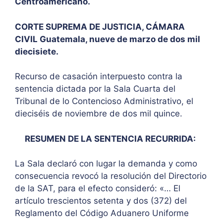
Centroamericano.
CORTE SUPREMA DE JUSTICIA, CÁMARA
CIVIL Guatemala, nueve de marzo de dos mil
diecisiete.
Recurso de casación interpuesto contra la
sentencia dictada por la Sala Cuarta del
Tribunal de lo Contencioso Administrativo, el
dieciséis de noviembre de dos mil quince.
RESUMEN DE LA SENTENCIA RECURRIDA:
La Sala declaró con lugar la demanda y como
consecuencia revocó la resolución del Directorio
de la SAT, para el efecto consideró: «… El
artículo trescientos setenta y dos (372) del
Reglamento del Código Aduanero Uniforme