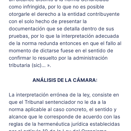
como infringida, por lo que no es posible
otorgarle el derecho a la entidad contribuyente
con el solo hecho de presentar la
documentación que se detalla dentro de sus
pruebas, por lo que la interpretación adecuada
de la norma redunda entonces en que el fallo al
momento de dictarse fuese en el sentido de
confirmar lo resuelto por la administración
tributaria (sic)… ».
ANÁLISIS DE LA CÁMARA:
La interpretación errónea de la ley, consiste en
que el Tribunal sentenciador no le da a la
norma aplicable al caso concreto, el sentido y
alcance que le corresponde de acuerdo con las
reglas de la hermenéutica jurídica establecidas