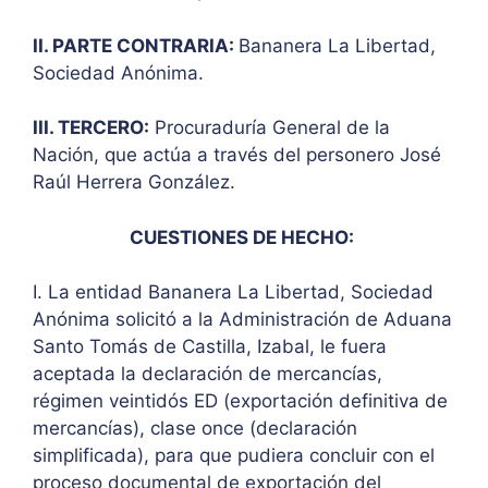
II. PARTE CONTRARIA:
Bananera La Libertad,
Sociedad Anónima.
III. TERCERO:
Procuraduría General de la
Nación, que actúa a través del personero José
Raúl Herrera González.
CUESTIONES DE HECHO:
I. La entidad Bananera La Libertad, Sociedad
Anónima solicitó a la Administración de Aduana
Santo Tomás de Castilla, Izabal, le fuera
aceptada la declaración de mercancías,
régimen veintidós ED (exportación definitiva de
mercancías), clase once (declaración
simplificada), para que pudiera concluir con el
proceso documental de exportación del