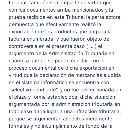
tribunal, también se comparte en virtud que
con los documentos arriba mencionados y la
prueba recibida en este Tribunal la parte actora
demuestra que efectivamente realizó la
exportación de los productos que ampara la
factura enumerada, y que fueron objeto de
controversia en el presente caso ( … ) el
argumento de la Administración Tributaria en
cuanto a que no se puede concluir con el
proceso documental de dicha exportación en
virtud que la declaración de mercancías aludida
en el sistema informático se encuentra con
“selectivo pendiente”, y no fue perfeccionada en
el plazo y forma establecidos; dicha situación
argumentada por la administración tributaria en
todo caso daría lugar a una infracción tributaria,
porque se argumentan aspectos meramente
formales y no incumplimiento de fondo de la