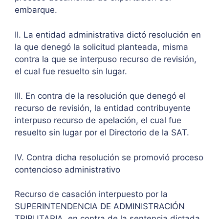
embarque.
II. La entidad administrativa dictó resolución en
la que denegó la solicitud planteada, misma
contra la que se interpuso recurso de revisión,
el cual fue resuelto sin lugar.
III. En contra de la resolución que denegó el
recurso de revisión, la entidad contribuyente
interpuso recurso de apelación, el cual fue
resuelto sin lugar por el Directorio de la SAT.
IV. Contra dicha resolución se promovió proceso
contencioso administrativo
Recurso de casación interpuesto por la
SUPERINTENDENCIA DE ADMINISTRACIÓN
TRIBUTARIA, en contra de la sentencia dictada