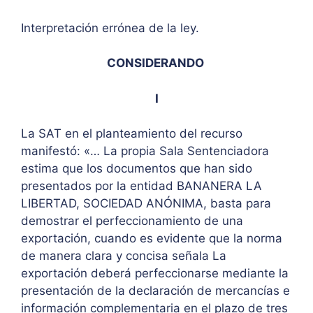
Interpretación errónea de la ley.
CONSIDERANDO
I
La SAT en el planteamiento del recurso
manifestó: «… La propia Sala Sentenciadora
estima que los documentos que han sido
presentados por la entidad BANANERA LA
LIBERTAD, SOCIEDAD ANÓNIMA, basta para
demostrar el perfeccionamiento de una
exportación, cuando es evidente que la norma
de manera clara y concisa señala La
exportación deberá perfeccionarse mediante la
presentación de la declaración de mercancías e
información complementaria en el plazo de tres