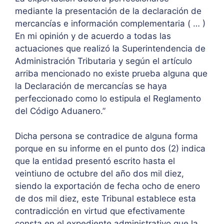
mediante la presentación de la declaración de
mercancías e información complementaria ( … )
En mi opinión y de acuerdo a todas las
actuaciones que realizó la Superintendencia de
Administración Tributaria y según el artículo
arriba mencionado no existe prueba alguna que
la Declaración de mercancías se haya
perfeccionado como lo estipula el Reglamento
del Código Aduanero.”
Dicha persona se contradice de alguna forma
porque en su informe en el punto dos (2) indica
que la entidad presentó escrito hasta el
veintiuno de octubre del año dos mil diez,
siendo la exportación de fecha ocho de enero
de dos mil diez, este Tribunal establece esta
contradicción en virtud que efectivamente
consta en el expediente administrativo que la