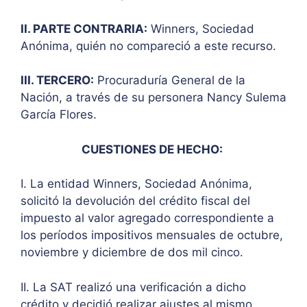
II. PARTE CONTRARIA:
Winners, Sociedad
Anónima, quién no compareció a este recurso.
III. TERCERO:
Procuraduría General de la
Nación, a través de su personera Nancy Sulema
García Flores.
CUESTIONES DE HECHO:
I. La entidad Winners, Sociedad Anónima,
solicitó la devolución del crédito fiscal del
impuesto al valor agregado correspondiente a
los períodos impositivos mensuales de octubre,
noviembre y diciembre de dos mil cinco.
II. La SAT realizó una verificación a dicho
crédito y decidió realizar ajustes al mismo.