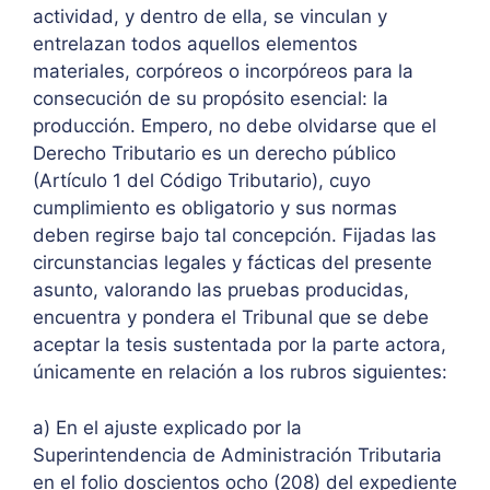
actividad, y dentro de ella, se vinculan y
entrelazan todos aquellos elementos
materiales, corpóreos o incorpóreos para la
consecución de su propósito esencial: la
producción. Empero, no debe olvidarse que el
Derecho Tributario es un derecho público
(Artículo 1 del Código Tributario), cuyo
cumplimiento es obligatorio y sus normas
deben regirse bajo tal concepción. Fijadas las
circunstancias legales y fácticas del presente
asunto, valorando las pruebas producidas,
encuentra y pondera el Tribunal que se debe
aceptar la tesis sustentada por la parte actora,
únicamente en relación a los rubros siguientes:
a) En el ajuste explicado por la
Superintendencia de Administración Tributaria
en el folio doscientos ocho (208) del expediente