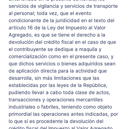
servicios de vigilancia y servicios de transporte
al personal; toda vez, que el evento
condicionante de la juridicidad en el texto del
artículo 16 de la Ley del Impuesto al Valor
Agregado, es que se tiene el derecho a la
devolución del crédito fiscal en el caso de que
el contribuyente se dedique a maquila y
comercialización como en el presente caso, y
que dichos servicios o bienes adquiridos sean
de aplicación directa para la actividad que
desarrolla, sin más limitaciones que las
establecidas por las leyes de la República,
pudiendo llevar a cabo toda clase de actos,
transacciones y operaciones mercantiles
industriales o fabriles, teniendo como objeto
primordial las operaciones antes indicadas, por
lo que sí es procedente la devolución del
crédito fiscal del Impuesto al Valor Agregado