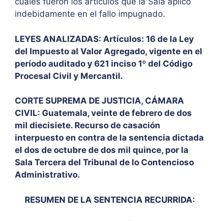
cuáles fueron los artículos que la Sala aplicó
indebidamente en el fallo impugnado.
LEYES ANALIZADAS: Artículos: 16 de la Ley
del Impuesto al Valor Agregado, vigente en el
período auditado y 621 inciso 1º del Código
Procesal Civil y Mercantil.
CORTE SUPREMA DE JUSTICIA, CÁMARA
CIVIL: Guatemala, veinte de febrero de dos
mil diecisiete. Recurso de casación
interpuesto en contra de la sentencia dictada
el dos de octubre de dos mil quince, por la
Sala Tercera del Tribunal de lo Contencioso
Administrativo.
RESUMEN DE LA SENTENCIA RECURRIDA: