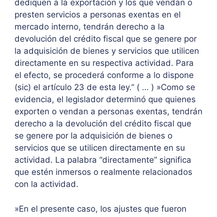
dediquen a la exportación y los que vendan o
presten servicios a personas exentas en el
mercado interno, tendrán derecho a la
devolución del crédito fiscal que se genere por
la adquisición de bienes y servicios que utilicen
directamente en su respectiva actividad. Para
el efecto, se procederá conforme a lo dispone
(sic) el artículo 23 de esta ley.” ( … ) »Como se
evidencia, el legislador determinó que quienes
exporten o vendan a personas exentas, tendrán
derecho a la devolución del crédito fiscal que
se genere por la adquisición de bienes o
servicios que se utilicen directamente en su
actividad. La palabra “directamente” significa
que estén inmersos o realmente relacionados
con la actividad.
»En el presente caso, los ajustes que fueron