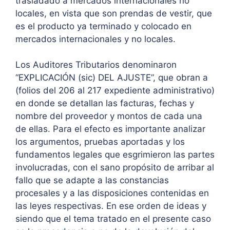
trasladado a mercados internacionales no
locales, en vista que son prendas de vestir, que
es el producto ya terminado y colocado en
mercados internacionales y no locales.
Los Auditores Tributarios denominaron
“EXPLICACIÓN (sic) DEL AJUSTE”, que obran a
(folios del 206 al 217 expediente administrativo)
en donde se detallan las facturas, fechas y
nombre del proveedor y montos de cada una
de ellas. Para el efecto es importante analizar
los argumentos, pruebas aportadas y los
fundamentos legales que esgrimieron las partes
involucradas, con el sano propósito de arribar al
fallo que se adapte a las constancias
procesales y a las disposiciones contenidas en
las leyes respectivas. En ese orden de ideas y
siendo que el tema tratado en el presente caso