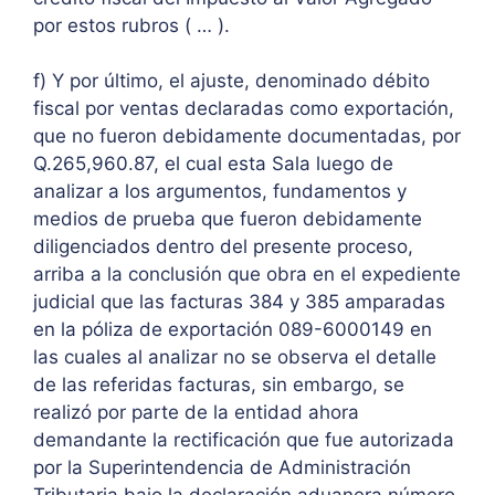
por estos rubros ( … ).
f) Y por último, el ajuste, denominado débito
fiscal por ventas declaradas como exportación,
que no fueron debidamente documentadas, por
Q.265,960.87, el cual esta Sala luego de
analizar a los argumentos, fundamentos y
medios de prueba que fueron debidamente
diligenciados dentro del presente proceso,
arriba a la conclusión que obra en el expediente
judicial que las facturas 384 y 385 amparadas
en la póliza de exportación 089-6000149 en
las cuales al analizar no se observa el detalle
de las referidas facturas, sin embargo, se
realizó por parte de la entidad ahora
demandante la rectificación que fue autorizada
por la Superintendencia de Administración