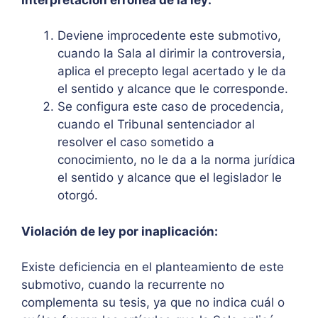
Deviene improcedente este submotivo,
cuando la Sala al dirimir la controversia,
aplica el precepto legal acertado y le da
el sentido y alcance que le corresponde.
Se configura este caso de procedencia,
cuando el Tribunal sentenciador al
resolver el caso sometido a
conocimiento, no le da a la norma jurídica
el sentido y alcance que el legislador le
otorgó.
Violación de ley por inaplicación:
Existe deficiencia en el planteamiento de este
submotivo, cuando la recurrente no
complementa su tesis, ya que no indica cuál o