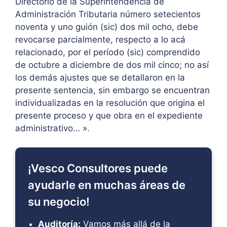
Directorio de la Superintendencia de
Administración Tributaria número setecientos
noventa y uno guión (sic) dos mil ocho, debe
revocarse parcialmente, respecto a lo acá
relacionado, por el período (sic) comprendido
de octubre a diciembre de dos mil cinco; no así
los demás ajustes que se detallaron en la
presente sentencia, sin embargo se encuentran
individualizadas en la resolución que origina el
presente proceso y que obra en el expediente
administrativo… ».
¡Vesco Consultores puede
ayudarle en muchas áreas de
su negocio!
Auditoría:
Vamos más allá de la