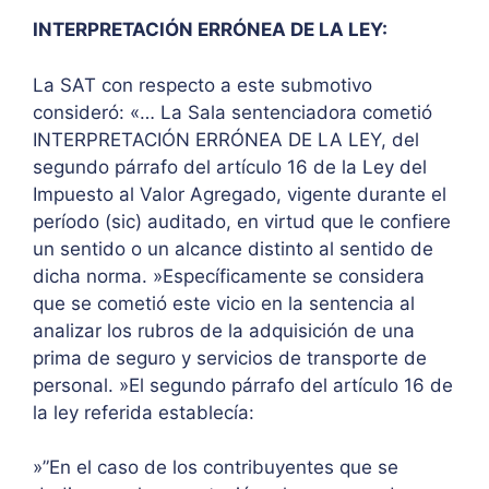
INTERPRETACIÓN ERRÓNEA DE LA LEY:
La SAT con respecto a este submotivo
consideró: «… La Sala sentenciadora cometió
INTERPRETACIÓN ERRÓNEA DE LA LEY, del
segundo párrafo del artículo 16 de la Ley del
Impuesto al Valor Agregado, vigente durante el
período (sic) auditado, en virtud que le confiere
un sentido o un alcance distinto al sentido de
dicha norma. »Específicamente se considera
que se cometió este vicio en la sentencia al
analizar los rubros de la adquisición de una
prima de seguro y servicios de transporte de
personal. »El segundo párrafo del artículo 16 de
la ley referida establecía:
»”En el caso de los contribuyentes que se