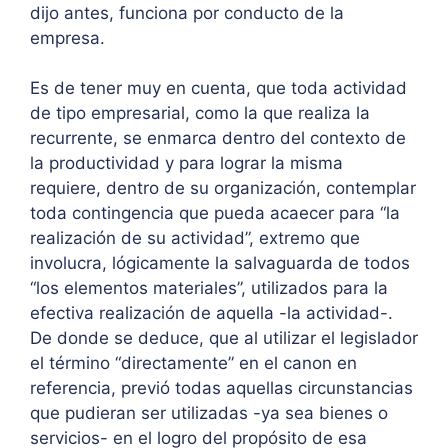
dijo antes, funciona por conducto de la
empresa.
Es de tener muy en cuenta, que toda actividad
de tipo empresarial, como la que realiza la
recurrente, se enmarca dentro del contexto de
la productividad y para lograr la misma
requiere, dentro de su organización, contemplar
toda contingencia que pueda acaecer para “la
realización de su actividad”, extremo que
involucra, lógicamente la salvaguarda de todos
“los elementos materiales”, utilizados para la
efectiva realización de aquella -la actividad-.
De donde se deduce, que al utilizar el legislador
el término “directamente” en el canon en
referencia, previó todas aquellas circunstancias
que pudieran ser utilizadas -ya sea bienes o
servicios- en el logro del propósito de esa