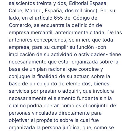
seiscientos treinta y dos, Editorial Espasa
Calpe, Madrid, España, dos mil cinco). Por su
lado, en el artículo 655 del Código de
Comercio, se encuentra la definición de
empresa mercantil, anteriormente citada. De las
anteriores concepciones, se infiere que toda
empresa, para su cumplir su función -con
implicación de su actividad o actividades- tiene
necesariamente que estar organizada sobre la
base de un plan racional que coordine y
conjugue la finalidad de su actuar, sobre la
base de un conjunto de elementos, bienes,
servicios por prestar o adquirir, que involucra
necesariamente el elemento fundante sin la
cual no podría operar, como es el conjunto de
personas vinculadas directamente para
objetivar el propósito sobre la cual fue
organizada la persona jurídica, que, como se