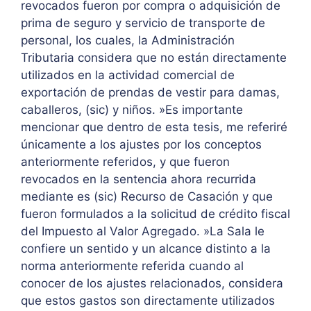
revocados fueron por compra o adquisición de
prima de seguro y servicio de transporte de
personal, los cuales, la Administración
Tributaria considera que no están directamente
utilizados en la actividad comercial de
exportación de prendas de vestir para damas,
caballeros, (sic) y niños. »Es importante
mencionar que dentro de esta tesis, me referiré
únicamente a los ajustes por los conceptos
anteriormente referidos, y que fueron
revocados en la sentencia ahora recurrida
mediante es (sic) Recurso de Casación y que
fueron formulados a la solicitud de crédito fiscal
del Impuesto al Valor Agregado. »La Sala le
confiere un sentido y un alcance distinto a la
norma anteriormente referida cuando al
conocer de los ajustes relacionados, considera
que estos gastos son directamente utilizados