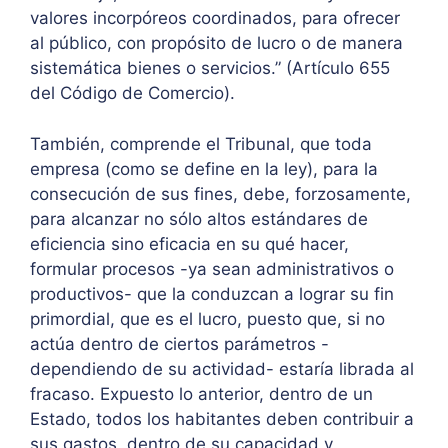
valores incorpóreos coordinados, para ofrecer
al público, con propósito de lucro o de manera
sistemática bienes o servicios.” (Artículo 655
del Código de Comercio).
También, comprende el Tribunal, que toda
empresa (como se define en la ley), para la
consecución de sus fines, debe, forzosamente,
para alcanzar no sólo altos estándares de
eficiencia sino eficacia en su qué hacer,
formular procesos -ya sean administrativos o
productivos- que la conduzcan a lograr su fin
primordial, que es el lucro, puesto que, si no
actúa dentro de ciertos parámetros -
dependiendo de su actividad- estaría librada al
fracaso. Expuesto lo anterior, dentro de un
Estado, todos los habitantes deben contribuir a
sus gastos, dentro de su capacidad y