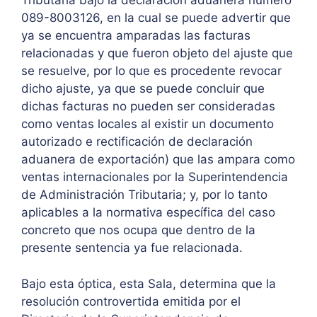
Tributaria bajo la declaración aduanera número
089-8003126, en la cual se puede advertir que
ya se encuentra amparadas las facturas
relacionadas y que fueron objeto del ajuste que
se resuelve, por lo que es procedente revocar
dicho ajuste, ya que se puede concluir que
dichas facturas no pueden ser consideradas
como ventas locales al existir un documento
autorizado e rectificación de declaración
aduanera de exportación) que las ampara como
ventas internacionales por la Superintendencia
de Administración Tributaria; y, por lo tanto
aplicables a la normativa específica del caso
concreto que nos ocupa que dentro de la
presente sentencia ya fue relacionada.
Bajo esta óptica, esta Sala, determina que la
resolución controvertida emitida por el