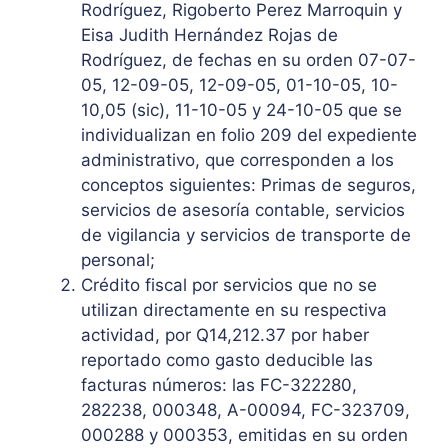
Rodríguez, Rigoberto Perez Marroquin y
Eisa Judith Hernández Rojas de
Rodríguez, de fechas en su orden 07-07-
05, 12-09-05, 12-09-05, 01-10-05, 10-
10,05 (sic), 11-10-05 y 24-10-05 que se
individualizan en folio 209 del expediente
administrativo, que corresponden a los
conceptos siguientes: Primas de seguros,
servicios de asesoría contable, servicios
de vigilancia y servicios de transporte de
personal;
Crédito fiscal por servicios que no se
utilizan directamente en su respectiva
actividad, por Q14,212.37 por haber
reportado como gasto deducible las
facturas números: las FC-322280,
282238, 000348, A-00094, FC-323709,
000288 y 000353, emitidas en su orden