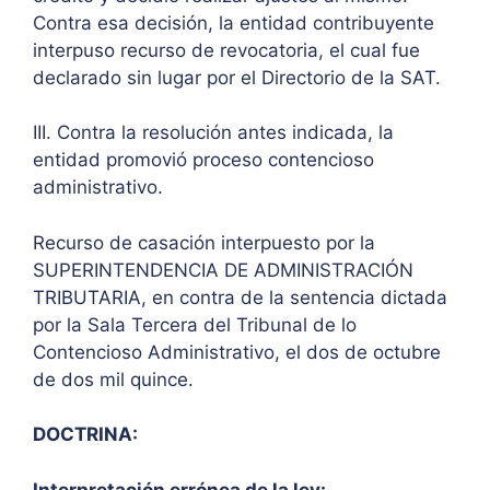
Contra esa decisión, la entidad contribuyente
interpuso recurso de revocatoria, el cual fue
declarado sin lugar por el Directorio de la SAT.
III. Contra la resolución antes indicada, la
entidad promovió proceso contencioso
administrativo.
Recurso de casación interpuesto por la
SUPERINTENDENCIA DE ADMINISTRACIÓN
TRIBUTARIA, en contra de la sentencia dictada
por la Sala Tercera del Tribunal de lo
Contencioso Administrativo, el dos de octubre
de dos mil quince.
DOCTRINA:
Interpretación errónea de la ley: