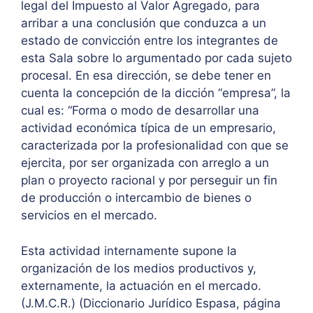
legal del Impuesto al Valor Agregado, para
arribar a una conclusión que conduzca a un
estado de convicción entre los integrantes de
esta Sala sobre lo argumentado por cada sujeto
procesal. En esa dirección, se debe tener en
cuenta la concepción de la dicción “empresa”, la
cual es: “Forma o modo de desarrollar una
actividad económica típica de un empresario,
caracterizada por la profesionalidad con que se
ejercita, por ser organizada con arreglo a un
plan o proyecto racional y por perseguir un fin
de producción o intercambio de bienes o
servicios en el mercado.
Esta actividad internamente supone la
organización de los medios productivos y,
externamente, la actuación en el mercado.
(J.M.C.R.) (Diccionario Jurídico Espasa, página