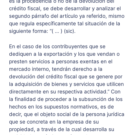
es la procedencia o no de la devolución del
crédito fiscal, se debe desarrollar y analizar el
segundo párrafo del artículo ya referido, mismo
que regula específicamente tal situación de la
siguiente forma: “( … ) (sic).
En el caso de los contribuyentes que se
dediquen a la exportación y los que vendan o
presten servicios a personas exentas en el
mercado interno, tendrán derecho a la
devolución del crédito fiscal que se genere por
la adquisición de bienes y servicios que utilicen
directamente en su respectiva actividad.” Con
la finalidad de proceder a la subsunción de los
hechos en los supuestos normativos, es de
decir, que el objeto social de la persona jurídica
que se concreta en la empresa de su
propiedad, a través de la cual desarrolla su