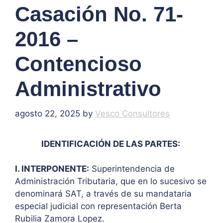
Casación No. 71-
2016 –
Contencioso
Administrativo
agosto 22, 2025
by
Vesco Consultores
IDENTIFICACIÓN DE LAS PARTES:
I. INTERPONENTE:
Superintendencia de
Administración Tributaria, que en lo sucesivo se
denominará SAT, a través de su mandataria
especial judicial con representación Berta
Rubilia Zamora Lopez.