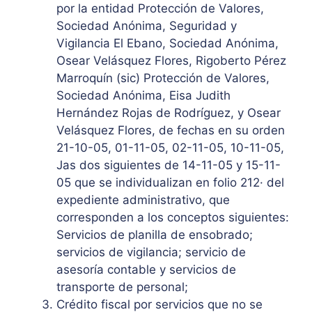
por la entidad Protección de Valores,
Sociedad Anónima, Seguridad y
Vigilancia El Ebano, Sociedad Anónima,
Osear Velásquez Flores, Rigoberto Pérez
Marroquín (sic) Protección de Valores,
Sociedad Anónima, Eisa Judith
Hernández Rojas de Rodríguez, y Osear
Velásquez Flores, de fechas en su orden
21-10-05, 01-11-05, 02-11-05, 10-11-05,
Jas dos siguientes de 14-11-05 y 15-11-
05 que se individualizan en folio 212· del
expediente administrativo, que
corresponden a los conceptos siguientes:
Servicios de planilla de ensobrado;
servicios de vigilancia; servicio de
asesoría contable y servicios de
transporte de personal;
Crédito fiscal por servicios que no se