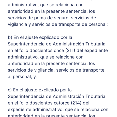
administrativo, que se relaciona con
anterioridad en la presente sentencia, los
servicios de prima de seguro, servicios de
vigilancia y servicios de transporte de personal;
b) En el ajuste explicado por la
Superintendencia de Administración Tributaria
en el folio doscientos once (211) del expediente
administrativo, que se relaciona con
anterioridad en la presente sentencia, los
servicios de vigilancia, servicios de transporte
al personal; y,
c) En el ajuste explicado por la
Superintendencia de Administración Tributaria
en el folio doscientos catorce (214) del
expediente administrativo, que se relaciona con
anterioridad en la presente sentencia, los