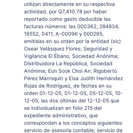
utilizan directamente en su respectiva
actividad, por Q7,410.78 por haber
reportado como gasto deducible las
facturas números: las 000362, 284834,
19552, 0411, A-00096 y 000295,
emitidas en su orden por la entidad (sic)
Osear Velásquez Flores; Seguridad y
Vigilancia El Ébano, Sociedad Anónima;
Distribuidora La República, Sociedad
Anónima; Eun Sook Choi An: Rigoberto
Pérez Marroquín y Eisa Judith Hernández
Rojas de Rodríguez, de fechas en su
orden 01-12-05, 01-12-05, 05-12-05, 10-
12-05, las dos últimas del 12-12-05 que
se individualizan en folio 215 del
expediente administrativo, que
corresponden a los conceptos siguientes:
servicio de asesoría contable; servicio de