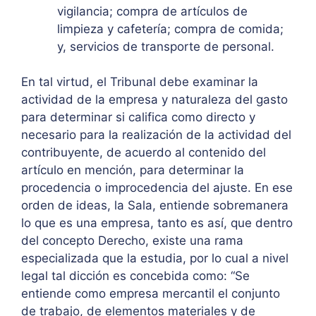
vigilancia; compra de artículos de
limpieza y cafetería; compra de comida;
y, servicios de transporte de personal.
En tal virtud, el Tribunal debe examinar la
actividad de la empresa y naturaleza del gasto
para determinar si califica como directo y
necesario para la realización de la actividad del
contribuyente, de acuerdo al contenido del
artículo en mención, para determinar la
procedencia o improcedencia del ajuste. En ese
orden de ideas, la Sala, entiende sobremanera
lo que es una empresa, tanto es así, que dentro
del concepto Derecho, existe una rama
especializada que la estudia, por lo cual a nivel
legal tal dicción es concebida como: “Se
entiende como empresa mercantil el conjunto
de trabajo, de elementos materiales y de