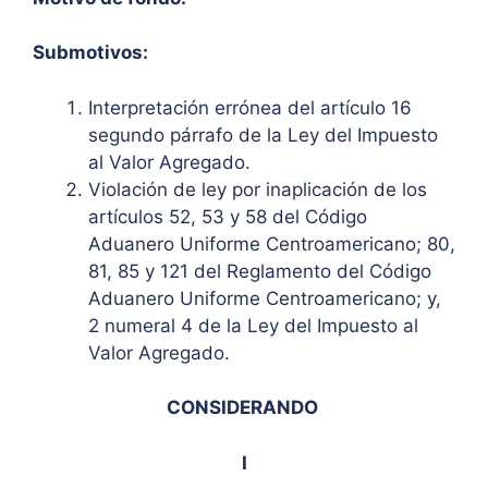
Submotivos:
Interpretación errónea del artículo 16
segundo párrafo de la Ley del Impuesto
al Valor Agregado.
Violación de ley por inaplicación de los
artículos 52, 53 y 58 del Código
Aduanero Uniforme Centroamericano; 80,
81, 85 y 121 del Reglamento del Código
Aduanero Uniforme Centroamericano; y,
2 numeral 4 de la Ley del Impuesto al
Valor Agregado.
CONSIDERANDO
I