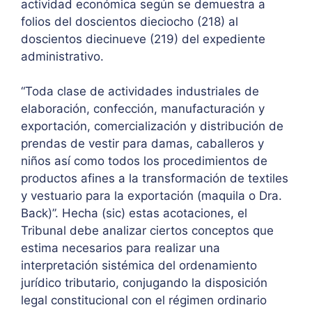
actividad económica según se demuestra a
folios del doscientos dieciocho (218) al
doscientos diecinueve (219) del expediente
administrativo.
“Toda clase de actividades industriales de
elaboración, confección, manufacturación y
exportación, comercialización y distribución de
prendas de vestir para damas, caballeros y
niños así como todos los procedimientos de
productos afines a la transformación de textiles
y vestuario para la exportación (maquila o Dra.
Back)”. Hecha (sic) estas acotaciones, el
Tribunal debe analizar ciertos conceptos que
estima necesarios para realizar una
interpretación sistémica del ordenamiento
jurídico tributario, conjugando la disposición
legal constitucional con el régimen ordinario