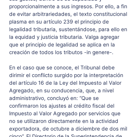
proporcionalmente a sus ingresos. Por ello, a fin
de evitar arbitrariedades, el texto constitucional
plasma en su artículo 239 el principio de
legalidad tributaria, sustentándose, para ello en
la equidad y justicia tributaria. Valga agregar
que el principio de legalidad se aplica en la
creación de todos los tributos -in genere-.
En el caso que se conoce, el Tribunal debe
dirimir el conflicto surgido por la interpretación
del artículo 16 de la Ley del Impuesto al Valor
Agregado, en su conducencia, que, a nivel
administrativo, concluyó en: “Que se
confirmaron los ajustes al crédito fiscal del
Impuesto al Valor Agregado por servicios que
no se utilizaron directamente en la actividad
exportadora, de octubre a diciembre de dos mil
cinco”. El Directorio de la Superintendencia de