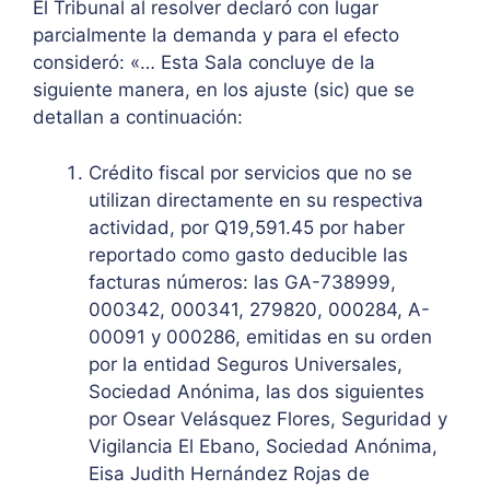
El Tribunal al resolver declaró con lugar
parcialmente la demanda y para el efecto
consideró: «… Esta Sala concluye de la
siguiente manera, en los ajuste (sic) que se
detallan a continuación:
Crédito fiscal por servicios que no se
utilizan directamente en su respectiva
actividad, por Q19,591.45 por haber
reportado como gasto deducible las
facturas números: las GA-738999,
000342, 000341, 279820, 000284, A-
00091 y 000286, emitidas en su orden
por la entidad Seguros Universales,
Sociedad Anónima, las dos siguientes
por Osear Velásquez Flores, Seguridad y
Vigilancia El Ebano, Sociedad Anónima,
Eisa Judith Hernández Rojas de