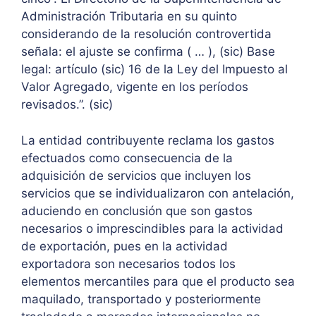
Administración Tributaria en su quinto
considerando de la resolución controvertida
señala: el ajuste se confirma ( … ), (sic) Base
legal: artículo (sic) 16 de la Ley del Impuesto al
Valor Agregado, vigente en los períodos
revisados.”. (sic)
La entidad contribuyente reclama los gastos
efectuados como consecuencia de la
adquisición de servicios que incluyen los
servicios que se individualizaron con antelación,
aduciendo en conclusión que son gastos
necesarios o imprescindibles para la actividad
de exportación, pues en la actividad
exportadora son necesarios todos los
elementos mercantiles para que el producto sea
maquilado, transportado y posteriormente