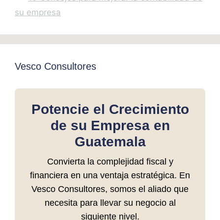
su empresa
Vesco Consultores
Potencie el Crecimiento
de su Empresa en
Guatemala
Convierta la complejidad fiscal y
financiera en una ventaja estratégica. En
Vesco Consultores, somos el aliado que
necesita para llevar su negocio al
siguiente nivel.