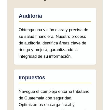
Auditoría
Obtenga una visión clara y precisa de
su salud financiera. Nuestro proceso
de auditoría identifica áreas clave de
riesgo y mejora, garantizando la
integridad de su información.
Impuestos
Navegue el complejo entorno tributario
de Guatemala con seguridad.
Optimizamos su carga fiscal y