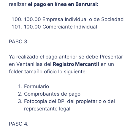
realizar
el pago en línea en Banrural:
100.00 Empresa Individual o de Sociedad
100.00 Comerciante Individual
PASO 3.
Ya realizado el pago anterior se debe Presentar
en Ventanillas del
Registro Mercantil
en un
folder tamaño oficio lo siguiente:
Formulario
Comprobantes de pago
Fotocopia del DPI del propietario o del
representante legal
PASO 4.