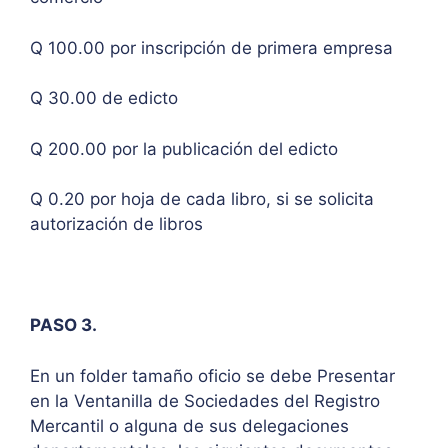
Q 100.00 por inscripción de primera empresa
Q 30.00 de edicto
Q 200.00 por la publicación del edicto
Q 0.20 por hoja de cada libro, si se solicita
autorización de libros
PASO 3.
En un folder tamaño oficio se debe Presentar
en la Ventanilla de Sociedades del Registro
Mercantil o alguna de sus delegaciones