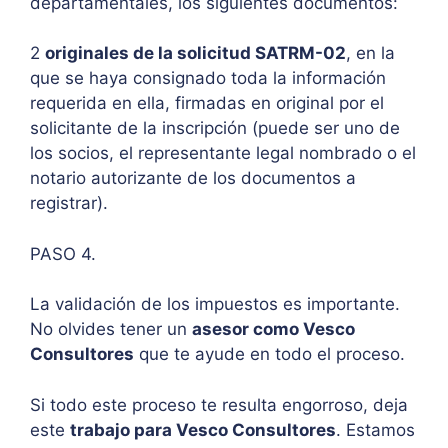
departamentales, los siguientes documentos:
2
originales de la solicitud SATRM-02
, en la
que se haya consignado toda la información
requerida en ella, firmadas en original por el
solicitante de la inscripción (puede ser uno de
los socios, el representante legal nombrado o el
notario autorizante de los documentos a
registrar).
PASO 4.
La validación de los impuestos es importante.
No olvides tener un
asesor como Vesco
Consultores
que te ayude en todo el proceso.
Si todo este proceso te resulta engorroso, deja
este
trabajo para Vesco Consultores
. Estamos