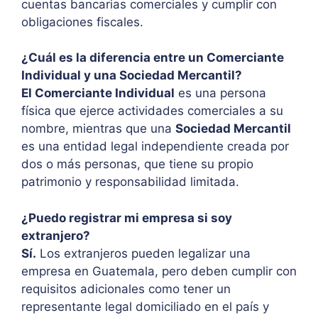
cuentas bancarias comerciales y cumplir con
obligaciones fiscales.
¿Cuál es la diferencia entre un Comerciante
Individual y una Sociedad Mercantil?
El Comerciante Individual
es una persona
física que ejerce actividades comerciales a su
nombre, mientras que una
Sociedad Mercantil
es una entidad legal independiente creada por
dos o más personas, que tiene su propio
patrimonio y responsabilidad limitada.
¿Puedo registrar mi empresa si soy
extranjero?
Sí.
Los extranjeros pueden legalizar una
empresa en Guatemala, pero deben cumplir con
requisitos adicionales como tener un
representante legal domiciliado en el país y