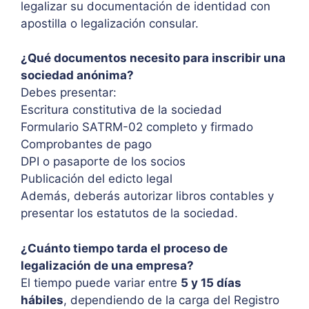
legalizar su documentación de identidad con
apostilla o legalización consular.
¿Qué documentos necesito para inscribir una
sociedad anónima?
Debes presentar:
Escritura constitutiva de la sociedad
Formulario SATRM-02 completo y firmado
Comprobantes de pago
DPI o pasaporte de los socios
Publicación del edicto legal
Además, deberás autorizar libros contables y
presentar los estatutos de la sociedad.
¿Cuánto tiempo tarda el proceso de
legalización de una empresa?
El tiempo puede variar entre
5 y 15 días
hábiles
, dependiendo de la carga del Registro