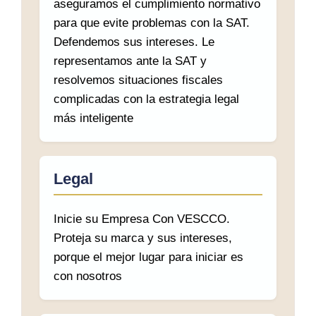
aseguramos el cumplimiento normativo
para que evite problemas con la SAT.
Defendemos sus intereses. Le
representamos ante la SAT y
resolvemos situaciones fiscales
complicadas con la estrategia legal
más inteligente
Legal
Inicie su Empresa Con VESCCO.
Proteja su marca y sus intereses,
porque el mejor lugar para iniciar es
con nosotros