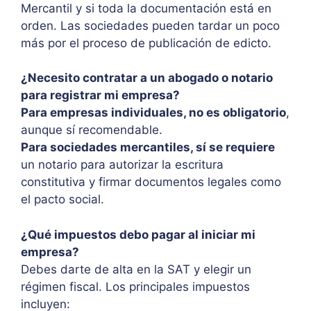
Mercantil y si toda la documentación está en
orden. Las sociedades pueden tardar un poco
más por el proceso de publicación de edicto.
¿Necesito contratar a un abogado o notario
para registrar mi empresa?
Para empresas individuales, no es obligatorio
,
aunque sí recomendable.
Para sociedades mercantiles, sí se requiere
un notario para autorizar la escritura
constitutiva y firmar documentos legales como
el pacto social.
¿Qué impuestos debo pagar al iniciar mi
empresa?
Debes darte de alta en la SAT y elegir un
régimen fiscal. Los principales impuestos
incluyen: