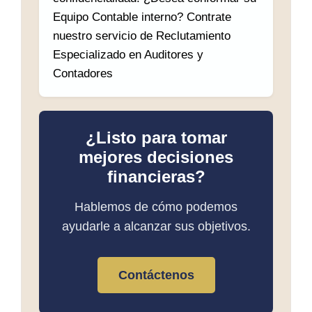
Equipo Contable interno? Contrate
nuestro servicio de Reclutamiento
Especializado en Auditores y
Contadores
¿Listo para tomar
mejores decisiones
financieras?
Hablemos de cómo podemos
ayudarle a alcanzar sus objetivos.
Contáctenos