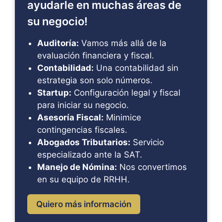
ayudarle en muchas áreas de
su negocio!
Auditoría:
Vamos más allá de la
evaluación financiera y fiscal.
Contabilidad:
Una contabilidad sin
estrategia son solo números.
Startup:
Configuración legal y fiscal
para iniciar su negocio.
Asesoría Fiscal:
Minimice
contingencias fiscales.
Abogados Tributarios:
Servicio
especializado ante la SAT.
Manejo de Nómina:
Nos convertimos
en su equipo de RRHH.
Quiero más información