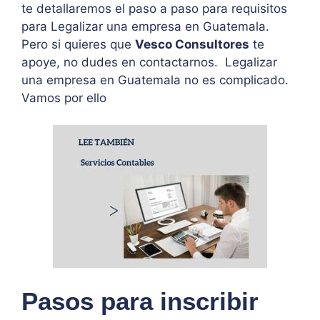
te detallaremos el paso a paso para requisitos
para Legalizar una empresa en Guatemala.
Pero si quieres que
Vesco Consultores
te
apoye, no dudes en contactarnos. Legalizar
una empresa en Guatemala no es complicado.
Vamos por ello
Pasos para inscribir