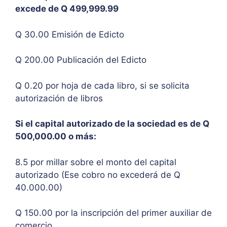
excede de Q 499,999.99
Q 30.00 Emisión de Edicto
Q 200.00 Publicación del Edicto
Q 0.20 por hoja de cada libro, si se solicita
autorización de libros
Si el capital autorizado de la sociedad es de Q
500,000.00 o más:
8.5 por millar sobre el monto del capital
autorizado (Ese cobro no excederá de Q
40.000.00)
Q 150.00 por la inscripción del primer auxiliar de
comercio