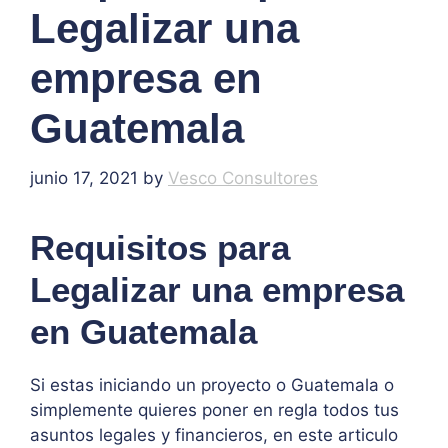
Legalizar una
empresa en
Guatemala
junio 17, 2021
by
Vesco Consultores
Requisitos para
Legalizar una empresa
en Guatemala
Si estas iniciando un proyecto o Guatemala o
simplemente quieres poner en regla todos tus
asuntos legales y financieros, en este articulo