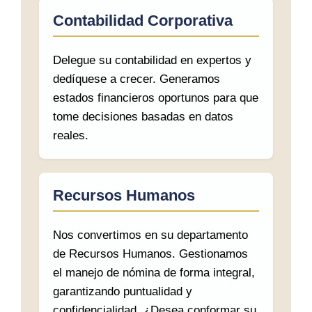
Contabilidad Corporativa
Delegue su contabilidad en expertos y
dedíquese a crecer. Generamos
estados financieros oportunos para que
tome decisiones basadas en datos
reales.
Recursos Humanos
Nos convertimos en su departamento
de Recursos Humanos. Gestionamos
el manejo de nómina de forma integral,
garantizando puntualidad y
confidencialidad. ¿Desea conformar su