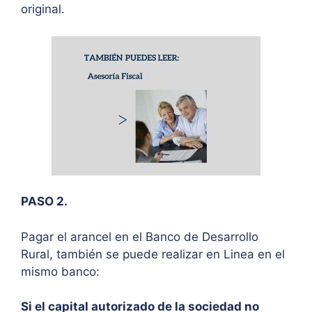
original.
PASO 2.
Pagar el arancel en el Banco de Desarrollo
Rural, también se puede realizar en Linea en el
mismo banco:
Si el capital autorizado de la sociedad no