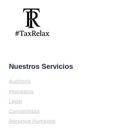
Nuestros Servicios
Auditoría
Impuestos
Legal
Contabilidad
Recursos Humanos