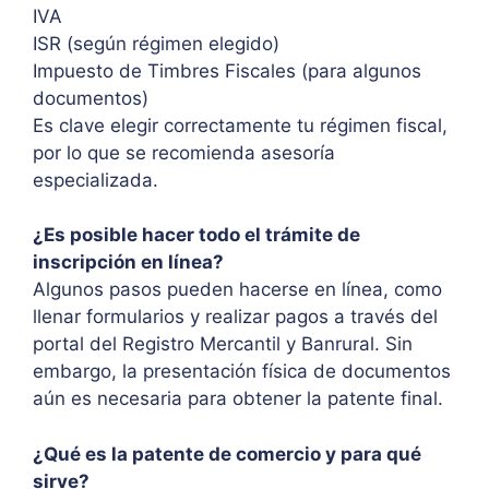
IVA
ISR (según régimen elegido)
Impuesto de Timbres Fiscales (para algunos
documentos)
Es clave elegir correctamente tu régimen fiscal,
por lo que se recomienda asesoría
especializada.
¿Es posible hacer todo el trámite de
inscripción en línea?
Algunos pasos pueden hacerse en línea, como
llenar formularios y realizar pagos a través del
portal del Registro Mercantil y Banrural. Sin
embargo, la presentación física de documentos
aún es necesaria para obtener la patente final.
¿Qué es la patente de comercio y para qué
sirve?