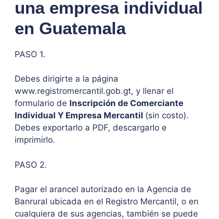
una empresa individual
en Guatemala
PASO 1.
Debes dirigirte a la página
www.registromercantil.gob.gt, y llenar el
formulario de
Inscripción de Comerciante
Individual Y Empresa Mercantil
(sin costo).
Debes exportarlo a PDF, descargarlo e
imprimirlo.
PASO 2.
Pagar el arancel autorizado en la Agencia de
Banrural ubicada en el Registro Mercantil, o en
cualquiera de sus agencias, también se puede