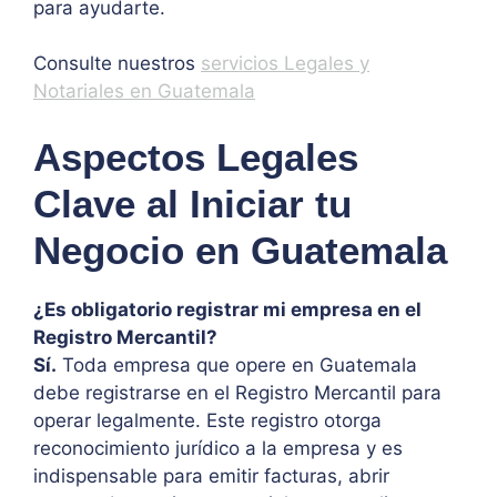
para ayudarte.
Consulte nuestros
servicios Legales y
Notariales en Guatemala
Aspectos Legales
Clave al Iniciar tu
Negocio en Guatemala
¿Es obligatorio registrar mi empresa en el
Registro Mercantil?
Sí.
Toda empresa que opere en Guatemala
debe registrarse en el Registro Mercantil para
operar legalmente. Este registro otorga
reconocimiento jurídico a la empresa y es
indispensable para emitir facturas, abrir