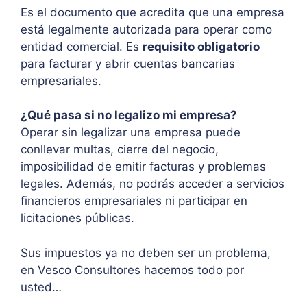
Es el documento que acredita que una empresa
está legalmente autorizada para operar como
entidad comercial. Es
requisito obligatorio
para facturar y abrir cuentas bancarias
empresariales.
¿Qué pasa si no legalizo mi empresa?
Operar sin legalizar una empresa puede
conllevar multas, cierre del negocio,
imposibilidad de emitir facturas y problemas
legales. Además, no podrás acceder a servicios
financieros empresariales ni participar en
licitaciones públicas.
Sus impuestos ya no deben ser un problema,
en Vesco Consultores hacemos todo por
usted…