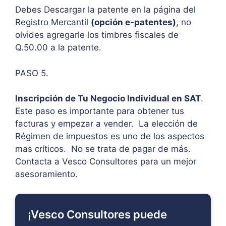
Debes Descargar la patente en la página del
Registro Mercantil
(opción e-patentes)
, no
olvides agregarle los timbres fiscales de
Q.50.00 a la patente.
PASO 5.
Inscripción de Tu Negocio Individual en SAT
.
Este paso es importante para obtener tus
facturas y empezar a vender. La elección de
Régimen de impuestos es uno de los aspectos
mas críticos. No se trata de pagar de más.
Contacta a Vesco Consultores para un mejor
asesoramiento.
¡Vesco Consultores puede