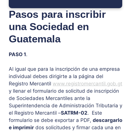
Pasos para inscribir
una Sociedad en
Guatemala
PASO 1
.
Al igual que para la inscripción de una empresa
individual debes dirigirte a la página del
Registro Mercantil
www.registromercantil.gob.gt
y llenar el formulario de solicitud de inscripción
de Sociedades Mercantiles ante la
Superintendencia de Administración Tributaria y
el Registro Mercantil –
SATRM-02
. Este
formulario se debe exportar a PDF,
descargarlo
e imprimir
dos solicitudes y firmar cada una en