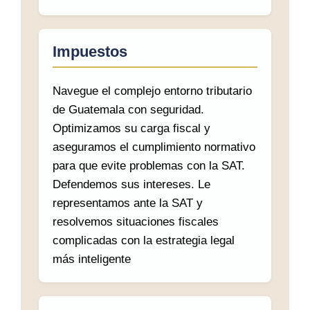
Impuestos
Navegue el complejo entorno tributario
de Guatemala con seguridad.
Optimizamos su carga fiscal y
aseguramos el cumplimiento normativo
para que evite problemas con la SAT.
Defendemos sus intereses. Le
representamos ante la SAT y
resolvemos situaciones fiscales
complicadas con la estrategia legal
más inteligente