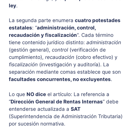
ley
.
La segunda parte enumera
cuatro potestades
estatales
: “
administración, control,
recaudación y fiscalización
“. Cada término
tiene contenido jurídico distinto:
administración
(gestión general),
control
(verificación de
cumplimiento),
recaudación
(cobro efectivo) y
fiscalización
(investigación y auditoría). La
separación mediante comas establece que son
facultades concurrentes, no excluyentes
.
Lo que
NO dice
el artículo: La referencia a
“
Dirección General de Rentas Internas
” debe
entenderse actualizada a
SAT
(Superintendencia de Administración Tributaria)
por sucesión normativa.