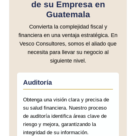
de su Empresa en
Guatemala
Convierta la complejidad fiscal y
financiera en una ventaja estratégica. En
Vesco Consultores, somos el aliado que
necesita para llevar su negocio al
siguiente nivel.
Auditoría
Obtenga una visión clara y precisa de
su salud financiera. Nuestro proceso
de auditoría identifica áreas clave de
riesgo y mejora, garantizando la
integridad de su información.