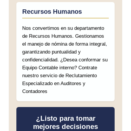
Recursos Humanos
Nos convertimos en su departamento
de Recursos Humanos. Gestionamos
el manejo de nómina de forma integral,
garantizando puntualidad y
confidencialidad. ¿Desea conformar su
Equipo Contable interno? Contrate
nuestro servicio de Reclutamiento
Especializado en Auditores y
Contadores
¿Listo para tomar
mejores decisiones