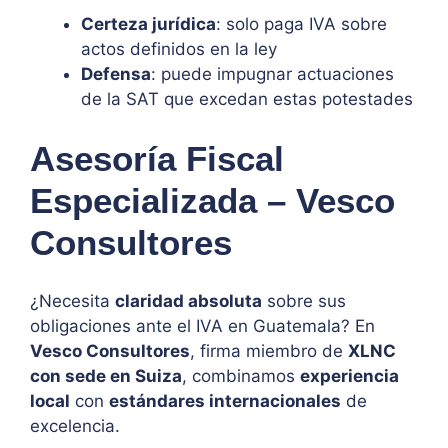
Certeza jurídica
: solo paga IVA sobre
actos definidos en la ley
Defensa
: puede impugnar actuaciones
de la SAT que excedan estas potestades
Asesoría Fiscal
Especializada – Vesco
Consultores
¿Necesita
claridad absoluta
sobre sus
obligaciones ante el IVA en Guatemala? En
Vesco Consultores
, firma miembro de
XLNC
con sede en Suiza
, combinamos
experiencia
local
con
estándares internacionales
de
excelencia.