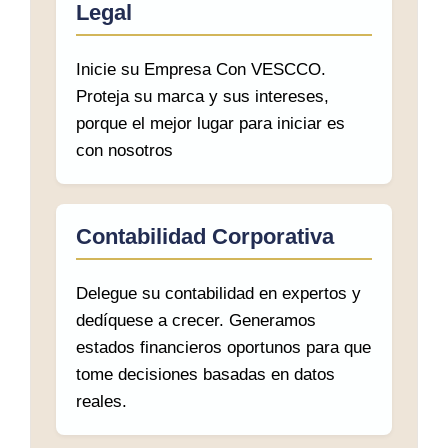
Legal
Inicie su Empresa Con VESCCO.
Proteja su marca y sus intereses,
porque el mejor lugar para iniciar es
con nosotros
Contabilidad Corporativa
Delegue su contabilidad en expertos y
dedíquese a crecer. Generamos
estados financieros oportunos para que
tome decisiones basadas en datos
reales.