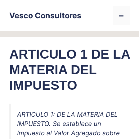
Skip
to
Vesco Consultores
Menu
content
ARTICULO 1 DE LA
MATERIA DEL
IMPUESTO
ARTICULO 1: DE LA MATERIA DEL
IMPUESTO. Se establece un
Impuesto al Valor Agregado sobre