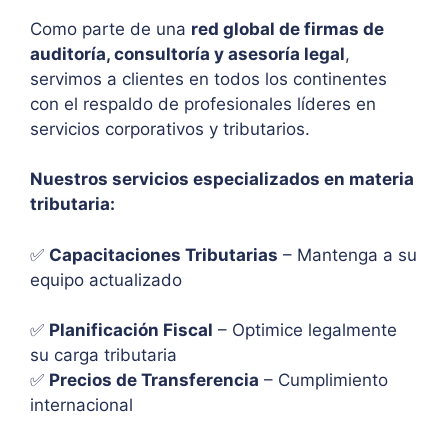
Como parte de una
red global de firmas de
auditoría, consultoría y asesoría legal
,
servimos a clientes en todos los continentes
con el respaldo de profesionales líderes en
servicios corporativos y tributarios.
Nuestros servicios especializados en materia
tributaria:
✅
Capacitaciones Tributarias
– Mantenga a su
equipo actualizado
✅
Planificación Fiscal
– Optimice legalmente
su carga tributaria
✅
Precios de Transferencia
– Cumplimiento
internacional