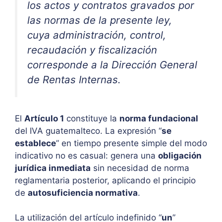
los actos y contratos gravados por
las normas de la presente ley,
cuya administración, control,
recaudación y fiscalización
corresponde a la Dirección General
de Rentas Internas.
El
Artículo 1
constituye la
norma fundacional
del IVA guatemalteco. La expresión “
se
establece
” en tiempo presente simple del modo
indicativo no es casual: genera una
obligación
jurídica inmediata
sin necesidad de norma
reglamentaria posterior, aplicando el principio
de
autosuficiencia normativa
.
La utilización del artículo indefinido “
un
”