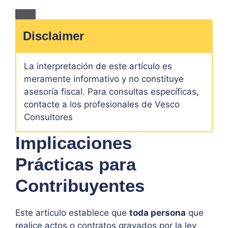
Disclaimer
La interpretación de este artículo es
meramente informativo y no constituye
asesoría fiscal. Para consultas específicas,
contacte a los profesionales de Vesco
Consultores
Implicaciones
Prácticas para
Contribuyentes
Este artículo establece que
toda persona
que
realice actos o contratos gravados por la ley