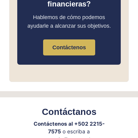
financieras?
Hablemos de cómo podemos
ayudarle a alcanzar sus objetivos.
Contáctenos
Contáctanos
Contáctenos al +502 2215-
7575
o escriba a