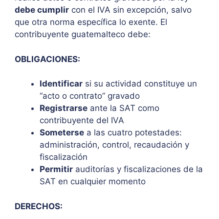
debe cumplir
con el IVA sin excepción, salvo
que otra norma específica lo exente. El
contribuyente guatemalteco debe:
OBLIGACIONES:
Identificar
si su actividad constituye un
“acto o contrato” gravado
Registrarse
ante la SAT como
contribuyente del IVA
Someterse
a las cuatro potestades:
administración, control, recaudación y
fiscalización
Permitir
auditorías y fiscalizaciones de la
SAT en cualquier momento
DERECHOS: