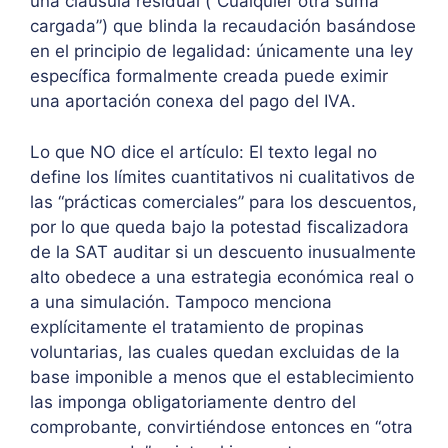
una cláusula residual (“Cualquier otra suma
cargada”) que blinda la recaudación basándose
en el principio de legalidad: únicamente una ley
específica formalmente creada puede eximir
una aportación conexa del pago del IVA.
Lo que NO dice el artículo: El texto legal no
define los límites cuantitativos ni cualitativos de
las “prácticas comerciales” para los descuentos,
por lo que queda bajo la potestad fiscalizadora
de la SAT auditar si un descuento inusualmente
alto obedece a una estrategia económica real o
a una simulación. Tampoco menciona
explícitamente el tratamiento de propinas
voluntarias, las cuales quedan excluidas de la
base imponible a menos que el establecimiento
las imponga obligatoriamente dentro del
comprobante, convirtiéndose entonces en “otra