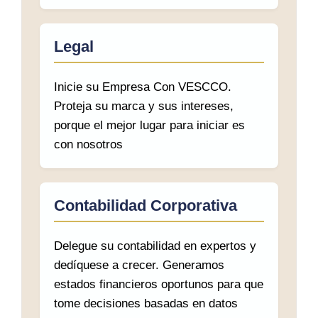
Legal
Inicie su Empresa Con VESCCO.
Proteja su marca y sus intereses,
porque el mejor lugar para iniciar es
con nosotros
Contabilidad Corporativa
Delegue su contabilidad en expertos y
dedíquese a crecer. Generamos
estados financieros oportunos para que
tome decisiones basadas en datos