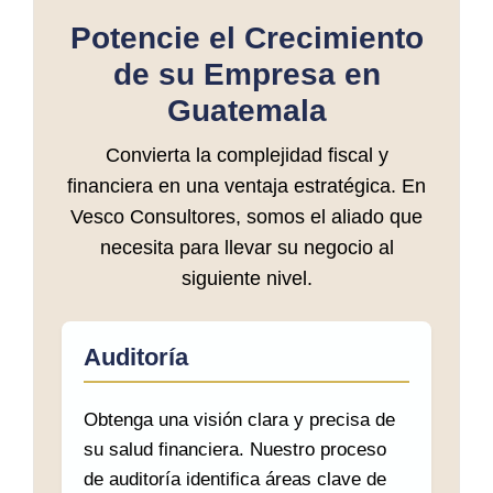
Potencie el Crecimiento
de su Empresa en
Guatemala
Convierta la complejidad fiscal y
financiera en una ventaja estratégica. En
Vesco Consultores, somos el aliado que
necesita para llevar su negocio al
siguiente nivel.
Auditoría
Obtenga una visión clara y precisa de
su salud financiera. Nuestro proceso
de auditoría identifica áreas clave de