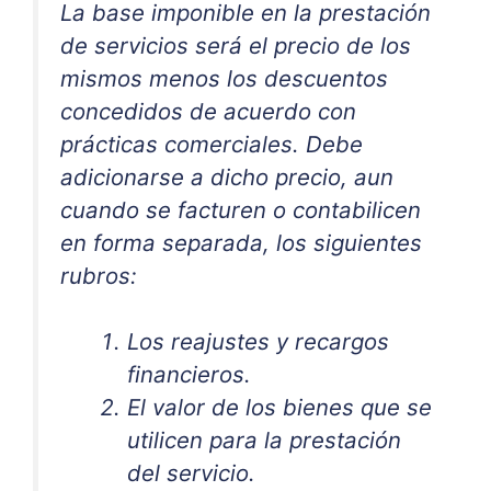
La base imponible en la prestación
de servicios será el precio de los
mismos menos los descuentos
concedidos de acuerdo con
prácticas comerciales. Debe
adicionarse a dicho precio, aun
cuando se facturen o contabilicen
en forma separada, los siguientes
rubros:
Los reajustes y recargos
financieros.
El valor de los bienes que se
utilicen para la prestación
del servicio.