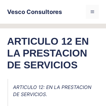
Skip
to
Vesco Consultores
Menu
content
ARTICULO 12 EN
LA PRESTACION
DE SERVICIOS
ARTICULO 12: EN LA PRESTACION
DE SERVICIOS.