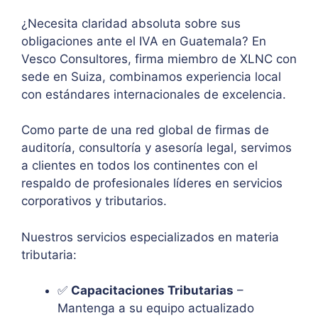
¿Necesita claridad absoluta sobre sus
obligaciones ante el IVA en Guatemala? En
Vesco Consultores, firma miembro de XLNC con
sede en Suiza, combinamos experiencia local
con estándares internacionales de excelencia.
Como parte de una red global de firmas de
auditoría, consultoría y asesoría legal, servimos
a clientes en todos los continentes con el
respaldo de profesionales líderes en servicios
corporativos y tributarios.
Nuestros servicios especializados en materia
tributaria:
✅
Capacitaciones Tributarias
–
Mantenga a su equipo actualizado