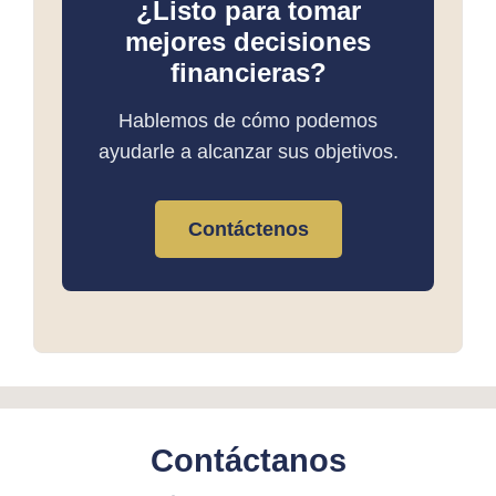
¿Listo para tomar
mejores decisiones
financieras?
Hablemos de cómo podemos
ayudarle a alcanzar sus objetivos.
Contáctenos
Contáctanos