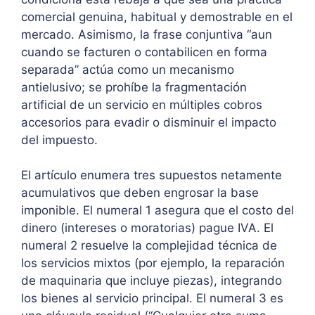
comercial genuina, habitual y demostrable en el
mercado. Asimismo, la frase conjuntiva “aun
cuando se facturen o contabilicen en forma
separada” actúa como un mecanismo
antielusivo; se prohíbe la fragmentación
artificial de un servicio en múltiples cobros
accesorios para evadir o disminuir el impacto
del impuesto.
El artículo enumera tres supuestos netamente
acumulativos que deben engrosar la base
imponible. El numeral 1 asegura que el costo del
dinero (intereses o moratorias) pague IVA. El
numeral 2 resuelve la complejidad técnica de
los servicios mixtos (por ejemplo, la reparación
de maquinaria que incluye piezas), integrando
los bienes al servicio principal. El numeral 3 es