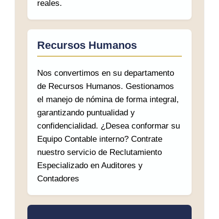
reales.
Recursos Humanos
Nos convertimos en su departamento
de Recursos Humanos. Gestionamos
el manejo de nómina de forma integral,
garantizando puntualidad y
confidencialidad. ¿Desea conformar su
Equipo Contable interno? Contrate
nuestro servicio de Reclutamiento
Especializado en Auditores y
Contadores