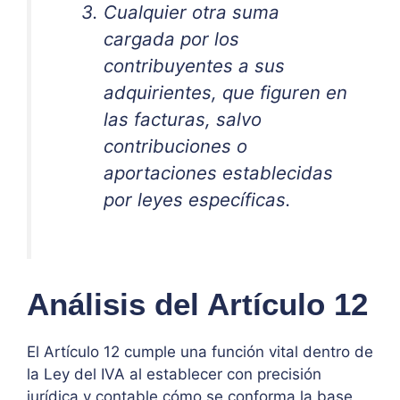
Cualquier otra suma
cargada por los
contribuyentes a sus
adquirientes, que figuren en
las facturas, salvo
contribuciones o
aportaciones establecidas
por leyes específicas.
Análisis del Artículo 12
El Artículo 12 cumple una función vital dentro de
la Ley del IVA al establecer con precisión
jurídica y contable cómo se conforma la base