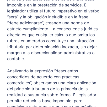
imponible en la prestación de servicios. El
legislador utiliza el futuro imperativo en el verbo
“será” y la obligación ineludible en la frase
“debe adicionarse”, creando una norma de
estricto cumplimiento. La consecuencia jurídica
directa es que cualquier cálculo que omita los
rubros enumerados constituye una infracción
tributaria por determinación inexacta, sin dejar
margen a la discrecionalidad administrativa o
contable.
Analizando la expresión “descuentos
concedidos de acuerdo con prácticas
comerciales”, observamos una clara aplicación
del principio tributario de la primacía de la
realidad o sustancia sobre forma. El legislador
permite reducir la base imponible, pero
condiciona esta rebaja a que sea una práctica