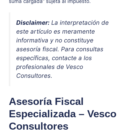
suma cargada” sujeta al impuesto.
Disclaimer:
La interpretación de
este artículo es meramente
informativa y no constituye
asesoría fiscal. Para consultas
específicas, contacte a los
profesionales de Vesco
Consultores.
Asesoría Fiscal
Especializada – Vesco
Consultores