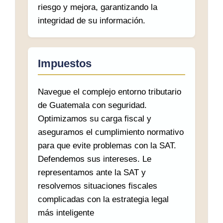
riesgo y mejora, garantizando la
integridad de su información.
Impuestos
Navegue el complejo entorno tributario
de Guatemala con seguridad.
Optimizamos su carga fiscal y
aseguramos el cumplimiento normativo
para que evite problemas con la SAT.
Defendemos sus intereses. Le
representamos ante la SAT y
resolvemos situaciones fiscales
complicadas con la estrategia legal
más inteligente