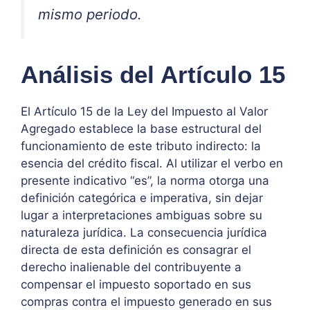
mismo periodo.
Análisis del Artículo 15
El Artículo 15 de la Ley del Impuesto al Valor
Agregado establece la base estructural del
funcionamiento de este tributo indirecto: la
esencia del crédito fiscal. Al utilizar el verbo en
presente indicativo “es”, la norma otorga una
definición categórica e imperativa, sin dejar
lugar a interpretaciones ambiguas sobre su
naturaleza jurídica. La consecuencia jurídica
directa de esta definición es consagrar el
derecho inalienable del contribuyente a
compensar el impuesto soportado en sus
compras contra el impuesto generado en sus