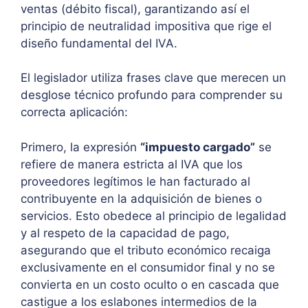
ventas (débito fiscal), garantizando así el
principio de neutralidad impositiva que rige el
diseño fundamental del IVA.
El legislador utiliza frases clave que merecen un
desglose técnico profundo para comprender su
correcta aplicación:
Primero, la expresión
“impuesto cargado”
se
refiere de manera estricta al IVA que los
proveedores legítimos le han facturado al
contribuyente en la adquisición de bienes o
servicios. Esto obedece al principio de legalidad
y al respeto de la capacidad de pago,
asegurando que el tributo económico recaiga
exclusivamente en el consumidor final y no se
convierta en un costo oculto o en cascada que
castigue a los eslabones intermedios de la