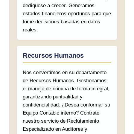
dedíquese a crecer. Generamos
estados financieros oportunos para que
tome decisiones basadas en datos
reales.
Recursos Humanos
Nos convertimos en su departamento
de Recursos Humanos. Gestionamos
el manejo de nómina de forma integral,
garantizando puntualidad y
confidencialidad. ¿Desea conformar su
Equipo Contable interno? Contrate
nuestro servicio de Reclutamiento
Especializado en Auditores y