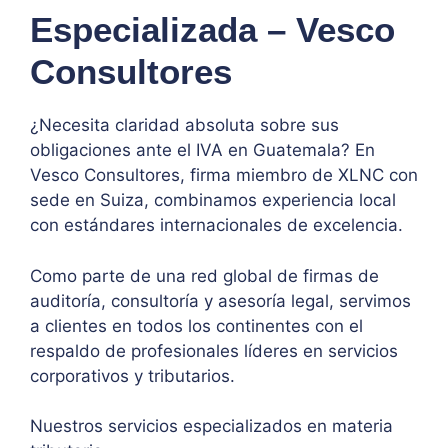
Especializada – Vesco
Consultores
¿Necesita claridad absoluta sobre sus
obligaciones ante el IVA en Guatemala? En
Vesco Consultores, firma miembro de XLNC con
sede en Suiza, combinamos experiencia local
con estándares internacionales de excelencia.
Como parte de una red global de firmas de
auditoría, consultoría y asesoría legal, servimos
a clientes en todos los continentes con el
respaldo de profesionales líderes en servicios
corporativos y tributarios.
Nuestros servicios especializados en materia