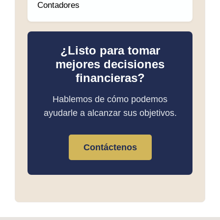
Contadores
¿Listo para tomar
mejores decisiones
financieras?
Hablemos de cómo podemos
ayudarle a alcanzar sus objetivos.
Contáctenos