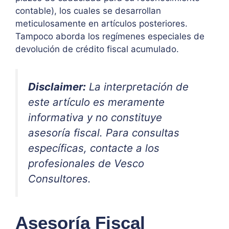
contable), los cuales se desarrollan
meticulosamente en artículos posteriores.
Tampoco aborda los regímenes especiales de
devolución de crédito fiscal acumulado.
Disclaimer:
La interpretación de
este artículo es meramente
informativa y no constituye
asesoría fiscal. Para consultas
específicas, contacte a los
profesionales de Vesco
Consultores.
Asesoría Fiscal