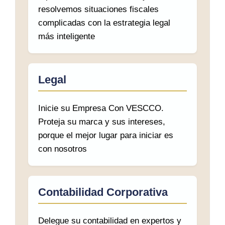
resolvemos situaciones fiscales
complicadas con la estrategia legal
más inteligente
Legal
Inicie su Empresa Con VESCCO.
Proteja su marca y sus intereses,
porque el mejor lugar para iniciar es
con nosotros
Contabilidad Corporativa
Delegue su contabilidad en expertos y