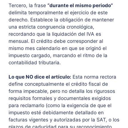
Tercero, la frase
“durante el mismo periodo”
delimita temporalmente el ejercicio de este
derecho. Establece la obligación de mantener
una estricta congruencia cronológica,
recordando que la liquidación del IVA es
mensual. El crédito debe corresponder al
mismo mes calendario en que se originó el
impuesto cargado, marcando el ritmo de la
contabilidad tributaria.
Lo que NO dice el artículo:
Esta norma rectora
define conceptualmente el crédito fiscal de
forma impecable, pero no detalla los rigurosos
requisitos formales y documentales exigidos
para reclamarlo (como la exigencia de que el
impuesto esté debidamente detallado en
facturas vigentes y autorizadas por la SAT, o los
plazos de caducidad para su reconocimiento