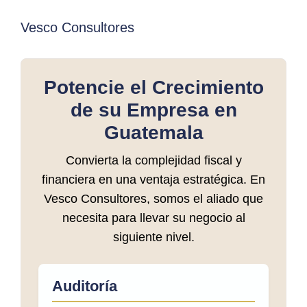
Vesco Consultores
Potencie el Crecimiento
de su Empresa en
Guatemala
Convierta la complejidad fiscal y
financiera en una ventaja estratégica. En
Vesco Consultores, somos el aliado que
necesita para llevar su negocio al
siguiente nivel.
Auditoría