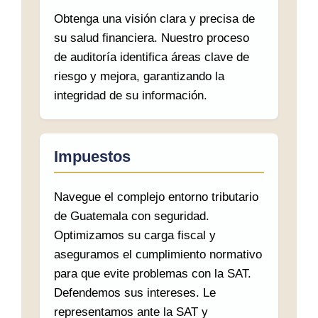
Obtenga una visión clara y precisa de
su salud financiera. Nuestro proceso
de auditoría identifica áreas clave de
riesgo y mejora, garantizando la
integridad de su información.
Impuestos
Navegue el complejo entorno tributario
de Guatemala con seguridad.
Optimizamos su carga fiscal y
aseguramos el cumplimiento normativo
para que evite problemas con la SAT.
Defendemos sus intereses. Le
representamos ante la SAT y