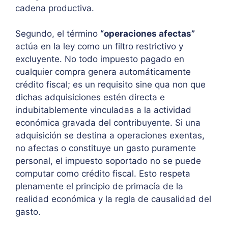
cadena productiva.
Segundo, el término
“operaciones afectas”
actúa en la ley como un filtro restrictivo y
excluyente. No todo impuesto pagado en
cualquier compra genera automáticamente
crédito fiscal; es un requisito sine qua non que
dichas adquisiciones estén directa e
indubitablemente vinculadas a la actividad
económica gravada del contribuyente. Si una
adquisición se destina a operaciones exentas,
no afectas o constituye un gasto puramente
personal, el impuesto soportado no se puede
computar como crédito fiscal. Esto respeta
plenamente el principio de primacía de la
realidad económica y la regla de causalidad del
gasto.