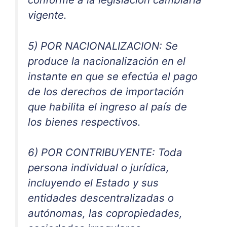
vigente.
5) POR NACIONALIZACION: Se
produce la nacionalización en el
instante en que se efectúa el pago
de los derechos de importación
que habilita el ingreso al país de
los bienes respectivos.
6) POR CONTRIBUYENTE: Toda
persona individual o jurídica,
incluyendo el Estado y sus
entidades descentralizadas o
autónomas, las copropiedades,