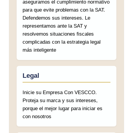
aseguramos el cumplimiento normativo
para que evite problemas con la SAT.
Defendemos sus intereses. Le
representamos ante la SAT y
resolvemos situaciones fiscales
complicadas con la estrategia legal
más inteligente
Legal
Inicie su Empresa Con VESCCO.
Proteja su marca y sus intereses,
porque el mejor lugar para iniciar es
con nosotros