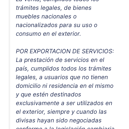
trámites legales, de bienes
muebles nacionales o
nacionalizados para su uso o
consumo en el exterior.
POR EXPORTACION DE SERVICIOS:
La prestación de servicios en el
país, cumplidos todos los trámites
legales, a usuarios que no tienen
domicilio ni residencia en el mismo
y que estén destinados
exclusivamente a ser utilizados en
el exterior, siempre y cuando las
divisas hayan sido negociadas
conforme a la legislación cambiaria