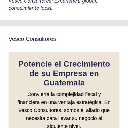
Vesco Consultores: Experiencia global,
conocimiento local.
Vesco Consultores
Potencie el Crecimiento
de su Empresa en
Guatemala
Convierta la complejidad fiscal y
financiera en una ventaja estratégica. En
Vesco Consultores, somos el aliado que
necesita para llevar su negocio al
siguiente nivel.