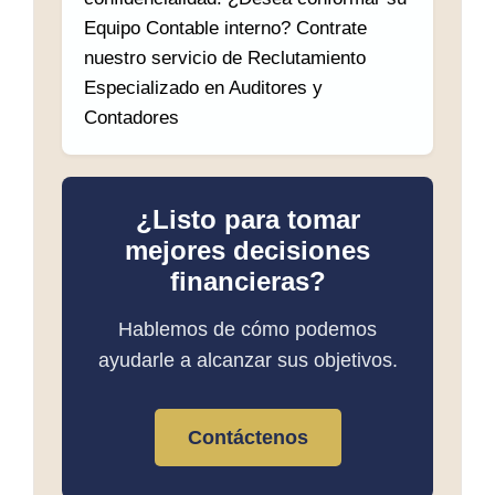
Equipo Contable interno? Contrate
nuestro servicio de Reclutamiento
Especializado en Auditores y
Contadores
¿Listo para tomar
mejores decisiones
financieras?
Hablemos de cómo podemos
ayudarle a alcanzar sus objetivos.
Contáctenos