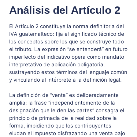
Análisis del Artículo 2
El Artículo 2 constituye la norma definitoria del
IVA guatemalteco: fija el significado técnico de
los conceptos sobre los que se construye todo
el tributo. La expresión “se entenderá” en futuro
imperfecto del indicativo opera como mandato
interpretativo de aplicación obligatoria,
sustrayendo estos términos del lenguaje común
y vinculando al intérprete a la definición legal.
La definición de “venta” es deliberadamente
amplia: la frase “independientemente de la
designación que le den las partes” consagra el
principio de primacía de la realidad sobre la
forma, impidiendo que los contribuyentes
eludan el impuesto disfrazando una venta bajo