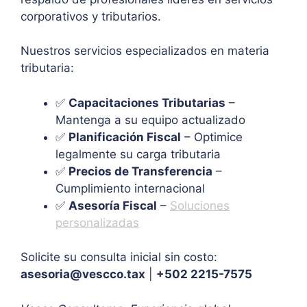
corporativos y tributarios.
Nuestros servicios especializados en materia
tributaria:
✅
Capacitaciones Tributarias
–
Mantenga a su equipo actualizado
✅
Planificación Fiscal
– Optimice
legalmente su carga tributaria
✅
Precios de Transferencia
–
Cumplimiento internacional
✅
Asesoría Fiscal
–
Soluciones
personalizadas
Solicite su consulta inicial sin costo:
asesoria@vescco.tax
|
+502 2215-7575