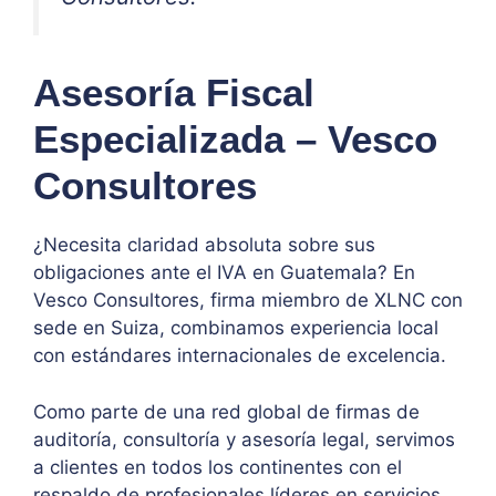
Asesoría Fiscal
Especializada – Vesco
Consultores
¿Necesita claridad absoluta sobre sus
obligaciones ante el IVA en Guatemala? En
Vesco Consultores, firma miembro de XLNC con
sede en Suiza, combinamos experiencia local
con estándares internacionales de excelencia.
Como parte de una red global de firmas de
auditoría, consultoría y asesoría legal, servimos
a clientes en todos los continentes con el
respaldo de profesionales líderes en servicios