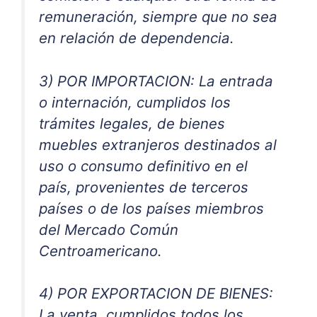
remuneración, siempre que no sea
en relación de dependencia.
3) POR IMPORTACION: La entrada
o internación, cumplidos los
trámites legales, de bienes
muebles extranjeros destinados al
uso o consumo definitivo en el
país, provenientes de terceros
países o de los países miembros
del Mercado Común
Centroamericano.
4) POR EXPORTACION DE BIENES:
La venta, cumplidos todos los