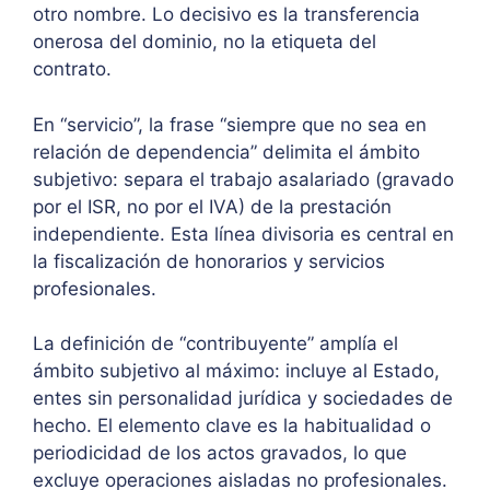
otro nombre. Lo decisivo es la transferencia
onerosa del dominio, no la etiqueta del
contrato.
En “servicio”, la frase “siempre que no sea en
relación de dependencia” delimita el ámbito
subjetivo: separa el trabajo asalariado (gravado
por el ISR, no por el IVA) de la prestación
independiente. Esta línea divisoria es central en
la fiscalización de honorarios y servicios
profesionales.
La definición de “contribuyente” amplía el
ámbito subjetivo al máximo: incluye al Estado,
entes sin personalidad jurídica y sociedades de
hecho. El elemento clave es la habitualidad o
periodicidad de los actos gravados, lo que
excluye operaciones aisladas no profesionales.