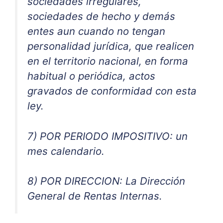
sociedades irregulares,
sociedades de hecho y demás
entes aun cuando no tengan
personalidad jurídica, que realicen
en el territorio nacional, en forma
habitual o periódica, actos
gravados de conformidad con esta
ley.
7) POR PERIODO IMPOSITIVO: un
mes calendario.
8) POR DIRECCION: La Dirección
General de Rentas Internas.