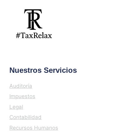
Nuestros Servicios
Auditoría
Impuestos
Legal
Contabilidad
Recursos Humanos