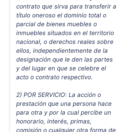
contrato que sirva para transferir a
título oneroso el dominio total o
parcial de bienes muebles o
inmuebles situados en el territorio
nacional, o derechos reales sobre
ellos, independientemente de la
designación que le den las partes
y del lugar en que se celebre el
acto o contrato respectivo.
2) POR SERVICIO: La acción o
prestación que una persona hace
para otra y por la cual percibe un
honorario, interés, primas,
comisión o cualquier otra forma de