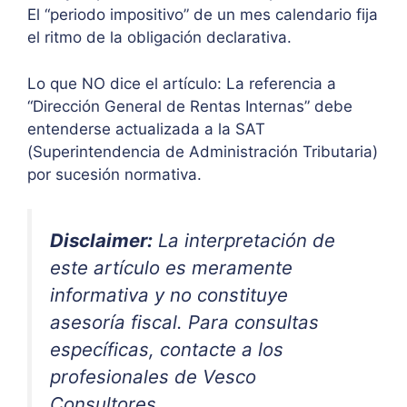
El “periodo impositivo” de un mes calendario fija
el ritmo de la obligación declarativa.
Lo que NO dice el artículo: La referencia a
“Dirección General de Rentas Internas” debe
entenderse actualizada a la SAT
(Superintendencia de Administración Tributaria)
por sucesión normativa.
Disclaimer:
La interpretación de
este artículo es meramente
informativa y no constituye
asesoría fiscal. Para consultas
específicas, contacte a los
profesionales de Vesco
Consultores.