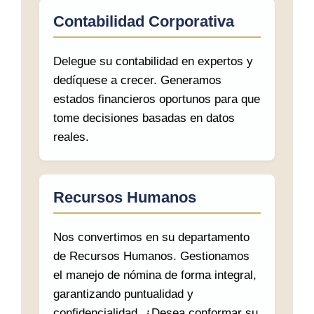
Contabilidad Corporativa
Delegue su contabilidad en expertos y
dedíquese a crecer. Generamos
estados financieros oportunos para que
tome decisiones basadas en datos
reales.
Recursos Humanos
Nos convertimos en su departamento
de Recursos Humanos. Gestionamos
el manejo de nómina de forma integral,
garantizando puntualidad y
confidencialidad. ¿Desea conformar su