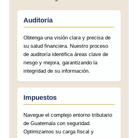
Auditoría
Obtenga una visión clara y precisa de
su salud financiera. Nuestro proceso
de auditoría identifica áreas clave de
riesgo y mejora, garantizando la
integridad de su información.
Impuestos
Navegue el complejo entorno tributario
de Guatemala con seguridad.
Optimizamos su carga fiscal y