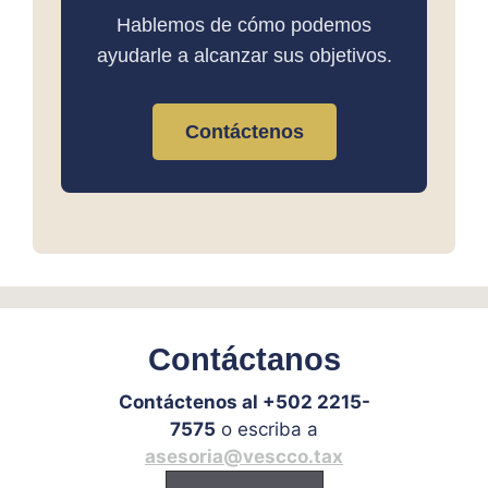
Hablemos de cómo podemos
ayudarle a alcanzar sus objetivos.
Contáctenos
Contáctanos
Contáctenos al +502 2215-
7575
o escriba a
asesoria@vescco.tax