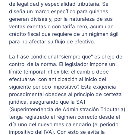
de legalidad y especialidad tributaria. Se
diseña un marco específico para quienes
generan divisas y, por la naturaleza de sus
ventas exentas o con tarifa cero, acumulan
crédito fiscal que requiere de un régimen ágil
para no afectar su flujo de efectivo.
La frase condicional “siempre que” es el eje de
control de la norma. El legislador impone un
límite temporal inflexible: el cambio debe
efectuarse “con anticipación al inicio del
siguiente periodo impositivo”. Esta exigencia
procedimental obedece al principio de certeza
jurídica, asegurando que la SAT
(Superintendencia de Administración Tributaria)
tenga registrado el régimen correcto desde el
día uno del nuevo mes calendario (el periodo
impositivo del IVA). Con esto se evita la