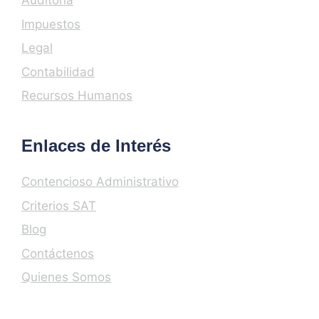
Auditoría
Impuestos
Legal
Contabilidad
Recursos Humanos
Enlaces de Interés
Contencioso Administrativo
Criterios SAT
Blog
Contáctenos
Quienes Somos