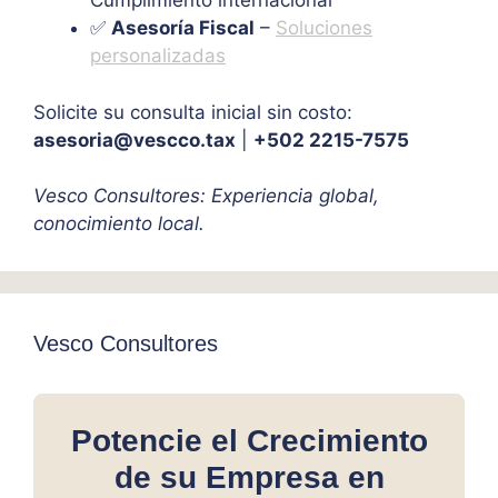
Cumplimiento internacional
✅
Asesoría Fiscal
–
Soluciones
personalizadas
Solicite su consulta inicial sin costo:
asesoria@vescco.tax
|
+502 2215-7575
Vesco Consultores: Experiencia global,
conocimiento local.
Vesco Consultores
Potencie el Crecimiento
de su Empresa en