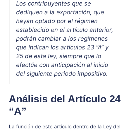
Los contribuyentes que se
dediquen a la exportación, que
hayan optado por el régimen
establecido en el artículo anterior,
podrán cambiar a los regímenes
que indican los artículos 23 “A” y
25 de esta ley, siempre que lo
efectúe con anticipación al inicio
del siguiente periodo impositivo.
Análisis del Artículo 24
“A”
La función de este artículo dentro de la Ley del