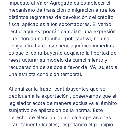
Impuesto al Valor Agregado es establecer el
mecanismo de transición o migración entre los
distintos regímenes de devolución del crédito
fiscal aplicables a los exportadores. El verbo
rector aquí es “podrán cambiar”, una expresión
que otorga una facultad potestativa, no una
obligación. La consecuencia jurídica inmediata
es que el contribuyente adquiere la libertad de
reestructurar su modelo de cumplimiento y
recuperación de saldos a favor de IVA, sujeto a
una estricta condición temporal.
Al analizar la frase “contribuyentes que se
dediquen a la exportación”, observamos que el
legislador acota de manera exclusiva el ámbito
subjetivo de aplicación de la norma. Este
derecho de elección no aplica a operaciones
estrictamente locales, respetando el principio