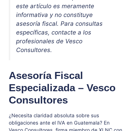
este artículo es meramente
informativa y no constituye
asesoría fiscal. Para consultas
específicas, contacte a los
profesionales de Vesco
Consultores.
Asesoría Fiscal
Especializada – Vesco
Consultores
¿Necesita claridad absoluta sobre sus
obligaciones ante el IVA en Guatemala? En
Vesco Consultores, firma miembro de XLNC con