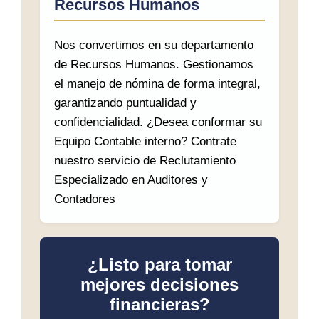
Recursos Humanos
Nos convertimos en su departamento
de Recursos Humanos. Gestionamos
el manejo de nómina de forma integral,
garantizando puntualidad y
confidencialidad. ¿Desea conformar su
Equipo Contable interno? Contrate
nuestro servicio de Reclutamiento
Especializado en Auditores y
Contadores
¿Listo para tomar
mejores decisiones
financieras?