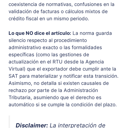
coexistencia de normativas, confusiones en la
validación de facturas o cálculos mixtos de
crédito fiscal en un mismo periodo.
Lo que NO dice el artículo:
La norma guarda
silencio respecto al procedimiento
administrativo exacto o las formalidades
específicas (como las gestiones de
actualización en el RTU desde la Agencia
Virtual) que el exportador debe cumplir ante la
SAT para materializar y notificar esta transición.
Asimismo, no detalla si existen causales de
rechazo por parte de la Administración
Tributaria, asumiendo que el derecho es
automático si se cumple la condición del plazo.
Disclaimer:
La interpretación de