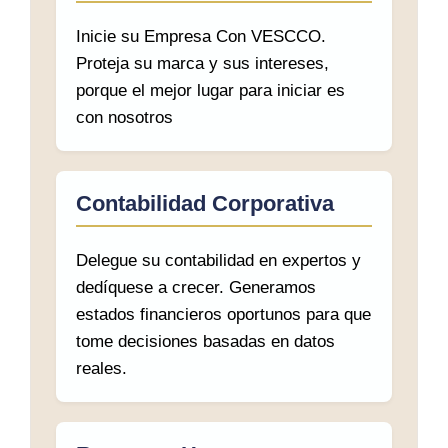
Inicie su Empresa Con VESCCO.
Proteja su marca y sus intereses,
porque el mejor lugar para iniciar es
con nosotros
Contabilidad Corporativa
Delegue su contabilidad en expertos y
dedíquese a crecer. Generamos
estados financieros oportunos para que
tome decisiones basadas en datos
reales.