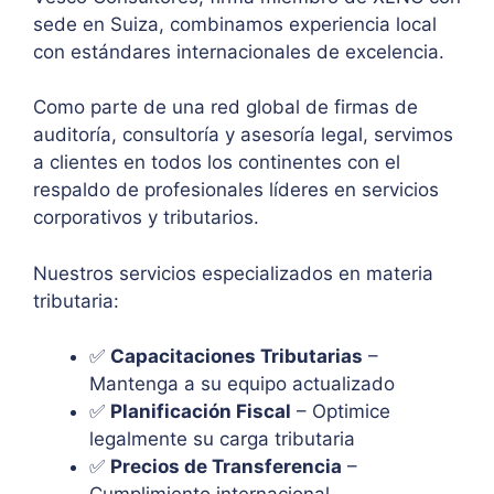
sede en Suiza, combinamos experiencia local
con estándares internacionales de excelencia.
Como parte de una red global de firmas de
auditoría, consultoría y asesoría legal, servimos
a clientes en todos los continentes con el
respaldo de profesionales líderes en servicios
corporativos y tributarios.
Nuestros servicios especializados en materia
tributaria:
✅
Capacitaciones Tributarias
–
Mantenga a su equipo actualizado
✅
Planificación Fiscal
– Optimice
legalmente su carga tributaria
✅
Precios de Transferencia
–