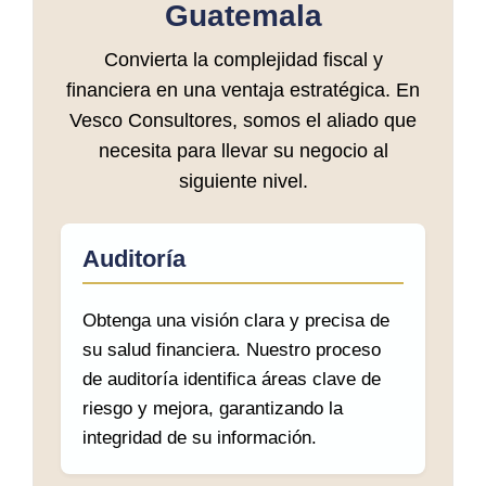
Guatemala
Convierta la complejidad fiscal y
financiera en una ventaja estratégica. En
Vesco Consultores, somos el aliado que
necesita para llevar su negocio al
siguiente nivel.
Auditoría
Obtenga una visión clara y precisa de
su salud financiera. Nuestro proceso
de auditoría identifica áreas clave de
riesgo y mejora, garantizando la
integridad de su información.