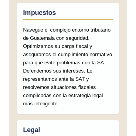
Impuestos
Navegue el complejo entorno tributario
de Guatemala con seguridad.
Optimizamos su carga fiscal y
aseguramos el cumplimiento normativo
para que evite problemas con la SAT.
Defendemos sus intereses. Le
representamos ante la SAT y
resolvemos situaciones fiscales
complicadas con la estrategia legal
más inteligente
Legal