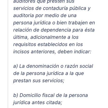
auditores que presten sus
servicios de contaduría pública y
auditoria por medio de una
persona jurídica o bien trabajen en
relación de dependencia para ésta
última, adicionalmente a los
requisitos establecidos en los
incisos anteriores, deben indicar:
a) La denominación o razón social
de la persona jurídica a la que
prestan sus servicios;
b) Domicilio fiscal de la persona
jurídica antes citada;