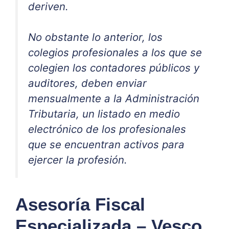
deriven.
No obstante lo anterior, los
colegios profesionales a los que se
colegien los contadores públicos y
auditores, deben enviar
mensualmente a la Administración
Tributaria, un listado en medio
electrónico de los profesionales
que se encuentran activos para
ejercer la profesión.
Asesoría Fiscal
Especializada – Vesco