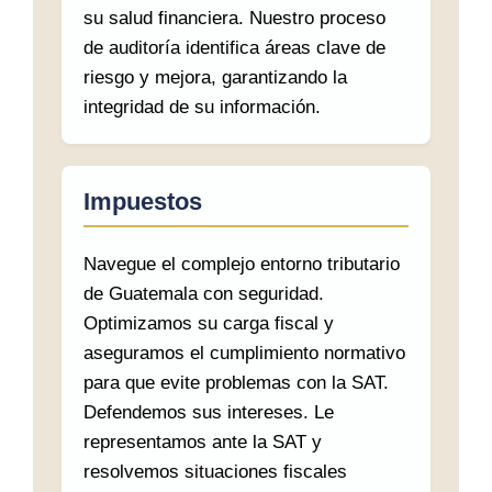
su salud financiera. Nuestro proceso
de auditoría identifica áreas clave de
riesgo y mejora, garantizando la
integridad de su información.
Impuestos
Navegue el complejo entorno tributario
de Guatemala con seguridad.
Optimizamos su carga fiscal y
aseguramos el cumplimiento normativo
para que evite problemas con la SAT.
Defendemos sus intereses. Le
representamos ante la SAT y
resolvemos situaciones fiscales