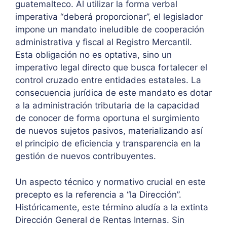
guatemalteco. Al utilizar la forma verbal
imperativa “deberá proporcionar”, el legislador
impone un mandato ineludible de cooperación
administrativa y fiscal al Registro Mercantil.
Esta obligación no es optativa, sino un
imperativo legal directo que busca fortalecer el
control cruzado entre entidades estatales. La
consecuencia jurídica de este mandato es dotar
a la administración tributaria de la capacidad
de conocer de forma oportuna el surgimiento
de nuevos sujetos pasivos, materializando así
el principio de eficiencia y transparencia en la
gestión de nuevos contribuyentes.
Un aspecto técnico y normativo crucial en este
precepto es la referencia a “la Dirección”.
Históricamente, este término aludía a la extinta
Dirección General de Rentas Internas. Sin