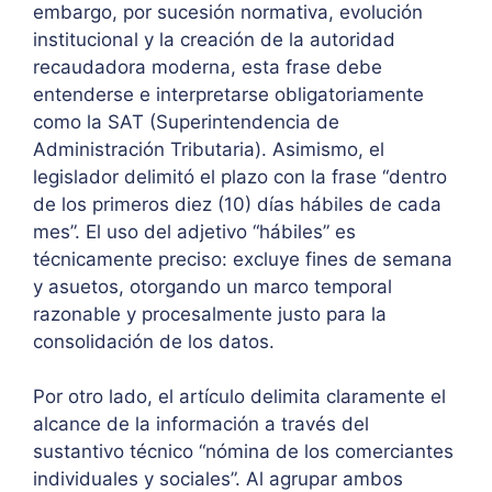
embargo, por sucesión normativa, evolución
institucional y la creación de la autoridad
recaudadora moderna, esta frase debe
entenderse e interpretarse obligatoriamente
como la SAT (Superintendencia de
Administración Tributaria). Asimismo, el
legislador delimitó el plazo con la frase “dentro
de los primeros diez (10) días hábiles de cada
mes”. El uso del adjetivo “hábiles” es
técnicamente preciso: excluye fines de semana
y asuetos, otorgando un marco temporal
razonable y procesalmente justo para la
consolidación de los datos.
Por otro lado, el artículo delimita claramente el
alcance de la información a través del
sustantivo técnico “nómina de los comerciantes
individuales y sociales”. Al agrupar ambos