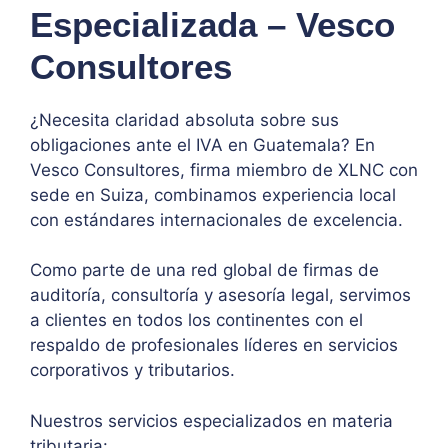
Especializada – Vesco
Consultores
¿Necesita claridad absoluta sobre sus
obligaciones ante el IVA en Guatemala? En
Vesco Consultores, firma miembro de XLNC con
sede en Suiza, combinamos experiencia local
con estándares internacionales de excelencia.
Como parte de una red global de firmas de
auditoría, consultoría y asesoría legal, servimos
a clientes en todos los continentes con el
respaldo de profesionales líderes en servicios
corporativos y tributarios.
Nuestros servicios especializados en materia
tributaria: