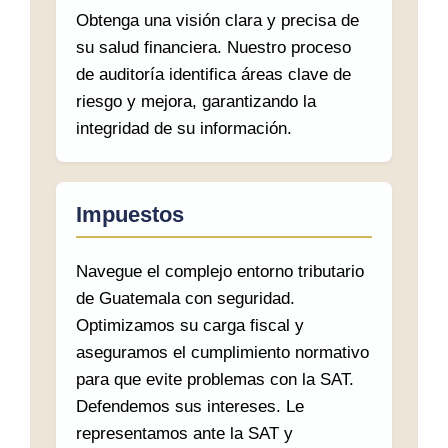
Obtenga una visión clara y precisa de
su salud financiera. Nuestro proceso
de auditoría identifica áreas clave de
riesgo y mejora, garantizando la
integridad de su información.
Impuestos
Navegue el complejo entorno tributario
de Guatemala con seguridad.
Optimizamos su carga fiscal y
aseguramos el cumplimiento normativo
para que evite problemas con la SAT.
Defendemos sus intereses. Le
representamos ante la SAT y