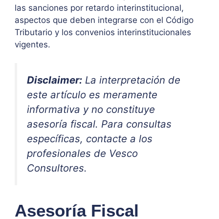
las sanciones por retardo interinstitucional,
aspectos que deben integrarse con el Código
Tributario y los convenios interinstitucionales
vigentes.
Disclaimer:
La interpretación de
este artículo es meramente
informativa y no constituye
asesoría fiscal. Para consultas
específicas, contacte a los
profesionales de Vesco
Consultores.
Asesoría Fiscal