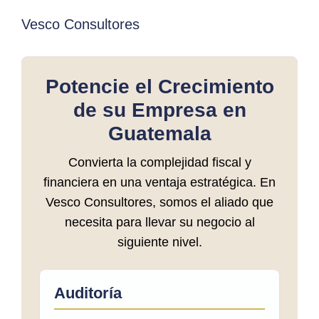
Vesco Consultores
Potencie el Crecimiento
de su Empresa en
Guatemala
Convierta la complejidad fiscal y
financiera en una ventaja estratégica. En
Vesco Consultores, somos el aliado que
necesita para llevar su negocio al
siguiente nivel.
Auditoría