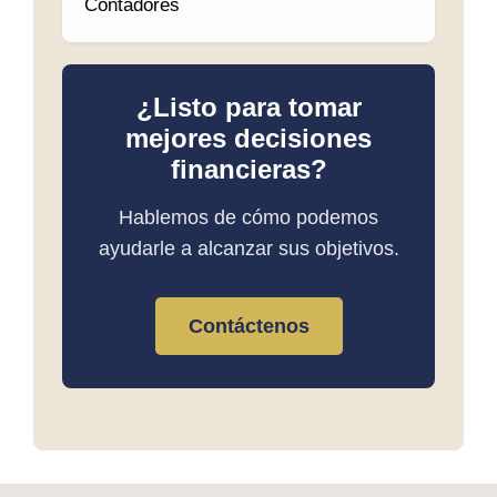
Contadores
¿Listo para tomar
mejores decisiones
financieras?
Hablemos de cómo podemos
ayudarle a alcanzar sus objetivos.
Contáctenos