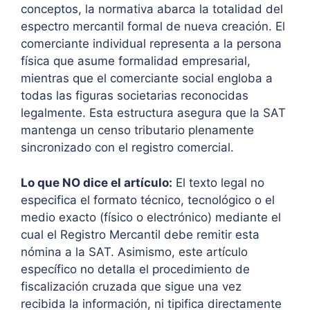
conceptos, la normativa abarca la totalidad del
espectro mercantil formal de nueva creación. El
comerciante individual representa a la persona
física que asume formalidad empresarial,
mientras que el comerciante social engloba a
todas las figuras societarias reconocidas
legalmente. Esta estructura asegura que la SAT
mantenga un censo tributario plenamente
sincronizado con el registro comercial.
Lo que NO dice el artículo:
El texto legal no
especifica el formato técnico, tecnológico o el
medio exacto (físico o electrónico) mediante el
cual el Registro Mercantil debe remitir esta
nómina a la SAT. Asimismo, este artículo
específico no detalla el procedimiento de
fiscalización cruzada que sigue una vez
recibida la información, ni tipifica directamente