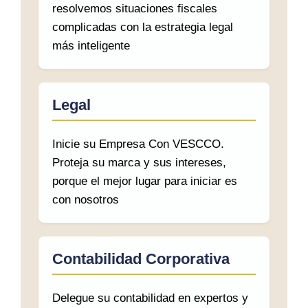
resolvemos situaciones fiscales
complicadas con la estrategia legal
más inteligente
Legal
Inicie su Empresa Con VESCCO.
Proteja su marca y sus intereses,
porque el mejor lugar para iniciar es
con nosotros
Contabilidad Corporativa
Delegue su contabilidad en expertos y