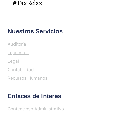
Nuestros Servicios
Auditoría
Impuestos
Legal
Contabilidad
Recursos Humanos
Enlaces de Interés
Contencioso Administrativo