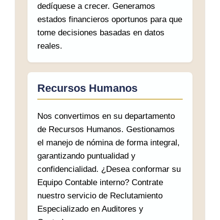
dedíquese a crecer. Generamos
estados financieros oportunos para que
tome decisiones basadas en datos
reales.
Recursos Humanos
Nos convertimos en su departamento
de Recursos Humanos. Gestionamos
el manejo de nómina de forma integral,
garantizando puntualidad y
confidencialidad. ¿Desea conformar su
Equipo Contable interno? Contrate
nuestro servicio de Reclutamiento
Especializado en Auditores y