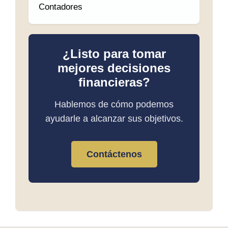
Contadores
¿Listo para tomar
mejores decisiones
financieras?
Hablemos de cómo podemos
ayudarle a alcanzar sus objetivos.
Contáctenos