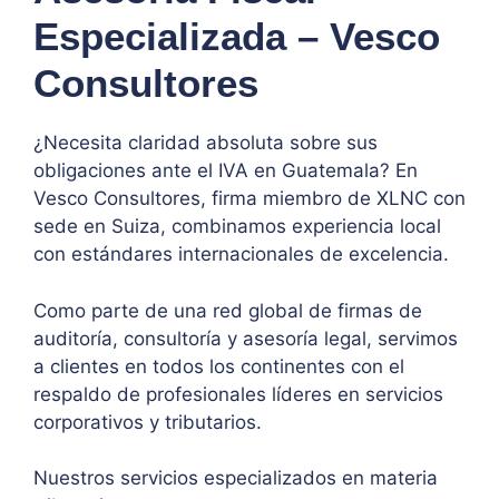
Especializada – Vesco
Consultores
¿Necesita claridad absoluta sobre sus
obligaciones ante el IVA en Guatemala? En
Vesco Consultores, firma miembro de XLNC con
sede en Suiza, combinamos experiencia local
con estándares internacionales de excelencia.
Como parte de una red global de firmas de
auditoría, consultoría y asesoría legal, servimos
a clientes en todos los continentes con el
respaldo de profesionales líderes en servicios
corporativos y tributarios.
Nuestros servicios especializados en materia