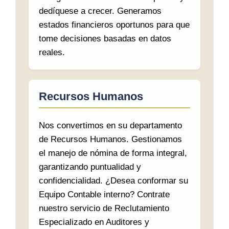
dedíquese a crecer. Generamos
estados financieros oportunos para que
tome decisiones basadas en datos
reales.
Recursos Humanos
Nos convertimos en su departamento
de Recursos Humanos. Gestionamos
el manejo de nómina de forma integral,
garantizando puntualidad y
confidencialidad. ¿Desea conformar su
Equipo Contable interno? Contrate
nuestro servicio de Reclutamiento
Especializado en Auditores y