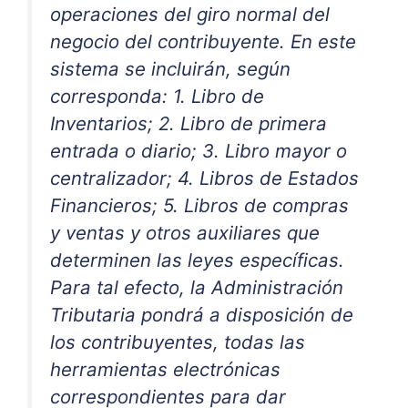
operaciones del giro normal del
negocio del contribuyente. En este
sistema se incluirán, según
corresponda: 1. Libro de
Inventarios; 2. Libro de primera
entrada o diario; 3. Libro mayor o
centralizador; 4. Libros de Estados
Financieros; 5. Libros de compras
y ventas y otros auxiliares que
determinen las leyes específicas.
Para tal efecto, la Administración
Tributaria pondrá a disposición de
los contribuyentes, todas las
herramientas electrónicas
correspondientes para dar