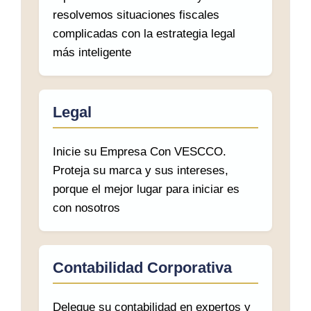
resolvemos situaciones fiscales
complicadas con la estrategia legal
más inteligente
Legal
Inicie su Empresa Con VESCCO.
Proteja su marca y sus intereses,
porque el mejor lugar para iniciar es
con nosotros
Contabilidad Corporativa
Delegue su contabilidad en expertos y