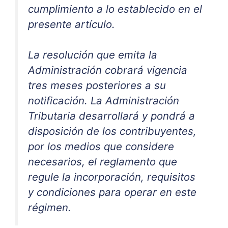
cumplimiento a lo establecido en el
presente artículo.
La resolución que emita la
Administración cobrará vigencia
tres meses posteriores a su
notificación. La Administración
Tributaria desarrollará y pondrá a
disposición de los contribuyentes,
por los medios que considere
necesarios, el reglamento que
regule la incorporación, requisitos
y condiciones para operar en este
régimen.