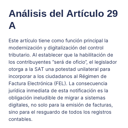
Análisis del Artículo 29
A
Este artículo tiene como función principal la
modernización y digitalización del control
tributario. Al establecer que la habilitación de
los contribuyentes “será de oficio”, el legislador
otorga a la SAT una potestad unilateral para
incorporar a los ciudadanos al Régimen de
Factura Electrónica (FEL). La consecuencia
jurídica inmediata de esta notificación es la
obligación ineludible de migrar a sistemas
digitales, no solo para la emisión de facturas,
sino para el resguardo de todos los registros
contables.