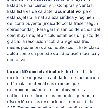
Estados Financieros, y 5) Compras y Ventas.
Esta lista es de carácter
acumulativo
, pero
está sujeta a la naturaleza jurídica y régimen
del contribuyente (indicado por la frase “según
corresponda”). Para garantizar los derechos del
contribuyente, el artículo establece un plazo de
gracia: la resolución “cobrará vigencia tres
meses posteriores a su notificación”. Este plazo
actúa como un período de adaptación técnica y
operativa.
Lo que NO dice el artículo:
El texto no fija los
montos de ingresos, cantidades de facturación
o fórmulas matemáticas exactas que
determinan cuándo un contribuyente es
calificado de oficio; esos umbrales quedan a
discreción de las resoluciones internas de la
SAT. Tampoco prohíbe que el contribuyente