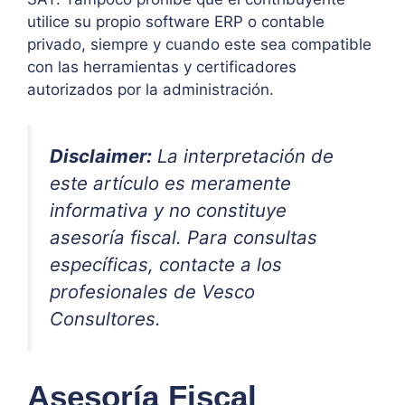
utilice su propio software ERP o contable
privado, siempre y cuando este sea compatible
con las herramientas y certificadores
autorizados por la administración.
Disclaimer:
La interpretación de
este artículo es meramente
informativa y no constituye
asesoría fiscal. Para consultas
específicas, contacte a los
profesionales de Vesco
Consultores.
Asesoría Fiscal