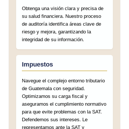
Obtenga una visión clara y precisa de
su salud financiera. Nuestro proceso
de auditoría identifica áreas clave de
riesgo y mejora, garantizando la
integridad de su información.
Impuestos
Navegue el complejo entorno tributario
de Guatemala con seguridad.
Optimizamos su carga fiscal y
aseguramos el cumplimiento normativo
para que evite problemas con la SAT.
Defendemos sus intereses. Le
representamos ante la SAT y