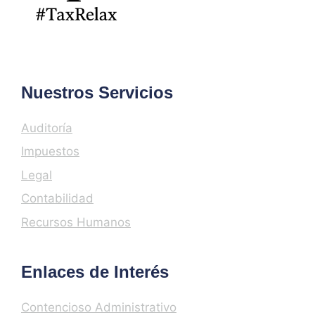
Nuestros Servicios
Auditoría
Impuestos
Legal
Contabilidad
Recursos Humanos
Enlaces de Interés
Contencioso Administrativo