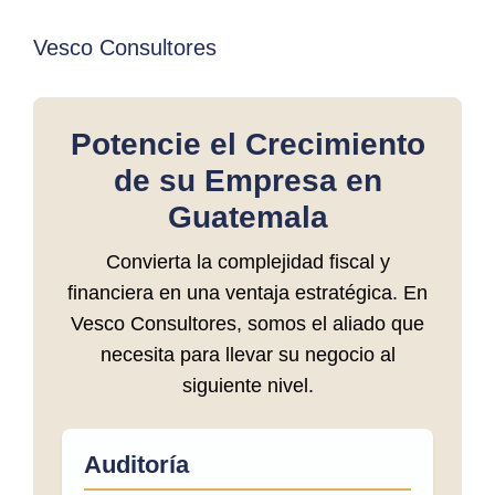
Vesco Consultores
Potencie el Crecimiento
de su Empresa en
Guatemala
Convierta la complejidad fiscal y
financiera en una ventaja estratégica. En
Vesco Consultores, somos el aliado que
necesita para llevar su negocio al
siguiente nivel.
Auditoría