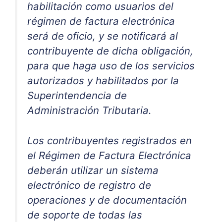
habilitación como usuarios del
régimen de factura electrónica
será de oficio, y se notificará al
contribuyente de dicha obligación,
para que haga uso de los servicios
autorizados y habilitados por la
Superintendencia de
Administración Tributaria.
Los contribuyentes registrados en
el Régimen de Factura Electrónica
deberán utilizar un sistema
electrónico de registro de
operaciones y de documentación
de soporte de todas las