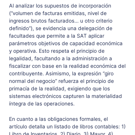
Al analizar los supuestos de incorporación
(“volumen de facturas emitidas, nivel de
ingresos brutos facturados… u otro criterio
definido”), se evidencia una delegación de
facultades que permite a la SAT aplicar
parámetros objetivos de capacidad económica
y operativa. Esto respeta el principio de
legalidad, facultando a la administración a
fiscalizar con base en la realidad económica del
contribuyente. Asimismo, la expresión “giro
normal del negocio” refuerza el principio de
primacía de la realidad, exigiendo que los
sistemas electrónicos capturen la materialidad
íntegra de las operaciones.
En cuanto a las obligaciones formales, el
artículo detalla un listado de libros contables: 1)
Libro de Inventarios, 2) Diario, 3) Mayor, 4)