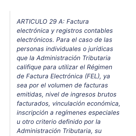
ARTICULO 29 A: Factura
electrónica y registros contables
electrónicos. Para el caso de las
personas individuales o jurídicas
que la Administración Tributaria
califique para utilizar el Régimen
de Factura Electrónica (FEL), ya
sea por el volumen de facturas
emitidas, nivel de ingresos brutos
facturados, vinculación económica,
inscripción a regímenes especiales
u otro criterio definido por la
Administración Tributaria, su