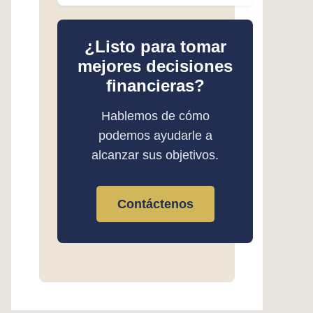
¿Listo para tomar
mejores decisiones
financieras?
Hablemos de cómo
podemos ayudarle a
alcanzar sus objetivos.
Contáctenos