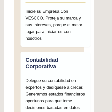
Inicie su Empresa Con
VESCCO. Proteja su marca y
sus intereses, porque el mejor
lugar para iniciar es con
nosotros
Contabilidad
Corporativa
Delegue su contabilidad en
expertos y dedíquese a crecer.
Generamos estados financieros
oportunos para que tome
decisiones basadas en datos