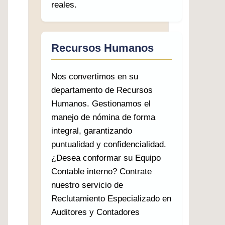
reales.
Recursos Humanos
Nos convertimos en su
departamento de Recursos
Humanos. Gestionamos el
manejo de nómina de forma
integral, garantizando
puntualidad y confidencialidad.
¿Desea conformar su Equipo
Contable interno? Contrate
nuestro servicio de
Reclutamiento Especializado en
Auditores y Contadores