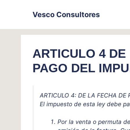
Skip
to
Vesco Consultores
content
ARTICULO 4 DE
PAGO DEL IMPU
ARTICULO 4: DE LA FECHA DE 
El impuesto de esta ley debe p
Por la venta o permuta de