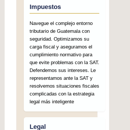
Impuestos
Navegue el complejo entorno
tributario de Guatemala con
seguridad. Optimizamos su
carga fiscal y aseguramos el
cumplimiento normativo para
que evite problemas con la SAT.
Defendemos sus intereses. Le
representamos ante la SAT y
resolvemos situaciones fiscales
complicadas con la estrategia
legal más inteligente
Legal