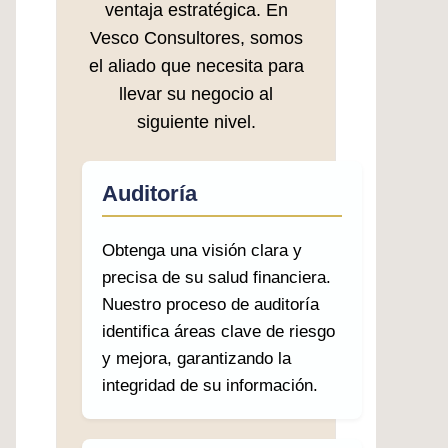
ventaja estratégica. En
Vesco Consultores, somos
el aliado que necesita para
llevar su negocio al
siguiente nivel.
Auditoría
Obtenga una visión clara y
precisa de su salud financiera.
Nuestro proceso de auditoría
identifica áreas clave de riesgo
y mejora, garantizando la
integridad de su información.