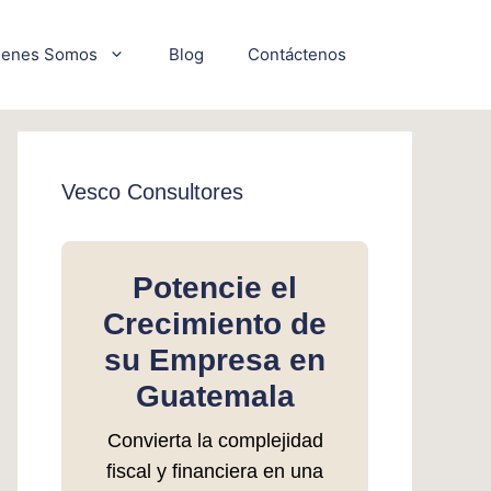
ienes Somos
Blog
Contáctenos
Vesco Consultores
Potencie el
Crecimiento de
su Empresa en
Guatemala
Convierta la complejidad
fiscal y financiera en una