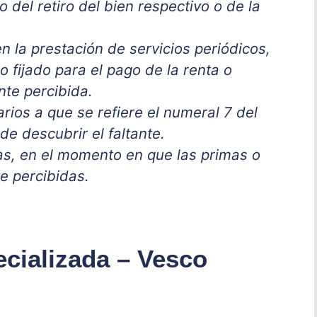
 del retiro del bien respectivo o de la
n la prestación de servicios periódicos,
o fijado para el pago de la renta o
te percibida.
arios a que se refiere el numeral 7 del
de descubrir el faltante.
as, en el momento en que las primas o
e percibidas.
ecializada – Vesco