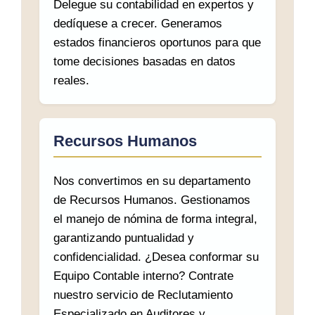
Delegue su contabilidad en expertos y
dedíquese a crecer. Generamos
estados financieros oportunos para que
tome decisiones basadas en datos
reales.
Recursos Humanos
Nos convertimos en su departamento
de Recursos Humanos. Gestionamos
el manejo de nómina de forma integral,
garantizando puntualidad y
confidencialidad. ¿Desea conformar su
Equipo Contable interno? Contrate
nuestro servicio de Reclutamiento
Especializado en Auditores y