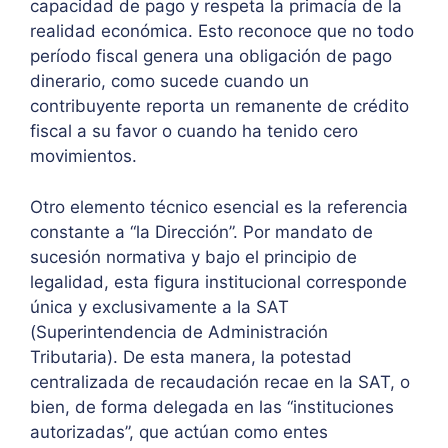
capacidad de pago y respeta la primacía de la
realidad económica. Esto reconoce que no todo
período fiscal genera una obligación de pago
dinerario, como sucede cuando un
contribuyente reporta un remanente de crédito
fiscal a su favor o cuando ha tenido cero
movimientos.
Otro elemento técnico esencial es la referencia
constante a “la Dirección”. Por mandato de
sucesión normativa y bajo el principio de
legalidad, esta figura institucional corresponde
única y exclusivamente a la SAT
(Superintendencia de Administración
Tributaria). De esta manera, la potestad
centralizada de recaudación recae en la SAT, o
bien, de forma delegada en las “instituciones
autorizadas”, que actúan como entes