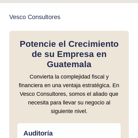
Vesco Consultores
Potencie el Crecimiento
de su Empresa en
Guatemala
Convierta la complejidad fiscal y
financiera en una ventaja estratégica. En
Vesco Consultores, somos el aliado que
necesita para llevar su negocio al
siguiente nivel.
Auditoría