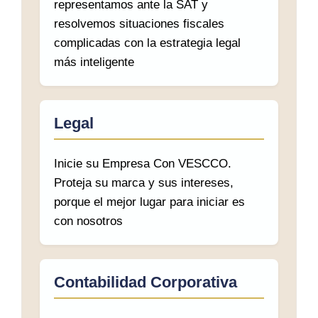
representamos ante la SAT y
resolvemos situaciones fiscales
complicadas con la estrategia legal
más inteligente
Legal
Inicie su Empresa Con VESCCO.
Proteja su marca y sus intereses,
porque el mejor lugar para iniciar es
con nosotros
Contabilidad Corporativa