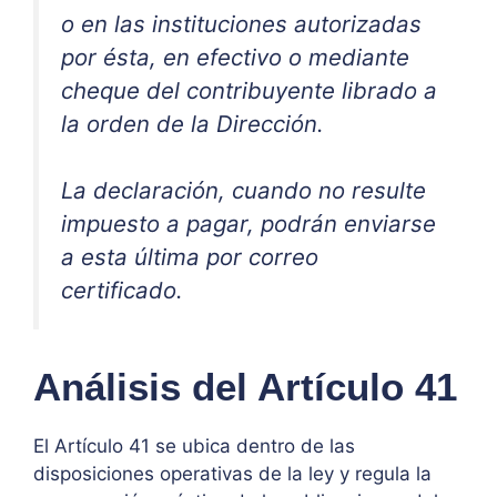
o en las instituciones autorizadas
por ésta, en efectivo o mediante
cheque del contribuyente librado a
la orden de la Dirección.
La declaración, cuando no resulte
impuesto a pagar, podrán enviarse
a esta última por correo
certificado.
Análisis del Artículo 41
El Artículo 41 se ubica dentro de las
disposiciones operativas de la ley y regula la