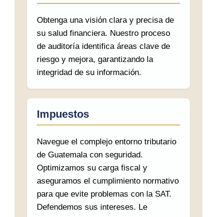
Obtenga una visión clara y precisa de
su salud financiera. Nuestro proceso
de auditoría identifica áreas clave de
riesgo y mejora, garantizando la
integridad de su información.
Impuestos
Navegue el complejo entorno tributario
de Guatemala con seguridad.
Optimizamos su carga fiscal y
aseguramos el cumplimiento normativo
para que evite problemas con la SAT.
Defendemos sus intereses. Le