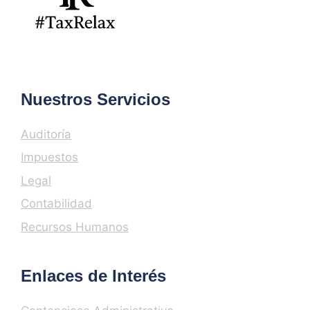
Nuestros Servicios
Auditoría
Impuestos
Legal
Contabilidad
Recursos Humanos
Enlaces de Interés