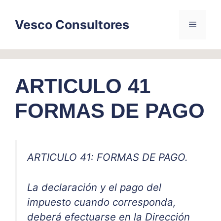
Skip
to
Vesco Consultores
Menu
content
ARTICULO 41
FORMAS DE PAGO
ARTICULO 41: FORMAS DE PAGO.
La declaración y el pago del
impuesto cuando corresponda,
deberá efectuarse en la Dirección