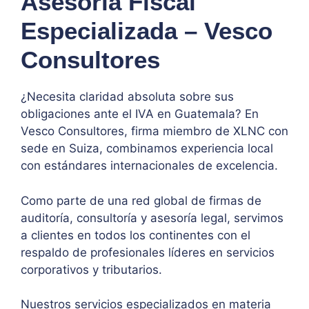
Asesoría Fiscal
Especializada – Vesco
Consultores
¿Necesita claridad absoluta sobre sus
obligaciones ante el IVA en Guatemala? En
Vesco Consultores, firma miembro de XLNC con
sede en Suiza, combinamos experiencia local
con estándares internacionales de excelencia.
Como parte de una red global de firmas de
auditoría, consultoría y asesoría legal, servimos
a clientes en todos los continentes con el
respaldo de profesionales líderes en servicios
corporativos y tributarios.
Nuestros servicios especializados en materia