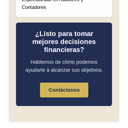
Contadores
¿Listo para tomar
mejores decisiones
financieras?
Hablemos de cómo podemos
ayudarle a alcanzar sus objetivos.
Contáctenos