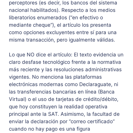
perceptores (es decir, los bancos del sistema
nacional habilitados). Respecto a los medios
liberatorios enumerados (“en efectivo o
mediante cheque”), el artículo los presenta
como opciones excluyentes entre sí para una
misma transacción, pero igualmente válidas.
Lo que NO dice el artículo: El texto evidencia un
claro desfase tecnológico frente a la normativa
más reciente y las resoluciones administrativas
vigentes. No menciona las plataformas
electrónicas modernas como Declaraguate, ni
las transferencias bancarias en línea (Banca
Virtual) o el uso de tarjetas de crédito/débito,
que hoy constituyen la realidad operativa
principal ante la SAT. Asimismo, la facultad de
enviar la declaración por “correo certificado”
cuando no hay pago es una figura