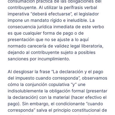
consumación práctica de las obligaciones del
contribuyente. Al utilizar la perífrasis verbal
imperativa “deberá efectuarse”, el legislador
impone un mandato rígido e ineludible. La
consecuencia jurídica inmediata de este verbo
es que cualquier forma de pago o de
presentación que no se ajuste a lo aquí
normado carecería de validez legal liberatoria,
dejando al contribuyente sujeto a posibles
sanciones por incumplimiento.
Al desglosar la frase “La declaración y el pago
del impuesto cuando corresponda”, observamos
cómo la conjunción copulativa “y” une
indisolublemente la obligación formal (presentar
la declaración) con la material (hacer efectivo el
pago). Sin embargo, el condicionante “cuando
corresponda” salva el principio constitucional de