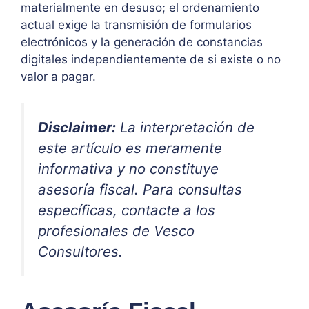
materialmente en desuso; el ordenamiento
actual exige la transmisión de formularios
electrónicos y la generación de constancias
digitales independientemente de si existe o no
valor a pagar.
Disclaimer:
La interpretación de
este artículo es meramente
informativa y no constituye
asesoría fiscal. Para consultas
específicas, contacte a los
profesionales de Vesco
Consultores.