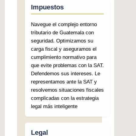
Impuestos
Navegue el complejo entorno
tributario de Guatemala con
seguridad. Optimizamos su
carga fiscal y aseguramos el
cumplimiento normativo para
que evite problemas con la SAT.
Defendemos sus intereses. Le
representamos ante la SAT y
resolvemos situaciones fiscales
complicadas con la estrategia
legal más inteligente
Legal