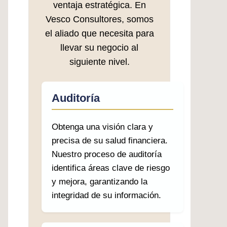
ventaja estratégica. En
Vesco Consultores, somos
el aliado que necesita para
llevar su negocio al
siguiente nivel.
Auditoría
Obtenga una visión clara y
precisa de su salud financiera.
Nuestro proceso de auditoría
identifica áreas clave de riesgo
y mejora, garantizando la
integridad de su información.