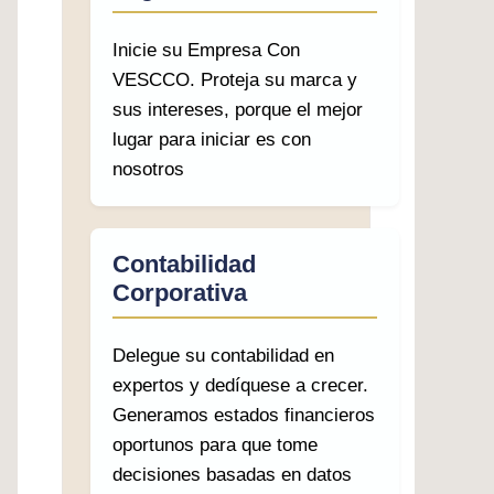
Inicie su Empresa Con
VESCCO. Proteja su marca y
sus intereses, porque el mejor
lugar para iniciar es con
nosotros
Contabilidad
Corporativa
Delegue su contabilidad en
expertos y dedíquese a crecer.
Generamos estados financieros
oportunos para que tome
decisiones basadas en datos