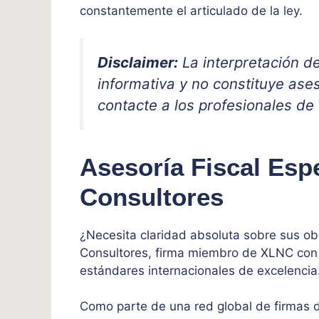
constantemente el articulado de la ley.
Disclaimer:
La interpretación d
informativa y no constituye ases
contacte a los profesionales de
Asesoría Fiscal Esp
Consultores
¿Necesita claridad absoluta sobre sus ob
Consultores, firma miembro de XLNC con 
estándares internacionales de excelencia
Como parte de una red global de firmas de