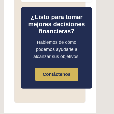
¿Listo para tomar
mejores decisiones
financieras?
Hablemos de cómo
podemos ayudarle a
alcanzar sus objetivos.
Contáctenos