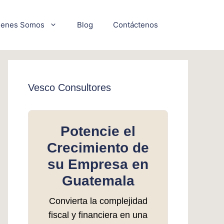
ienes Somos
Blog
Contáctenos
Vesco Consultores
Potencie el
Crecimiento de
su Empresa en
Guatemala
Convierta la complejidad
fiscal y financiera en una