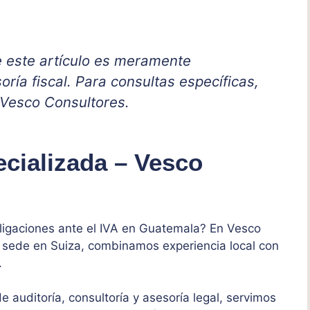
e este artículo es meramente
oría fiscal. Para consultas específicas,
 Vesco Consultores.
ecializada – Vesco
ligaciones ante el IVA en Guatemala? En Vesco
sede en Suiza, combinamos experiencia local con
.
 auditoría, consultoría y asesoría legal, servimos