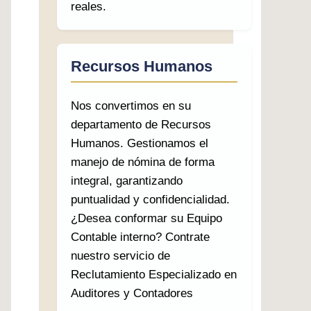
reales.
Recursos Humanos
Nos convertimos en su
departamento de Recursos
Humanos. Gestionamos el
manejo de nómina de forma
integral, garantizando
puntualidad y confidencialidad.
¿Desea conformar su Equipo
Contable interno? Contrate
nuestro servicio de
Reclutamiento Especializado en
Auditores y Contadores