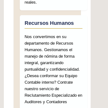
reales.
Recursos Humanos
Nos convertimos en su
departamento de Recursos
Humanos. Gestionamos el
manejo de nómina de forma
integral, garantizando
puntualidad y confidencialidad.
¿Desea conformar su Equipo
Contable interno? Contrate
nuestro servicio de
Reclutamiento Especializado en
Auditores y Contadores