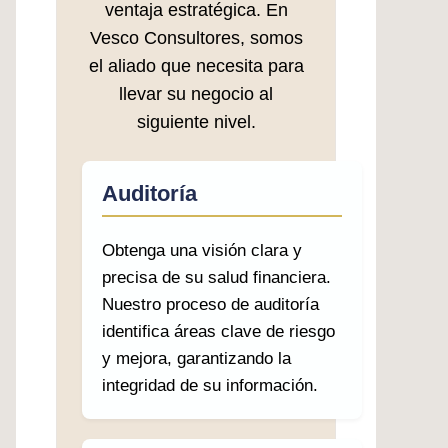
ventaja estratégica. En
Vesco Consultores, somos
el aliado que necesita para
llevar su negocio al
siguiente nivel.
Auditoría
Obtenga una visión clara y
precisa de su salud financiera.
Nuestro proceso de auditoría
identifica áreas clave de riesgo
y mejora, garantizando la
integridad de su información.