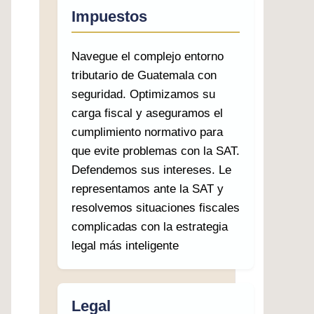
Impuestos
Navegue el complejo entorno
tributario de Guatemala con
seguridad. Optimizamos su
carga fiscal y aseguramos el
cumplimiento normativo para
que evite problemas con la SAT.
Defendemos sus intereses. Le
representamos ante la SAT y
resolvemos situaciones fiscales
complicadas con la estrategia
legal más inteligente
Legal