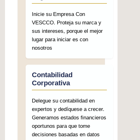
Inicie su Empresa Con
VESCCO. Proteja su marca y
sus intereses, porque el mejor
lugar para iniciar es con
nosotros
Contabilidad
Corporativa
Delegue su contabilidad en
expertos y dedíquese a crecer.
Generamos estados financieros
oportunos para que tome
decisiones basadas en datos