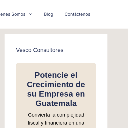
ienes Somos
Blog
Contáctenos
Vesco Consultores
Potencie el
Crecimiento de
su Empresa en
Guatemala
Convierta la complejidad
fiscal y financiera en una