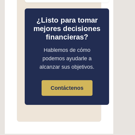
¿Listo para tomar
mejores decisiones
financieras?
Hablemos de cómo
podemos ayudarle a
alcanzar sus objetivos.
Contáctenos