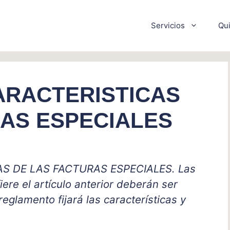
Servicios
Qu
ARACTERISTICAS
AS ESPECIALES
AS DE LAS FACTURAS ESPECIALES. Las
iere el artículo anterior deberán ser
reglamento fijará las características y