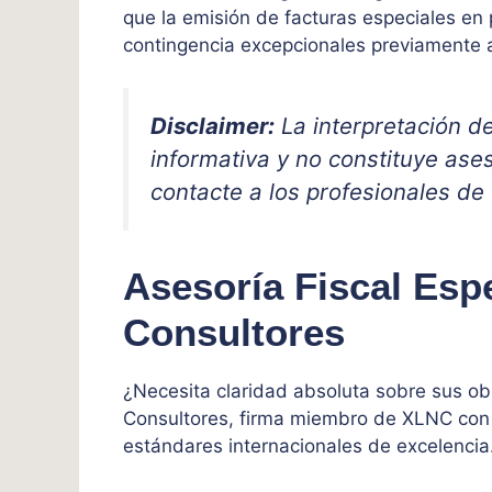
que la emisión de facturas especiales e
contingencia excepcionales previamente av
Disclaimer:
La interpretación d
informativa y no constituye ases
contacte a los profesionales de
Asesoría Fiscal Esp
Consultores
¿Necesita claridad absoluta sobre sus ob
Consultores, firma miembro de XLNC con 
estándares internacionales de excelencia