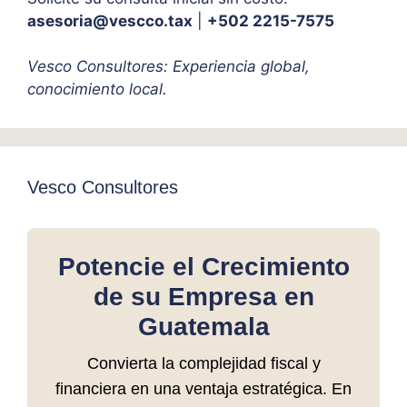
asesoria@vescco.tax
|
+502 2215-7575
Vesco Consultores: Experiencia global,
conocimiento local.
Vesco Consultores
Potencie el Crecimiento
de su Empresa en
Guatemala
Convierta la complejidad fiscal y
financiera en una ventaja estratégica. En