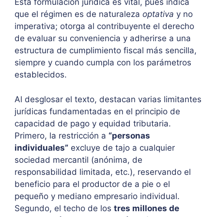
Esta formulación jurídica es vital, pues indica
que el régimen es de naturaleza
optativa
y no
imperativa; otorga al contribuyente el derecho
de evaluar su conveniencia y adherirse a una
estructura de cumplimiento fiscal más sencilla,
siempre y cuando cumpla con los parámetros
establecidos.
Al desglosar el texto, destacan varias limitantes
jurídicas fundamentadas en el principio de
capacidad de pago y equidad tributaria.
Primero, la restricción a
“personas
individuales”
excluye de tajo a cualquier
sociedad mercantil (anónima, de
responsabilidad limitada, etc.), reservando el
beneficio para el productor de a pie o el
pequeño y mediano empresario individual.
Segundo, el techo de los
tres millones de