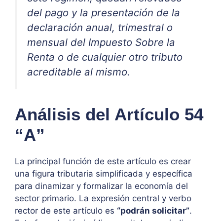
del pago y la presentación de la
declaración anual, trimestral o
mensual del Impuesto Sobre la
Renta o de cualquier otro tributo
acreditable al mismo.
Análisis del Artículo 54
“A”
La principal función de este artículo es crear
una figura tributaria simplificada y específica
para dinamizar y formalizar la economía del
sector primario. La expresión central y verbo
rector de este artículo es
“podrán solicitar”
.