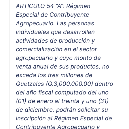
ARTICULO 54 “A”: Régimen
Especial de Contribuyente
Agropecuario. Las personas
individuales que desarrollen
actividades de producción y
comercialización en el sector
agropecuario y cuyo monto de
venta anual de sus productos, no
exceda los tres millones de
Quetzales (Q.3,000,000.00) dentro
del año fiscal computado del uno
(01) de enero al treinta y uno (31)
de diciembre, podrán solicitar su
inscripción al Régimen Especial de
Contribuyente Agropecuario y