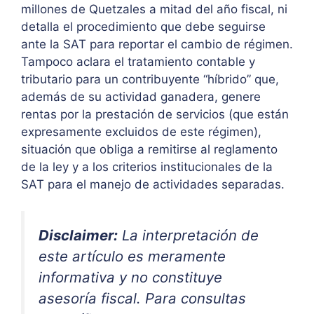
millones de Quetzales a mitad del año fiscal, ni
detalla el procedimiento que debe seguirse
ante la SAT para reportar el cambio de régimen.
Tampoco aclara el tratamiento contable y
tributario para un contribuyente “híbrido” que,
además de su actividad ganadera, genere
rentas por la prestación de servicios (que están
expresamente excluidos de este régimen),
situación que obliga a remitirse al reglamento
de la ley y a los criterios institucionales de la
SAT para el manejo de actividades separadas.
Disclaimer:
La interpretación de
este artículo es meramente
informativa y no constituye
asesoría fiscal. Para consultas