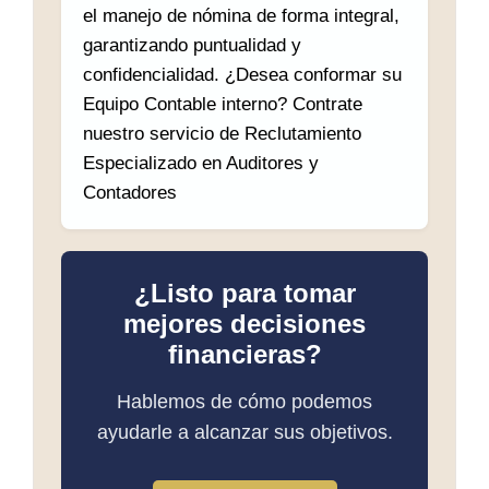
el manejo de nómina de forma integral,
garantizando puntualidad y
confidencialidad. ¿Desea conformar su
Equipo Contable interno? Contrate
nuestro servicio de Reclutamiento
Especializado en Auditores y
Contadores
¿Listo para tomar
mejores decisiones
financieras?
Hablemos de cómo podemos
ayudarle a alcanzar sus objetivos.