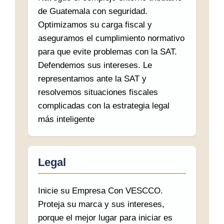
de Guatemala con seguridad.
Optimizamos su carga fiscal y
aseguramos el cumplimiento normativo
para que evite problemas con la SAT.
Defendemos sus intereses. Le
representamos ante la SAT y
resolvemos situaciones fiscales
complicadas con la estrategia legal
más inteligente
Legal
Inicie su Empresa Con VESCCO.
Proteja su marca y sus intereses,
porque el mejor lugar para iniciar es