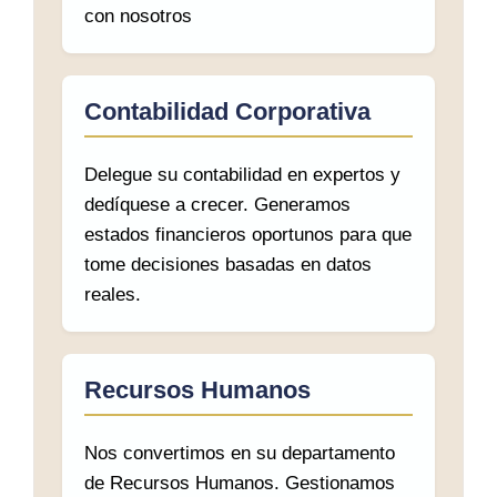
con nosotros
Contabilidad Corporativa
Delegue su contabilidad en expertos y
dedíquese a crecer. Generamos
estados financieros oportunos para que
tome decisiones basadas en datos
reales.
Recursos Humanos
Nos convertimos en su departamento
de Recursos Humanos. Gestionamos