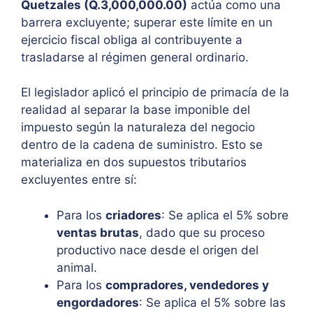
Quetzales (Q.3,000,000.00)
actúa como una
barrera excluyente; superar este límite en un
ejercicio fiscal obliga al contribuyente a
trasladarse al régimen general ordinario.
El legislador aplicó el principio de primacía de la
realidad al separar la base imponible del
impuesto según la naturaleza del negocio
dentro de la cadena de suministro. Esto se
materializa en dos supuestos tributarios
excluyentes entre sí:
Para los
criadores
: Se aplica el 5% sobre
ventas brutas
, dado que su proceso
productivo nace desde el origen del
animal.
Para los
compradores, vendedores y
engordadores
: Se aplica el 5% sobre las