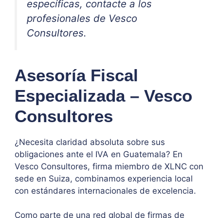
específicas, contacte a los
profesionales de Vesco
Consultores.
Asesoría Fiscal
Especializada – Vesco
Consultores
¿Necesita claridad absoluta sobre sus
obligaciones ante el IVA en Guatemala? En
Vesco Consultores, firma miembro de XLNC con
sede en Suiza, combinamos experiencia local
con estándares internacionales de excelencia.
Como parte de una red global de firmas de