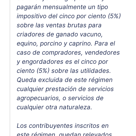
pagarán mensualmente un tipo
impositivo del cinco por ciento (5%)
sobre las ventas brutas para
criadores de ganado vacuno,
equino, porcino y caprino. Para el
caso de compradores, vendedores
y engordadores es el cinco por
ciento (5%) sobre las utilidades.
Queda excluida de este régimen
cualquier prestación de servicios
agropecuarios, o servicios de
cualquier otra naturaleza.
Los contribuyentes inscritos en
este régimen, quedan relevados