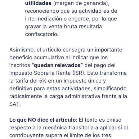
utilidades
(margen de ganancia),
reconociendo que su actividad es de
intermediación o engorde, por lo que
gravar la venta bruta resultaría
confiscatorio.
Asimismo, el artículo consagra un importante
beneficio acumulativo al indicar que los
inscritos
“quedan relevados”
del pago del
Impuesto Sobre la Renta (ISR). Esto transforma
la tarifa del 5% en un impuesto único y
definitivo para estas actividades, simplificando
radicalmente la carga administrativa frente a la
SAT.
Lo que NO dice el artículo:
El texto es omiso
respecto a la mecánica transitoria a aplicar si el
contribuyente supera el límite de los tres