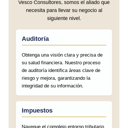
Vesco Consultores, somos el aliado que
necesita para llevar su negocio al
siguiente nivel.
Auditoría
Obtenga una visión clara y precisa de
su salud financiera. Nuestro proceso
de auditoría identifica áreas clave de
riesgo y mejora, garantizando la
integridad de su información.
Impuestos
Navegue el complejo entorno tributario