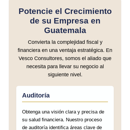
Potencie el Crecimiento
de su Empresa en
Guatemala
Convierta la complejidad fiscal y
financiera en una ventaja estratégica. En
Vesco Consultores, somos el aliado que
necesita para llevar su negocio al
siguiente nivel.
Auditoría
Obtenga una visión clara y precisa de
su salud financiera. Nuestro proceso
de auditoría identifica áreas clave de