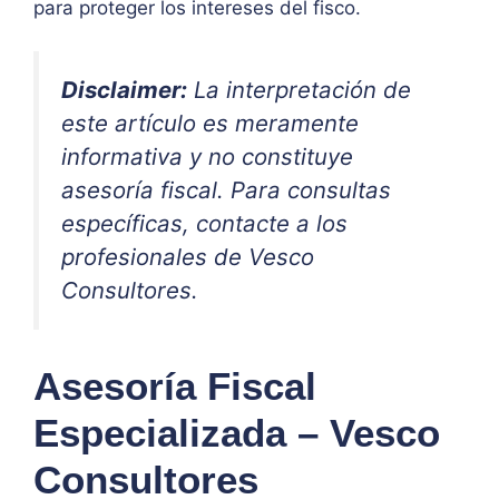
para proteger los intereses del fisco.
Disclaimer:
La interpretación de
este artículo es meramente
informativa y no constituye
asesoría fiscal. Para consultas
específicas, contacte a los
profesionales de Vesco
Consultores.
Asesoría Fiscal
Especializada – Vesco
Consultores