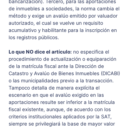
bancarización). Tercero, para las aportaciones
de inmuebles a sociedades, la norma cambia el
método y exige un avalúo emitido por valuador
autorizado, el cual se vuelve un requisito
acumulativo y habilitante para la inscripción en
los registros públicos.
Lo que NO dice el artículo:
no especifica el
procedimiento de actualización o equiparación
de la matrícula fiscal ante la Dirección de
Catastro y Avalúo de Bienes Inmuebles (DICABI)
o las municipalidades previo a la transacción.
Tampoco detalla de manera explícita el
escenario en que el avalúo exigido en las
aportaciones resulte ser inferior a la matrícula
fiscal existente, aunque, de acuerdo con los
criterios institucionales aplicados por la SAT,
siempre se privilegiará la base de mayor valor