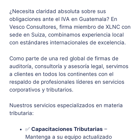
¿Necesita claridad absoluta sobre sus
obligaciones ante el IVA en Guatemala? En
Vesco Consultores, firma miembro de XLNC con
sede en Suiza, combinamos experiencia local
con estándares internacionales de excelencia.
Como parte de una red global de firmas de
auditoría, consultoría y asesoría legal, servimos
a clientes en todos los continentes con el
respaldo de profesionales líderes en servicios
corporativos y tributarios.
Nuestros servicios especializados en materia
tributaria:
✅
Capacitaciones Tributarias
–
Mantenga a su equipo actualizado