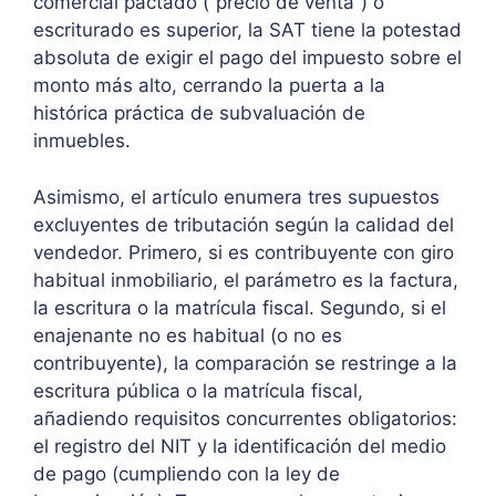
comercial pactado (“precio de venta”) o
escriturado es superior, la SAT tiene la potestad
absoluta de exigir el pago del impuesto sobre el
monto más alto, cerrando la puerta a la
histórica práctica de subvaluación de
inmuebles.
Asimismo, el artículo enumera tres supuestos
excluyentes de tributación según la calidad del
vendedor. Primero, si es contribuyente con giro
habitual inmobiliario, el parámetro es la factura,
la escritura o la matrícula fiscal. Segundo, si el
enajenante no es habitual (o no es
contribuyente), la comparación se restringe a la
escritura pública o la matrícula fiscal,
añadiendo requisitos concurrentes obligatorios:
el registro del NIT y la identificación del medio
de pago (cumpliendo con la ley de