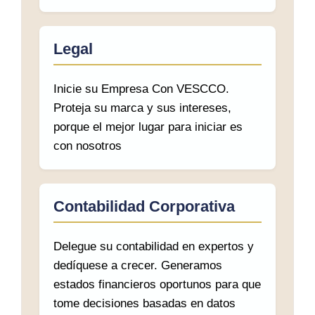
Legal
Inicie su Empresa Con VESCCO.
Proteja su marca y sus intereses,
porque el mejor lugar para iniciar es
con nosotros
Contabilidad Corporativa
Delegue su contabilidad en expertos y
dedíquese a crecer. Generamos
estados financieros oportunos para que
tome decisiones basadas en datos