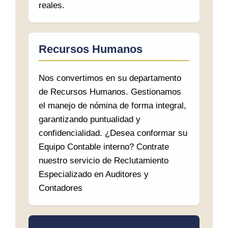
reales.
Recursos Humanos
Nos convertimos en su departamento
de Recursos Humanos. Gestionamos
el manejo de nómina de forma integral,
garantizando puntualidad y
confidencialidad. ¿Desea conformar su
Equipo Contable interno? Contrate
nuestro servicio de Reclutamiento
Especializado en Auditores y
Contadores