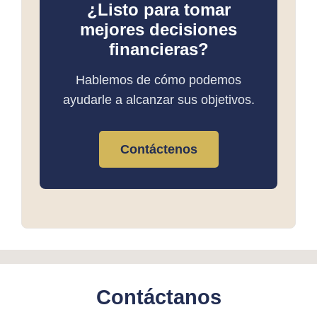
¿Listo para tomar
mejores decisiones
financieras?
Hablemos de cómo podemos
ayudarle a alcanzar sus objetivos.
Contáctenos
Contáctanos