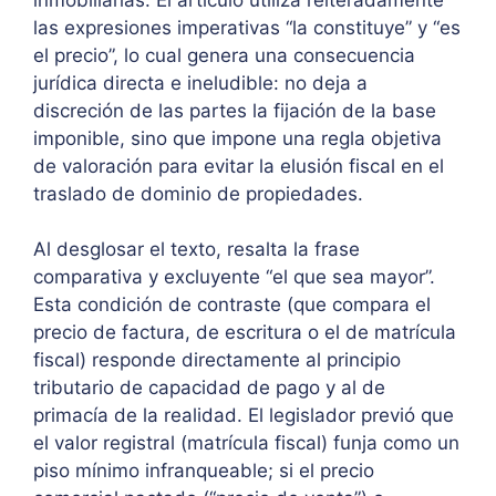
las expresiones imperativas “la constituye” y “es
el precio”, lo cual genera una consecuencia
jurídica directa e ineludible: no deja a
discreción de las partes la fijación de la base
imponible, sino que impone una regla objetiva
de valoración para evitar la elusión fiscal en el
traslado de dominio de propiedades.
Al desglosar el texto, resalta la frase
comparativa y excluyente “el que sea mayor”.
Esta condición de contraste (que compara el
precio de factura, de escritura o el de matrícula
fiscal) responde directamente al principio
tributario de capacidad de pago y al de
primacía de la realidad. El legislador previó que
el valor registral (matrícula fiscal) funja como un
piso mínimo infranqueable; si el precio