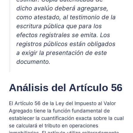
dicho avalúo deberá agregarse,
como atestado, al testimonio de la
escritura pública que para los
efectos registrales se emita. Los
registros públicos están obligados
a exigir la presentación de este
documento.
Análisis del Artículo 56
El Artículo 56 de la Ley del Impuesto al Valor
Agregado tiene la función fundamental de
establecer la cuantificación exacta sobre la cual
se calculará el tributo en operaciones
inmobiliarias. El artículo utiliza reiteradamente