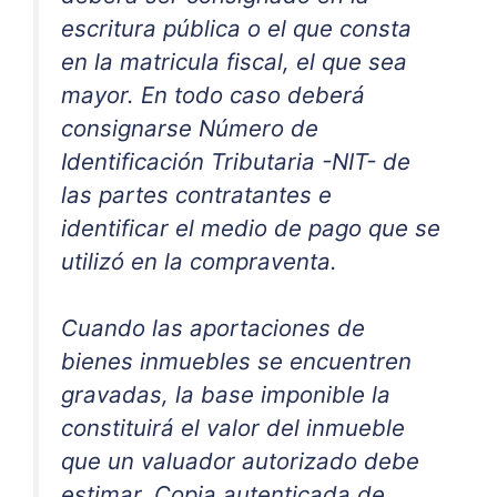
escritura pública o el que consta
en la matricula fiscal, el que sea
mayor. En todo caso deberá
consignarse Número de
Identificación Tributaria -NIT- de
las partes contratantes e
identificar el medio de pago que se
utilizó en la compraventa.
Cuando las aportaciones de
bienes inmuebles se encuentren
gravadas, la base imponible la
constituirá el valor del inmueble
que un valuador autorizado debe
estimar. Copia autenticada de