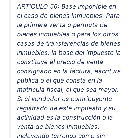
ARTICULO 56: Base imponible en
el caso de bienes inmuebles. Para
la primera venta o permuta de
bienes inmuebles o para los otros
casos de transferencias de bienes
inmuebles, la base del impuesto la
constituye el precio de venta
consignado en la factura, escritura
pública o el que consta en la
matricula fiscal, el que sea mayor.
Si el vendedor es contribuyente
registrado de este impuesto y su
actividad es la construcción o la
venta de bienes inmuebles,
incluyendo terrenos con o sin