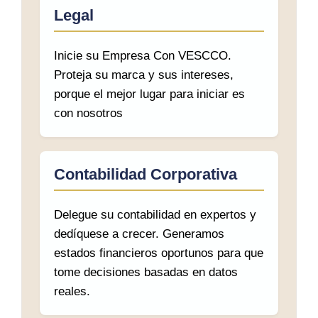
Legal
Inicie su Empresa Con VESCCO.
Proteja su marca y sus intereses,
porque el mejor lugar para iniciar es
con nosotros
Contabilidad Corporativa
Delegue su contabilidad en expertos y
dedíquese a crecer. Generamos
estados financieros oportunos para que
tome decisiones basadas en datos
reales.