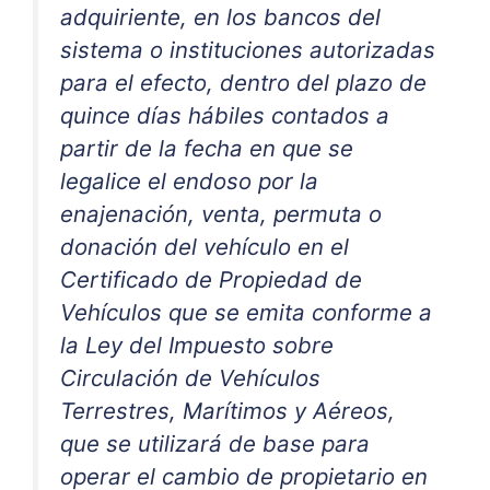
adquiriente, en los bancos del
sistema o instituciones autorizadas
para el efecto, dentro del plazo de
quince días hábiles contados a
partir de la fecha en que se
legalice el endoso por la
enajenación, venta, permuta o
donación del vehículo en el
Certificado de Propiedad de
Vehículos que se emita conforme a
la Ley del Impuesto sobre
Circulación de Vehículos
Terrestres, Marítimos y Aéreos,
que se utilizará de base para
operar el cambio de propietario en