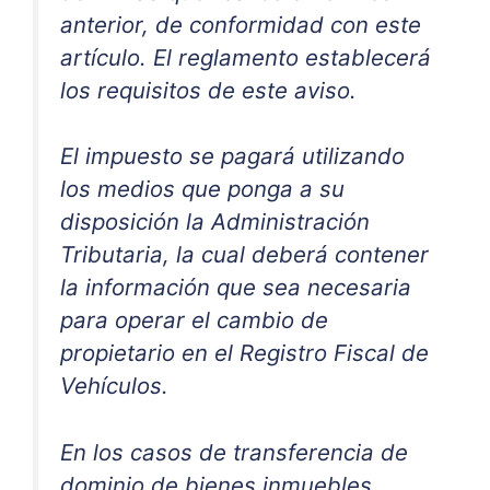
anterior, de conformidad con este
artículo. El reglamento establecerá
los requisitos de este aviso.
El impuesto se pagará utilizando
los medios que ponga a su
disposición la Administración
Tributaria, la cual deberá contener
la información que sea necesaria
para operar el cambio de
propietario en el Registro Fiscal de
Vehículos.
En los casos de transferencia de
dominio de bienes inmuebles