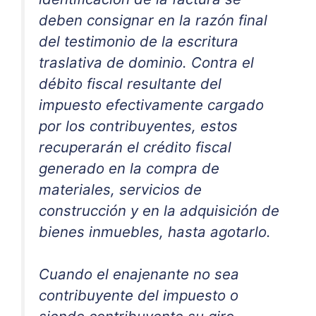
deben consignar en la razón final
del testimonio de la escritura
traslativa de dominio. Contra el
débito fiscal resultante del
impuesto efectivamente cargado
por los contribuyentes, estos
recuperarán el crédito fiscal
generado en la compra de
materiales, servicios de
construcción y en la adquisición de
bienes inmuebles, hasta agotarlo.
Cuando el enajenante no sea
contribuyente del impuesto o