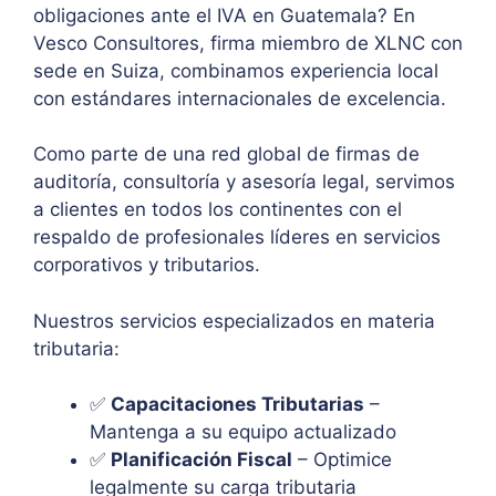
obligaciones ante el IVA en Guatemala? En
Vesco Consultores, firma miembro de XLNC con
sede en Suiza, combinamos experiencia local
con estándares internacionales de excelencia.
Como parte de una red global de firmas de
auditoría, consultoría y asesoría legal, servimos
a clientes en todos los continentes con el
respaldo de profesionales líderes en servicios
corporativos y tributarios.
Nuestros servicios especializados en materia
tributaria:
✅
Capacitaciones Tributarias
–
Mantenga a su equipo actualizado
✅
Planificación Fiscal
– Optimice
legalmente su carga tributaria