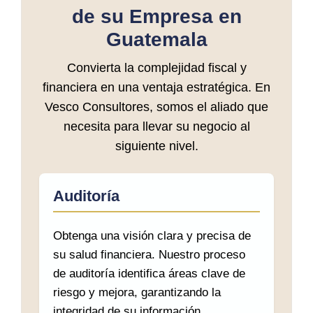
de su Empresa en
Guatemala
Convierta la complejidad fiscal y
financiera en una ventaja estratégica. En
Vesco Consultores, somos el aliado que
necesita para llevar su negocio al
siguiente nivel.
Auditoría
Obtenga una visión clara y precisa de
su salud financiera. Nuestro proceso
de auditoría identifica áreas clave de
riesgo y mejora, garantizando la
integridad de su información.