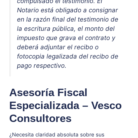
compulsado el testimonio. El
Notario está obligado a consignar
en la razón final del testimonio de
la escritura pública, el monto del
impuesto que grava el contrato y
deberá adjuntar el recibo o
fotocopia legalizada del recibo de
pago respectivo.
Asesoría Fiscal
Especializada – Vesco
Consultores
¿Necesita claridad absoluta sobre sus