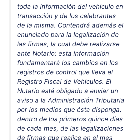
toda la información del vehículo en
transacción y de los celebrantes
de la misma. Contendrá además el
enunciado para la legalización de
las firmas, la cual debe realizarse
ante Notario; esta información
fundamentará los cambios en los
registros de control que lleva el
Registro Fiscal de Vehículos. El
Notario está obligado a enviar un
aviso a la Administración Tributaria
por los medios que ésta disponga,
dentro de los primeros quince días
de cada mes, de las legalizaciones
de firmas que realice en el mes