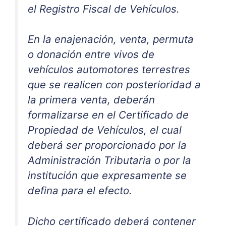
el Registro Fiscal de Vehículos.
En la enajenación, venta, permuta
o donación entre vivos de
vehículos automotores terrestres
que se realicen con posterioridad a
la primera venta, deberán
formalizarse en el Certificado de
Propiedad de Vehículos, el cual
deberá ser proporcionado por la
Administración Tributaria o por la
institución que expresamente se
defina para el efecto.
Dicho certificado deberá contener