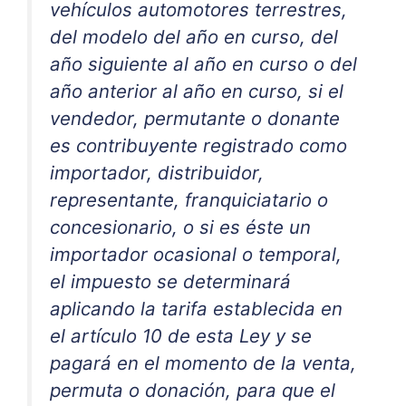
vehículos automotores terrestres,
del modelo del año en curso, del
año siguiente al año en curso o del
año anterior al año en curso, si el
vendedor, permutante o donante
es contribuyente registrado como
importador, distribuidor,
representante, franquiciatario o
concesionario, o si es éste un
importador ocasional o temporal,
el impuesto se determinará
aplicando la tarifa establecida en
el artículo 10 de esta Ley y se
pagará en el momento de la venta,
permuta o donación, para que el