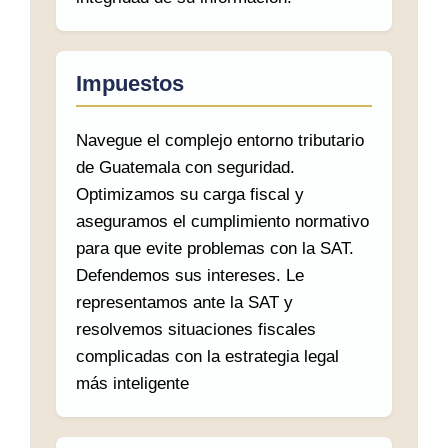
Impuestos
Navegue el complejo entorno tributario
de Guatemala con seguridad.
Optimizamos su carga fiscal y
aseguramos el cumplimiento normativo
para que evite problemas con la SAT.
Defendemos sus intereses. Le
representamos ante la SAT y
resolvemos situaciones fiscales
complicadas con la estrategia legal
más inteligente