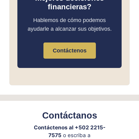
financieras?
Hablemos de cómo podemos
ayudarle a alcanzar sus objetivos.
Contáctenos
Contáctanos
Contáctenos al +502 2215-
7575
o escriba a