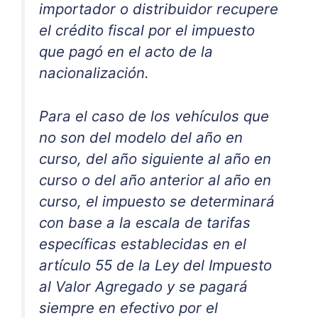
importador o distribuidor recupere
el crédito fiscal por el impuesto
que pagó en el acto de la
nacionalización.
Para el caso de los vehículos que
no son del modelo del año en
curso, del año siguiente al año en
curso o del año anterior al año en
curso, el impuesto se determinará
con base a la escala de tarifas
específicas establecidas en el
artículo 55 de la Ley del Impuesto
al Valor Agregado y se pagará
siempre en efectivo por el