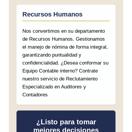
Recursos Humanos
Nos convertimos en su departamento
de Recursos Humanos. Gestionamos
el manejo de nómina de forma integral,
garantizando puntualidad y
confidencialidad. ¿Desea conformar su
Equipo Contable interno? Contrate
nuestro servicio de Reclutamiento
Especializado en Auditores y
Contadores
¿Listo para tomar
mejores decisiones