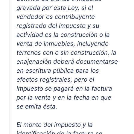
gravada por esta Ley, si el
vendedor es contribuyente
registrado del impuesto y su
actividad es la construcción o la
venta de inmuebles, incluyendo
terrenos con o sin construcción, la
enajenación deberá documentarse
en escritura pública para los
efectos registrales, pero el
impuesto se pagará en la factura
por la venta y en la fecha en que
se emita ésta.
El monto del impuesto y la
identificación de la factura se