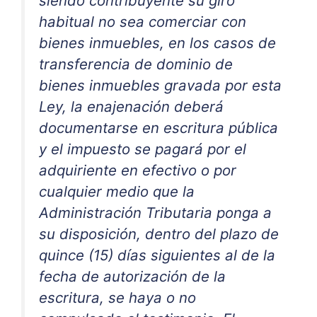
siendo contribuyente su giro
habitual no sea comerciar con
bienes inmuebles, en los casos de
transferencia de dominio de
bienes inmuebles gravada por esta
Ley, la enajenación deberá
documentarse en escritura pública
y el impuesto se pagará por el
adquiriente en efectivo o por
cualquier medio que la
Administración Tributaria ponga a
su disposición, dentro del plazo de
quince (15) días siguientes al de la
fecha de autorización de la
escritura, se haya o no