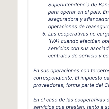
Superintendencia de Banc
para operar en el país. En
aseguradora y afianzador
operaciones de reaseguro
Las cooperativas no carg
(IVA) cuando efectúen op
servicios con sus asociad
centrales de servicio y c
En sus operaciones con tercero
correspondiente. El impuesto p
proveedores, forma parte del Cré
En el caso de las cooperativas d
servicios que prestan, tanto a 