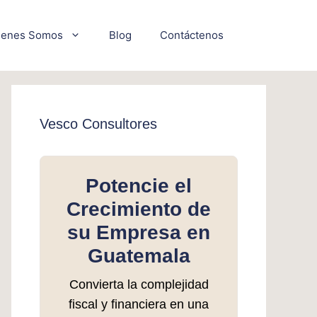
ienes Somos
Blog
Contáctenos
Vesco Consultores
Potencie el
Crecimiento de
su Empresa en
Guatemala
Convierta la complejidad
fiscal y financiera en una