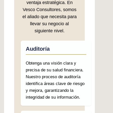
ventaja estratégica. En
Vesco Consultores, somos
el aliado que necesita para
llevar su negocio al
siguiente nivel.
Auditoría
Obtenga una visión clara y
precisa de su salud financiera.
Nuestro proceso de auditoría
identifica áreas clave de riesgo
y mejora, garantizando la
integridad de su información.