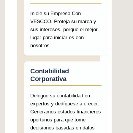
Inicie su Empresa Con
VESCCO. Proteja su marca y
sus intereses, porque el mejor
lugar para iniciar es con
nosotros
Contabilidad
Corporativa
Delegue su contabilidad en
expertos y dedíquese a crecer.
Generamos estados financieros
oportunos para que tome
decisiones basadas en datos