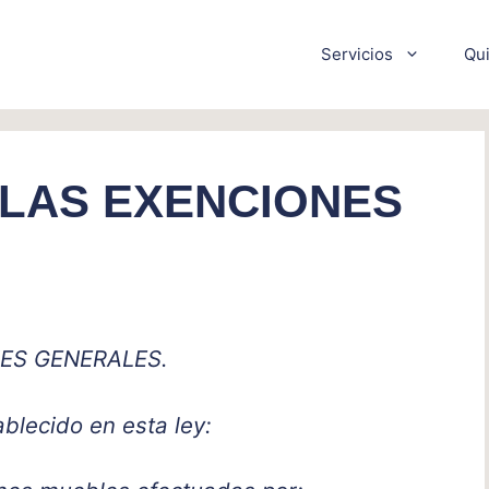
Servicios
Qu
 LAS EXENCIONES
NES GENERALES.
blecido en esta ley: