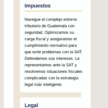
Impuestos
Navegue el complejo entorno
tributario de Guatemala con
seguridad. Optimizamos su
carga fiscal y aseguramos el
cumplimiento normativo para
que evite problemas con la SAT.
Defendemos sus intereses. Le
representamos ante la SAT y
resolvemos situaciones fiscales
complicadas con la estrategia
legal más inteligente
Legal