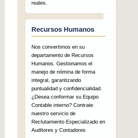
reales.
Recursos Humanos
Nos convertimos en su
departamento de Recursos
Humanos. Gestionamos el
manejo de nómina de forma
integral, garantizando
puntualidad y confidencialidad.
¿Desea conformar su Equipo
Contable interno? Contrate
nuestro servicio de
Reclutamiento Especializado en
Auditores y Contadores