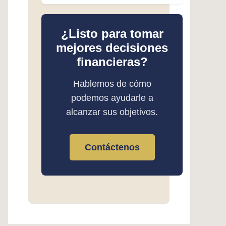
¿Listo para tomar
mejores decisiones
financieras?
Hablemos de cómo
podemos ayudarle a
alcanzar sus objetivos.
Contáctenos