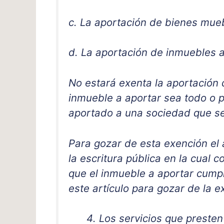
c. La aportación de bienes mue
d. La aportación de inmuebles 
No estará exenta la aportación
inmueble a aportar sea todo o 
aportado a una sociedad que se 
Para gozar de esta exención el
la escritura pública en la cual c
que el inmueble a aportar cump
este artículo para gozar de la e
Los servicios que presten 