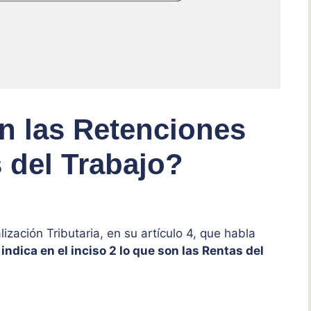
 las Retenciones
 del Trabajo?
zación Tributaria, en su artículo 4, que habla
,
indica en el inciso 2 lo que son las Rentas del