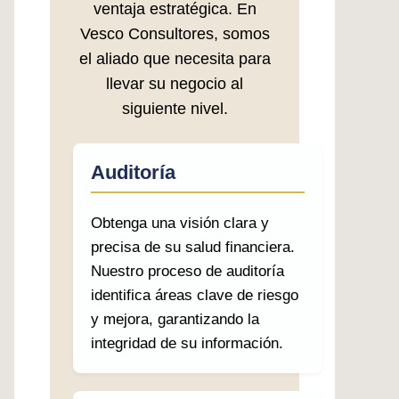
ventaja estratégica. En
Vesco Consultores, somos
el aliado que necesita para
llevar su negocio al
siguiente nivel.
Auditoría
Obtenga una visión clara y
precisa de su salud financiera.
Nuestro proceso de auditoría
identifica áreas clave de riesgo
y mejora, garantizando la
integridad de su información.