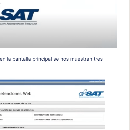
en la pantalla principal se nos muestran tres