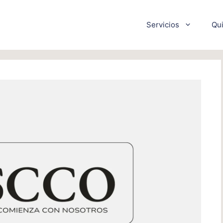
Servicios
Qu