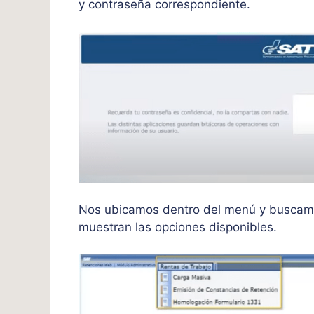
y contraseña correspondiente.
Nos ubicamos dentro del menú y buscamo
muestran las opciones disponibles.