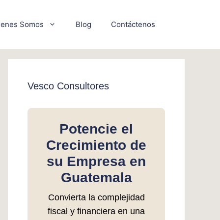
ienes Somos
Blog
Contáctenos
Vesco Consultores
Potencie el
Crecimiento de
su Empresa en
Guatemala
Convierta la complejidad
fiscal y financiera en una