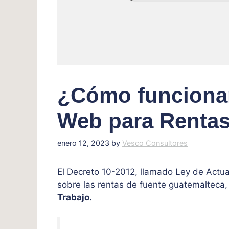
¿Cómo funcionan
Web para Rentas
enero 12, 2023
by
Vesco Consultores
El Decreto 10-2012, llamado Ley de Actuali
sobre las rentas de fuente guatemalteca
Trabajo.