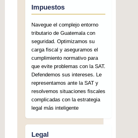
Impuestos
Navegue el complejo entorno
tributario de Guatemala con
seguridad. Optimizamos su
carga fiscal y aseguramos el
cumplimiento normativo para
que evite problemas con la SAT.
Defendemos sus intereses. Le
representamos ante la SAT y
resolvemos situaciones fiscales
complicadas con la estrategia
legal más inteligente
Legal