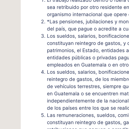
sea retribuido por otro residente 
organismo internacional que opere
*Las pensiones, jubilaciones y mon
del país, que pague o acredite a cu
Los sueldos, salarios, bonificacione
constituyan reintegro de gastos, y
patrimonios, el Estado, entidades
entidades públicas o privadas pagu
empleados en Guatemala o en otro
Los sueldos, salarios, bonificacio
reintegro de gastos, de los miembr
de vehículos terrestres, siempre q
en Guatemala o se encuentren matri
independientemente de la nacionalid
de los países entre los que se realic
Las remuneraciones, sueldos, comis
constituyan reintegro de gastos, ga