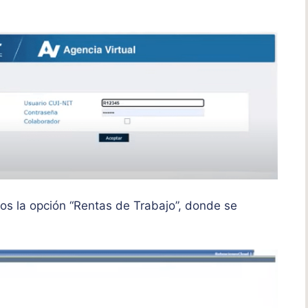
s la opción “Rentas de Trabajo”, donde se