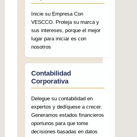
Inicie su Empresa Con
VESCCO. Proteja su marca y
sus intereses, porque el mejor
lugar para iniciar es con
nosotros
Contabilidad
Corporativa
Delegue su contabilidad en
expertos y dedíquese a crecer.
Generamos estados financieros
oportunos para que tome
decisiones basadas en datos