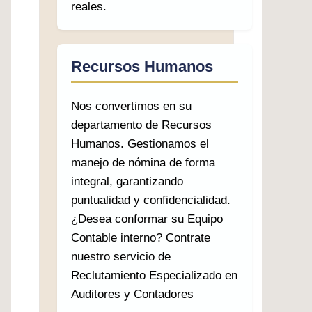
reales.
Recursos Humanos
Nos convertimos en su
departamento de Recursos
Humanos. Gestionamos el
manejo de nómina de forma
integral, garantizando
puntualidad y confidencialidad.
¿Desea conformar su Equipo
Contable interno? Contrate
nuestro servicio de
Reclutamiento Especializado en
Auditores y Contadores