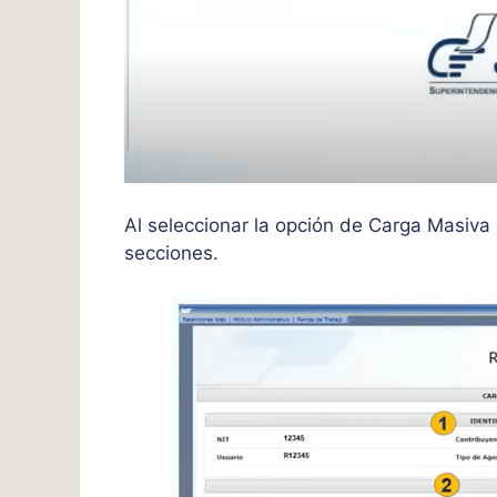
Al seleccionar la opción de Carga Masiva 
secciones.