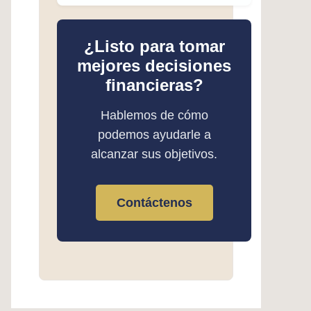
¿Listo para tomar
mejores decisiones
financieras?
Hablemos de cómo
podemos ayudarle a
alcanzar sus objetivos.
Contáctenos