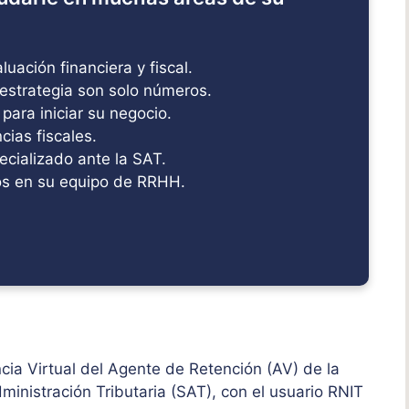
uación financiera y fiscal.
estrategia son solo números.
 para iniciar su negocio.
ias fiscales.
ecializado ante la SAT.
s en su equipo de RRHH.
cia Virtual del Agente de Retención (AV) de la
inistración Tributaria (SAT), con el usuario RNIT